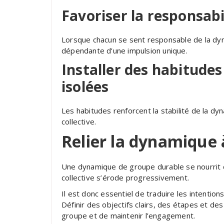
Favoriser la responsabi
Lorsque chacun se sent responsable de la dyna
dépendante d’une impulsion unique.
Installer des habitudes
isolées
Les habitudes renforcent la stabilité de la dyn
collective.
Relier la dynamique 
Une dynamique de groupe durable se nourrit d
collective s’érode progressivement.
Il est donc essentiel de traduire les intention
Définir des objectifs clairs, des étapes et d
groupe et de maintenir l’engagement.