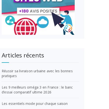
Articles récents
Réussir sa livraison urbaine avec les bonnes
pratiques
Les 9 meilleurs oméga 3 en France : le banc
d’essai comparatif ultime 2026
Les essentiels mode pour chaque saison