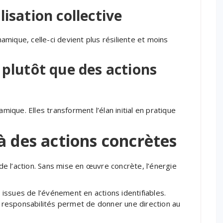
lisation collective
mique, celle-ci devient plus résiliente et moins
 plutôt que des actions
amique. Elles transforment l’élan initial en pratique
à des actions concrètes
e l’action. Sans mise en œuvre concrète, l’énergie
s issues de l’événement en actions identifiables.
es responsabilités permet de donner une direction au