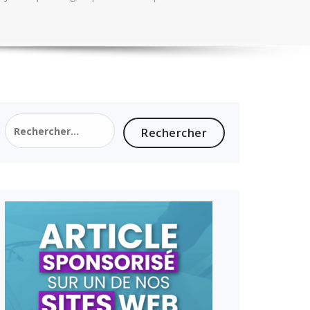
Rechercher :