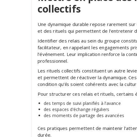
collectifs
Une dynamique durable repose rarement sur un
et des rituels qui permettent de l’entretenir 
Identifier des relais au sein du groupe consti
facilitateur, en rappelant les engagements pri
l’événement. Leur implication renforce la conti
professionnel.
Les rituels collectifs constituent un autre levi
et permettent de réactiver la dynamique. Ces
condition qu’ils soient cohérents avec la cultur
Pour structurer ces relais et rituels, certain
des temps de suivi planifiés à l’avance
des espaces d’échange réguliers
des moments de partage des avancées
Ces pratiques permettent de maintenir l’attent
durée.