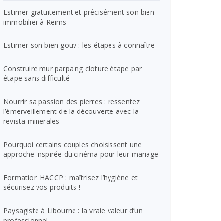
Estimer gratuitement et précisément son bien
immobilier à Reims
Estimer son bien gouv : les étapes à connaître
Construire mur parpaing cloture étape par
étape sans difficulté
Nourrir sa passion des pierres : ressentez
l’émerveillement de la découverte avec la
revista minerales
Pourquoi certains couples choisissent une
approche inspirée du cinéma pour leur mariage
Formation HACCP : maîtrisez l’hygiène et
sécurisez vos produits !
Paysagiste à Libourne : la vraie valeur d’un
professionnel