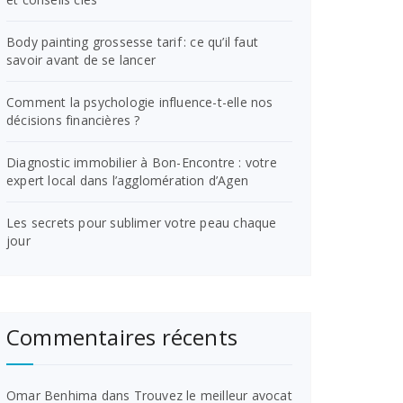
Body painting grossesse tarif : ce qu’il faut
savoir avant de se lancer
Comment la psychologie influence-t-elle nos
décisions financières ?
Diagnostic immobilier à Bon-Encontre : votre
expert local dans l’agglomération d’Agen
Les secrets pour sublimer votre peau chaque
jour
Commentaires récents
Omar Benhima
dans
Trouvez le meilleur avocat