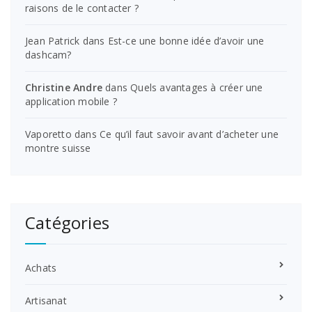
raisons de le contacter ?
Jean Patrick
dans
Est-ce une bonne idée d’avoir une
dashcam?
Christine Andre
dans
Quels avantages à créer une
application mobile ?
Vaporetto
dans
Ce qu’il faut savoir avant d’acheter une
montre suisse
Catégories
Achats
Artisanat