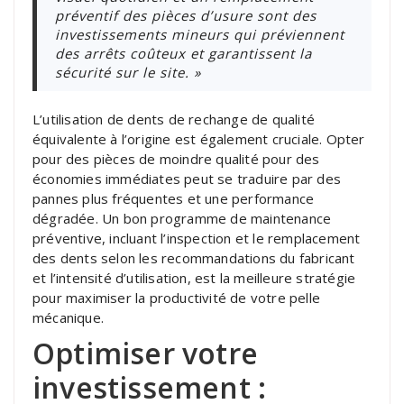
préventif des pièces d’usure sont des
investissements mineurs qui préviennent
des arrêts coûteux et garantissent la
sécurité sur le site. »
L’utilisation de dents de rechange de qualité
équivalente à l’origine est également cruciale. Opter
pour des pièces de moindre qualité pour des
économies immédiates peut se traduire par des
pannes plus fréquentes et une performance
dégradée. Un bon programme de maintenance
préventive, incluant l’inspection et le remplacement
des dents selon les recommandations du fabricant
et l’intensité d’utilisation, est la meilleure stratégie
pour maximiser la productivité de votre pelle
mécanique.
Optimiser votre
investissement :