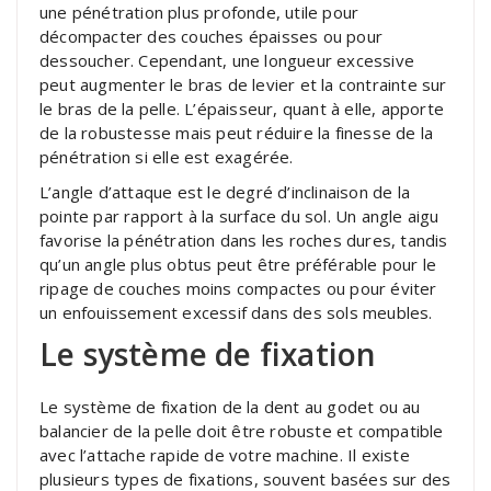
une pénétration plus profonde, utile pour
décompacter des couches épaisses ou pour
dessoucher. Cependant, une longueur excessive
peut augmenter le bras de levier et la contrainte sur
le bras de la pelle. L’épaisseur, quant à elle, apporte
de la robustesse mais peut réduire la finesse de la
pénétration si elle est exagérée.
L’angle d’attaque est le degré d’inclinaison de la
pointe par rapport à la surface du sol. Un angle aigu
favorise la pénétration dans les roches dures, tandis
qu’un angle plus obtus peut être préférable pour le
ripage de couches moins compactes ou pour éviter
un enfouissement excessif dans des sols meubles.
Le système de fixation
Le système de fixation de la dent au godet ou au
balancier de la pelle doit être robuste et compatible
avec l’attache rapide de votre machine. Il existe
plusieurs types de fixations, souvent basées sur des