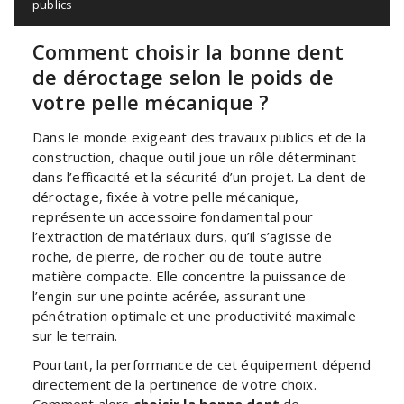
publics
Comment choisir la bonne dent
de déroctage selon le poids de
votre pelle mécanique ?
Dans le monde exigeant des travaux publics et de la
construction, chaque outil joue un rôle déterminant
dans l’efficacité et la sécurité d’un projet. La dent de
déroctage, fixée à votre pelle mécanique,
représente un accessoire fondamental pour
l’extraction de matériaux durs, qu’il s’agisse de
roche, de pierre, de rocher ou de toute autre
matière compacte. Elle concentre la puissance de
l’engin sur une pointe acérée, assurant une
pénétration optimale et une productivité maximale
sur le terrain.
Pourtant, la performance de cet équipement dépend
directement de la pertinence de votre choix.
Comment alors
choisir la bonne dent
de