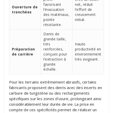
favorisant
net, réduit
Ouverture de
l’évacuation
l’effort de
tranchées
des matériaux,
creusement
pointe
initial.
résistante.
Dents de
grande taille,
très
Haute
Préparation
renforcées,
productivité en
de carrière
conçues pour
environnement
l’extraction à
très exigeant.
grande
échelle.
Pour les terrains extrêmement abrasifs, certains
fabricants proposent des dents avec des inserts en
carbure de tungstène ou des rechargements
spécifiques sur les zones d’usure, prolongeant ainsi
considérablement leur durée de vie. La prise en
compte de ces spécificités permet de réaliser un