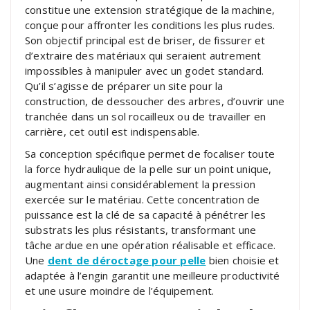
constitue une extension stratégique de la machine,
conçue pour affronter les conditions les plus rudes.
Son objectif principal est de briser, de fissurer et
d’extraire des matériaux qui seraient autrement
impossibles à manipuler avec un godet standard.
Qu’il s’agisse de préparer un site pour la
construction, de dessoucher des arbres, d’ouvrir une
tranchée dans un sol rocailleux ou de travailler en
carrière, cet outil est indispensable.
Sa conception spécifique permet de focaliser toute
la force hydraulique de la pelle sur un point unique,
augmentant ainsi considérablement la pression
exercée sur le matériau. Cette concentration de
puissance est la clé de sa capacité à pénétrer les
substrats les plus résistants, transformant une
tâche ardue en une opération réalisable et efficace.
Une
dent de déroctage pour pelle
bien choisie et
adaptée à l’engin garantit une meilleure productivité
et une usure moindre de l’équipement.