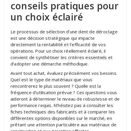
conseils pratiques pour
un choix éclairé
Le processus de sélection d’une dent de déroctage
est une décision stratégique qui impacte
directement la rentabilité et l’efficacité de vos
opérations. Pour un choix réellement éclairé, il
convient de synthétiser les critères essentiels et
d’adopter une démarche méthodique.
Avant tout achat, évaluez précisément vos besoins.
Quel est le type de matériaux que vous
rencontrerez le plus souvent ? Quelle est la
fréquence d’utilisation prévue ? Ces questions vous
aideront à déterminer le niveau de robustesse et de
performance requis. N’hésitez pas à consulter les
fiches techniques des fabricants et à comparer les
différentes options disponibles sur le marché, en
prêtant une attention particulière aux matériaux de
construction et aux garanties offertes.