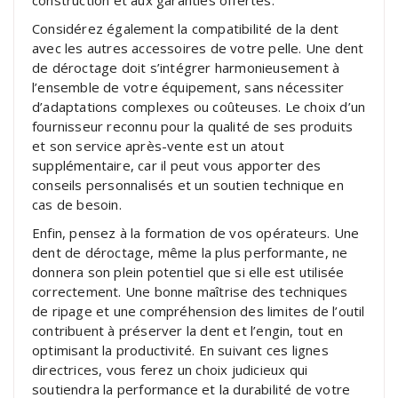
Considérez également la compatibilité de la dent
avec les autres accessoires de votre pelle. Une dent
de déroctage doit s’intégrer harmonieusement à
l’ensemble de votre équipement, sans nécessiter
d’adaptations complexes ou coûteuses. Le choix d’un
fournisseur reconnu pour la qualité de ses produits
et son service après-vente est un atout
supplémentaire, car il peut vous apporter des
conseils personnalisés et un soutien technique en
cas de besoin.
Enfin, pensez à la formation de vos opérateurs. Une
dent de déroctage, même la plus performante, ne
donnera son plein potentiel que si elle est utilisée
correctement. Une bonne maîtrise des techniques
de ripage et une compréhension des limites de l’outil
contribuent à préserver la dent et l’engin, tout en
optimisant la productivité. En suivant ces lignes
directrices, vous ferez un choix judicieux qui
soutiendra la performance et la durabilité de votre