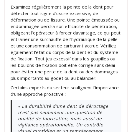
Examinez régulièrement la pointe de la dent pour
détecter tout signe d’usure excessive, de
déformation ou de fissure. Une pointe émoussée ou
endommagée perdra son efficacité de pénétration,
obligeant l’opérateur à forcer davantage, ce qui peut
entraîner une surchauffe de l’hydraulique de la pelle
et une consommation de carburant accrue. Vérifiez
également l’état du corps de la dent et du système
de fixation. Tout jeu excessif dans les goupilles ou
les boulons de fixation doit être corrigé sans délai
pour éviter une perte de la dent ou des dommages
plus importants au godet ou au balancier.
Certains experts du secteur soulignent l’importance
d’une approche proactive :
« La durabilité d’une dent de déroctage
n’est pas seulement une question de
qualité de fabrication, mais aussi de
vigilance opérationnelle. Un contrôle
visuel quotidien et un remplacement