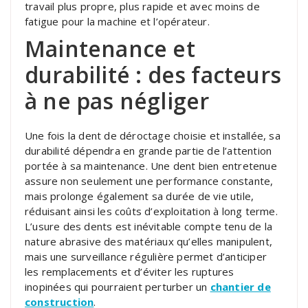
travail plus propre, plus rapide et avec moins de
fatigue pour la machine et l’opérateur.
Maintenance et
durabilité : des facteurs
à ne pas négliger
Une fois la dent de déroctage choisie et installée, sa
durabilité dépendra en grande partie de l’attention
portée à sa maintenance. Une dent bien entretenue
assure non seulement une performance constante,
mais prolonge également sa durée de vie utile,
réduisant ainsi les coûts d’exploitation à long terme.
L’usure des dents est inévitable compte tenu de la
nature abrasive des matériaux qu’elles manipulent,
mais une surveillance régulière permet d’anticiper
les remplacements et d’éviter les ruptures
inopinées qui pourraient perturber un
chantier de
construction
.