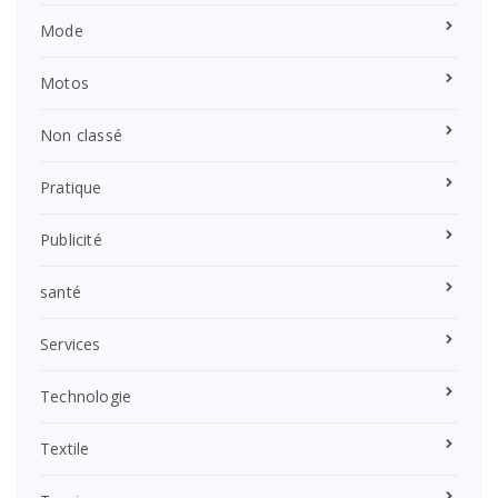
Mode
Motos
Non classé
Pratique
Publicité
santé
Services
Technologie
Textile