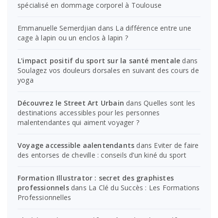
spécialisé en dommage corporel à Toulouse
Emmanuelle Semerdjian
dans
La différence entre une
cage à lapin ou un enclos à lapin ?
L'impact positif du sport sur la santé mentale
dans
Soulagez vos douleurs dorsales en suivant des cours de
yoga
Découvrez le Street Art Urbain
dans
Quelles sont les
destinations accessibles pour les personnes
malentendantes qui aiment voyager ?
Voyage accessible aalentendants
dans
Eviter de faire
des entorses de cheville : conseils d’un kiné du sport
Formation Illustrator : secret des graphistes
professionnels
dans
La Clé du Succès : Les Formations
Professionnelles