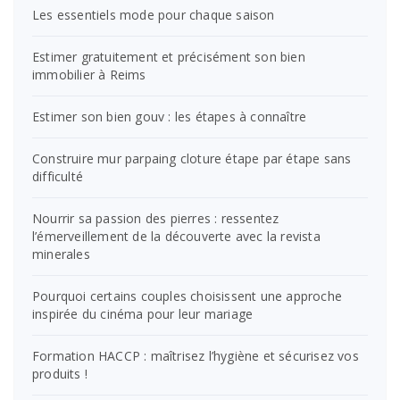
Les essentiels mode pour chaque saison
Estimer gratuitement et précisément son bien
immobilier à Reims
Estimer son bien gouv : les étapes à connaître
Construire mur parpaing cloture étape par étape sans
difficulté
Nourrir sa passion des pierres : ressentez
l’émerveillement de la découverte avec la revista
minerales
Pourquoi certains couples choisissent une approche
inspirée du cinéma pour leur mariage
Formation HACCP : maîtrisez l’hygiène et sécurisez vos
produits !