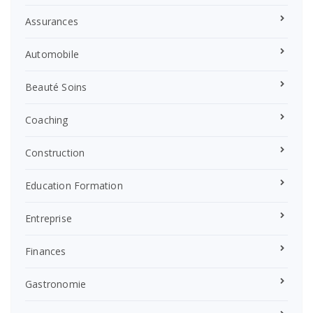
Assurances
Automobile
Beauté Soins
Coaching
Construction
Education Formation
Entreprise
Finances
Gastronomie