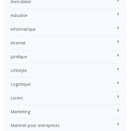
Immobilier
Industrie
Informatique
Internet
Juridique
Lifestyle
Logistique
Loisirs
Marketing
Matériel pour entreprises