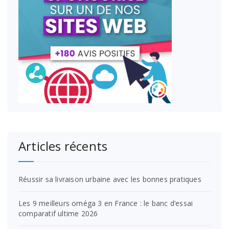
Articles récents
Réussir sa livraison urbaine avec les bonnes pratiques
Les 9 meilleurs oméga 3 en France : le banc d’essai
comparatif ultime 2026