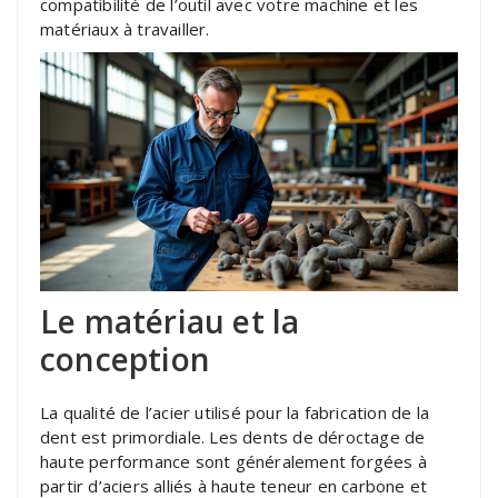
compatibilité de l’outil avec votre machine et les
matériaux à travailler.
Le matériau et la
conception
La qualité de l’acier utilisé pour la fabrication de la
dent est primordiale. Les dents de déroctage de
haute performance sont généralement forgées à
partir d’aciers alliés à haute teneur en carbone et