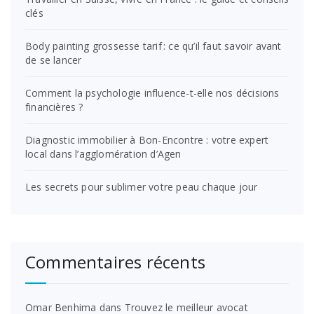
clés
Body painting grossesse tarif : ce qu’il faut savoir avant
de se lancer
Comment la psychologie influence-t-elle nos décisions
financières ?
Diagnostic immobilier à Bon-Encontre : votre expert
local dans l’agglomération d’Agen
Les secrets pour sublimer votre peau chaque jour
Commentaires récents
Omar Benhima
dans
Trouvez le meilleur avocat