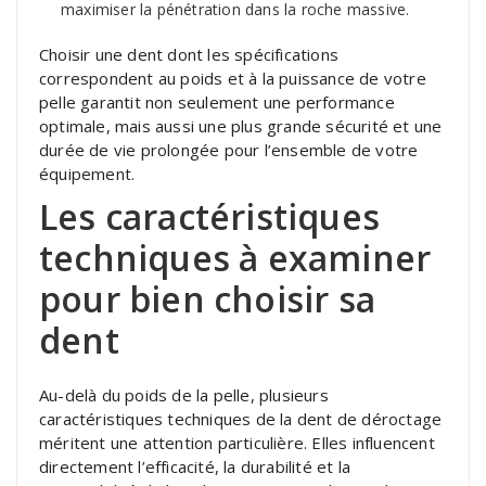
maximiser la pénétration dans la roche massive.
Choisir une dent dont les spécifications
correspondent au poids et à la puissance de votre
pelle garantit non seulement une performance
optimale, mais aussi une plus grande sécurité et une
durée de vie prolongée pour l’ensemble de votre
équipement.
Les caractéristiques
techniques à examiner
pour bien choisir sa
dent
Au-delà du poids de la pelle, plusieurs
caractéristiques techniques de la dent de déroctage
méritent une attention particulière. Elles influencent
directement l’efficacité, la durabilité et la