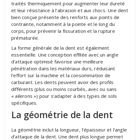
traités thermiquement pour augmenter leur dureté
et leur résistance à l’abrasion et aux chocs. Une dent
bien conçue présente des renforts aux points de
contrainte, notamment à la pointe et le long du
corps, pour prévenir la fissuration et la rupture
prématurée.
La forme générale de la dent est également
essentielle. Une conception effilée avec un angle
d’attaque optimisé favorise une meilleure
pénétration dans les matériaux durs, réduisant
l’effort sur la machine et la consommation de
carburant. Les dents peuvent avoir des profils
différents (plus ou moins courbés, avec ou sans
« ailerons ») pour s’adapter à des types de sols
spécifiques.
La géométrie de la dent
La géométrie inclut la longueur, l’épaisseur et l’angle
d’attaque de la dent. Une dent plus longue permet