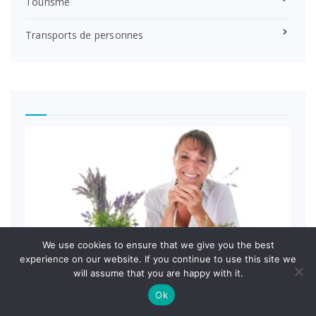
Tourisme
Transports de personnes
We use cookies to ensure that we give you the best
experience on our website. If you continue to use this site we
will assume that you are happy with it.
Ok
PRATIQUE