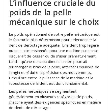
L’influence cruciale du
poids de la pelle
mécanique sur le choix
Le poids opérationnel de votre pelle mécanique est
le facteur le plus déterminant pour sélectionner la
dent de déroctage adéquate. Une dent trop légère
ou sous-dimensionnée pour une machine puissante
risquerait de casser ou de s’user prématurément,
tandis qu’une dent surdimensionnée pourrait
surcharger le bras de la pelle, affecter l’équilibre de
l’engin et réduire la précision des mouvements.
L’équilibre entre la puissance de la machine et la
robustesse de la dent est donc fondamental.
Les pelles mécaniques se segmentent
généralement en plusieurs catégories de poids,
chacune ayant des exigences spécifiques en matière
de dents de déroctage :