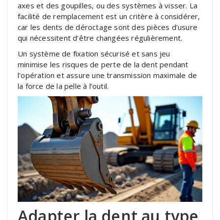
axes et des goupilles, ou des systèmes à visser. La
facilité de remplacement est un critère à considérer,
car les dents de déroctage sont des pièces d’usure
qui nécessitent d’être changées régulièrement.
Un système de fixation sécurisé et sans jeu
minimise les risques de perte de la dent pendant
l’opération et assure une transmission maximale de
la force de la pelle à l’outil.
Adapter la dent au type