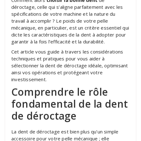
déroctage, celle qui s’aligne parfaitement avec les
spécifications de votre machine et la nature du
travail à accomplir ? Le poids de votre pelle
mécanique, en particulier, est un critère essentiel qui
dicte les caractéristiques de la dent à adopter pour
garantir à la fois l’efficacité et la durabilité.
Cet article vous guide à travers les considérations
techniques et pratiques pour vous aider à
sélectionner la dent de déroctage idéale, optimisant
ainsi vos opérations et protégeant votre
investissement.
Comprendre le rôle
fondamental de la dent
de déroctage
La dent de déroctage est bien plus qu’un simple
accessoire pour votre pelle mécanique ; elle