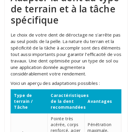
de terrain et à la tâche
spécifique
Le choix de votre dent de déroctage ne s’arrête pas
au seul poids de la pelle. La nature du terrain et la
spécificité de la tâche à accomplir sont des éléments
tout aussi importants pour garantir l’efficacité de vos
travaux. Une dent optimisée pour un type de sol ou
une application donnée augmentera
considérablement votre rendement.
Voici un aperçu des adaptations possibles :
Type de
Caractéristiques
terrain /
de la dent
Avantages
Tâche
recommandées
Pointe très
acérée, corps
Pénétration
renforcé, acier
maximale,