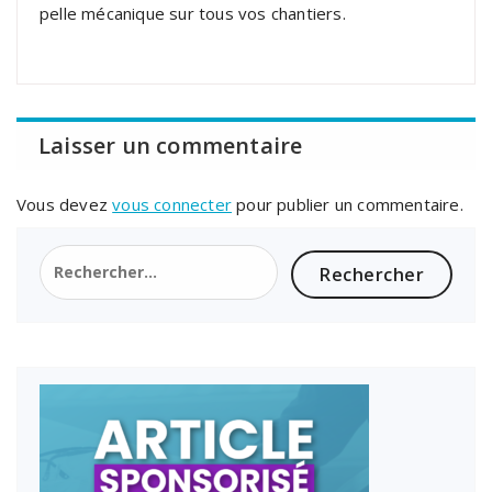
pelle mécanique sur tous vos chantiers.
Laisser un commentaire
Vous devez
vous connecter
pour publier un commentaire.
Rechercher :