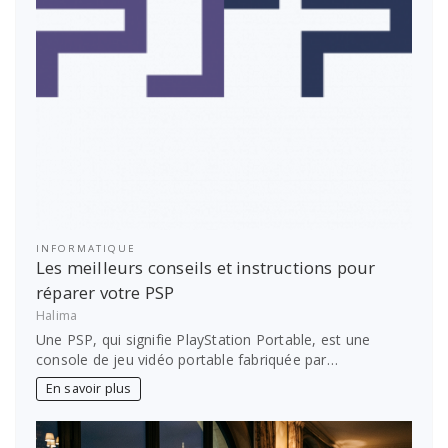
INFORMATIQUE
Les meilleurs conseils et instructions pour
réparer votre PSP
Halima
Une PSP, qui signifie PlayStation Portable, est une
console de jeu vidéo portable fabriquée par…
En savoir plus