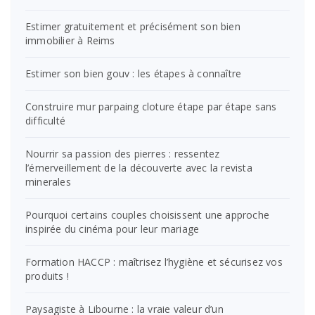
Estimer gratuitement et précisément son bien
immobilier à Reims
Estimer son bien gouv : les étapes à connaître
Construire mur parpaing cloture étape par étape sans
difficulté
Nourrir sa passion des pierres : ressentez
l’émerveillement de la découverte avec la revista
minerales
Pourquoi certains couples choisissent une approche
inspirée du cinéma pour leur mariage
Formation HACCP : maîtrisez l’hygiène et sécurisez vos
produits !
Paysagiste à Libourne : la vraie valeur d’un