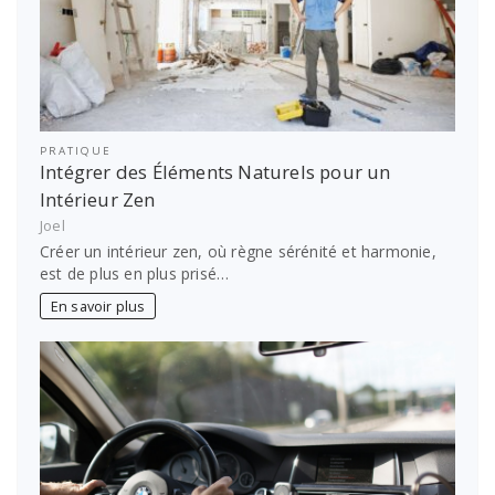
PRATIQUE
Intégrer des Éléments Naturels pour un
Intérieur Zen
Joel
Créer un intérieur zen, où règne sérénité et harmonie,
est de plus en plus prisé…
En savoir plus