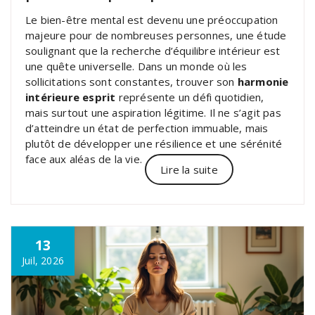
Le bien-être mental est devenu une préoccupation
majeure pour de nombreuses personnes, une étude
soulignant que la recherche d’équilibre intérieur est
une quête universelle. Dans un monde où les
sollicitations sont constantes, trouver son
harmonie
intérieure esprit
représente un défi quotidien,
mais surtout une aspiration légitime. Il ne s’agit pas
d’atteindre un état de perfection immuable, mais
plutôt de développer une résilience et une sérénité
face aux aléas de la vie.
Lire la suite
13
Juil, 2026