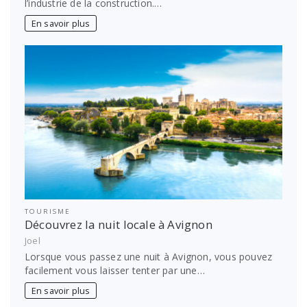
l’industrie de la construction.…
En savoir plus
TOURISME
Découvrez la nuit locale à Avignon
Joel
Lorsque vous passez une nuit à Avignon, vous pouvez
facilement vous laisser tenter par une…
En savoir plus