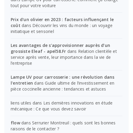
tout pour votre voiture
Prix d'un olivier en 2023 : facteurs influençant le
coût
dans
Découvrir les vins du monde : un voyage
initiatique et sensoriel
Les avantages de s’approvisionner auprès d’un
grossiste Eleaf - apel58.Fr
dans
Relation clientèle et
service après vente, leur importance dans la vie de
l’entreprise
Lampe UV pour carrosserie : une révolution dans
l'entretien
dans
Guide ultime de l’investissement en
pièce coccinelle ancienne : tendances et astuces
liens utiles
dans
Les dernières innovations en étude
mécanique : Ce que vous devez savoir
flow
dans
Serrurier Montreuil : quels sont les bonnes
raisons de le contacter ?