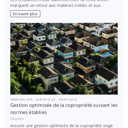
marquent un retour aux matières nobles et aux…
En savoir plus
IMMOBILIER
,
JURIDIQUE
,
PRATIQUE
Gestion optimisée de la copropriété suivant les
normes établies
Charles
Assurer une gestion optimisée de la copropriété exige