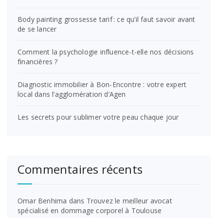
Body painting grossesse tarif : ce qu’il faut savoir avant
de se lancer
Comment la psychologie influence-t-elle nos décisions
financières ?
Diagnostic immobilier à Bon-Encontre : votre expert
local dans l’agglomération d’Agen
Les secrets pour sublimer votre peau chaque jour
Commentaires récents
Omar Benhima
dans
Trouvez le meilleur avocat
spécialisé en dommage corporel à Toulouse