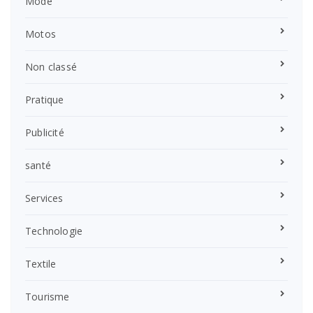
Mode
Motos
Non classé
Pratique
Publicité
santé
Services
Technologie
Textile
Tourisme