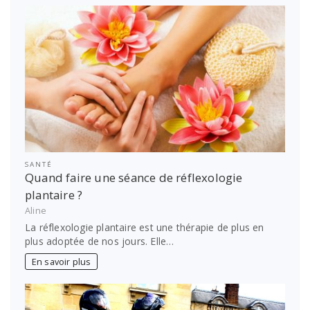
SANTÉ
Quand faire une séance de réflexologie
plantaire ?
Aline
La réflexologie plantaire est une thérapie de plus en
plus adoptée de nos jours. Elle…
En savoir plus