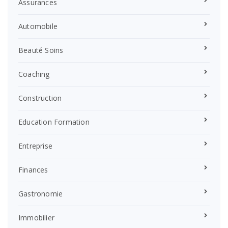
Assurances
Automobile
Beauté Soins
Coaching
Construction
Education Formation
Entreprise
Finances
Gastronomie
Immobilier