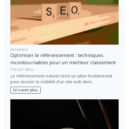
INTERNET
Optimiser le référencement : techniques
incontournables pour un meilleur classement
Pascal Cabus
Le référencement naturel reste un pilier fondamental
pour assurer la visibilité d’un site web dans…
En savoir plus