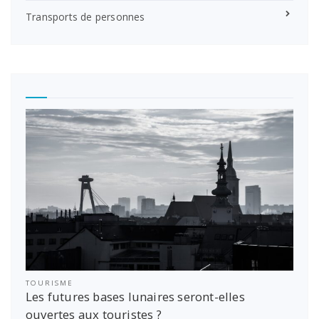
Transports de personnes
TOURISME
Les futures bases lunaires seront-elles
ouvertes aux touristes ?