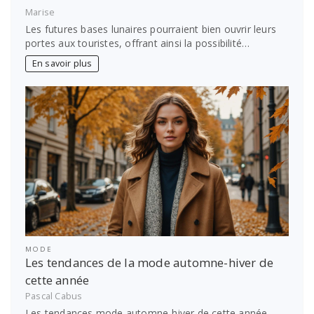
Marise
Les futures bases lunaires pourraient bien ouvrir leurs
portes aux touristes, offrant ainsi la possibilité…
En savoir plus
MODE
Les tendances de la mode automne-hiver de
cette année
Pascal Cabus
Les tendances mode automne-hiver de cette année