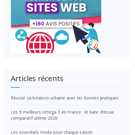
Articles récents
Réussir sa livraison urbaine avec les bonnes pratiques
Les 9 meilleurs oméga 3 en France : le banc d’essai
comparatif ultime 2026
Les essentiels mode pour chaque saison