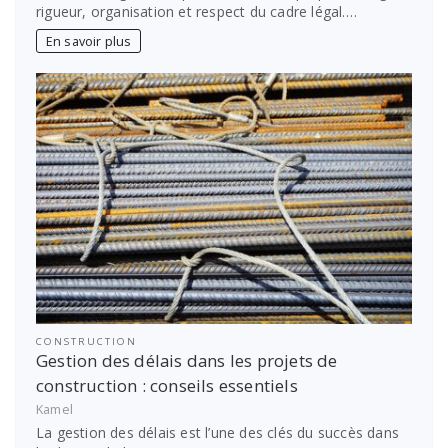
rigueur, organisation et respect du cadre légal.…
En savoir plus
CONSTRUCTION
Gestion des délais dans les projets de
construction : conseils essentiels
Kamel
La gestion des délais est l’une des clés du succès dans