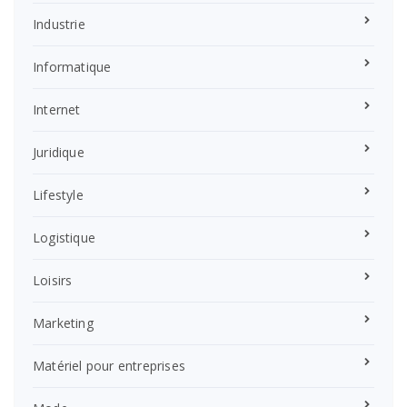
Industrie
Informatique
Internet
Juridique
Lifestyle
Logistique
Loisirs
Marketing
Matériel pour entreprises