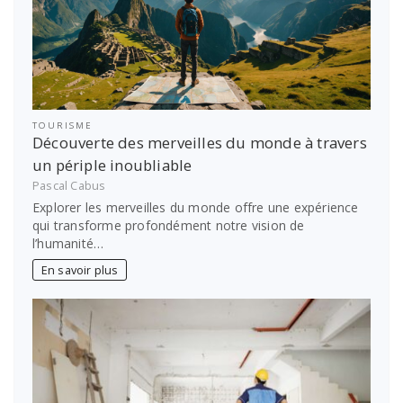
TOURISME
Découverte des merveilles du monde à travers
un périple inoubliable
Pascal Cabus
Explorer les merveilles du monde offre une expérience
qui transforme profondément notre vision de
l’humanité…
En savoir plus