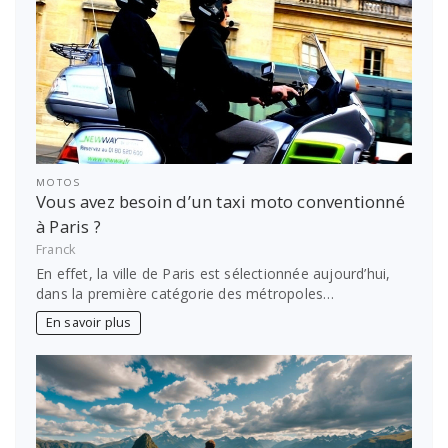
MOTOS
Vous avez besoin d’un taxi moto conventionné
à Paris ?
Franck
En effet, la ville de Paris est sélectionnée aujourd’hui,
dans la première catégorie des métropoles…
En savoir plus