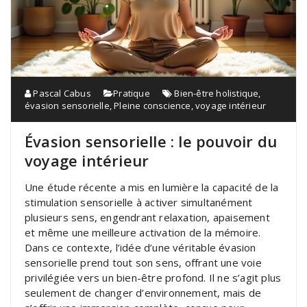
Pascal Cabus
Pratique
Bien-être holistique
,
évasion sensorielle
,
Pleine conscience
,
voyage intérieur
Évasion sensorielle : le pouvoir du
voyage intérieur
Une étude récente a mis en lumière la capacité de la
stimulation sensorielle à activer simultanément
plusieurs sens, engendrant relaxation, apaisement
et même une meilleure activation de la mémoire.
Dans ce contexte, l’idée d’une véritable évasion
sensorielle prend tout son sens, offrant une voie
privilégiée vers un bien-être profond. Il ne s’agit plus
seulement de changer d’environnement, mais de