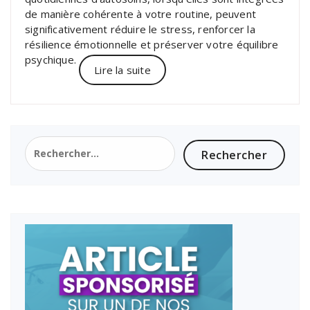
de manière cohérente à votre routine, peuvent
significativement réduire le stress, renforcer la
résilience émotionnelle et préserver votre équilibre
psychique.
Lire la suite
Rechercher :