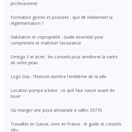
professionnel
Formation gestes et postures : que dit réellement la
réglementation ?
Habitation et copropriété : Guide éssentiel pour
comprendre et maîtriser l’assurance
Oméga 3 et acné : les conseils pour améliorer la santé
de votre peau
Logo Dax : l’histoire derrière l’emblème de la ville
Location pompe a biere : ce qu’il faut savoir avant de
louer
Où manger une pizza artisanale à salles 33770
Travailler en Suisse, vivre en France : le guide et conseils
clés