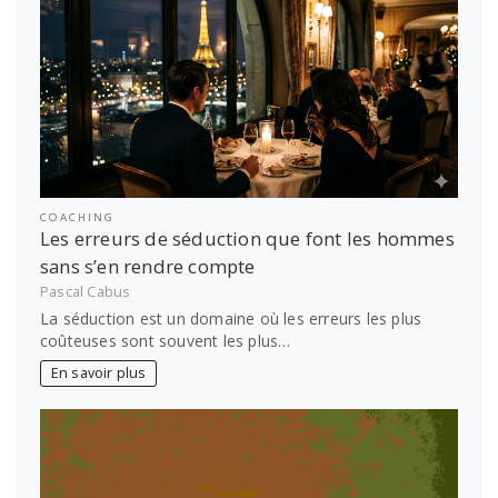
COACHING
Les erreurs de séduction que font les hommes
sans s’en rendre compte
Pascal Cabus
La séduction est un domaine où les erreurs les plus
coûteuses sont souvent les plus…
En savoir plus