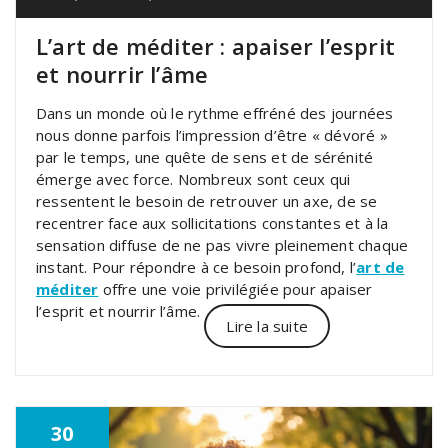
L’art de méditer : apaiser l’esprit
et nourrir l’âme
Dans un monde où le rythme effréné des journées
nous donne parfois l’impression d’être « dévoré »
par le temps, une quête de sens et de sérénité
émerge avec force. Nombreux sont ceux qui
ressentent le besoin de retrouver un axe, de se
recentrer face aux sollicitations constantes et à la
sensation diffuse de ne pas vivre pleinement chaque
instant. Pour répondre à ce besoin profond, l’
art de
méditer
offre une voie privilégiée pour apaiser
l’esprit et nourrir l’âme.
Lire la suite
30