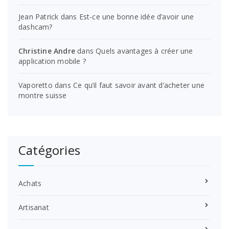
Jean Patrick
dans
Est-ce une bonne idée d’avoir une
dashcam?
Christine Andre
dans
Quels avantages à créer une
application mobile ?
Vaporetto
dans
Ce qu’il faut savoir avant d’acheter une
montre suisse
Catégories
Achats
Artisanat