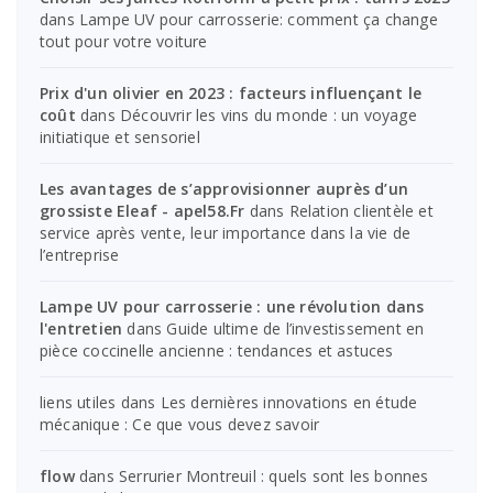
dans
Lampe UV pour carrosserie: comment ça change
tout pour votre voiture
Prix d'un olivier en 2023 : facteurs influençant le
coût
dans
Découvrir les vins du monde : un voyage
initiatique et sensoriel
Les avantages de s’approvisionner auprès d’un
grossiste Eleaf - apel58.Fr
dans
Relation clientèle et
service après vente, leur importance dans la vie de
l’entreprise
Lampe UV pour carrosserie : une révolution dans
l'entretien
dans
Guide ultime de l’investissement en
pièce coccinelle ancienne : tendances et astuces
liens utiles
dans
Les dernières innovations en étude
mécanique : Ce que vous devez savoir
flow
dans
Serrurier Montreuil : quels sont les bonnes