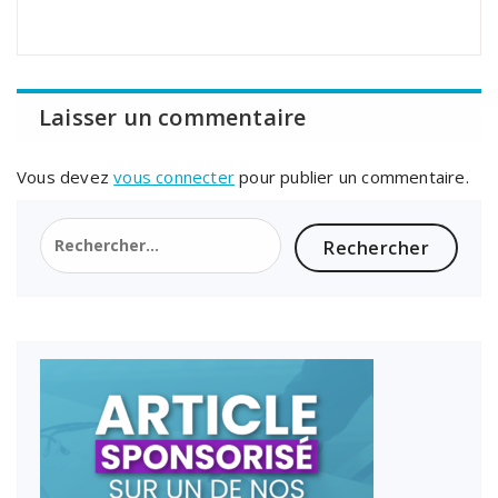
Laisser un commentaire
Vous devez
vous connecter
pour publier un commentaire.
Rechercher :