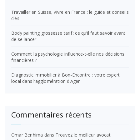
Travailler en Suisse, vivre en France : le guide et conseils
clés
Body painting grossesse tarif : ce qu’il faut savoir avant
de se lancer
Comment la psychologie influence-t-elle nos décisions
financières ?
Diagnostic immobilier à Bon-Encontre : votre expert
local dans l’agglomération d’Agen
Commentaires récents
Omar Benhima
dans
Trouvez le meilleur avocat