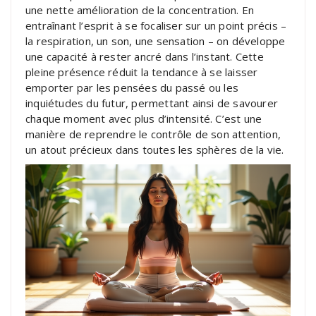
une nette amélioration de la concentration. En
entraînant l’esprit à se focaliser sur un point précis –
la respiration, un son, une sensation – on développe
une capacité à rester ancré dans l’instant. Cette
pleine présence réduit la tendance à se laisser
emporter par les pensées du passé ou les
inquiétudes du futur, permettant ainsi de savourer
chaque moment avec plus d’intensité. C’est une
manière de reprendre le contrôle de son attention,
un atout précieux dans toutes les sphères de la vie.