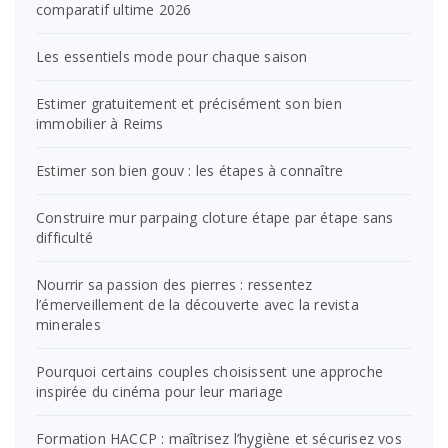
comparatif ultime 2026
Les essentiels mode pour chaque saison
Estimer gratuitement et précisément son bien
immobilier à Reims
Estimer son bien gouv : les étapes à connaître
Construire mur parpaing cloture étape par étape sans
difficulté
Nourrir sa passion des pierres : ressentez
l’émerveillement de la découverte avec la revista
minerales
Pourquoi certains couples choisissent une approche
inspirée du cinéma pour leur mariage
Formation HACCP : maîtrisez l’hygiène et sécurisez vos