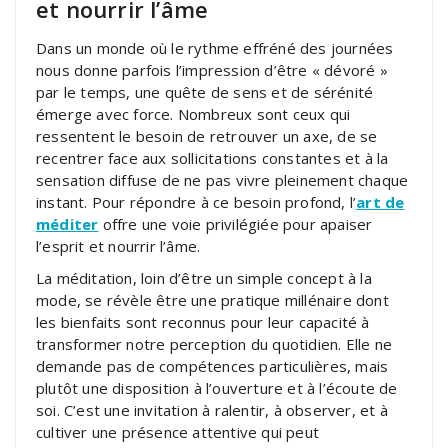
et nourrir l’âme
Dans un monde où le rythme effréné des journées
nous donne parfois l’impression d’être « dévoré »
par le temps, une quête de sens et de sérénité
émerge avec force. Nombreux sont ceux qui
ressentent le besoin de retrouver un axe, de se
recentrer face aux sollicitations constantes et à la
sensation diffuse de ne pas vivre pleinement chaque
instant. Pour répondre à ce besoin profond, l’
art de
méditer
offre une voie privilégiée pour apaiser
l’esprit et nourrir l’âme.
La méditation, loin d’être un simple concept à la
mode, se révèle être une pratique millénaire dont
les bienfaits sont reconnus pour leur capacité à
transformer notre perception du quotidien. Elle ne
demande pas de compétences particulières, mais
plutôt une disposition à l’ouverture et à l’écoute de
soi. C’est une invitation à ralentir, à observer, et à
cultiver une présence attentive qui peut