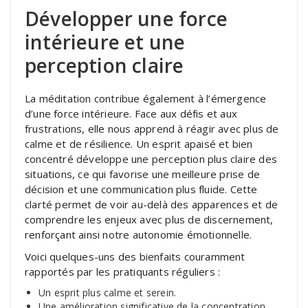
Développer une force
intérieure et une
perception claire
La méditation contribue également à l’émergence
d’une force intérieure. Face aux défis et aux
frustrations, elle nous apprend à réagir avec plus de
calme et de résilience. Un esprit apaisé et bien
concentré développe une perception plus claire des
situations, ce qui favorise une meilleure prise de
décision et une communication plus fluide. Cette
clarté permet de voir au-delà des apparences et de
comprendre les enjeux avec plus de discernement,
renforçant ainsi notre autonomie émotionnelle.
Voici quelques-uns des bienfaits couramment
rapportés par les pratiquants réguliers :
Un esprit plus calme et serein.
Une amélioration significative de la concentration.