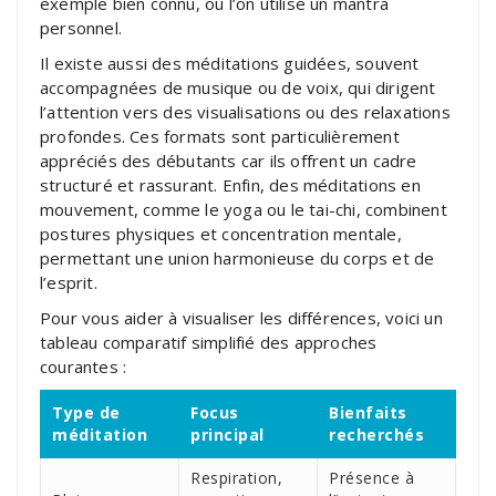
exemple bien connu, où l’on utilise un mantra
personnel.
Il existe aussi des méditations guidées, souvent
accompagnées de musique ou de voix, qui dirigent
l’attention vers des visualisations ou des relaxations
profondes. Ces formats sont particulièrement
appréciés des débutants car ils offrent un cadre
structuré et rassurant. Enfin, des méditations en
mouvement, comme le yoga ou le tai-chi, combinent
postures physiques et concentration mentale,
permettant une union harmonieuse du corps et de
l’esprit.
Pour vous aider à visualiser les différences, voici un
tableau comparatif simplifié des approches
courantes :
Type de
Focus
Bienfaits
méditation
principal
recherchés
Respiration,
Présence à