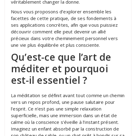
véritablement changer la donne.
Nous vous proposons d’explorer ensemble les
facettes de cette pratique, de ses fondements à
ses applications concrètes, afin que vous puissiez
découvrir comment elle peut devenir un allié
précieux dans votre cheminement personnel vers
une vie plus équilibrée et plus consciente.
Qu’est-ce que l’art de
méditer et pourquoi
est-il essentiel ?
La méditation se définit avant tout comme un chemin
vers un repos profond, une pause salutaire pour
l’esprit. Ce n’est pas une simple relaxation
superficielle, mais une immersion dans un état de
calme où la conscience s’éveille à l’instant présent.
Imaginez un enfant absorbé par la construction de
son château de sable, ou un chat prêt à bondir sur sa