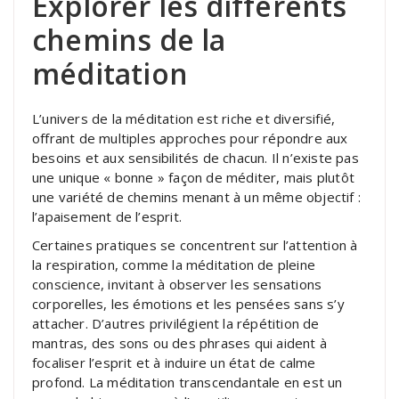
Explorer les différents
chemins de la
méditation
L’univers de la méditation est riche et diversifié,
offrant de multiples approches pour répondre aux
besoins et aux sensibilités de chacun. Il n’existe pas
une unique « bonne » façon de méditer, mais plutôt
une variété de chemins menant à un même objectif :
l’apaisement de l’esprit.
Certaines pratiques se concentrent sur l’attention à
la respiration, comme la méditation de pleine
conscience, invitant à observer les sensations
corporelles, les émotions et les pensées sans s’y
attacher. D’autres privilégient la répétition de
mantras, des sons ou des phrases qui aident à
focaliser l’esprit et à induire un état de calme
profond. La méditation transcendantale en est un