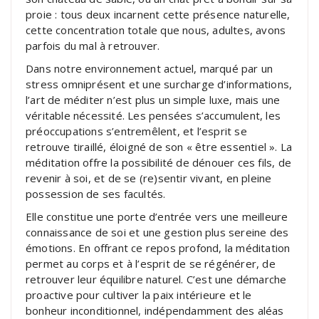
proie : tous deux incarnent cette présence naturelle,
cette concentration totale que nous, adultes, avons
parfois du mal à retrouver.
Dans notre environnement actuel, marqué par un
stress omniprésent et une surcharge d’informations,
l’art de méditer n’est plus un simple luxe, mais une
véritable nécessité. Les pensées s’accumulent, les
préoccupations s’entremêlent, et l’esprit se
retrouve tiraillé, éloigné de son « être essentiel ». La
méditation offre la possibilité de dénouer ces fils, de
revenir à soi, et de se (re)sentir vivant, en pleine
possession de ses facultés.
Elle constitue une porte d’entrée vers une meilleure
connaissance de soi et une gestion plus sereine des
émotions. En offrant ce repos profond, la méditation
permet au corps et à l’esprit de se régénérer, de
retrouver leur équilibre naturel. C’est une démarche
proactive pour cultiver la paix intérieure et le
bonheur inconditionnel, indépendamment des aléas