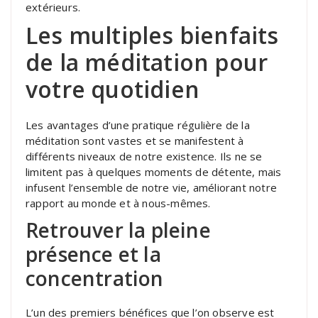
extérieurs.
Les multiples bienfaits
de la méditation pour
votre quotidien
Les avantages d’une pratique régulière de la
méditation sont vastes et se manifestent à
différents niveaux de notre existence. Ils ne se
limitent pas à quelques moments de détente, mais
infusent l’ensemble de notre vie, améliorant notre
rapport au monde et à nous-mêmes.
Retrouver la pleine
présence et la
concentration
L’un des premiers bénéfices que l’on observe est