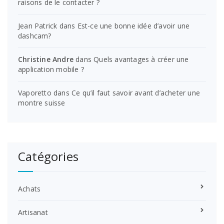
raisons de le contacter ?
Jean Patrick
dans
Est-ce une bonne idée d’avoir une
dashcam?
Christine Andre
dans
Quels avantages à créer une
application mobile ?
Vaporetto
dans
Ce qu’il faut savoir avant d’acheter une
montre suisse
Catégories
Achats
Artisanat