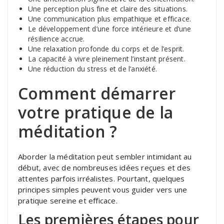
Une perception plus fine et claire des situations.
Une communication plus empathique et efficace.
Le développement d’une force intérieure et d’une
résilience accrue.
Une relaxation profonde du corps et de l’esprit.
La capacité à vivre pleinement l’instant présent.
Une réduction du stress et de l’anxiété.
Comment démarrer
votre pratique de la
méditation ?
Aborder la méditation peut sembler intimidant au
début, avec de nombreuses idées reçues et des
attentes parfois irréalistes. Pourtant, quelques
principes simples peuvent vous guider vers une
pratique sereine et efficace.
Les premières étapes pour