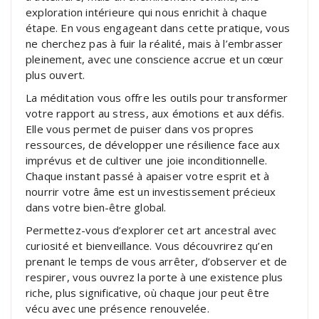
exploration intérieure qui nous enrichit à chaque
étape. En vous engageant dans cette pratique, vous
ne cherchez pas à fuir la réalité, mais à l’embrasser
pleinement, avec une conscience accrue et un cœur
plus ouvert.
La méditation vous offre les outils pour transformer
votre rapport au stress, aux émotions et aux défis.
Elle vous permet de puiser dans vos propres
ressources, de développer une résilience face aux
imprévus et de cultiver une joie inconditionnelle.
Chaque instant passé à apaiser votre esprit et à
nourrir votre âme est un investissement précieux
dans votre bien-être global.
Permettez-vous d’explorer cet art ancestral avec
curiosité et bienveillance. Vous découvrirez qu’en
prenant le temps de vous arrêter, d’observer et de
respirer, vous ouvrez la porte à une existence plus
riche, plus significative, où chaque jour peut être
vécu avec une présence renouvelée.