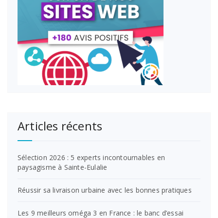
Articles récents
Sélection 2026 : 5 experts incontournables en
paysagisme à Sainte-Eulalie
Réussir sa livraison urbaine avec les bonnes pratiques
Les 9 meilleurs oméga 3 en France : le banc d’essai