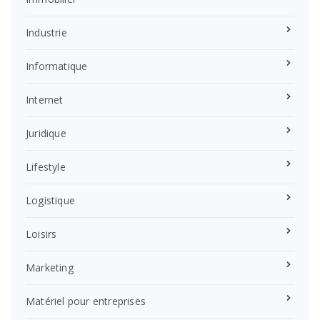
Industrie
Informatique
Internet
Juridique
Lifestyle
Logistique
Loisirs
Marketing
Matériel pour entreprises