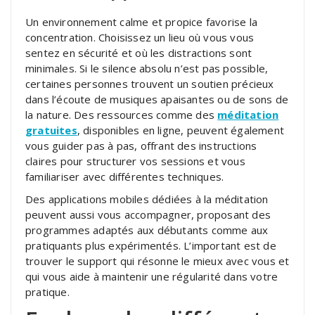
Un environnement calme et propice favorise la
concentration. Choisissez un lieu où vous vous
sentez en sécurité et où les distractions sont
minimales. Si le silence absolu n’est pas possible,
certaines personnes trouvent un soutien précieux
dans l’écoute de musiques apaisantes ou de sons de
la nature. Des ressources comme des
méditation
gratuites
, disponibles en ligne, peuvent également
vous guider pas à pas, offrant des instructions
claires pour structurer vos sessions et vous
familiariser avec différentes techniques.
Des applications mobiles dédiées à la méditation
peuvent aussi vous accompagner, proposant des
programmes adaptés aux débutants comme aux
pratiquants plus expérimentés. L’important est de
trouver le support qui résonne le mieux avec vous et
qui vous aide à maintenir une régularité dans votre
pratique.