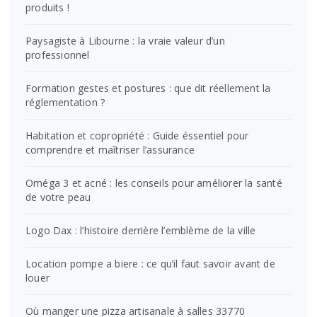
produits !
Paysagiste à Libourne : la vraie valeur d’un
professionnel
Formation gestes et postures : que dit réellement la
réglementation ?
Habitation et copropriété : Guide éssentiel pour
comprendre et maîtriser l’assurance
Oméga 3 et acné : les conseils pour améliorer la santé
de votre peau
Logo Dax : l’histoire derrière l’emblème de la ville
Location pompe a biere : ce qu’il faut savoir avant de
louer
Où manger une pizza artisanale à salles 33770