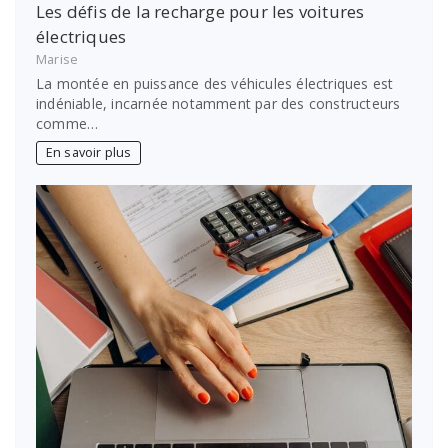
Les défis de la recharge pour les voitures
électriques
Marise
La montée en puissance des véhicules électriques est
indéniable, incarnée notamment par des constructeurs
comme…
En savoir plus