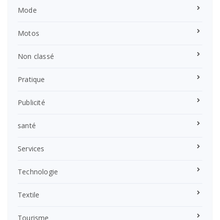
Mode
Motos
Non classé
Pratique
Publicité
santé
Services
Technologie
Textile
Tourisme