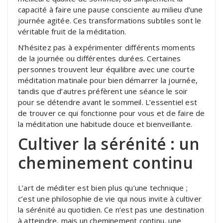
capacité à faire une pause consciente au milieu d’une
journée agitée. Ces transformations subtiles sont le
véritable fruit de la méditation.
N’hésitez pas à expérimenter différents moments
de la journée ou différentes durées. Certaines
personnes trouvent leur équilibre avec une courte
méditation matinale pour bien démarrer la journée,
tandis que d’autres préfèrent une séance le soir
pour se détendre avant le sommeil. L’essentiel est
de trouver ce qui fonctionne pour vous et de faire de
la méditation une habitude douce et bienveillante.
Cultiver la sérénité : un
cheminement continu
L’art de méditer est bien plus qu’une technique ;
c’est une philosophie de vie qui nous invite à cultiver
la sérénité au quotidien. Ce n’est pas une destination
à atteindre, mais un cheminement continu, une