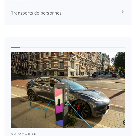
Transports de personnes
AUTOMOBILE