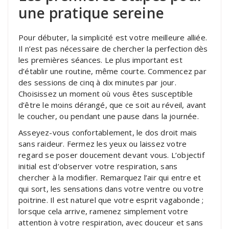
une pratique sereine
Pour débuter, la simplicité est votre meilleure alliée.
Il n’est pas nécessaire de chercher la perfection dès
les premières séances. Le plus important est
d’établir une routine, même courte. Commencez par
des sessions de cinq à dix minutes par jour.
Choisissez un moment où vous êtes susceptible
d’être le moins dérangé, que ce soit au réveil, avant
le coucher, ou pendant une pause dans la journée.
Asseyez-vous confortablement, le dos droit mais
sans raideur. Fermez les yeux ou laissez votre
regard se poser doucement devant vous. L’objectif
initial est d’observer votre respiration, sans
chercher à la modifier. Remarquez l’air qui entre et
qui sort, les sensations dans votre ventre ou votre
poitrine. Il est naturel que votre esprit vagabonde ;
lorsque cela arrive, ramenez simplement votre
attention à votre respiration, avec douceur et sans