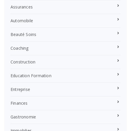
Assurances
Automobile
Beauté Soins
Coaching
Construction
Education Formation
Entreprise
Finances
Gastronomie
Immobilier