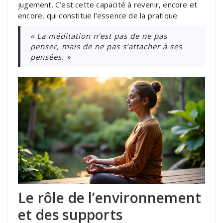
jugement. C’est cette capacité à revenir, encore et
encore, qui constitue l’essence de la pratique.
« La méditation n’est pas de ne pas
penser, mais de ne pas s’attacher à ses
pensées. »
Le rôle de l’environnement
et des supports