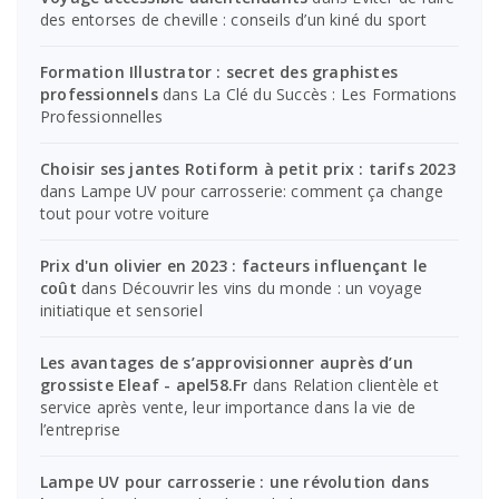
des entorses de cheville : conseils d’un kiné du sport
Formation Illustrator : secret des graphistes
professionnels
dans
La Clé du Succès : Les Formations
Professionnelles
Choisir ses jantes Rotiform à petit prix : tarifs 2023
dans
Lampe UV pour carrosserie: comment ça change
tout pour votre voiture
Prix d'un olivier en 2023 : facteurs influençant le
coût
dans
Découvrir les vins du monde : un voyage
initiatique et sensoriel
Les avantages de s’approvisionner auprès d’un
grossiste Eleaf - apel58.Fr
dans
Relation clientèle et
service après vente, leur importance dans la vie de
l’entreprise
Lampe UV pour carrosserie : une révolution dans