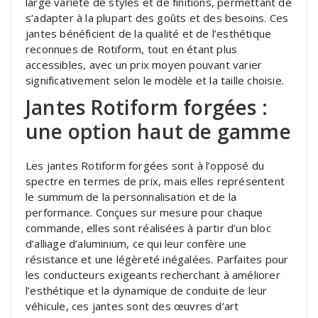
large variété de styles et de finitions, permettant de
s’adapter à la plupart des goûts et des besoins. Ces
jantes bénéficient de la qualité et de l’esthétique
reconnues de Rotiform, tout en étant plus
accessibles, avec un prix moyen pouvant varier
significativement selon le modèle et la taille choisie.
Jantes Rotiform forgées :
une option haut de gamme
Les jantes Rotiform forgées sont à l’opposé du
spectre en termes de prix, mais elles représentent
le summum de la personnalisation et de la
performance. Conçues sur mesure pour chaque
commande, elles sont réalisées à partir d’un bloc
d’alliage d’aluminium, ce qui leur confère une
résistance et une légèreté inégalées. Parfaites pour
les conducteurs exigeants recherchant à améliorer
l’esthétique et la dynamique de conduite de leur
véhicule, ces jantes sont des œuvres d’art