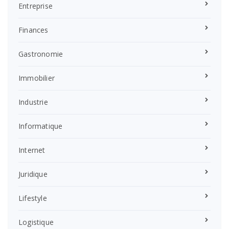
Entreprise
Finances
Gastronomie
Immobilier
Industrie
Informatique
Internet
Juridique
Lifestyle
Logistique