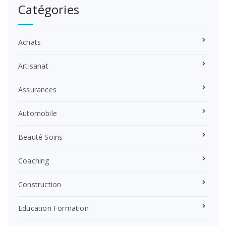
Catégories
Achats
Artisanat
Assurances
Automobile
Beauté Soins
Coaching
Construction
Education Formation