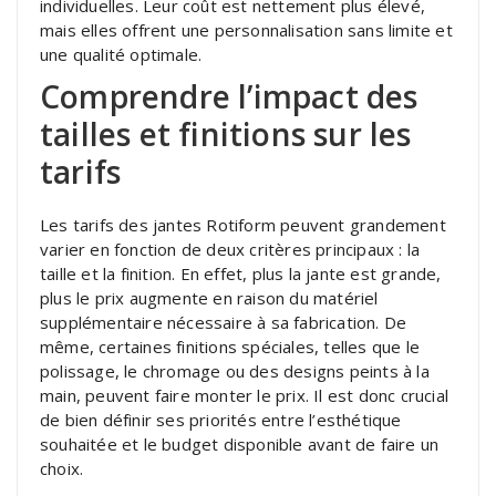
individuelles. Leur coût est nettement plus élevé,
mais elles offrent une personnalisation sans limite et
une qualité optimale.
Comprendre l’impact des
tailles et finitions sur les
tarifs
Les tarifs des jantes Rotiform peuvent grandement
varier en fonction de deux critères principaux : la
taille et la finition. En effet, plus la jante est grande,
plus le prix augmente en raison du matériel
supplémentaire nécessaire à sa fabrication. De
même, certaines finitions spéciales, telles que le
polissage, le chromage ou des designs peints à la
main, peuvent faire monter le prix. Il est donc crucial
de bien définir ses priorités entre l’esthétique
souhaitée et le budget disponible avant de faire un
choix.