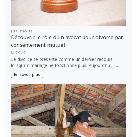
JURIDIQUE
Découvrir le rôle d’un avocat pour divorce par
consentement mutuel
Ludovic
Le divorce se présente comme un dernier recours
lorsqu’un mariage ne fonctionne plus. Aujourd’hui, il…
En savoir plus