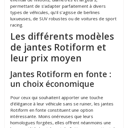
permettant de s’adapter parfaitement à divers
types de véhicules, qu’il s’agisse de berlines
luxueuses, de SUV robustes ou de voitures de sport
racing.
Les différents modèles
de jantes Rotiform et
leur prix moyen
Jantes Rotiform en fonte :
un choix économique
Pour ceux qui souhaitent apporter une touche
d’élégance à leur véhicule sans se ruiner, les jantes
Rotiform en fonte constituent une option
intéressante. Moins onéreuses que leurs
homologues forgées, elles offrent néanmoins une