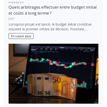
FINANCES
Quels arbitrages effectuer entre budget initial
et coûts à long terme ?
Joel
Lorsqu’un projet est lancé, le budget initial constitue
souvent le premier critère de décision. Pourtant,…
En savoir plus