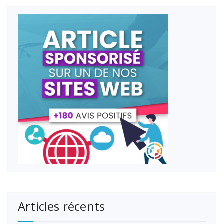
Articles récents