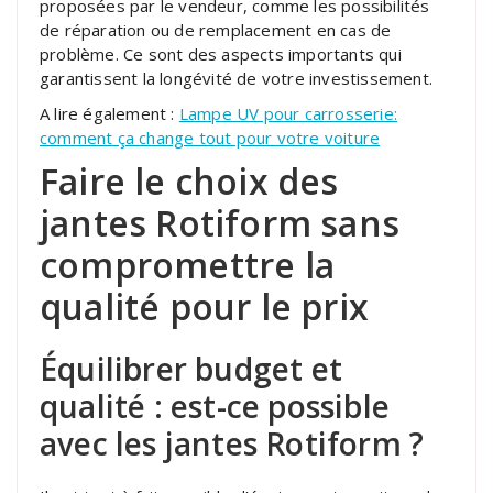
proposées par le vendeur, comme les possibilités
de réparation ou de remplacement en cas de
problème. Ce sont des aspects importants qui
garantissent la longévité de votre investissement.
A lire également :
Lampe UV pour carrosserie:
comment ça change tout pour votre voiture
Faire le choix des
jantes Rotiform sans
compromettre la
qualité pour le prix
Équilibrer budget et
qualité : est-ce possible
avec les jantes Rotiform ?