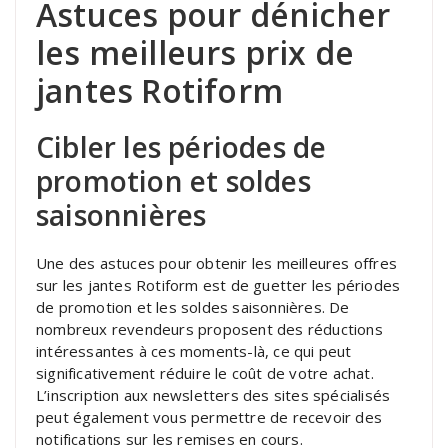
Astuces pour dénicher
les meilleurs prix de
jantes Rotiform
Cibler les périodes de
promotion et soldes
saisonnières
Une des astuces pour obtenir les meilleures offres
sur les jantes Rotiform est de guetter les périodes
de promotion et les soldes saisonnières. De
nombreux revendeurs proposent des réductions
intéressantes à ces moments-là, ce qui peut
significativement réduire le coût de votre achat.
L’inscription aux newsletters des sites spécialisés
peut également vous permettre de recevoir des
notifications sur les remises en cours.