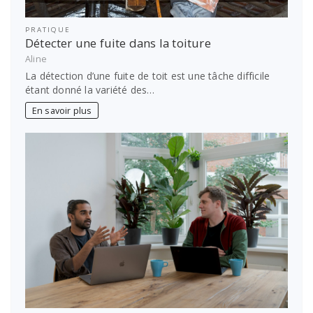
PRATIQUE
Détecter une fuite dans la toiture
Aline
La détection d’une fuite de toit est une tâche difficile
étant donné la variété des…
En savoir plus