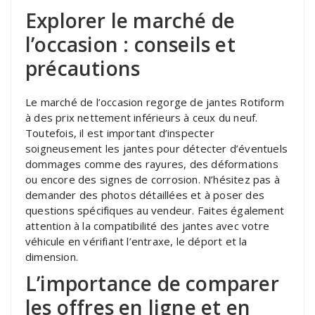
Explorer le marché de
l’occasion : conseils et
précautions
Le marché de l’occasion regorge de jantes Rotiform
à des prix nettement inférieurs à ceux du neuf.
Toutefois, il est important d’inspecter
soigneusement les jantes pour détecter d’éventuels
dommages comme des rayures, des déformations
ou encore des signes de corrosion. N’hésitez pas à
demander des photos détaillées et à poser des
questions spécifiques au vendeur. Faites également
attention à la compatibilité des jantes avec votre
véhicule en vérifiant l’entraxe, le déport et la
dimension.
L’importance de comparer
les offres en ligne et en