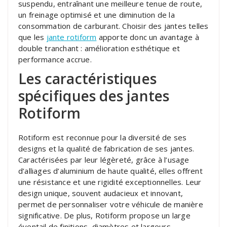
suspendu, entraînant une meilleure tenue de route,
un freinage optimisé et une diminution de la
consommation de carburant. Choisir des jantes telles
que les
jante rotiform
apporte donc un avantage à
double tranchant : amélioration esthétique et
performance accrue.
Les caractéristiques
spécifiques des jantes
Rotiform
Rotiform est reconnue pour la diversité de ses
designs et la qualité de fabrication de ses jantes.
Caractérisées par leur légèreté, grâce à l’usage
d’alliages d’aluminium de haute qualité, elles offrent
une résistance et une rigidité exceptionnelles. Leur
design unique, souvent audacieux et innovant,
permet de personnaliser votre véhicule de manière
significative. De plus, Rotiform propose un large
éventail de finitions, diamètres et largeurs,