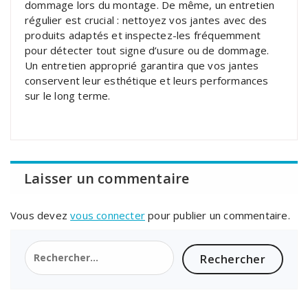
dommage lors du montage. De même, un entretien
régulier est crucial : nettoyez vos jantes avec des
produits adaptés et inspectez-les fréquemment
pour détecter tout signe d’usure ou de dommage.
Un entretien approprié garantira que vos jantes
conservent leur esthétique et leurs performances
sur le long terme.
Laisser un commentaire
Vous devez
vous connecter
pour publier un commentaire.
Rechercher :