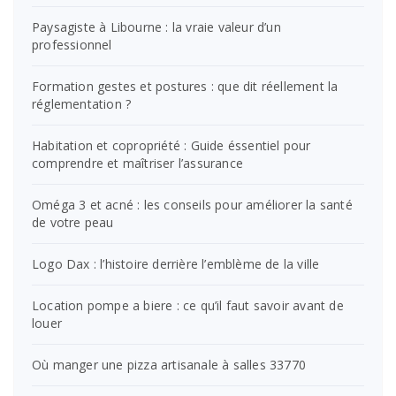
Paysagiste à Libourne : la vraie valeur d’un
professionnel
Formation gestes et postures : que dit réellement la
réglementation ?
Habitation et copropriété : Guide éssentiel pour
comprendre et maîtriser l’assurance
Oméga 3 et acné : les conseils pour améliorer la santé
de votre peau
Logo Dax : l’histoire derrière l’emblème de la ville
Location pompe a biere : ce qu’il faut savoir avant de
louer
Où manger une pizza artisanale à salles 33770