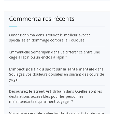
Commentaires récents
Omar Benhima
dans
Trouvez le meilleur avocat
spécialisé en dommage corporel à Toulouse
Emmanuelle Semerdjian
dans
La différence entre une
cage à lapin ou un enclos à lapin ?
L'impact positif du sport sur la santé mentale
dans
Soulagez vos douleurs dorsales en suivant des cours de
yoga
Découvrez le Street Art Urbain
dans
Quelles sont les
destinations accessibles pour les personnes
malentendantes qui aiment voyager ?
Voyage accessible aalentendants
dans
Eviter de faire