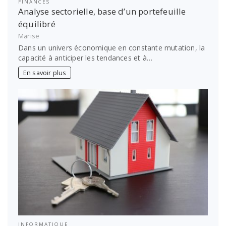
FINANCES
Analyse sectorielle, base d’un portefeuille
équilibré
Marise
Dans un univers économique en constante mutation, la
capacité à anticiper les tendances et à…
En savoir plus
INFORMATIQUE