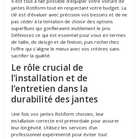
Il est tout à fait possible d’équiper votre voiture de
jantes Rotiform tout en respectant votre budget. La
clé est d’évaluer avec précision vos besoins et de ne
pas céder à la tentation de choisir des options
superflues qui gonfleraient inutilement le prix.
Définissez ce qui est essentiel pour vous en termes
de taille, de design et de finition, puis recherchez
l’offre qui s’aligne le mieux avec vos critères sans
sacrifier la qualité.
Le rôle crucial de
l’installation et de
l’entretien dans la
durabilité des jantes
Une fois vos jantes Rotiform choisies, leur
installation correcte est primordiale pour assurer
leur longévité. Utilisez les services d’un
professionnel expérimenté pour éviter tout