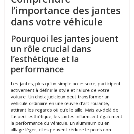
l’importance des jantes
dans votre véhicule
Pourquoi les jantes jouent
un rôle crucial dans
l’esthétique et la
performance
Les jantes, plus qu’un simple accessoire, participent
activement à définir le style et l’allure de votre
voiture. Un choix judicieux peut transformer un
véhicule ordinaire en une œuvre d’art roulante,
attirant les regards où qu’elle aille. Mais au-delà de
l’aspect esthétique, les jantes influencent également
la performance du véhicule. En aluminium ou en
alliage léger, elles peuvent réduire le poids non