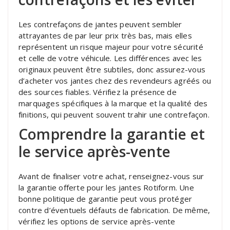
Les contrefaçons de jantes peuvent sembler
attrayantes de par leur prix très bas, mais elles
représentent un risque majeur pour votre sécurité
et celle de votre véhicule. Les différences avec les
originaux peuvent être subtiles, donc assurez-vous
d’acheter vos jantes chez des revendeurs agréés ou
des sources fiables. Vérifiez la présence de
marquages spécifiques à la marque et la qualité des
finitions, qui peuvent souvent trahir une contrefaçon.
Comprendre la garantie et
le service après-vente
Avant de finaliser votre achat, renseignez-vous sur
la garantie offerte pour les jantes Rotiform. Une
bonne politique de garantie peut vous protéger
contre d’éventuels défauts de fabrication. De même,
vérifiez les options de service après-vente