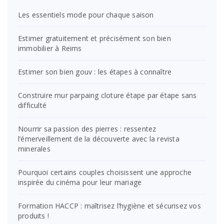
Les essentiels mode pour chaque saison
Estimer gratuitement et précisément son bien
immobilier à Reims
Estimer son bien gouv : les étapes à connaître
Construire mur parpaing cloture étape par étape sans
difficulté
Nourrir sa passion des pierres : ressentez
l’émerveillement de la découverte avec la revista
minerales
Pourquoi certains couples choisissent une approche
inspirée du cinéma pour leur mariage
Formation HACCP : maîtrisez l’hygiène et sécurisez vos
produits !