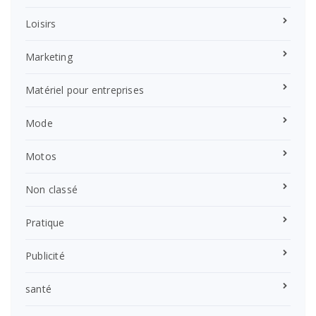
Loisirs
Marketing
Matériel pour entreprises
Mode
Motos
Non classé
Pratique
Publicité
santé