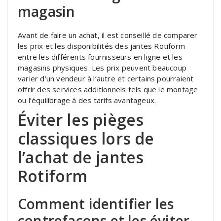
magasin
Avant de faire un achat, il est conseillé de comparer
les prix et les disponibilités des jantes Rotiform
entre les différents fournisseurs en ligne et les
magasins physiques. Les prix peuvent beaucoup
varier d’un vendeur à l’autre et certains pourraient
offrir des services additionnels tels que le montage
ou l’équilibrage à des tarifs avantageux.
Éviter les pièges
classiques lors de
l’achat de jantes
Rotiform
Comment identifier les
contrefaçons et les éviter