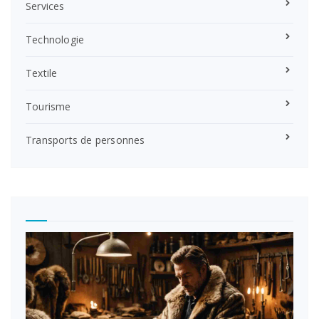
Services
Technologie
Textile
Tourisme
Transports de personnes