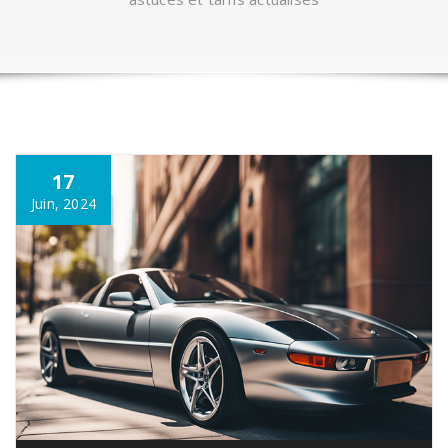
17
Juin, 2024