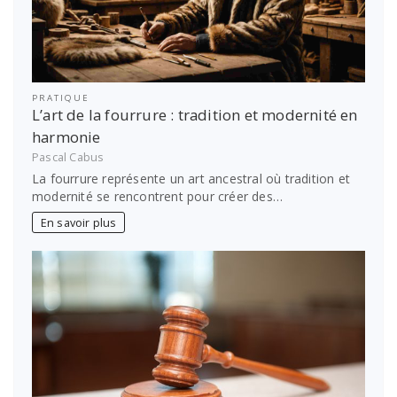
PRATIQUE
L’art de la fourrure : tradition et modernité en
harmonie
Pascal Cabus
La fourrure représente un art ancestral où tradition et
modernité se rencontrent pour créer des…
En savoir plus