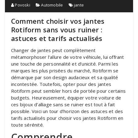
Povoski
Automobile
jante
Comment choisir vos jantes
Rotiform sans vous ruiner :
astuces et tarifs actualisés
Changer de jantes peut complètement
métamorphoser l’allure de votre véhicule, lui offrant
une touche de personnalité et d’unicité. Parmi les
marques les plus prisées du marché, Rotiform se
démarque par son design audacieux et sa qualité
incontestée. Toutefois, opter pour des jantes
Rotiform peut sembler hors de portée pour certains
budgets. Heureusement, équiper votre voiture de
ces bijoux d’alliage sans se ruiner est tout à fait
possible. Voici un tour d’horizon des astuces et des
tarifs actualisés pour choisir vos jantes Rotiform en
toute sérénité.
Comprendre