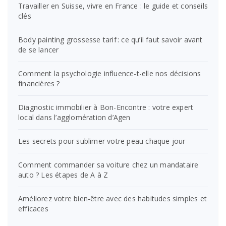
Travailler en Suisse, vivre en France : le guide et conseils
clés
Body painting grossesse tarif : ce qu’il faut savoir avant
de se lancer
Comment la psychologie influence-t-elle nos décisions
financières ?
Diagnostic immobilier à Bon-Encontre : votre expert
local dans l’agglomération d’Agen
Les secrets pour sublimer votre peau chaque jour
Comment commander sa voiture chez un mandataire
auto ? Les étapes de A à Z
Améliorez votre bien-être avec des habitudes simples et
efficaces