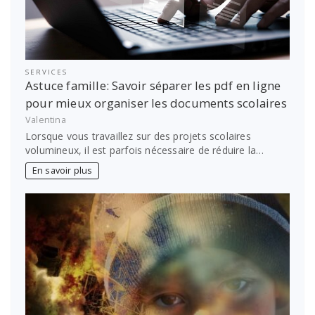
SERVICES
Astuce famille: Savoir séparer les pdf en ligne
pour mieux organiser les documents scolaires
Valentina
Lorsque vous travaillez sur des projets scolaires
volumineux, il est parfois nécessaire de réduire la…
En savoir plus