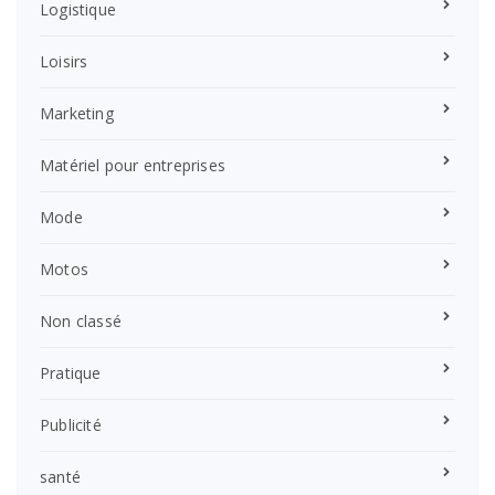
Logistique
Loisirs
Marketing
Matériel pour entreprises
Mode
Motos
Non classé
Pratique
Publicité
santé