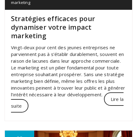
marketing
Stratégies efficaces pour
dynamiser votre impact
marketing
Vingt-deux pour cent des jeunes entreprises ne
parviennent pas à s’établir durablement, souvent en
raison de lacunes dans leur approche commerciale.
Le marketing est un pilier fondamental pour toute
entreprise souhaitant prospérer. Sans une stratégie
marketing bien définie, même les offres les plus
innovantes peinent à trouver leur public et à générer
l’intérêt nécessaire à leur développement.
Lire la
suite