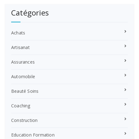
Catégories
Achats
Artisanat
Assurances
Automobile
Beauté Soins
Coaching
Construction
Education Formation