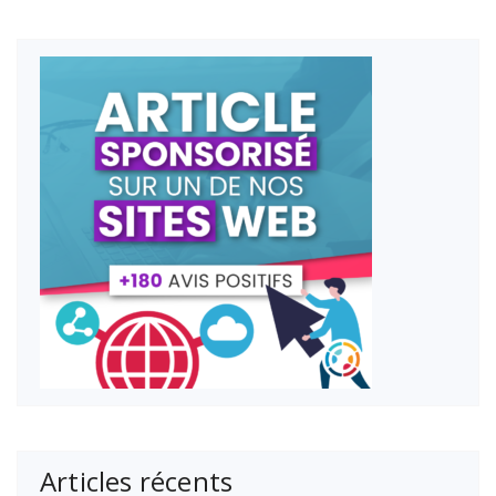
Articles récents