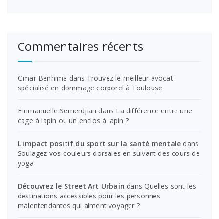
Commentaires récents
Omar Benhima
dans
Trouvez le meilleur avocat
spécialisé en dommage corporel à Toulouse
Emmanuelle Semerdjian
dans
La différence entre une
cage à lapin ou un enclos à lapin ?
L'impact positif du sport sur la santé mentale
dans
Soulagez vos douleurs dorsales en suivant des cours de
yoga
Découvrez le Street Art Urbain
dans
Quelles sont les
destinations accessibles pour les personnes
malentendantes qui aiment voyager ?