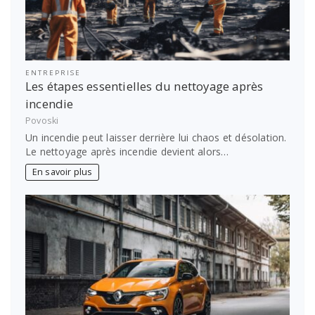
ENTREPRISE
Les étapes essentielles du nettoyage après
incendie
Povoski
Un incendie peut laisser derrière lui chaos et désolation.
Le nettoyage après incendie devient alors…
En savoir plus