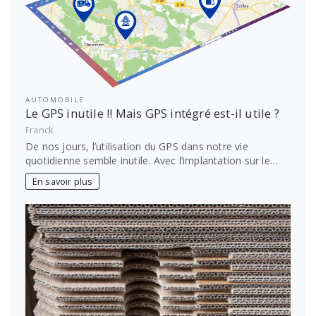
AUTOMOBILE
Le GPS inutile !! Mais GPS intégré est-il utile ?
Franck
De nos jours, l’utilisation du GPS dans notre vie
quotidienne semble inutile. Avec l’implantation sur le…
En savoir plus