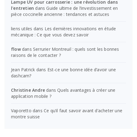
Lampe UV pour carrosserie : une révolution dans
l'entretien
dans
Guide ultime de l’investissement en
pièce coccinelle ancienne : tendances et astuces
liens utiles
dans
Les dernières innovations en étude
mécanique : Ce que vous devez savoir
flow
dans
Serrurier Montreuil : quels sont les bonnes
raisons de le contacter ?
Jean Patrick
dans
Est-ce une bonne idée d’avoir une
dashcam?
Christine Andre
dans
Quels avantages à créer une
application mobile ?
Vaporetto
dans
Ce qu’il faut savoir avant d’acheter une
montre suisse