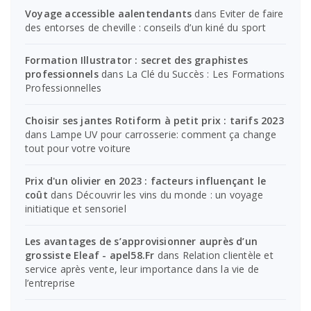
Voyage accessible aalentendants
dans
Eviter de faire
des entorses de cheville : conseils d’un kiné du sport
Formation Illustrator : secret des graphistes
professionnels
dans
La Clé du Succès : Les Formations
Professionnelles
Choisir ses jantes Rotiform à petit prix : tarifs 2023
dans
Lampe UV pour carrosserie: comment ça change
tout pour votre voiture
Prix d'un olivier en 2023 : facteurs influençant le
coût
dans
Découvrir les vins du monde : un voyage
initiatique et sensoriel
Les avantages de s’approvisionner auprès d’un
grossiste Eleaf - apel58.Fr
dans
Relation clientèle et
service après vente, leur importance dans la vie de
l’entreprise