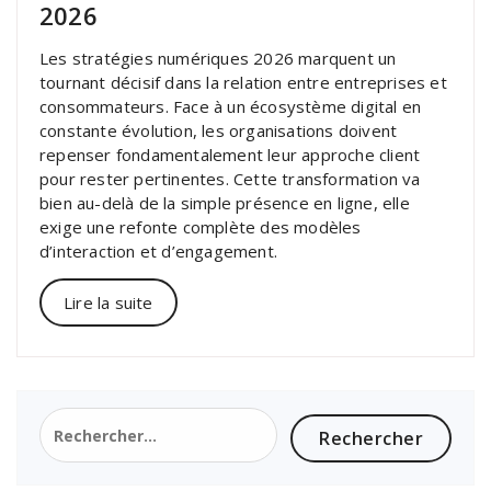
2026
Les stratégies numériques 2026 marquent un
tournant décisif dans la relation entre entreprises et
consommateurs. Face à un écosystème digital en
constante évolution, les organisations doivent
repenser fondamentalement leur approche client
pour rester pertinentes. Cette transformation va
bien au-delà de la simple présence en ligne, elle
exige une refonte complète des modèles
d’interaction et d’engagement.
Lire la suite
Rechercher :