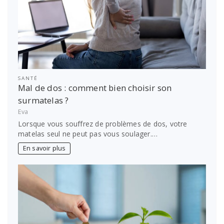
SANTÉ
Mal de dos : comment bien choisir son
surmatelas ?
Eva
Lorsque vous souffrez de problèmes de dos, votre
matelas seul ne peut pas vous soulager.…
En savoir plus