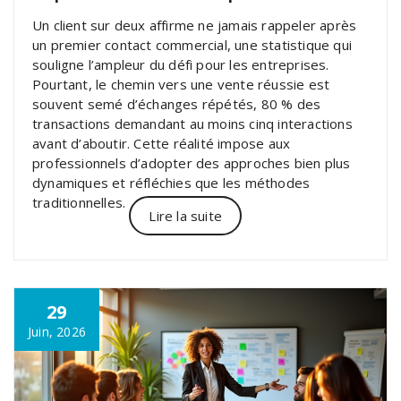
Un client sur deux affirme ne jamais rappeler après
un premier contact commercial, une statistique qui
souligne l’ampleur du défi pour les entreprises.
Pourtant, le chemin vers une vente réussie est
souvent semé d’échanges répétés, 80 % des
transactions demandant au moins cinq interactions
avant d’aboutir. Cette réalité impose aux
professionnels d’adopter des approches bien plus
dynamiques et réfléchies que les méthodes
traditionnelles.
Lire la suite
29
Juin, 2026