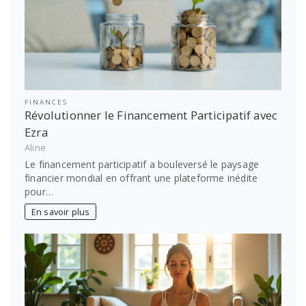
FINANCES
Révolutionner le Financement Participatif avec
Ezra
Aline
Le financement participatif a bouleversé le paysage
financier mondial en offrant une plateforme inédite
pour…
En savoir plus