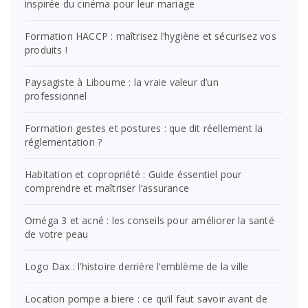
inspirée du cinéma pour leur mariage
Formation HACCP : maîtrisez l’hygiène et sécurisez vos
produits !
Paysagiste à Libourne : la vraie valeur d’un
professionnel
Formation gestes et postures : que dit réellement la
réglementation ?
Habitation et copropriété : Guide éssentiel pour
comprendre et maîtriser l’assurance
Oméga 3 et acné : les conseils pour améliorer la santé
de votre peau
Logo Dax : l’histoire derrière l’emblème de la ville
Location pompe a biere : ce qu’il faut savoir avant de