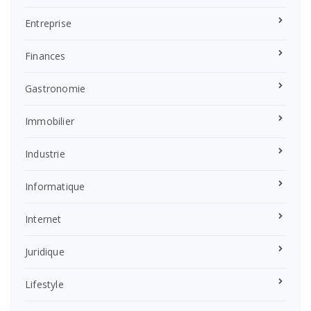
Entreprise
Finances
Gastronomie
Immobilier
Industrie
Informatique
Internet
Juridique
Lifestyle