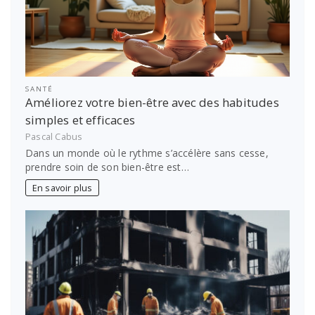
SANTÉ
Améliorez votre bien-être avec des habitudes
simples et efficaces
Pascal Cabus
Dans un monde où le rythme s’accélère sans cesse,
prendre soin de son bien-être est…
En savoir plus