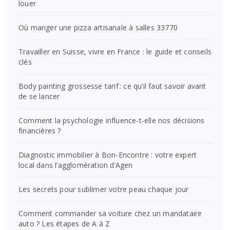
louer
Où manger une pizza artisanale à salles 33770
Travailler en Suisse, vivre en France : le guide et conseils
clés
Body painting grossesse tarif : ce qu’il faut savoir avant
de se lancer
Comment la psychologie influence-t-elle nos décisions
financières ?
Diagnostic immobilier à Bon-Encontre : votre expert
local dans l’agglomération d’Agen
Les secrets pour sublimer votre peau chaque jour
Comment commander sa voiture chez un mandataire
auto ? Les étapes de A à Z