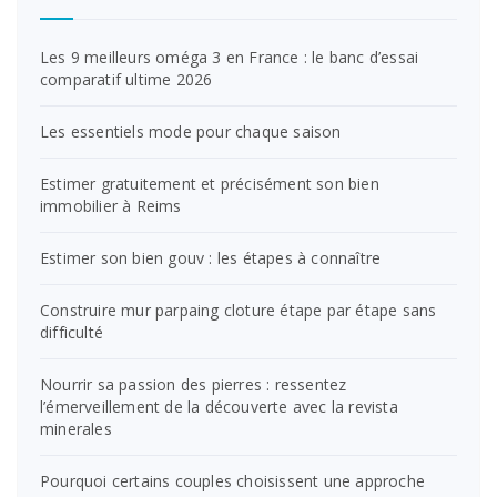
Les 9 meilleurs oméga 3 en France : le banc d’essai
comparatif ultime 2026
Les essentiels mode pour chaque saison
Estimer gratuitement et précisément son bien
immobilier à Reims
Estimer son bien gouv : les étapes à connaître
Construire mur parpaing cloture étape par étape sans
difficulté
Nourrir sa passion des pierres : ressentez
l’émerveillement de la découverte avec la revista
minerales
Pourquoi certains couples choisissent une approche