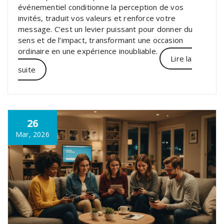
événementiel conditionne la perception de vos
invités, traduit vos valeurs et renforce votre
message. C’est un levier puissant pour donner du
sens et de l’impact, transformant une occasion
ordinaire en une expérience inoubliable.
Lire la
suite
26
Mar, 2026