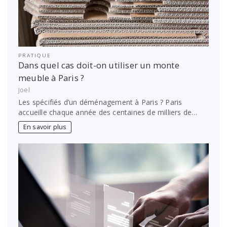
PRATIQUE
Dans quel cas doit-on utiliser un monte
meuble à Paris ?
Joel
Les spécifiés d’un déménagement à Paris ? Paris
accueille chaque année des centaines de milliers de…
En savoir plus