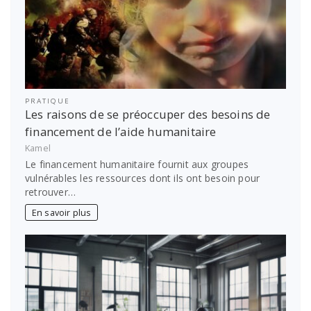
PRATIQUE
Les raisons de se préoccuper des besoins de
financement de l’aide humanitaire
Kamel
Le financement humanitaire fournit aux groupes
vulnérables les ressources dont ils ont besoin pour
retrouver…
En savoir plus