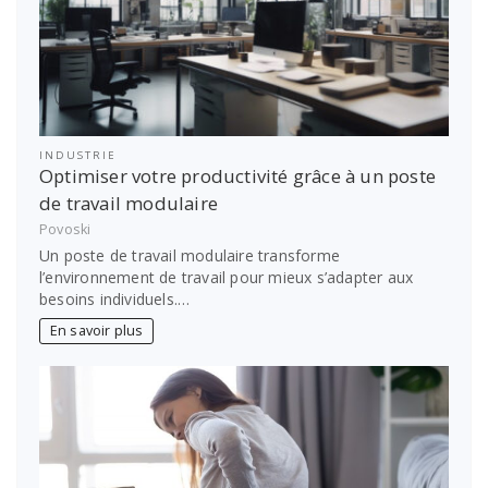
INDUSTRIE
Optimiser votre productivité grâce à un poste
de travail modulaire
Povoski
Un poste de travail modulaire transforme
l’environnement de travail pour mieux s’adapter aux
besoins individuels.…
En savoir plus