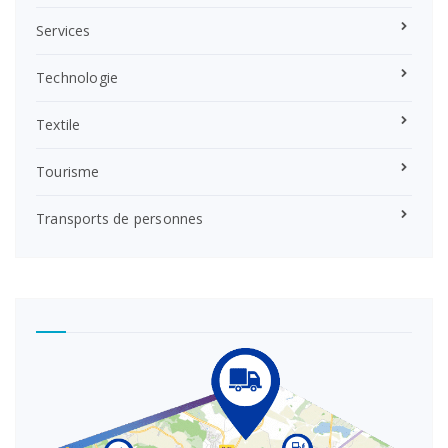
Services
Technologie
Textile
Tourisme
Transports de personnes