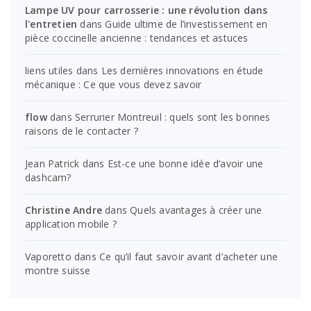
Lampe UV pour carrosserie : une révolution dans
l'entretien
dans
Guide ultime de l’investissement en
pièce coccinelle ancienne : tendances et astuces
liens utiles
dans
Les dernières innovations en étude
mécanique : Ce que vous devez savoir
flow
dans
Serrurier Montreuil : quels sont les bonnes
raisons de le contacter ?
Jean Patrick
dans
Est-ce une bonne idée d’avoir une
dashcam?
Christine Andre
dans
Quels avantages à créer une
application mobile ?
Vaporetto
dans
Ce qu’il faut savoir avant d’acheter une
montre suisse