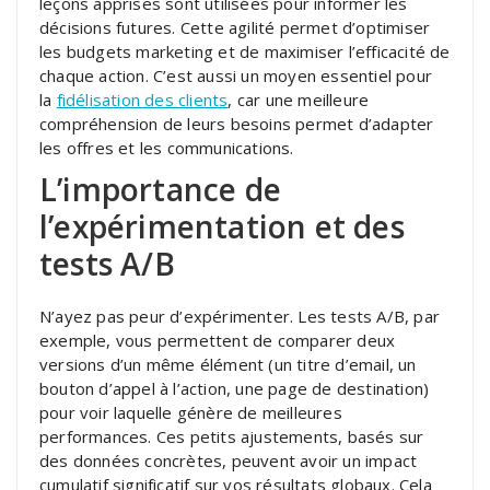
leçons apprises sont utilisées pour informer les
décisions futures. Cette agilité permet d’optimiser
les budgets marketing et de maximiser l’efficacité de
chaque action. C’est aussi un moyen essentiel pour
la
fidélisation des clients
, car une meilleure
compréhension de leurs besoins permet d’adapter
les offres et les communications.
L’importance de
l’expérimentation et des
tests A/B
N’ayez pas peur d’expérimenter. Les tests A/B, par
exemple, vous permettent de comparer deux
versions d’un même élément (un titre d’email, un
bouton d’appel à l’action, une page de destination)
pour voir laquelle génère de meilleures
performances. Ces petits ajustements, basés sur
des données concrètes, peuvent avoir un impact
cumulatif significatif sur vos résultats globaux. Cela