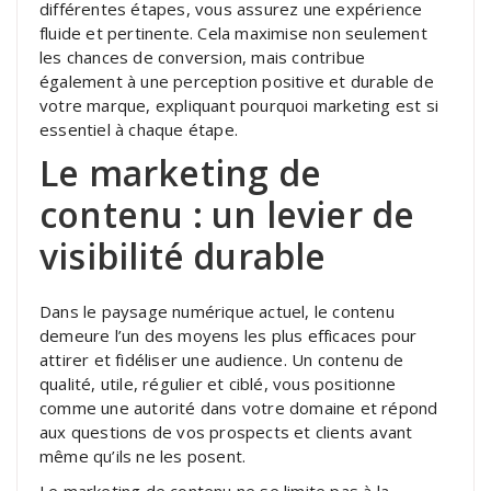
différentes étapes, vous assurez une expérience
fluide et pertinente. Cela maximise non seulement
les chances de conversion, mais contribue
également à une perception positive et durable de
votre marque, expliquant pourquoi marketing est si
essentiel à chaque étape.
Le marketing de
contenu : un levier de
visibilité durable
Dans le paysage numérique actuel, le contenu
demeure l’un des moyens les plus efficaces pour
attirer et fidéliser une audience. Un contenu de
qualité, utile, régulier et ciblé, vous positionne
comme une autorité dans votre domaine et répond
aux questions de vos prospects et clients avant
même qu’ils ne les posent.
Le marketing de contenu ne se limite pas à la