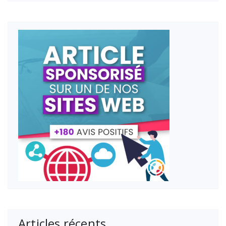
Articles récents