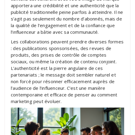
apportera une crédibilité et une authenticité que la
publicité traditionnelle peine parfois à atteindre. Il ne
s’agit pas seulement du nombre d’abonnés, mais de
la qualité de l’engagement et de la confiance que
l’influenceur a bâtie avec sa communauté.
Les collaborations peuvent prendre diverses formes
: des publications sponsorisées, des revues de
produits, des prises de contrôle de comptes
sociaux, ou même la création de contenu conjoint.
L’authenticité est la pierre angulaire de ces
partenariats ; le message doit sembler naturel et
non forcé pour résonner efficacement auprès de
l’audience de l’influenceur. C’est une manière
contemporaine et efficace de penser au comment
marketing peut évoluer.