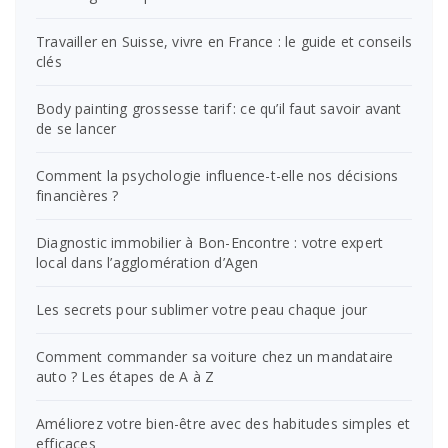
Travailler en Suisse, vivre en France : le guide et conseils
clés
Body painting grossesse tarif : ce qu’il faut savoir avant
de se lancer
Comment la psychologie influence-t-elle nos décisions
financières ?
Diagnostic immobilier à Bon-Encontre : votre expert
local dans l’agglomération d’Agen
Les secrets pour sublimer votre peau chaque jour
Comment commander sa voiture chez un mandataire
auto ? Les étapes de A à Z
Améliorez votre bien-être avec des habitudes simples et
efficaces