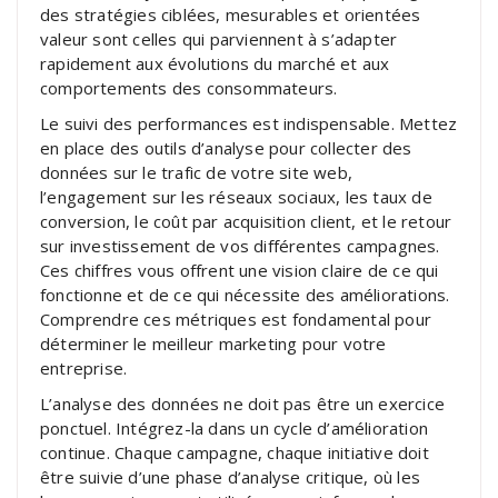
des stratégies ciblées, mesurables et orientées
valeur sont celles qui parviennent à s’adapter
rapidement aux évolutions du marché et aux
comportements des consommateurs.
Le suivi des performances est indispensable. Mettez
en place des outils d’analyse pour collecter des
données sur le trafic de votre site web,
l’engagement sur les réseaux sociaux, les taux de
conversion, le coût par acquisition client, et le retour
sur investissement de vos différentes campagnes.
Ces chiffres vous offrent une vision claire de ce qui
fonctionne et de ce qui nécessite des améliorations.
Comprendre ces métriques est fondamental pour
déterminer le meilleur marketing pour votre
entreprise.
L’analyse des données ne doit pas être un exercice
ponctuel. Intégrez-la dans un cycle d’amélioration
continue. Chaque campagne, chaque initiative doit
être suivie d’une phase d’analyse critique, où les