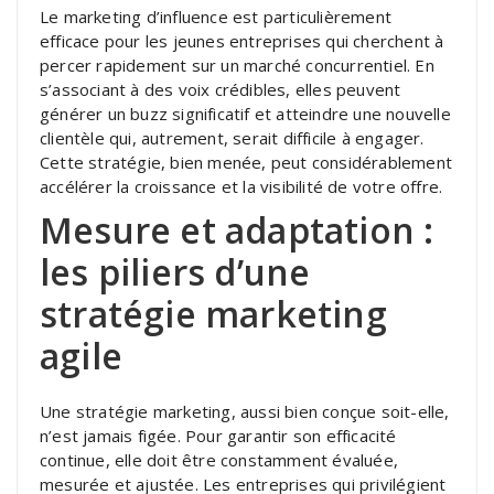
Le marketing d’influence est particulièrement
efficace pour les jeunes entreprises qui cherchent à
percer rapidement sur un marché concurrentiel. En
s’associant à des voix crédibles, elles peuvent
générer un buzz significatif et atteindre une nouvelle
clientèle qui, autrement, serait difficile à engager.
Cette stratégie, bien menée, peut considérablement
accélérer la croissance et la visibilité de votre offre.
Mesure et adaptation :
les piliers d’une
stratégie marketing
agile
Une stratégie marketing, aussi bien conçue soit-elle,
n’est jamais figée. Pour garantir son efficacité
continue, elle doit être constamment évaluée,
mesurée et ajustée. Les entreprises qui privilégient