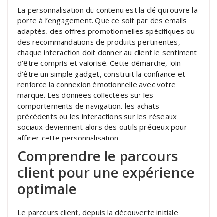
La personnalisation du contenu est la clé qui ouvre la
porte à l’engagement. Que ce soit par des emails
adaptés, des offres promotionnelles spécifiques ou
des recommandations de produits pertinentes,
chaque interaction doit donner au client le sentiment
d’être compris et valorisé. Cette démarche, loin
d’être un simple gadget, construit la confiance et
renforce la connexion émotionnelle avec votre
marque. Les données collectées sur les
comportements de navigation, les achats
précédents ou les interactions sur les réseaux
sociaux deviennent alors des outils précieux pour
affiner cette personnalisation.
Comprendre le parcours
client pour une expérience
optimale
Le parcours client, depuis la découverte initiale