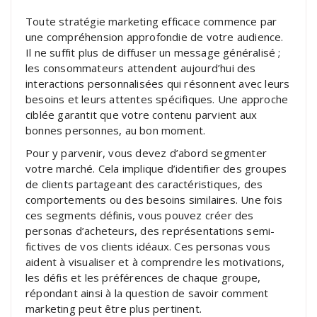
Toute stratégie marketing efficace commence par
une compréhension approfondie de votre audience.
Il ne suffit plus de diffuser un message généralisé ;
les consommateurs attendent aujourd’hui des
interactions personnalisées qui résonnent avec leurs
besoins et leurs attentes spécifiques. Une approche
ciblée garantit que votre contenu parvient aux
bonnes personnes, au bon moment.
Pour y parvenir, vous devez d’abord segmenter
votre marché. Cela implique d’identifier des groupes
de clients partageant des caractéristiques, des
comportements ou des besoins similaires. Une fois
ces segments définis, vous pouvez créer des
personas d’acheteurs, des représentations semi-
fictives de vos clients idéaux. Ces personas vous
aident à visualiser et à comprendre les motivations,
les défis et les préférences de chaque groupe,
répondant ainsi à la question de savoir comment
marketing peut être plus pertinent.