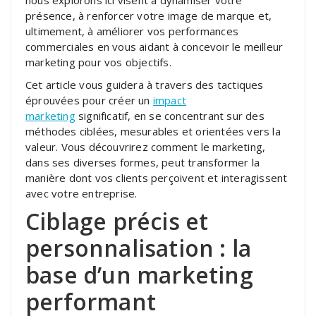
présence, à renforcer votre image de marque et,
ultimement, à améliorer vos performances
commerciales en vous aidant à concevoir le meilleur
marketing pour vos objectifs.
Cet article vous guidera à travers des tactiques
éprouvées pour créer un
impact
marketing
significatif, en se concentrant sur des
méthodes ciblées, mesurables et orientées vers la
valeur. Vous découvrirez comment le marketing,
dans ses diverses formes, peut transformer la
manière dont vos clients perçoivent et interagissent
avec votre entreprise.
Ciblage précis et
personnalisation : la
base d’un marketing
performant