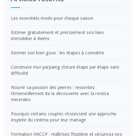
Les essentiels mode pour chaque saison
Estimer gratuitement et précisément son bien
immobilier à Reims
Estimer son bien gouv : les étapes à connaître
Construire mur parpaing cloture étape par étape sans
difficulté
Nourrir sa passion des pierres : ressentez
l’émerveillement de la découverte avec la revista
minerales
Pourquoi certains couples choisissent une approche
inspirée du cinéma pour leur mariage
Formation HACCP : maîtrisez l’hygiène et sécurisez vos