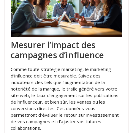
Mesurer l’impact des
campagnes d’influence
Comme toute stratégie marketing, le marketing
d’influence doit être mesurable. Suivez des
indicateurs clés tels que l’augmentation de la
notoriété de la marque, le trafic généré vers votre
site web, le taux d’engagement sur les publications
de l’influenceur, et bien sûr, les ventes ou les
conversions directes. Ces données vous
permettront d’évaluer le retour sur investissement
de vos campagnes et d’ajuster vos futures
collaborations.