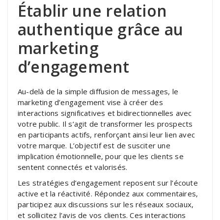
Établir une relation
authentique grâce au
marketing
d’engagement
Au-delà de la simple diffusion de messages, le
marketing d’engagement vise à créer des
interactions significatives et bidirectionnelles avec
votre public. Il s’agit de transformer les prospects
en participants actifs, renforçant ainsi leur lien avec
votre marque. L’objectif est de susciter une
implication émotionnelle, pour que les clients se
sentent connectés et valorisés.
Les stratégies d’engagement reposent sur l’écoute
active et la réactivité. Répondez aux commentaires,
participez aux discussions sur les réseaux sociaux,
et sollicitez l’avis de vos clients. Ces interactions