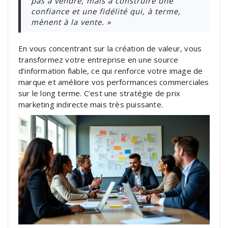
pas à vendre, mais à construire une
confiance et une fidélité qui, à terme,
mènent à la vente. »
En vous concentrant sur la création de valeur, vous
transformez votre entreprise en une source
d’information fiable, ce qui renforce votre image de
marque et améliore vos performances commerciales
sur le long terme. C’est une stratégie de prix
marketing indirecte mais très puissante.