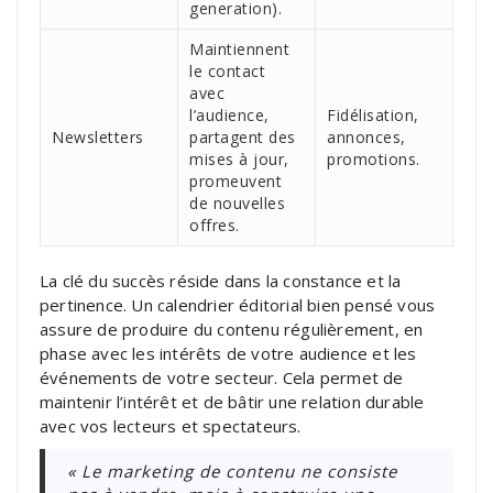
generation).
Maintiennent
le contact
avec
l’audience,
Fidélisation,
Newsletters
partagent des
annonces,
mises à jour,
promotions.
promeuvent
de nouvelles
offres.
La clé du succès réside dans la constance et la
pertinence. Un calendrier éditorial bien pensé vous
assure de produire du contenu régulièrement, en
phase avec les intérêts de votre audience et les
événements de votre secteur. Cela permet de
maintenir l’intérêt et de bâtir une relation durable
avec vos lecteurs et spectateurs.
« Le marketing de contenu ne consiste