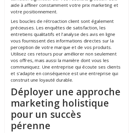
aide à affiner constamment votre prix marketing et
votre positionnement.
Les boucles de rétroaction client sont également
précieuses. Les enquêtes de satisfaction, les
entretiens qualitatifs et l’analyse des avis en ligne
vous fournissent des informations directes sur la
perception de votre marque et de vos produits.
Utilisez ces retours pour améliorer non seulement
vos offres, mais aussi la manière dont vous les
communiquez. Une entreprise qui écoute ses clients
et s’adapte en conséquence est une entreprise qui
construit une loyauté durable.
Déployer une approche
marketing holistique
pour un succès
pérenne