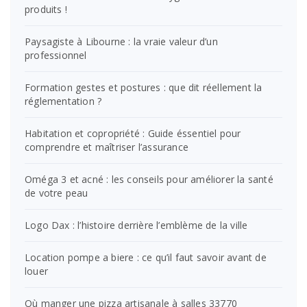
produits !
Paysagiste à Libourne : la vraie valeur d’un
professionnel
Formation gestes et postures : que dit réellement la
réglementation ?
Habitation et copropriété : Guide éssentiel pour
comprendre et maîtriser l’assurance
Oméga 3 et acné : les conseils pour améliorer la santé
de votre peau
Logo Dax : l’histoire derrière l’emblème de la ville
Location pompe a biere : ce qu’il faut savoir avant de
louer
Où manger une pizza artisanale à salles 33770