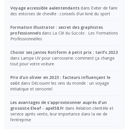
Voyage accessible aalentendants
dans
Eviter de faire
des entorses de cheville : conseils d’un kiné du sport
Formation Illustrator : secret des graphistes
professionnels
dans
La Clé du Succès : Les Formations
Professionnelles
Choisir ses jantes Rotiform à petit prix : tarifs 2023
dans
Lampe UV pour carrosserie: comment ça change
tout pour votre voiture
Prix d'un olivier en 2023 : facteurs influençant le
coût
dans
Découvrir les vins du monde : un voyage
initiatique et sensoriel
Les avantages de s’approvisionner auprès d’un
grossiste Eleaf - apel58.Fr
dans
Relation clientèle et
service après vente, leur importance dans la vie de
l’entreprise