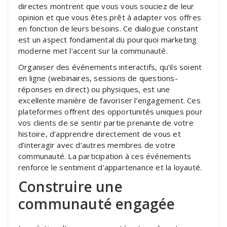
directes montrent que vous vous souciez de leur
opinion et que vous êtes prêt à adapter vos offres
en fonction de leurs besoins. Ce dialogue constant
est un aspect fondamental du pourquoi marketing
moderne met l’accent sur la communauté.
Organiser des événements interactifs, qu’ils soient
en ligne (webinaires, sessions de questions-
réponses en direct) ou physiques, est une
excellente manière de favoriser l’engagement. Ces
plateformes offrent des opportunités uniques pour
vos clients de se sentir partie prenante de votre
histoire, d’apprendre directement de vous et
d’interagir avec d’autres membres de votre
communauté. La participation à ces événements
renforce le sentiment d’appartenance et la loyauté.
Construire une
communauté engagée