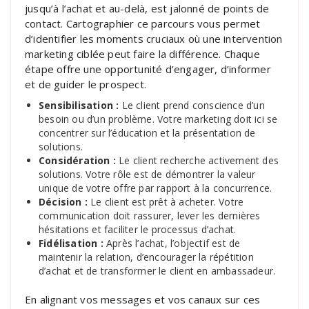
jusqu’à l’achat et au-delà, est jalonné de points de
contact. Cartographier ce parcours vous permet
d’identifier les moments cruciaux où une intervention
marketing ciblée peut faire la différence. Chaque
étape offre une opportunité d’engager, d’informer
et de guider le prospect.
Sensibilisation :
Le client prend conscience d’un
besoin ou d’un problème. Votre marketing doit ici se
concentrer sur l’éducation et la présentation de
solutions.
Considération :
Le client recherche activement des
solutions. Votre rôle est de démontrer la valeur
unique de votre offre par rapport à la concurrence.
Décision :
Le client est prêt à acheter. Votre
communication doit rassurer, lever les dernières
hésitations et faciliter le processus d’achat.
Fidélisation :
Après l’achat, l’objectif est de
maintenir la relation, d’encourager la répétition
d’achat et de transformer le client en ambassadeur.
En alignant vos messages et vos canaux sur ces