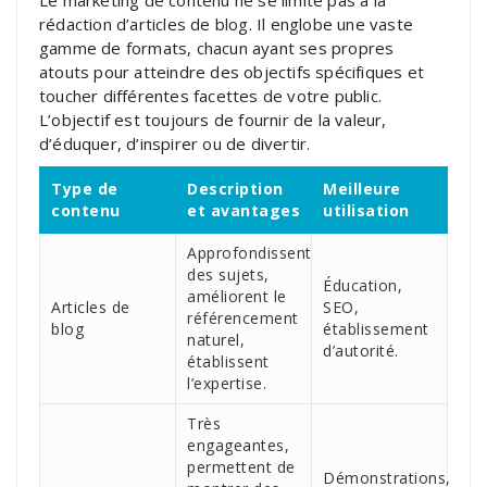
rédaction d’articles de blog. Il englobe une vaste
gamme de formats, chacun ayant ses propres
atouts pour atteindre des objectifs spécifiques et
toucher différentes facettes de votre public.
L’objectif est toujours de fournir de la valeur,
d’éduquer, d’inspirer ou de divertir.
Type de
Description
Meilleure
contenu
et avantages
utilisation
Approfondissent
des sujets,
Éducation,
améliorent le
Articles de
SEO,
référencement
blog
établissement
naturel,
d’autorité.
établissent
l’expertise.
Très
engageantes,
permettent de
Démonstrations,