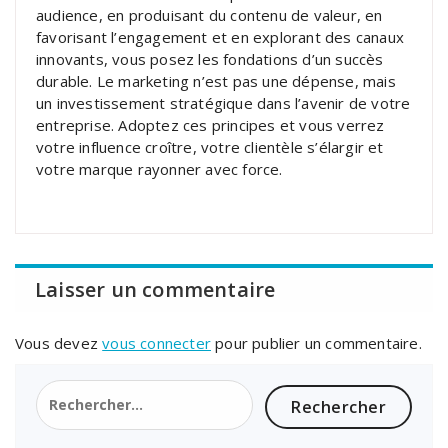
audience, en produisant du contenu de valeur, en
favorisant l’engagement et en explorant des canaux
innovants, vous posez les fondations d’un succès
durable. Le marketing n’est pas une dépense, mais
un investissement stratégique dans l’avenir de votre
entreprise. Adoptez ces principes et vous verrez
votre influence croître, votre clientèle s’élargir et
votre marque rayonner avec force.
Laisser un commentaire
Vous devez
vous connecter
pour publier un commentaire.
Rechercher :