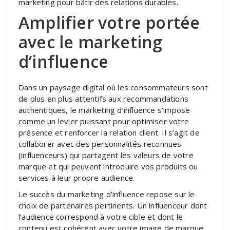
marketing pour bâtir des relations durables.
Amplifier votre portée
avec le marketing
d’influence
Dans un paysage digital où les consommateurs sont
de plus en plus attentifs aux recommandations
authentiques, le marketing d’influence s’impose
comme un levier puissant pour optimiser votre
présence et renforcer la relation client. Il s’agit de
collaborer avec des personnalités reconnues
(influenceurs) qui partagent les valeurs de votre
marque et qui peuvent introduire vos produits ou
services à leur propre audience.
Le succès du marketing d’influence repose sur le
choix de partenaires pertinents. Un influenceur dont
l’audience correspond à votre cible et dont le
contenu est cohérent avec votre image de marque