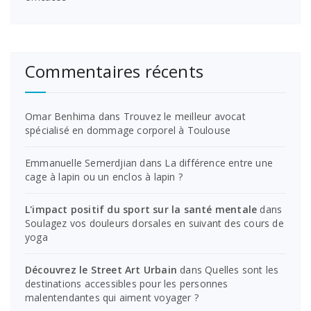
Commentaires récents
Omar Benhima
dans
Trouvez le meilleur avocat
spécialisé en dommage corporel à Toulouse
Emmanuelle Semerdjian
dans
La différence entre une
cage à lapin ou un enclos à lapin ?
L'impact positif du sport sur la santé mentale
dans
Soulagez vos douleurs dorsales en suivant des cours de
yoga
Découvrez le Street Art Urbain
dans
Quelles sont les
destinations accessibles pour les personnes
malentendantes qui aiment voyager ?