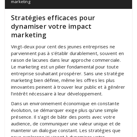
marketing
Stratégies efficaces pour
dynamiser votre impact
marketing
Vingt-deux pour cent des jeunes entreprises ne
parviennent pas à s’établir durablement, souvent en
raison de lacunes dans leur approche commerciale.
Le marketing est un pilier fondamental pour toute
entreprise souhaitant prospérer. Sans une stratégie
marketing bien définie, même les offres les plus
innovantes peinent à trouver leur public et à générer
l’intérêt nécessaire à leur développement.
Dans un environnement économique en constante
évolution, se démarquer exige plus qu’une simple
présence. Il s’agit de bâtir des ponts avec votre
audience, de communiquer une valeur unique et de
maintenir un dialogue constant. Les stratégies que
nous explorons ici visent à dynamiser votre