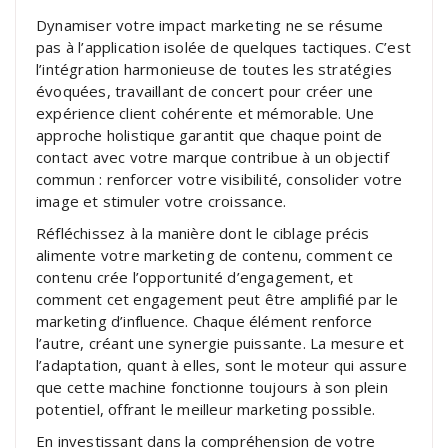
Dynamiser votre impact marketing ne se résume
pas à l’application isolée de quelques tactiques. C’est
l’intégration harmonieuse de toutes les stratégies
évoquées, travaillant de concert pour créer une
expérience client cohérente et mémorable. Une
approche holistique garantit que chaque point de
contact avec votre marque contribue à un objectif
commun : renforcer votre visibilité, consolider votre
image et stimuler votre croissance.
Réfléchissez à la manière dont le ciblage précis
alimente votre marketing de contenu, comment ce
contenu crée l’opportunité d’engagement, et
comment cet engagement peut être amplifié par le
marketing d’influence. Chaque élément renforce
l’autre, créant une synergie puissante. La mesure et
l’adaptation, quant à elles, sont le moteur qui assure
que cette machine fonctionne toujours à son plein
potentiel, offrant le meilleur marketing possible.
En investissant dans la compréhension de votre