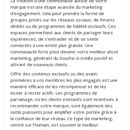
La création d’une communauté autour de votre
marque est une étape avancée du marketing
d’engagement. Cela peut prendre la forme de
groupes privés sur les réseaux sociaux, de forums
dédiés ou de programmes de fidélité exclusifs. Ces
espaces permettent aux clients de partager leurs
expériences, de s’entraider et de se sentir
connectés à une entité plus grande. Une
communauté forte peut devenir votre meilleur atout
marketing, générant du bouche-à-oreille positif et
attirant de nouveaux clients.
Offrir des contenus exclusifs ou des avant-
premières à vos membres les plus engagés est une
manière efficace de les récompenser et de les
inciter à rester actifs. Les programmes de
parrainage, où les clients existants sont incentivés à
recommander votre marque, sont également des
outils puissants pour amplifier votre portée grâce à
la confiance de leur réseau. Ce type de marketing,
centré sur l’humain, est souvent le meilleur