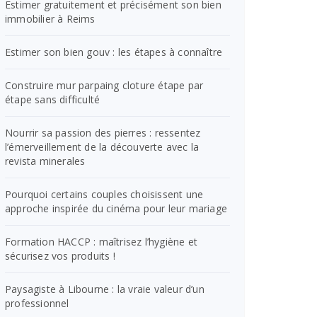
Estimer gratuitement et précisément son bien
immobilier à Reims
Estimer son bien gouv : les étapes à connaître
Construire mur parpaing cloture étape par
étape sans difficulté
Nourrir sa passion des pierres : ressentez
l’émerveillement de la découverte avec la
revista minerales
Pourquoi certains couples choisissent une
approche inspirée du cinéma pour leur mariage
Formation HACCP : maîtrisez l’hygiène et
sécurisez vos produits !
Paysagiste à Libourne : la vraie valeur d’un
professionnel