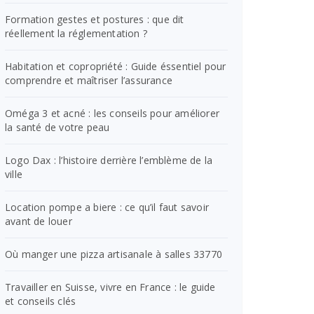
Formation gestes et postures : que dit
réellement la réglementation ?
Habitation et copropriété : Guide éssentiel pour
comprendre et maîtriser l’assurance
Oméga 3 et acné : les conseils pour améliorer
la santé de votre peau
Logo Dax : l’histoire derrière l’emblème de la
ville
Location pompe a biere : ce qu’il faut savoir
avant de louer
Où manger une pizza artisanale à salles 33770
Travailler en Suisse, vivre en France : le guide
et conseils clés