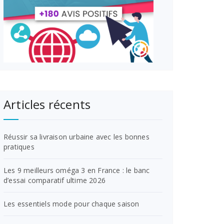
Articles récents
Réussir sa livraison urbaine avec les bonnes
pratiques
Les 9 meilleurs oméga 3 en France : le banc
d’essai comparatif ultime 2026
Les essentiels mode pour chaque saison