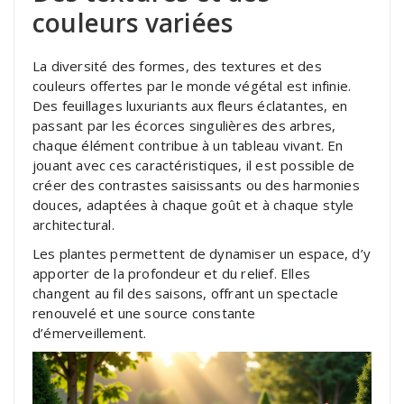
couleurs variées
La diversité des formes, des textures et des
couleurs offertes par le monde végétal est infinie.
Des feuillages luxuriants aux fleurs éclatantes, en
passant par les écorces singulières des arbres,
chaque élément contribue à un tableau vivant. En
jouant avec ces caractéristiques, il est possible de
créer des contrastes saisissants ou des harmonies
douces, adaptées à chaque goût et à chaque style
architectural.
Les plantes permettent de dynamiser un espace, d’y
apporter de la profondeur et du relief. Elles
changent au fil des saisons, offrant un spectacle
renouvelé et une source constante
d’émerveillement.