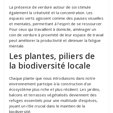
La présence de verdure autour de soi stimule
également la créativité et la concentration. Les
espaces verts agissent comme des pauses visuelles
et mentales, permettant à l’esprit de se ressourcer.
Pour ceux qui travaillent à domicile, aménager un
coin de verdure à proximité de leur espace de travail
peut améliorer la productivité et diminuer la fatigue
mentale.
Les plantes, piliers de
la biodiversité locale
Chaque plante que nous introduisons dans notre
environnement participe à la construction d’un
écosystème plus riche et plus résilient. Les jardins,
balcons et terrasses végétalisés deviennent des
refuges essentiels pour une multitude d’espèces,
jouant un rôle crucial dans le maintien de la
biodiversité.