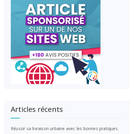
Articles récents
Réussir sa livraison urbaine avec les bonnes pratiques