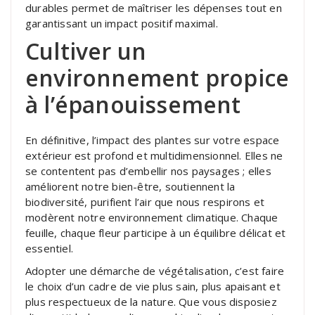
durables permet de maîtriser les dépenses tout en
garantissant un impact positif maximal.
Cultiver un
environnement propice
à l’épanouissement
En définitive, l’impact des plantes sur votre espace
extérieur est profond et multidimensionnel. Elles ne
se contentent pas d’embellir nos paysages ; elles
améliorent notre bien-être, soutiennent la
biodiversité, purifient l’air que nous respirons et
modèrent notre environnement climatique. Chaque
feuille, chaque fleur participe à un équilibre délicat et
essentiel.
Adopter une démarche de végétalisation, c’est faire
le choix d’un cadre de vie plus sain, plus apaisant et
plus respectueux de la nature. Que vous disposiez