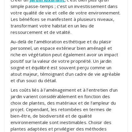
simple passe-temps ; c’est un investissement dans
votre qualité de vie et celle de votre environnement.
Les bénéfices se manifestent à plusieurs niveaux,
transformant votre habitat en un lieu de
ressourcement et de vitalité.
Au-delà de l’amélioration esthétique et du plaisir
personnel, un espace extérieur bien aménagé et
riche en végétation peut également avoir un impact
positif sur la valeur de votre propriété. Un jardin
soigné et équilibré est souvent perçu comme un
atout majeur, témoignant d’un cadre de vie agréable
et d’un souci du détail.
Les coûts liés à l’aménagement et à l’entretien d’un
jardin varient considérablement en fonction des
choix de plantes, des matériaux et de l’ampleur du
projet. Cependant, les retombées en termes de
bien-être, de biodiversité et de qualité
environnementale sont inestimables. Choisir des
plantes adaptées et privilégier des méthodes