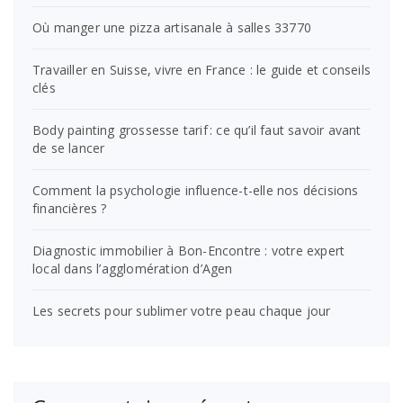
Où manger une pizza artisanale à salles 33770
Travailler en Suisse, vivre en France : le guide et conseils
clés
Body painting grossesse tarif : ce qu’il faut savoir avant
de se lancer
Comment la psychologie influence-t-elle nos décisions
financières ?
Diagnostic immobilier à Bon-Encontre : votre expert
local dans l’agglomération d’Agen
Les secrets pour sublimer votre peau chaque jour