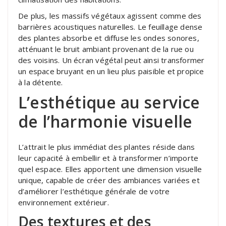
De plus, les massifs végétaux agissent comme des
barrières acoustiques naturelles. Le feuillage dense
des plantes absorbe et diffuse les ondes sonores,
atténuant le bruit ambiant provenant de la rue ou
des voisins. Un écran végétal peut ainsi transformer
un espace bruyant en un lieu plus paisible et propice
à la détente.
L’esthétique au service
de l’harmonie visuelle
L’attrait le plus immédiat des plantes réside dans
leur capacité à embellir et à transformer n’importe
quel espace. Elles apportent une dimension visuelle
unique, capable de créer des ambiances variées et
d’améliorer l’esthétique générale de votre
environnement extérieur.
Des textures et des