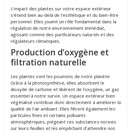
L’impact des plantes sur votre espace extérieur
s’étend bien au-delà de l’esthétique et du bien-être
personnel. Elles jouent un rôle fondamental dans la
régulation de notre environnement immédiat,
agissant comme des purificateurs naturels et des
régulateurs climatiques.
Production d’oxygène et
filtration naturelle
Les plantes sont les poumons de notre planète.
Grâce à la photosynthèse, elles absorbent le
dioxyde de carbone et libèrent de l’oxygène, un gaz
essentiel à notre survie. Un espace extérieur bien
végétalisé contribue donc directement à améliorer la
qualité de l’air ambiant. Elles filtrent également les
particules fines et certains polluants
atmosphériques, piégeant ces substances nocives
sur leurs feuilles et les empêchant d’atteindre nos