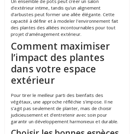
Un ensemble de pots peut créer un salon
d’extérieur intime, tandis qu’un alignement
d’arbustes peut former une allée élégante. Cette
capacité à définir et à modeler l’environnement fait
des plantes des alliées incontournables pour tout
projet d’aménagement extérieur.
Comment maximiser
l’impact des plantes
dans votre espace
extérieur
Pour tirer le meilleur parti des bienfaits des
végétaux, une approche réfléchie s’impose. Il ne
s’agit pas seulement de planter, mais de choisir
judicieusement et d’entretenir avec soin pour
garantir un développement harmonieux et durable.
Choisir les bonnes espèces