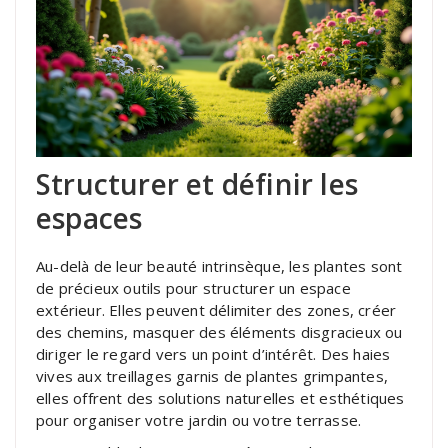
Structurer et définir les
espaces
Au-delà de leur beauté intrinsèque, les plantes sont
de précieux outils pour structurer un espace
extérieur. Elles peuvent délimiter des zones, créer
des chemins, masquer des éléments disgracieux ou
diriger le regard vers un point d’intérêt. Des haies
vives aux treillages garnis de plantes grimpantes,
elles offrent des solutions naturelles et esthétiques
pour organiser votre jardin ou votre terrasse.