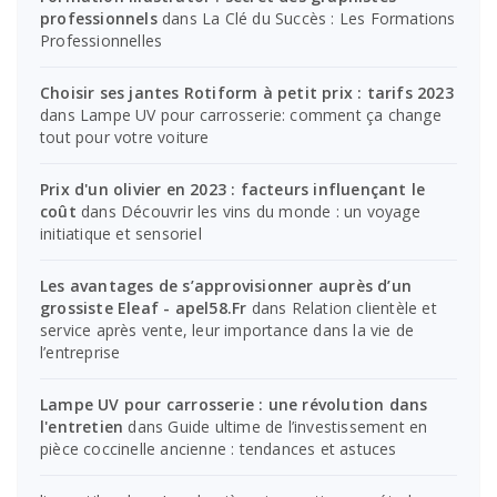
professionnels
dans
La Clé du Succès : Les Formations
Professionnelles
Choisir ses jantes Rotiform à petit prix : tarifs 2023
dans
Lampe UV pour carrosserie: comment ça change
tout pour votre voiture
Prix d'un olivier en 2023 : facteurs influençant le
coût
dans
Découvrir les vins du monde : un voyage
initiatique et sensoriel
Les avantages de s’approvisionner auprès d’un
grossiste Eleaf - apel58.Fr
dans
Relation clientèle et
service après vente, leur importance dans la vie de
l’entreprise
Lampe UV pour carrosserie : une révolution dans
l'entretien
dans
Guide ultime de l’investissement en
pièce coccinelle ancienne : tendances et astuces