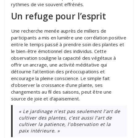
rythmes de vie souvent effrénés.
Un refuge pour l’esprit
Une recherche menée auprès de milliers de
participants a mis en lumière une corrélation positive
entre le temps passé à prendre soin des plantes et
le bien-être émotionnel des individus. Cette
observation souligne la capacité des végétaux à
offrir un ancrage, une activité méditative qui
détourne l’attention des préoccupations et
encourage la pleine conscience. Le simple fait
d’observer la croissance d’une plante, ses
changements au fil des saisons, peut être une
source de joie et d’apaisement.
« Le jardinage n’est pas seulement l’art de
cultiver des plantes, c’est aussi l’art de
cultiver la patience, l’observation et la
paix intérieure. »