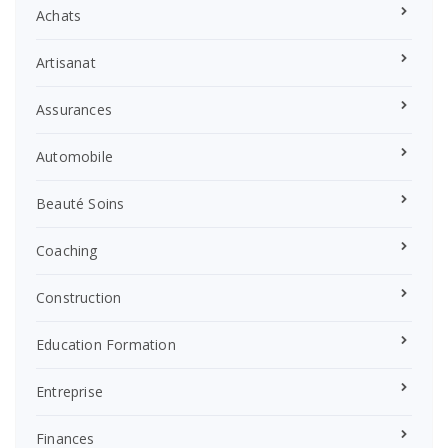
Achats
Artisanat
Assurances
Automobile
Beauté Soins
Coaching
Construction
Education Formation
Entreprise
Finances