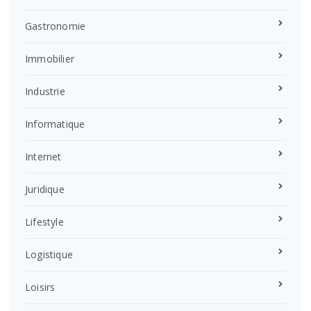
Gastronomie
Immobilier
Industrie
Informatique
Internet
Juridique
Lifestyle
Logistique
Loisirs