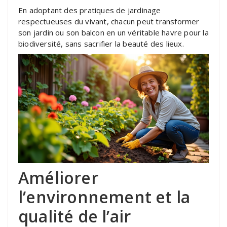
En adoptant des pratiques de jardinage
respectueuses du vivant, chacun peut transformer
son jardin ou son balcon en un véritable havre pour la
biodiversité, sans sacrifier la beauté des lieux.
Améliorer
l’environnement et la
qualité de l’air