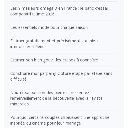
Les 9 meilleurs oméga 3 en France : le banc d’essai
comparatif ultime 2026
Les essentiels mode pour chaque saison
Estimer gratuitement et précisément son bien
immobilier à Reims
Estimer son bien gouv : les étapes à connaître
Construire mur parpaing cloture étape par étape sans
difficulté
Nourrir sa passion des pierres : ressentez
l’émerveillement de la découverte avec la revista
minerales
Pourquoi certains couples choisissent une approche
inspirée du cinéma pour leur mariage