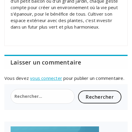
d’un petit balcon ou d’un grand jardin, chaque geste
compte pour créer un environnement où la vie peut
s’épanouir, pour le bénéfice de tous. Cultiver son
espace extérieur avec des plantes, c’est investir
dans un futur plus vert et plus harmonieux.
Laisser un commentaire
Vous devez
vous connecter
pour publier un commentaire.
Rechercher :