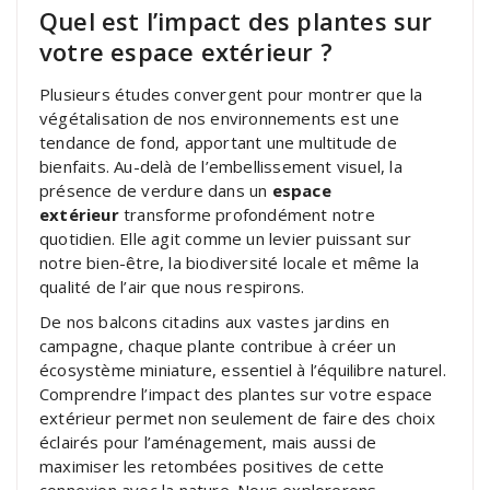
Quel est l’impact des plantes sur
votre espace extérieur ?
Plusieurs études convergent pour montrer que la
végétalisation de nos environnements est une
tendance de fond, apportant une multitude de
bienfaits. Au-delà de l’embellissement visuel, la
présence de verdure dans un
espace
extérieur
transforme profondément notre
quotidien. Elle agit comme un levier puissant sur
notre bien-être, la biodiversité locale et même la
qualité de l’air que nous respirons.
De nos balcons citadins aux vastes jardins en
campagne, chaque plante contribue à créer un
écosystème miniature, essentiel à l’équilibre naturel.
Comprendre l’impact des plantes sur votre espace
extérieur permet non seulement de faire des choix
éclairés pour l’aménagement, mais aussi de
maximiser les retombées positives de cette
connexion avec la nature. Nous explorerons