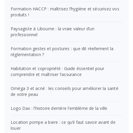
Formation HACCP : maîtrisez l’hygiène et sécurisez vos
produits !
Paysagiste à Libourne : la vraie valeur d’un
professionnel
Formation gestes et postures : que dit réellement la
réglementation ?
Habitation et copropriété : Guide éssentiel pour
comprendre et maîtriser l’assurance
Oméga 3 et acné : les conseils pour améliorer la santé
de votre peau
Logo Dax : l’histoire derrière l’emblème de la ville
Location pompe a biere : ce qu’il faut savoir avant de
louer