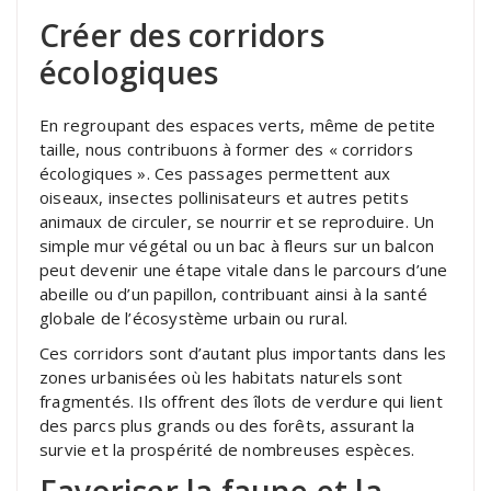
Créer des corridors
écologiques
En regroupant des espaces verts, même de petite
taille, nous contribuons à former des « corridors
écologiques ». Ces passages permettent aux
oiseaux, insectes pollinisateurs et autres petits
animaux de circuler, se nourrir et se reproduire. Un
simple mur végétal ou un bac à fleurs sur un balcon
peut devenir une étape vitale dans le parcours d’une
abeille ou d’un papillon, contribuant ainsi à la santé
globale de l’écosystème urbain ou rural.
Ces corridors sont d’autant plus importants dans les
zones urbanisées où les habitats naturels sont
fragmentés. Ils offrent des îlots de verdure qui lient
des parcs plus grands ou des forêts, assurant la
survie et la prospérité de nombreuses espèces.
Favoriser la faune et la