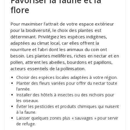
flore
Pour maximiser l’attrait de votre espace extérieur
pour la biodiversité, le choix des plantes est
déterminant. Privilégiez les espèces indigènes,
adaptées au climat local, car elles offrent la
nourriture et l’abri dont les animaux du coin ont
besoin. Les plantes mellifères, riches en nectar et en
pollen, attirent les abeilles, bourdons et papillons,
acteurs essentiels de la pollinisation.
Choisir des espèces locales adaptées à votre région.
Planter des fleurs variées pour offrir du nectar toute
l’année.
Installer des hôtels à insectes ou des nichoirs pour
les oiseaux.
Éviter les pesticides et produits chimiques qui nuisent
à la faune.
Laisser quelques zones plus « sauvages » pour servir
de refuge.