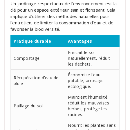
Un jardinage respectueux de l’environnement est la
clé pour un espace extérieur sain et florissant. Cela
implique d’utiliser des méthodes naturelles pour
l’entretien, de limiter la consommation d’eau et de
favoriser la biodiversité.
Pratique durable
Avantages
Enrichit le sol
Compostage
naturellement, réduit
les déchets.
Économise l’eau
Récupération d’eau de
potable, arrosage
pluie
écologique.
Maintient l’humidité,
réduit les mauvaises
Paillage du sol
herbes, protège les
racines.
Nourrit les plantes sans