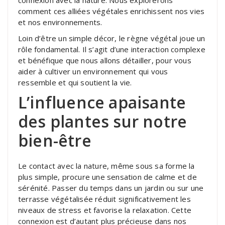
comment ces alliées végétales enrichissent nos vies
et nos environnements.
Loin d’être un simple décor, le règne végétal joue un
rôle fondamental. Il s’agit d’une interaction complexe
et bénéfique que nous allons détailler, pour vous
aider à cultiver un environnement qui vous
ressemble et qui soutient la vie.
L’influence apaisante
des plantes sur notre
bien-être
Le contact avec la nature, même sous sa forme la
plus simple, procure une sensation de calme et de
sérénité. Passer du temps dans un jardin ou sur une
terrasse végétalisée réduit significativement les
niveaux de stress et favorise la relaxation. Cette
connexion est d’autant plus précieuse dans nos