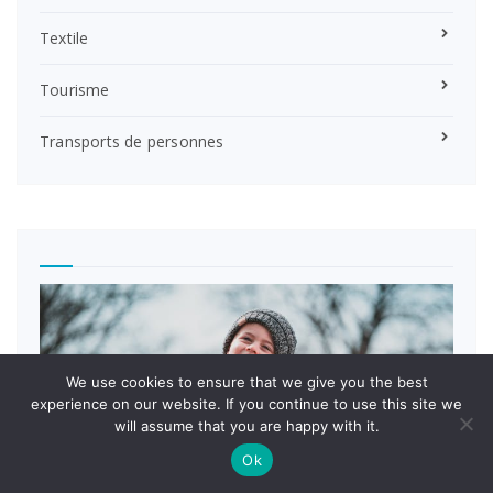
Textile
Tourisme
Transports de personnes
We use cookies to ensure that we give you the best
experience on our website. If you continue to use this site we
will assume that you are happy with it.
Ok