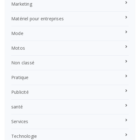
Marketing
Matériel pour entreprises
Mode
Motos
Non classé
Pratique
Publicité
santé
Services
Technologie