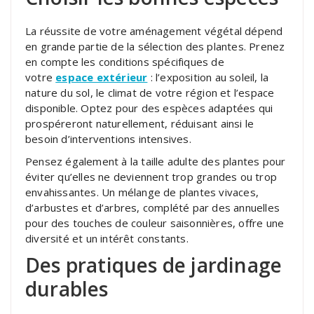
La réussite de votre aménagement végétal dépend
en grande partie de la sélection des plantes. Prenez
en compte les conditions spécifiques de
votre
espace extérieur
: l’exposition au soleil, la
nature du sol, le climat de votre région et l’espace
disponible. Optez pour des espèces adaptées qui
prospéreront naturellement, réduisant ainsi le
besoin d’interventions intensives.
Pensez également à la taille adulte des plantes pour
éviter qu’elles ne deviennent trop grandes ou trop
envahissantes. Un mélange de plantes vivaces,
d’arbustes et d’arbres, complété par des annuelles
pour des touches de couleur saisonnières, offre une
diversité et un intérêt constants.
Des pratiques de jardinage
durables