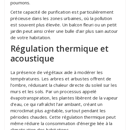
poumons.
Cette capacité de purification est particulièrement
précieuse dans les zones urbaines, où la pollution
est souvent plus élevée. Un balcon fleuri ou un petit
jardin peut ainsi créer une bulle d’air plus sain autour
de votre habitation.
Régulation thermique et
acoustique
La présence de végétaux aide à modérer les
températures. Les arbres et arbustes offrent de
l’ombre, réduisant la chaleur directe du soleil sur les
murs et les sols. Par un processus appelé
évapotranspiration, les plantes libèrent de la vapeur
d’eau, ce qui rafraîchit l’air ambiant, créant un
microclimat plus agréable, surtout pendant les
périodes chaudes. Cette régulation thermique peut
même réduire la consommation d’énergie liée à la
climatisation des habitations.