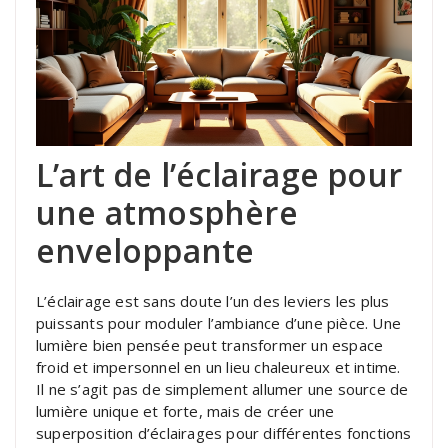
L’art de l’éclairage pour
une atmosphère
enveloppante
L’éclairage est sans doute l’un des leviers les plus
puissants pour moduler l’ambiance d’une pièce. Une
lumière bien pensée peut transformer un espace
froid et impersonnel en un lieu chaleureux et intime.
Il ne s’agit pas de simplement allumer une source de
lumière unique et forte, mais de créer une
superposition d’éclairages pour différentes fonctions