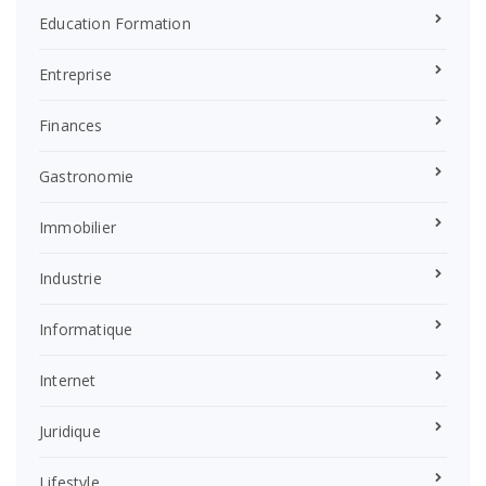
Education Formation
Entreprise
Finances
Gastronomie
Immobilier
Industrie
Informatique
Internet
Juridique
Lifestyle