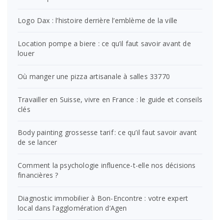
Logo Dax : l’histoire derrière l’emblème de la ville
Location pompe a biere : ce qu’il faut savoir avant de
louer
Où manger une pizza artisanale à salles 33770
Travailler en Suisse, vivre en France : le guide et conseils
clés
Body painting grossesse tarif : ce qu’il faut savoir avant
de se lancer
Comment la psychologie influence-t-elle nos décisions
financières ?
Diagnostic immobilier à Bon-Encontre : votre expert
local dans l’agglomération d’Agen