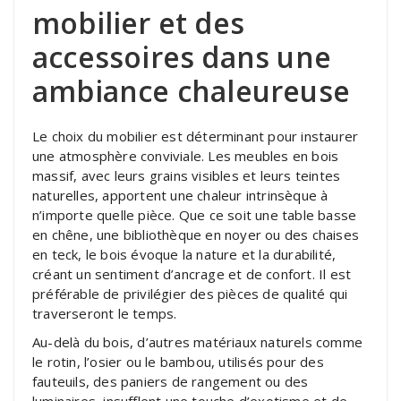
mobilier et des
accessoires dans une
ambiance chaleureuse
Le choix du mobilier est déterminant pour instaurer
une atmosphère conviviale. Les meubles en bois
massif, avec leurs grains visibles et leurs teintes
naturelles, apportent une chaleur intrinsèque à
n’importe quelle pièce. Que ce soit une table basse
en chêne, une bibliothèque en noyer ou des chaises
en teck, le bois évoque la nature et la durabilité,
créant un sentiment d’ancrage et de confort. Il est
préférable de privilégier des pièces de qualité qui
traverseront le temps.
Au-delà du bois, d’autres matériaux naturels comme
le rotin, l’osier ou le bambou, utilisés pour des
fauteuils, des paniers de rangement ou des
luminaires, insufflent une touche d’exotisme et de