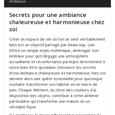
d'intérieur
Secrets pour une ambiance
chaleureuse et harmonieuse chez
soi
Créer un espace de vie où l’on se sent véritablement
bien est un objectif partagé par beaucoup. Loin
d’être un simple enjeu esthétique, aménager son
intérieur pour qu’il dégage une atmosphère
accueillante et réconfortante participe directement à
notre bien-être quotidien. Découvrir les secrets
d’une ambiance chaleureuse et harmonieuse chez soi
devient alors une quête essentielle pour quiconque
souhaite transformer son habitat en un havre de
paix. Chaque élément, du choix des couleurs à la
disposition des objets, contribue à cette alchimie
particulière qui transforme une maison en un
véritable foyer.
De nombreux facteurs influencent la perception de