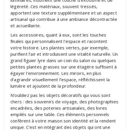
légèreté. Ces matériaux, souvent tressés,
apportent une texture supplémentaire et un aspect
artisanal qui contribue à une ambiance décontractée
et accueillante.
Les accessoires, quant à eux, sont les touches
finales qui personnalisent l’espace et racontent
votre histoire. Les plantes vertes, par exemple,
purifient l’air et introduisent une vitalité naturelle. Un
grand figuier lyre dans un coin du salon ou quelques
petites plantes grasses sur une étagère suffisent à
égayer l’environnement. Les miroirs, en plus
d’agrandir visuellement l’espace, réfléchissent la
lumière et ajoutent de la profondeur.
N’oubliez pas les objets décoratifs qui vous sont
chers : des souvenirs de voyage, des photographies
encadrées, des poteries artisanales, des livres
empilés sur une table. Ces éléments personnels
confèrent à votre maison son identité et la rendent
unique. C’est en intégrant des objets qui ont une