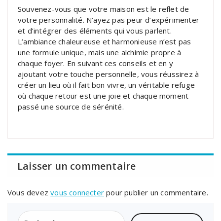
Souvenez-vous que votre maison est le reflet de
votre personnalité. N’ayez pas peur d’expérimenter
et d’intégrer des éléments qui vous parlent.
L’ambiance chaleureuse et harmonieuse n’est pas
une formule unique, mais une alchimie propre à
chaque foyer. En suivant ces conseils et en y
ajoutant votre touche personnelle, vous réussirez à
créer un lieu où il fait bon vivre, un véritable refuge
où chaque retour est une joie et chaque moment
passé une source de sérénité.
Laisser un commentaire
Vous devez
vous connecter
pour publier un commentaire.
Rechercher :