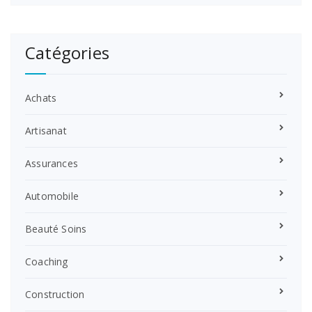
Catégories
Achats
Artisanat
Assurances
Automobile
Beauté Soins
Coaching
Construction