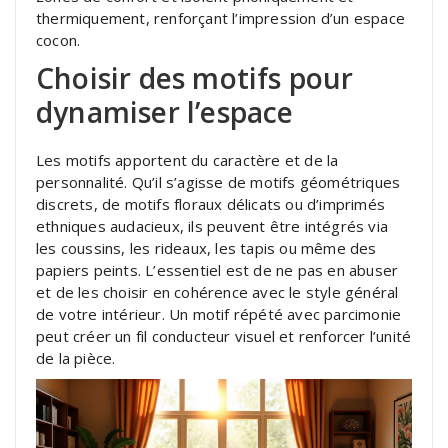
thermiquement, renforçant l’impression d’un espace
cocon.
Choisir des motifs pour
dynamiser l’espace
Les motifs apportent du caractère et de la
personnalité. Qu’il s’agisse de motifs géométriques
discrets, de motifs floraux délicats ou d’imprimés
ethniques audacieux, ils peuvent être intégrés via
les coussins, les rideaux, les tapis ou même des
papiers peints. L’essentiel est de ne pas en abuser
et de les choisir en cohérence avec le style général
de votre intérieur. Un motif répété avec parcimonie
peut créer un fil conducteur visuel et renforcer l’unité
de la pièce.