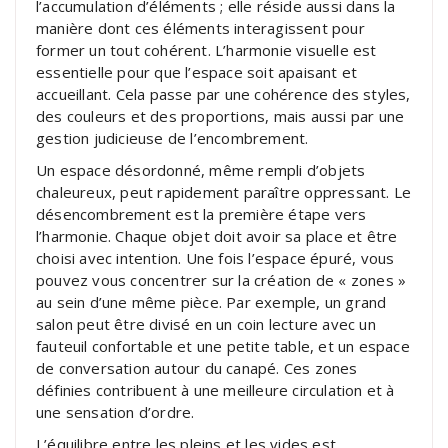
l’accumulation d’éléments ; elle réside aussi dans la
manière dont ces éléments interagissent pour
former un tout cohérent. L’harmonie visuelle est
essentielle pour que l’espace soit apaisant et
accueillant. Cela passe par une cohérence des styles,
des couleurs et des proportions, mais aussi par une
gestion judicieuse de l’encombrement.
Un espace désordonné, même rempli d’objets
chaleureux, peut rapidement paraître oppressant. Le
désencombrement est la première étape vers
l’harmonie. Chaque objet doit avoir sa place et être
choisi avec intention. Une fois l’espace épuré, vous
pouvez vous concentrer sur la création de « zones »
au sein d’une même pièce. Par exemple, un grand
salon peut être divisé en un coin lecture avec un
fauteuil confortable et une petite table, et un espace
de conversation autour du canapé. Ces zones
définies contribuent à une meilleure circulation et à
une sensation d’ordre.
L’équilibre entre les pleins et les vides est