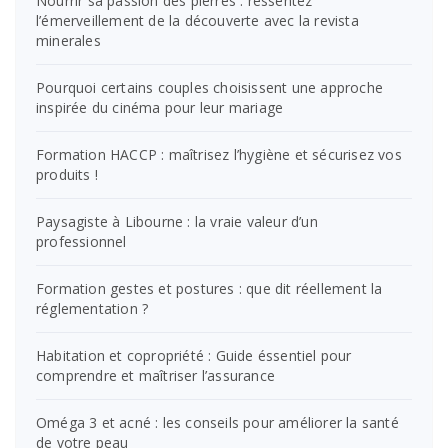
Nourrir sa passion des pierres : ressentez
l’émerveillement de la découverte avec la revista
minerales
Pourquoi certains couples choisissent une approche
inspirée du cinéma pour leur mariage
Formation HACCP : maîtrisez l’hygiène et sécurisez vos
produits !
Paysagiste à Libourne : la vraie valeur d’un
professionnel
Formation gestes et postures : que dit réellement la
réglementation ?
Habitation et copropriété : Guide éssentiel pour
comprendre et maîtriser l’assurance
Oméga 3 et acné : les conseils pour améliorer la santé
de votre peau