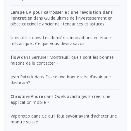
Lampe UV pour carrosserie : une révolution dans
l'entretien
dans
Guide ultime de l’investissement en
pièce coccinelle ancienne : tendances et astuces
liens utiles
dans
Les dernières innovations en étude
mécanique : Ce que vous devez savoir
flow
dans
Serrurier Montreuil : quels sont les bonnes
raisons de le contacter ?
Jean Patrick
dans
Est-ce une bonne idée d’avoir une
dashcam?
Christine Andre
dans
Quels avantages à créer une
application mobile ?
Vaporetto
dans
Ce qu’il faut savoir avant d’acheter une
montre suisse