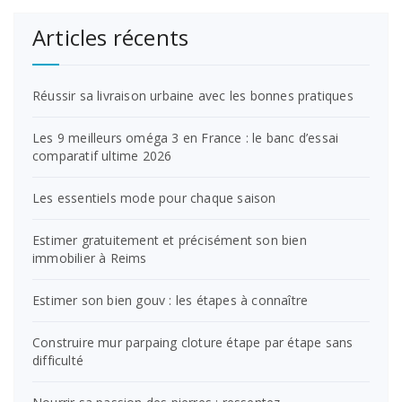
Articles récents
Réussir sa livraison urbaine avec les bonnes pratiques
Les 9 meilleurs oméga 3 en France : le banc d’essai
comparatif ultime 2026
Les essentiels mode pour chaque saison
Estimer gratuitement et précisément son bien
immobilier à Reims
Estimer son bien gouv : les étapes à connaître
Construire mur parpaing cloture étape par étape sans
difficulté