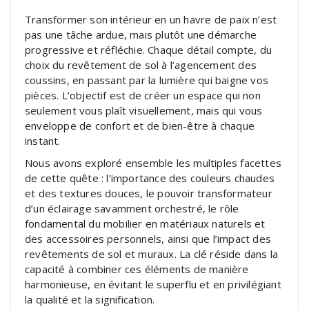
Transformer son intérieur en un havre de paix n’est
pas une tâche ardue, mais plutôt une démarche
progressive et réfléchie. Chaque détail compte, du
choix du revêtement de sol à l’agencement des
coussins, en passant par la lumière qui baigne vos
pièces. L’objectif est de créer un espace qui non
seulement vous plaît visuellement, mais qui vous
enveloppe de confort et de bien-être à chaque
instant.
Nous avons exploré ensemble les multiples facettes
de cette quête : l’importance des couleurs chaudes
et des textures douces, le pouvoir transformateur
d’un éclairage savamment orchestré, le rôle
fondamental du mobilier en matériaux naturels et
des accessoires personnels, ainsi que l’impact des
revêtements de sol et muraux. La clé réside dans la
capacité à combiner ces éléments de manière
harmonieuse, en évitant le superflu et en privilégiant
la qualité et la signification.