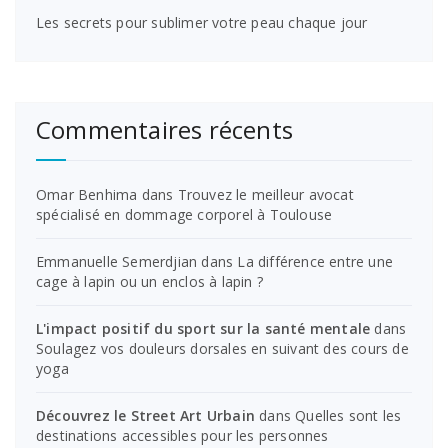
Les secrets pour sublimer votre peau chaque jour
Commentaires récents
Omar Benhima
dans
Trouvez le meilleur avocat
spécialisé en dommage corporel à Toulouse
Emmanuelle Semerdjian
dans
La différence entre une
cage à lapin ou un enclos à lapin ?
L'impact positif du sport sur la santé mentale
dans
Soulagez vos douleurs dorsales en suivant des cours de
yoga
Découvrez le Street Art Urbain
dans
Quelles sont les
destinations accessibles pour les personnes