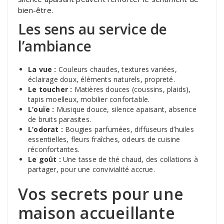
bien-être.
Les sens au service de
l’ambiance
La vue :
Couleurs chaudes, textures variées,
éclairage doux, éléments naturels, propreté.
Le toucher :
Matières douces (coussins, plaids),
tapis moelleux, mobilier confortable.
L’ouïe :
Musique douce, silence apaisant, absence
de bruits parasites.
L’odorat :
Bougies parfumées, diffuseurs d’huiles
essentielles, fleurs fraîches, odeurs de cuisine
réconfortantes.
Le goût :
Une tasse de thé chaud, des collations à
partager, pour une convivialité accrue.
Vos secrets pour une
maison accueillante