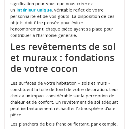
signification pour vous que vous créerez
un
intérieur unique
, véritable reflet de votre
personnalité et de vos goûts. La disposition de ces
objets doit être pensée pour éviter
l’encombrement, chaque pièce ayant sa place pour
contribuer à l’harmonie générale.
Les revêtements de sol
et muraux : fondations
de votre cocon
Les surfaces de votre habitation – sols et murs –
constituent la toile de fond de votre décoration. Leur
choix a un impact considérable sur la perception de
chaleur et de confort. Un revêtement de sol adéquat
peut instantanément réchauffer l’atmosphère d’une
pièce.
Les planchers de bois franc ou flottant, par exemple,