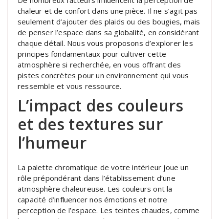
chaleur et de confort dans une pièce. Il ne s’agit pas
seulement d’ajouter des plaids ou des bougies, mais
de penser l’espace dans sa globalité, en considérant
chaque détail. Nous vous proposons d’explorer les
principes fondamentaux pour cultiver cette
atmosphère si recherchée, en vous offrant des
pistes concrètes pour un environnement qui vous
ressemble et vous ressource.
L’impact des couleurs
et des textures sur
l’humeur
La palette chromatique de votre intérieur joue un
rôle prépondérant dans l’établissement d’une
atmosphère chaleureuse. Les couleurs ont la
capacité d’influencer nos émotions et notre
perception de l’espace. Les teintes chaudes, comme