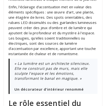
Enfin, l’éclairage d’accentuation met en valeur des
éléments spécifiques : une œuvre d’art, une plante,
une étagère de livres. Des spots orientables, des
rubans LED dissimulés ou des guirlandes lumineuses
peuvent créer des jeux d’ombre et de lumière qui
ajoutent de la profondeur et du mystère à l’espace.
Les bougies, qu’elles soient traditionnelles ou
électriques, sont des sources de lumière
d’accentuation par excellence, apportant une touche
instantanée de chaleur et de romantisme.
« La lumière est un architecte silencieux.
Elle ne construit pas de murs, mais elle
sculpte l’espace et les émotions,
transformant le banal en magique. »
Un décorateur d’intérieur renommé
Le rôle essentiel du