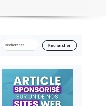
Rechercher :