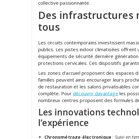
collective passionnante.
Des infrastructures
tous
Les circuits contemporains investissent mas
publics. Les pistes indoor climatisées offrent 
équipements de sécurité dernière génération
protections cervicales. Ces dispositifs garant
Les zones d’accueil proposent des espaces dé
familles peuvent ainsi encourager leurs proche
de restauration et les salons privatisables co
complète. Pour
découvrir davantage
les possi
nombreux centres proposent des formules dé
Les innovations technol
l’expérience
Chronométrage électronique
: Suivi en t