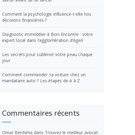
Comment la psychologie influence-t-elle nos
décisions financières ?
Diagnostic immobilier à Bon-Encontre : votre
expert local dans l’agglomération d’Agen
Les secrets pour sublimer votre peau chaque
jour
Comment commander sa voiture chez un
mandataire auto ? Les étapes de A à Z
Commentaires récents
Omar Benhima
dans
Trouvez le meilleur avocat