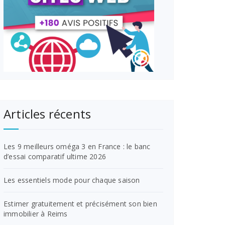
Articles récents
Les 9 meilleurs oméga 3 en France : le banc
d’essai comparatif ultime 2026
Les essentiels mode pour chaque saison
Estimer gratuitement et précisément son bien
immobilier à Reims