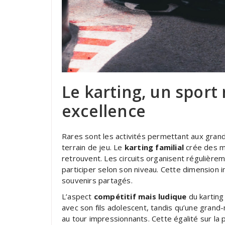
Le karting, un sport
excellence
Rares sont les activités permettant aux gran
terrain de jeu. Le
karting familial
crée des m
retrouvent. Les circuits organisent régulière
participer selon son niveau. Cette dimension i
souvenirs partagés.
L’aspect
compétitif mais ludique
du karting 
avec son fils adolescent, tandis qu’une grand
au tour impressionnants. Cette égalité sur la