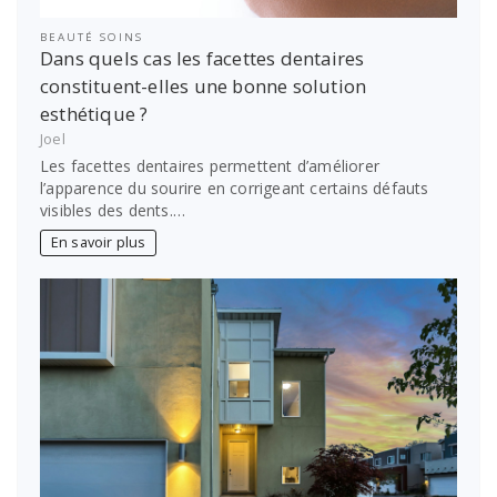
BEAUTÉ SOINS
Dans quels cas les facettes dentaires
constituent-elles une bonne solution
esthétique ?
Joel
Les facettes dentaires permettent d’améliorer
l’apparence du sourire en corrigeant certains défauts
visibles des dents.…
En savoir plus