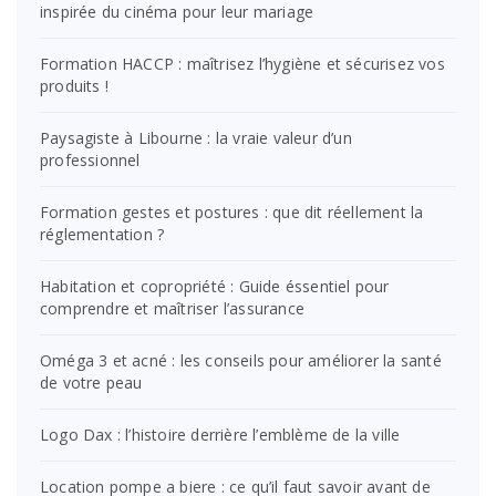
inspirée du cinéma pour leur mariage
Formation HACCP : maîtrisez l’hygiène et sécurisez vos
produits !
Paysagiste à Libourne : la vraie valeur d’un
professionnel
Formation gestes et postures : que dit réellement la
réglementation ?
Habitation et copropriété : Guide éssentiel pour
comprendre et maîtriser l’assurance
Oméga 3 et acné : les conseils pour améliorer la santé
de votre peau
Logo Dax : l’histoire derrière l’emblème de la ville
Location pompe a biere : ce qu’il faut savoir avant de