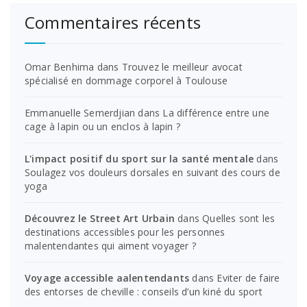
Commentaires récents
Omar Benhima
dans
Trouvez le meilleur avocat
spécialisé en dommage corporel à Toulouse
Emmanuelle Semerdjian
dans
La différence entre une
cage à lapin ou un enclos à lapin ?
L'impact positif du sport sur la santé mentale
dans
Soulagez vos douleurs dorsales en suivant des cours de
yoga
Découvrez le Street Art Urbain
dans
Quelles sont les
destinations accessibles pour les personnes
malentendantes qui aiment voyager ?
Voyage accessible aalentendants
dans
Eviter de faire
des entorses de cheville : conseils d’un kiné du sport