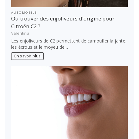
AUTOMOBILE
Où trouver des enjoliveurs d’origine pour
Citroën C2 ?
Valentina
Les enjoliveurs de C2 permettent de camoufler la jante,
les écrous et le moyeu de…
En savoir plus