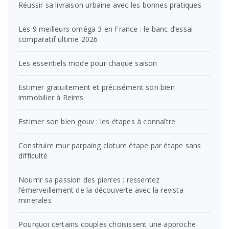
Réussir sa livraison urbaine avec les bonnes pratiques
Les 9 meilleurs oméga 3 en France : le banc d’essai
comparatif ultime 2026
Les essentiels mode pour chaque saison
Estimer gratuitement et précisément son bien
immobilier à Reims
Estimer son bien gouv : les étapes à connaître
Construire mur parpaing cloture étape par étape sans
difficulté
Nourrir sa passion des pierres : ressentez
l’émerveillement de la découverte avec la revista
minerales
Pourquoi certains couples choisissent une approche