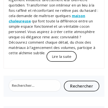
quotidien. Transformer son intérieur en un lieu à la
fois raffiné et réconfortant ne relève pas du hasard :
cela demande de maîtriser quelques
maison
chaleureuse
qui font toute la différence entre un
simple espace fonctionnel et un véritable cocon
personnel. Vous aspirez à créer cette atmosphère
unique où élégance rime avec convivialité ?
Découvrez comment chaque détail, du choix des
matériaux à l’agencement des volumes, participe à
cette alchimie subtile.
Lire la suite
Rechercher :