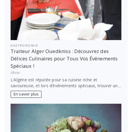
GASTRONOMIE
Traiteur Alger Ouedkniss : Découvrez des
Délices Culinaires pour Tous Vos Événements
Spéciaux !
Aline
L’Algérie est réputée pour sa cuisine riche et
savoureuse, et lors d’événements spéciaux, trouver un…
En savoir plus