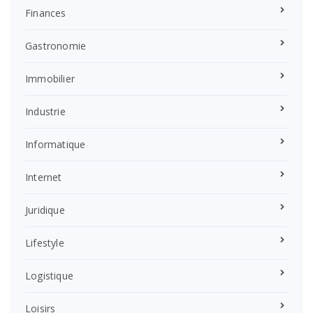
Finances
Gastronomie
Immobilier
Industrie
Informatique
Internet
Juridique
Lifestyle
Logistique
Loisirs