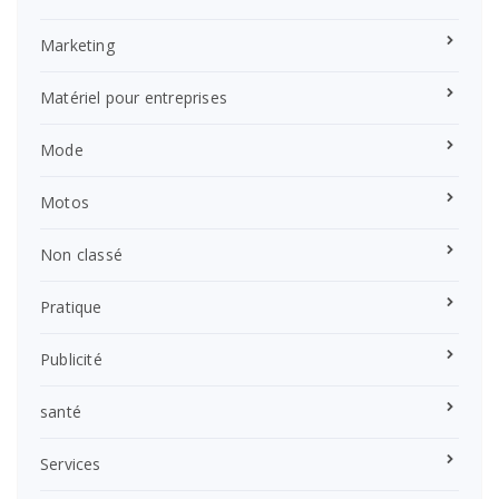
Marketing
Matériel pour entreprises
Mode
Motos
Non classé
Pratique
Publicité
santé
Services