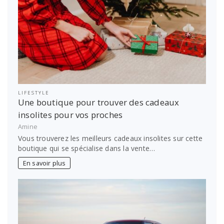
LIFESTYLE
Une boutique pour trouver des cadeaux
insolites pour vos proches
Amine
Vous trouverez les meilleurs cadeaux insolites sur cette
boutique qui se spécialise dans la vente…
En savoir plus