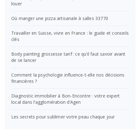
louer
Où manger une pizza artisanale à salles 33770
Travailler en Suisse, vivre en France : le guide et conseils
clés
Body painting grossesse tarif : ce qu’il faut savoir avant
de se lancer
Comment la psychologie influence-t-elle nos décisions
financières ?
Diagnostic immobilier à Bon-Encontre : votre expert
local dans l’agglomération d’Agen
Les secrets pour sublimer votre peau chaque jour