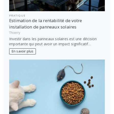
PRATIQUE
Estimation de la rentabilité de votre
installation de panneaux solaires
Thierry
Investir dans les panneaux solaires est une décision
importante qui peut avoir un impact significatif…
En savoir plus