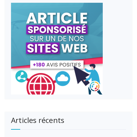
Articles récents