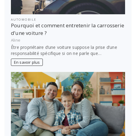
AUTOMOBILE
Pourquoi et comment entretenir la carrosserie
d’une voiture ?
Aline
Être propriétaire d’une voiture suppose la prise d’une
responsabilité spécifique si on ne parle que…
En savoir plus