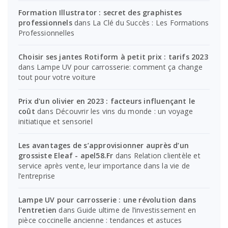
Formation Illustrator : secret des graphistes
professionnels
dans
La Clé du Succès : Les Formations
Professionnelles
Choisir ses jantes Rotiform à petit prix : tarifs 2023
dans
Lampe UV pour carrosserie: comment ça change
tout pour votre voiture
Prix d'un olivier en 2023 : facteurs influençant le
coût
dans
Découvrir les vins du monde : un voyage
initiatique et sensoriel
Les avantages de s’approvisionner auprès d’un
grossiste Eleaf - apel58.Fr
dans
Relation clientèle et
service après vente, leur importance dans la vie de
l’entreprise
Lampe UV pour carrosserie : une révolution dans
l'entretien
dans
Guide ultime de l’investissement en
pièce coccinelle ancienne : tendances et astuces