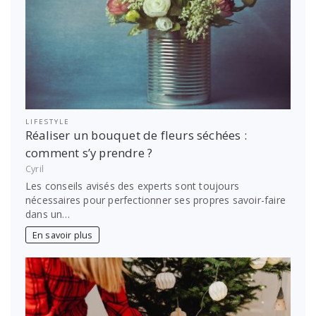
LIFESTYLE
Réaliser un bouquet de fleurs séchées :
comment s’y prendre ?
Cyril
Les conseils avisés des experts sont toujours
nécessaires pour perfectionner ses propres savoir-faire
dans un…
En savoir plus