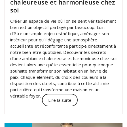
chaleureuse et harmonieuse chez
soi
Créer un espace de vie où l’on se sent véritablement
bien est un objectif partagé par beaucoup. Loin
d’être un simple enjeu esthétique, aménager son
intérieur pour qu’il dégage une atmosphère
accueillante et réconfortante participe directement à
notre bien-être quotidien. Découvrir les secrets
d’une ambiance chaleureuse et harmonieuse chez soi
devient alors une quête essentielle pour quiconque
souhaite transformer son habitat en un havre de
paix. Chaque élément, du choix des couleurs à la
disposition des objets, contribue à cette alchimie
particulière qui transforme une maison en un
véritable foyer.
Lire la suite