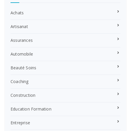
Achats
Artisanat
Assurances
Automobile
Beauté Soins
Coaching
Construction
Education Formation
Entreprise