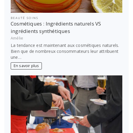
BEAUTÉ SOINS
Cosmétiques : Ingrédients naturels VS
ingrédients synthétiques
Amélie
La tendance est maintenant aux cosmétiques naturels.
Bien que de nombreux consommateurs leur attribuent
une…
En savoir plus