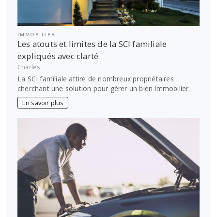
IMMOBILIER
Les atouts et limites de la SCI familiale
expliqués avec clarté
Charles
La SCI familiale attire de nombreux propriétaires
cherchant une solution pour gérer un bien immobilier…
En savoir plus