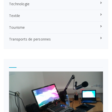
Technologie
Textile
Tourisme
Transports de personnes