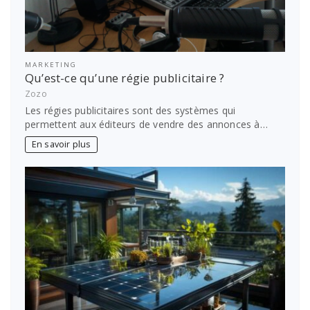
MARKETING
Qu’est-ce qu’une régie publicitaire ?
Zozo
Les régies publicitaires sont des systèmes qui
permettent aux éditeurs de vendre des annonces à…
En savoir plus