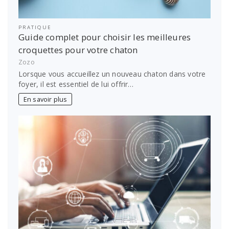
PRATIQUE
Guide complet pour choisir les meilleures
croquettes pour votre chaton
Zozo
Lorsque vous accueillez un nouveau chaton dans votre
foyer, il est essentiel de lui offrir…
En savoir plus