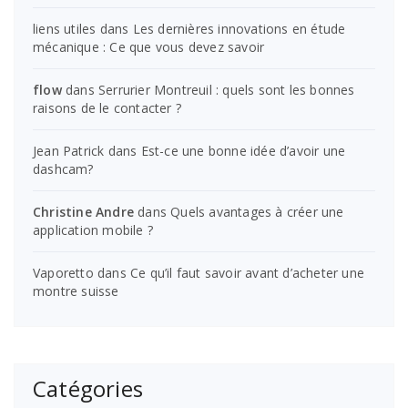
liens utiles
dans
Les dernières innovations en étude
mécanique : Ce que vous devez savoir
flow
dans
Serrurier Montreuil : quels sont les bonnes
raisons de le contacter ?
Jean Patrick
dans
Est-ce une bonne idée d’avoir une
dashcam?
Christine Andre
dans
Quels avantages à créer une
application mobile ?
Vaporetto
dans
Ce qu’il faut savoir avant d’acheter une
montre suisse
Catégories