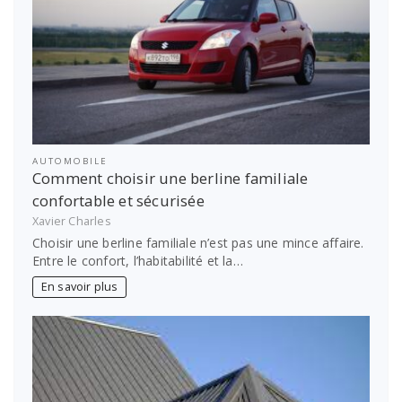
AUTOMOBILE
Comment choisir une berline familiale
confortable et sécurisée
Xavier Charles
Choisir une berline familiale n’est pas une mince affaire.
Entre le confort, l’habitabilité et la…
En savoir plus