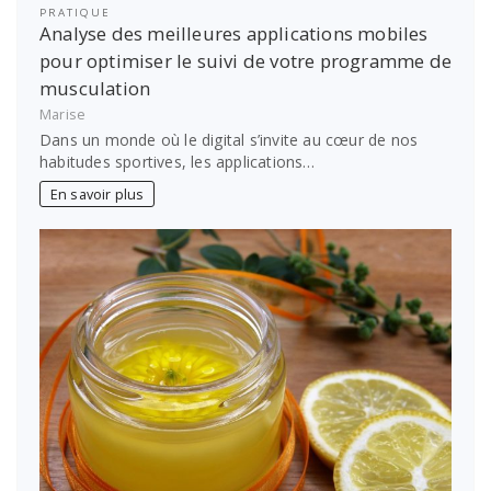
PRATIQUE
Analyse des meilleures applications mobiles
pour optimiser le suivi de votre programme de
musculation
Marise
Dans un monde où le digital s’invite au cœur de nos
habitudes sportives, les applications…
En savoir plus