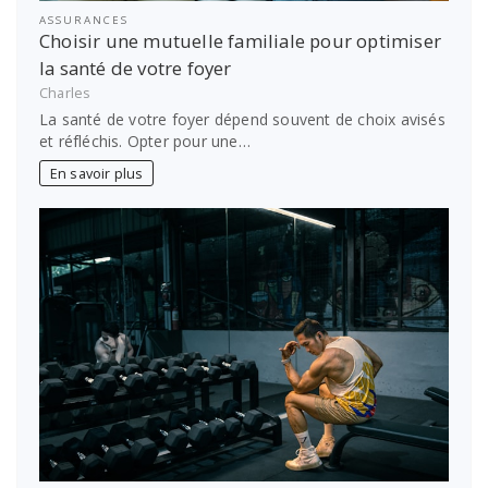
ASSURANCES
Choisir une mutuelle familiale pour optimiser
la santé de votre foyer
Charles
La santé de votre foyer dépend souvent de choix avisés
et réfléchis. Opter pour une…
En savoir plus