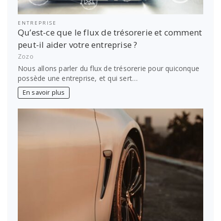
ENTREPRISE
Qu’est-ce que le flux de trésorerie et comment
peut-il aider votre entreprise ?
Zozo
Nous allons parler du flux de trésorerie pour quiconque
possède une entreprise, et qui sert…
En savoir plus