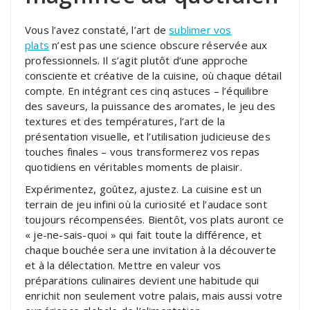
Vous l’avez constaté, l’art de
sublimer vos
plats
n’est pas une science obscure réservée aux
professionnels. Il s’agit plutôt d’une approche
consciente et créative de la cuisine, où chaque détail
compte. En intégrant ces cinq astuces – l’équilibre
des saveurs, la puissance des aromates, le jeu des
textures et des températures, l’art de la
présentation visuelle, et l’utilisation judicieuse des
touches finales – vous transformerez vos repas
quotidiens en véritables moments de plaisir.
Expérimentez, goûtez, ajustez. La cuisine est un
terrain de jeu infini où la curiosité et l’audace sont
toujours récompensées. Bientôt, vos plats auront ce
« je-ne-sais-quoi » qui fait toute la différence, et
chaque bouchée sera une invitation à la découverte
et à la délectation. Mettre en valeur vos
préparations culinaires devient une habitude qui
enrichit non seulement votre palais, mais aussi votre