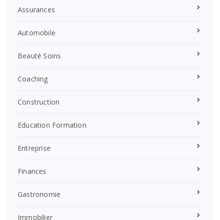
Assurances
Automobile
Beauté Soins
Coaching
Construction
Education Formation
Entreprise
Finances
Gastronomie
Immobilier