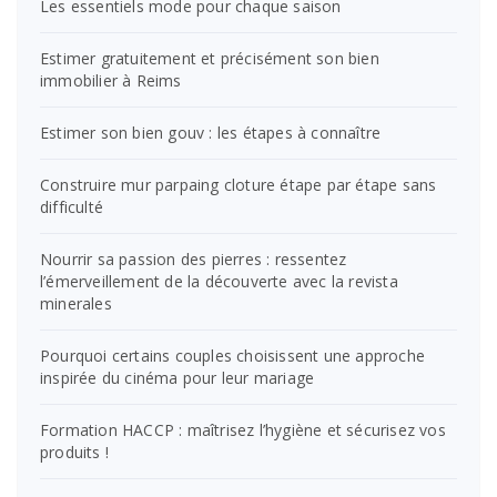
Les essentiels mode pour chaque saison
Estimer gratuitement et précisément son bien
immobilier à Reims
Estimer son bien gouv : les étapes à connaître
Construire mur parpaing cloture étape par étape sans
difficulté
Nourrir sa passion des pierres : ressentez
l’émerveillement de la découverte avec la revista
minerales
Pourquoi certains couples choisissent une approche
inspirée du cinéma pour leur mariage
Formation HACCP : maîtrisez l’hygiène et sécurisez vos
produits !