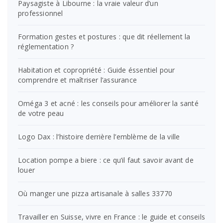
Paysagiste à Libourne : la vraie valeur d’un
professionnel
Formation gestes et postures : que dit réellement la
réglementation ?
Habitation et copropriété : Guide éssentiel pour
comprendre et maîtriser l’assurance
Oméga 3 et acné : les conseils pour améliorer la santé
de votre peau
Logo Dax : l’histoire derrière l’emblème de la ville
Location pompe a biere : ce qu’il faut savoir avant de
louer
Où manger une pizza artisanale à salles 33770
Travailler en Suisse, vivre en France : le guide et conseils