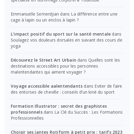
Emmanuelle Semerdjian
dans
La différence entre une
cage à lapin ou un enclos à lapin ?
L'impact positif du sport sur la santé mentale
dans
Soulagez vos douleurs dorsales en suivant des cours de
yoga
Découvrez le Street Art Urbain
dans
Quelles sont les
destinations accessibles pour les personnes
malentendantes qui aiment voyager ?
Voyage accessible aalentendants
dans
Eviter de faire
des entorses de cheville : conseils d’un kiné du sport
Formation Illustrator : secret des graphistes
professionnels
dans
La Clé du Succès : Les Formations
Professionnelles
Choisir ses jantes Rotiform à petit prix : tarifs 2023