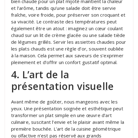
bien chaude pour un plat mijoté maintient la chaleur
et l’arôme, tandis qu’une salade doit être servie
fraîche, voire froide, pour préserver son croquant et
sa vivacité. Le contraste des températures peut
également être un atout : imaginez un cœur coulant
chaud sur un lit de crème glacée ou une salade tiède
de légumes grillés. Servir les assiettes chaudes pour
les plats chauds est une règle d’or, souvent oubliée
à la maison. Cela permet aux saveurs de s’exprimer
pleinement et d’offrir un confort gustatif optimal.
4. L’art de la
présentation visuelle
Avant même de goûter, nous mangeons avec les
yeux. Une présentation soignée et esthétique peut
transformer un plat simple en une œuvre d’art
culinaire, suscitant l’envie et le plaisir avant même la
première bouchée. L’art de la cuisine géométrique
ou olfactive n’est pas réservé aux grands