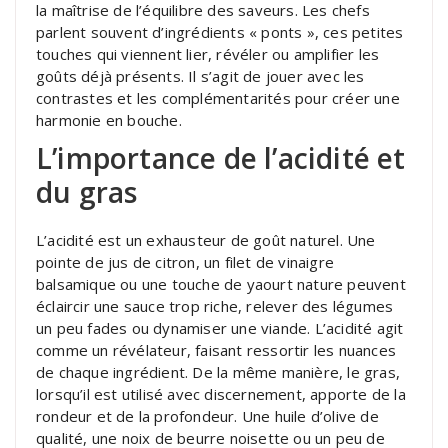
la maîtrise de l’équilibre des saveurs. Les chefs
parlent souvent d’ingrédients « ponts », ces petites
touches qui viennent lier, révéler ou amplifier les
goûts déjà présents. Il s’agit de jouer avec les
contrastes et les complémentarités pour créer une
harmonie en bouche.
L’importance de l’acidité et
du gras
L’acidité est un exhausteur de goût naturel. Une
pointe de jus de citron, un filet de vinaigre
balsamique ou une touche de yaourt nature peuvent
éclaircir une sauce trop riche, relever des légumes
un peu fades ou dynamiser une viande. L’acidité agit
comme un révélateur, faisant ressortir les nuances
de chaque ingrédient. De la même manière, le gras,
lorsqu’il est utilisé avec discernement, apporte de la
rondeur et de la profondeur. Une huile d’olive de
qualité, une noix de beurre noisette ou un peu de