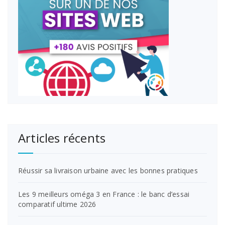
Articles récents
Réussir sa livraison urbaine avec les bonnes pratiques
Les 9 meilleurs oméga 3 en France : le banc d’essai
comparatif ultime 2026