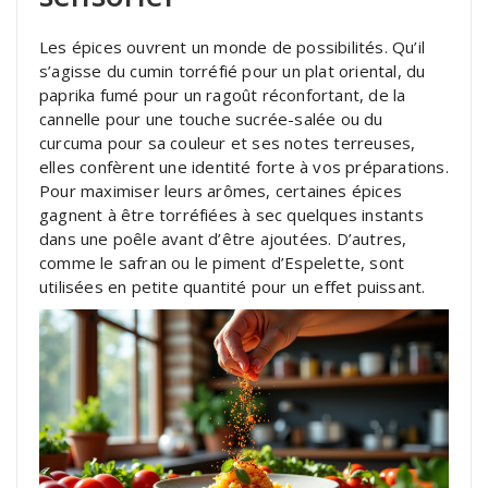
Les épices ouvrent un monde de possibilités. Qu’il
s’agisse du cumin torréfié pour un plat oriental, du
paprika fumé pour un ragoût réconfortant, de la
cannelle pour une touche sucrée-salée ou du
curcuma pour sa couleur et ses notes terreuses,
elles confèrent une identité forte à vos préparations.
Pour maximiser leurs arômes, certaines épices
gagnent à être torréfiées à sec quelques instants
dans une poêle avant d’être ajoutées. D’autres,
comme le safran ou le piment d’Espelette, sont
utilisées en petite quantité pour un effet puissant.