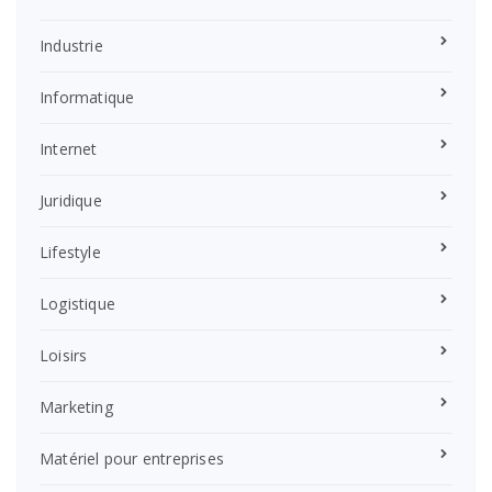
Industrie
Informatique
Internet
Juridique
Lifestyle
Logistique
Loisirs
Marketing
Matériel pour entreprises