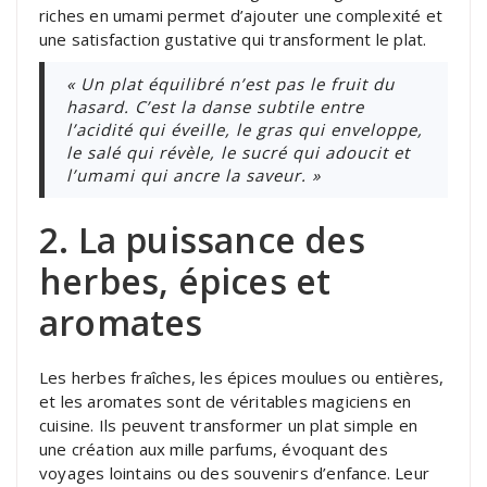
riches en umami permet d’ajouter une complexité et
une satisfaction gustative qui transforment le plat.
« Un plat équilibré n’est pas le fruit du
hasard. C’est la danse subtile entre
l’acidité qui éveille, le gras qui enveloppe,
le salé qui révèle, le sucré qui adoucit et
l’umami qui ancre la saveur. »
2. La puissance des
herbes, épices et
aromates
Les herbes fraîches, les épices moulues ou entières,
et les aromates sont de véritables magiciens en
cuisine. Ils peuvent transformer un plat simple en
une création aux mille parfums, évoquant des
voyages lointains ou des souvenirs d’enfance. Leur