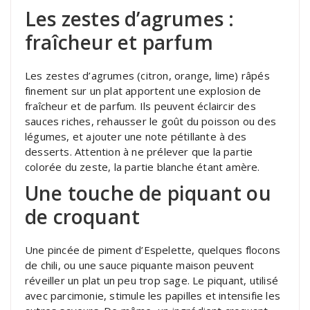
Les zestes d’agrumes :
fraîcheur et parfum
Les zestes d’agrumes (citron, orange, lime) râpés
finement sur un plat apportent une explosion de
fraîcheur et de parfum. Ils peuvent éclaircir des
sauces riches, rehausser le goût du poisson ou des
légumes, et ajouter une note pétillante à des
desserts. Attention à ne prélever que la partie
colorée du zeste, la partie blanche étant amère.
Une touche de piquant ou
de croquant
Une pincée de piment d’Espelette, quelques flocons
de chili, ou une sauce piquante maison peuvent
réveiller un plat un peu trop sage. Le piquant, utilisé
avec parcimonie, stimule les papilles et intensifie les