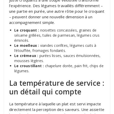
l’expérience. Des légumes travaillés différemment –
une partie en purée, une autre rôtie pour le croquant
– peuvent donner une nouvelle dimension à un
accompagnement simple.
Le croquant :
noisettes concassées, graines de
sésame grillées, tuiles de parmesan, légumes crus
émincés.
Le moelleux :
viandes confites, légumes cuits à
l’étouffée, fromages fondants.
Le crémeux :
purées lisses, sauces émulsionnées,
mousses légères.
Le croustillant :
chapelure dorée, pain frit, chips de
légumes.
La température de service :
un détail qui compte
La température à laquelle un plat est servi impacte
directement la perception des saveurs. Une assiette