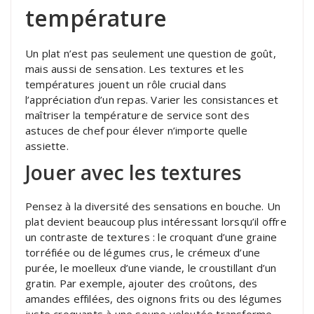
température
Un plat n’est pas seulement une question de goût,
mais aussi de sensation. Les textures et les
températures jouent un rôle crucial dans
l’appréciation d’un repas. Varier les consistances et
maîtriser la température de service sont des
astuces de chef pour élever n’importe quelle
assiette.
Jouer avec les textures
Pensez à la diversité des sensations en bouche. Un
plat devient beaucoup plus intéressant lorsqu’il offre
un contraste de textures : le croquant d’une graine
torréfiée ou de légumes crus, le crémeux d’une
purée, le moelleux d’une viande, le croustillant d’un
gratin. Par exemple, ajouter des croûtons, des
amandes effilées, des oignons frits ou des légumes
juste croquants à une soupe veloutée transforme