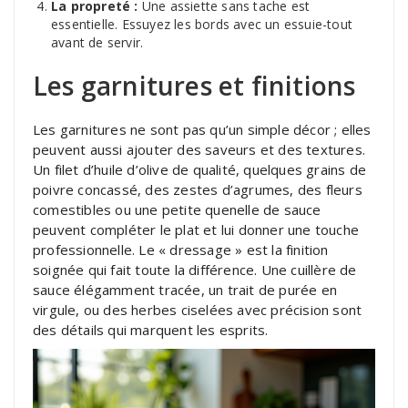
La propreté :
Une assiette sans tache est
essentielle. Essuyez les bords avec un essuie-tout
avant de servir.
Les garnitures et finitions
Les garnitures ne sont pas qu’un simple décor ; elles
peuvent aussi ajouter des saveurs et des textures.
Un filet d’huile d’olive de qualité, quelques grains de
poivre concassé, des zestes d’agrumes, des fleurs
comestibles ou une petite quenelle de sauce
peuvent compléter le plat et lui donner une touche
professionnelle. Le « dressage » est la finition
soignée qui fait toute la différence. Une cuillère de
sauce élégamment tracée, un trait de purée en
virgule, ou des herbes ciselées avec précision sont
des détails qui marquent les esprits.