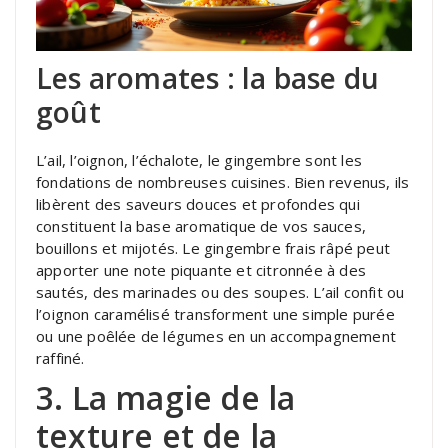
Les aromates : la base du
goût
L’ail, l’oignon, l’échalote, le gingembre sont les
fondations de nombreuses cuisines. Bien revenus, ils
libèrent des saveurs douces et profondes qui
constituent la base aromatique de vos sauces,
bouillons et mijotés. Le gingembre frais râpé peut
apporter une note piquante et citronnée à des
sautés, des marinades ou des soupes. L’ail confit ou
l’oignon caramélisé transforment une simple purée
ou une poêlée de légumes en un accompagnement
raffiné.
3. La magie de la
texture et de la