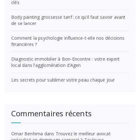
clés
Body painting grossesse tarif : ce qu’il faut savoir avant
de se lancer
Comment la psychologie influence-t-elle nos décisions
financières ?
Diagnostic immobilier à Bon-Encontre : votre expert
local dans l’agglomération d’Agen
Les secrets pour sublimer votre peau chaque jour
Commentaires récents
Omar Benhima
dans
Trouvez le meilleur avocat
spécialisé en dommage corporel à Toulouse