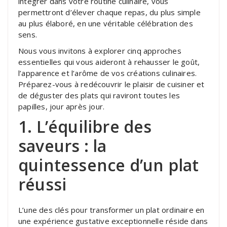
intégrer dans votre routine culinaire, vous
permettront d’élever chaque repas, du plus simple
au plus élaboré, en une véritable célébration des
sens.
Nous vous invitons à explorer cinq approches
essentielles qui vous aideront à rehausser le goût,
l’apparence et l’arôme de vos créations culinaires.
Préparez-vous à redécouvrir le plaisir de cuisiner et
de déguster des plats qui raviront toutes les
papilles, jour après jour.
1. L’équilibre des
saveurs : la
quintessence d’un plat
réussi
L’une des clés pour transformer un plat ordinaire en
une expérience gustative exceptionnelle réside dans