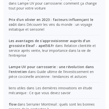
dans
Lampe UV pour carrosserie: comment ça change
tout pour votre voiture
Prix d'un olivier en 2023 : facteurs influençant le
coût
dans
Découvrir les vins du monde : un voyage
initiatique et sensoriel
Les avantages de s’approvisionner auprès d’un
grossiste Eleaf - apel58.Fr
dans
Relation clientèle et
service après vente, leur importance dans la vie de
l’entreprise
Lampe UV pour carrosserie : une révolution dans
l'entretien
dans
Guide ultime de l’investissement en
pièce coccinelle ancienne : tendances et astuces
liens utiles
dans
Les dernières innovations en étude
mécanique : Ce que vous devez savoir
flow
dans
Serrurier Montreuil : quels sont les bonnes