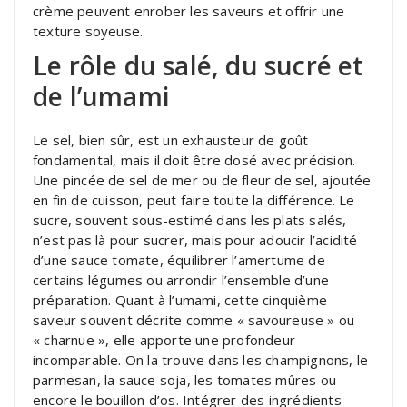
crème peuvent enrober les saveurs et offrir une
texture soyeuse.
Le rôle du salé, du sucré et
de l’umami
Le sel, bien sûr, est un exhausteur de goût
fondamental, mais il doit être dosé avec précision.
Une pincée de sel de mer ou de fleur de sel, ajoutée
en fin de cuisson, peut faire toute la différence. Le
sucre, souvent sous-estimé dans les plats salés,
n’est pas là pour sucrer, mais pour adoucir l’acidité
d’une sauce tomate, équilibrer l’amertume de
certains légumes ou arrondir l’ensemble d’une
préparation. Quant à l’umami, cette cinquième
saveur souvent décrite comme « savoureuse » ou
« charnue », elle apporte une profondeur
incomparable. On la trouve dans les champignons, le
parmesan, la sauce soja, les tomates mûres ou
encore le bouillon d’os. Intégrer des ingrédients