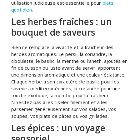
utilisation judicieuse est essentielle pour
plats
quotidien
.
Les herbes fraîches : un
bouquet de saveurs
Rien ne remplace la vivacité et la fraîcheur des
herbes aromatiques. Le persil, la coriandre, la
ciboulette, le basilic, la menthe ou l’aneth, ajoutés en
fin de cuisson ou juste avant de servir, apportent
une dimension aromatique et une couleur éclatante.
Chaque herbe a son caractère : le basilic pour les
saveurs méditerranéennes, la coriandre pour une
touche exotique, la menthe pour la fraîcheur.
N’hésitez pas à les ciseler finement et à les
parsemer généreusement sur vos salades, vos
soupes, vos plats de pâtes ou vos grillades.
Les épices : un voyage
sensoriel