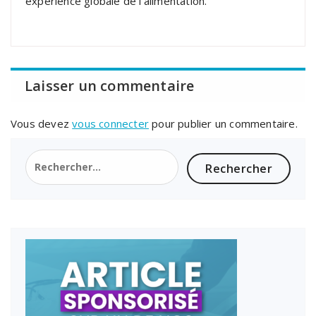
expérience globale de l’alimentation.
Laisser un commentaire
Vous devez
vous connecter
pour publier un commentaire.
Rechercher :