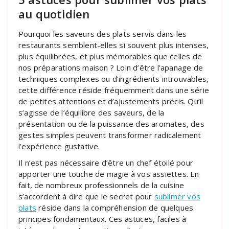
au quotidien
Pourquoi les saveurs des plats servis dans les
restaurants semblent-elles si souvent plus intenses,
plus équilibrées, et plus mémorables que celles de
nos préparations maison ? Loin d’être l’apanage de
techniques complexes ou d’ingrédients introuvables,
cette différence réside fréquemment dans une série
de petites attentions et d’ajustements précis. Qu’il
s’agisse de l’équilibre des saveurs, de la
présentation ou de la puissance des aromates, des
gestes simples peuvent transformer radicalement
l’expérience gustative.
Il n’est pas nécessaire d’être un chef étoilé pour
apporter une touche de magie à vos assiettes. En
fait, de nombreux professionnels de la cuisine
s’accordent à dire que le secret pour
sublimer vos
plats
réside dans la compréhension de quelques
principes fondamentaux. Ces astuces, faciles à