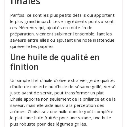
finales
Parfois, ce sont les plus petits détails qui apportent
le plus grand impact. Les « ingrédients ponts » sont
ces éléments qui, ajoutés en toute fin de
préparation, viennent sublimer l’ensemble, liant les
saveurs entre elles ou ajoutant une note inattendue
qui éveille les papilles.
Une huile de qualité en
finition
Un simple filet d’huile d’olive extra vierge de qualité,
d’huile de noisette ou d’huile de sésame grillé, versé
juste avant de servir, peut transformer un plat.
L’huile apporte non seulement de la brillance et de la
saveur, mais elle aide aussi à la perception des
arômes. Choisissez une huile dont le goût complète
le plat : une huile fruitée pour une salade, une huile
plus robuste pour des légumes grillés.