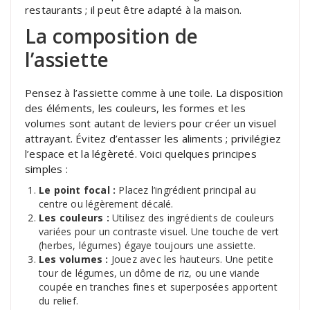
restaurants ; il peut être adapté à la maison.
La composition de
l’assiette
Pensez à l’assiette comme à une toile. La disposition
des éléments, les couleurs, les formes et les
volumes sont autant de leviers pour créer un visuel
attrayant. Évitez d’entasser les aliments ; privilégiez
l’espace et la légèreté. Voici quelques principes
simples :
Le point focal :
Placez l’ingrédient principal au
centre ou légèrement décalé.
Les couleurs :
Utilisez des ingrédients de couleurs
variées pour un contraste visuel. Une touche de vert
(herbes, légumes) égaye toujours une assiette.
Les volumes :
Jouez avec les hauteurs. Une petite
tour de légumes, un dôme de riz, ou une viande
coupée en tranches fines et superposées apportent
du relief.