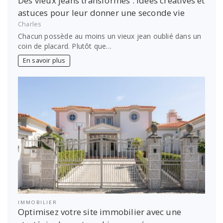
Des vieux jeans transformés : idées créatives et
astuces pour leur donner une seconde vie
Charles
Chacun possède au moins un vieux jean oublié dans un
coin de placard. Plutôt que…
En savoir plus
IMMOBILIER
Optimisez votre site immobilier avec une