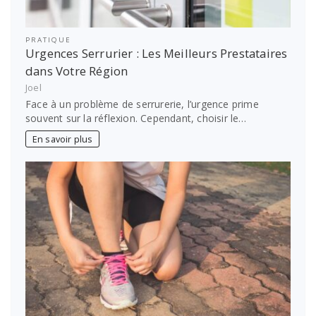
PRATIQUE
Urgences Serrurier : Les Meilleurs Prestataires
dans Votre Région
Joel
Face à un problème de serrurerie, l’urgence prime
souvent sur la réflexion. Cependant, choisir le…
En savoir plus