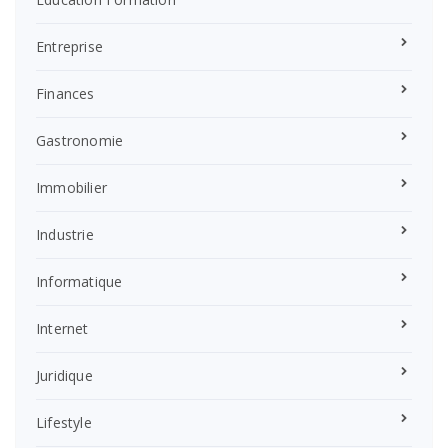
Entreprise
Finances
Gastronomie
Immobilier
Industrie
Informatique
Internet
Juridique
Lifestyle