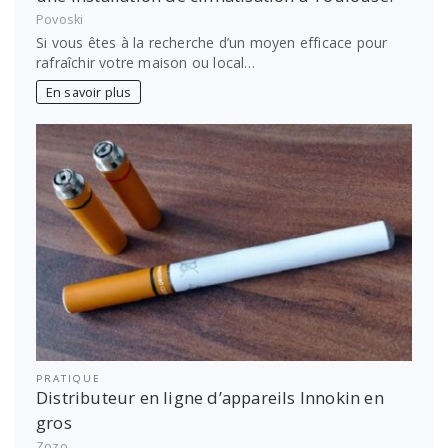
Povoski
Si vous êtes à la recherche d’un moyen efficace pour
rafraîchir votre maison ou local…
En savoir plus
PRATIQUE
Distributeur en ligne d’appareils Innokin en
gros
Zozo