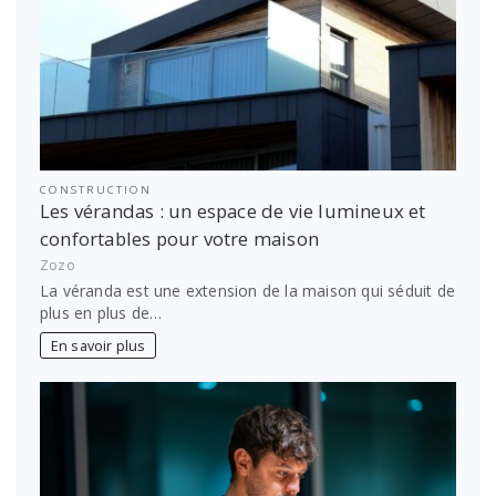
CONSTRUCTION
Les vérandas : un espace de vie lumineux et
confortables pour votre maison
Zozo
La véranda est une extension de la maison qui séduit de
plus en plus de…
En savoir plus