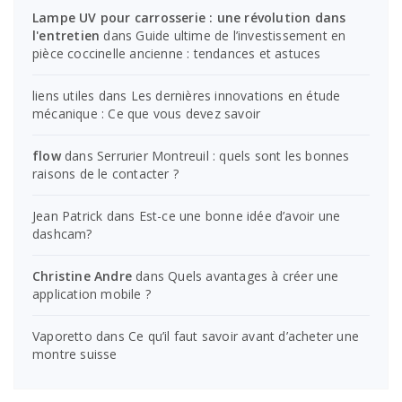
Lampe UV pour carrosserie : une révolution dans
l'entretien
dans
Guide ultime de l’investissement en
pièce coccinelle ancienne : tendances et astuces
liens utiles
dans
Les dernières innovations en étude
mécanique : Ce que vous devez savoir
flow
dans
Serrurier Montreuil : quels sont les bonnes
raisons de le contacter ?
Jean Patrick
dans
Est-ce une bonne idée d’avoir une
dashcam?
Christine Andre
dans
Quels avantages à créer une
application mobile ?
Vaporetto
dans
Ce qu’il faut savoir avant d’acheter une
montre suisse