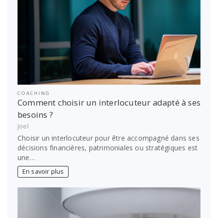
COACHING
Comment choisir un interlocuteur adapté à ses
besoins ?
Joel
Choisir un interlocuteur pour être accompagné dans ses
décisions financières, patrimoniales ou stratégiques est
une…
En savoir plus