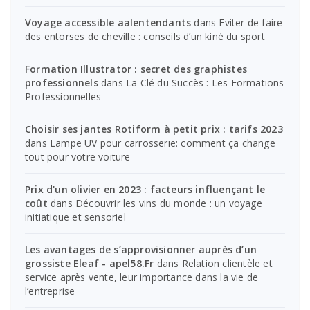
Voyage accessible aalentendants
dans
Eviter de faire
des entorses de cheville : conseils d’un kiné du sport
Formation Illustrator : secret des graphistes
professionnels
dans
La Clé du Succès : Les Formations
Professionnelles
Choisir ses jantes Rotiform à petit prix : tarifs 2023
dans
Lampe UV pour carrosserie: comment ça change
tout pour votre voiture
Prix d'un olivier en 2023 : facteurs influençant le
coût
dans
Découvrir les vins du monde : un voyage
initiatique et sensoriel
Les avantages de s’approvisionner auprès d’un
grossiste Eleaf - apel58.Fr
dans
Relation clientèle et
service après vente, leur importance dans la vie de
l’entreprise