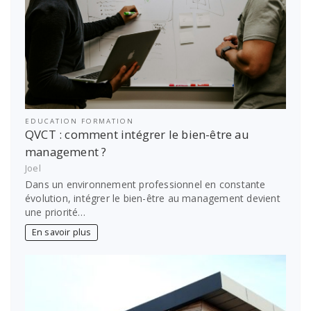
EDUCATION FORMATION
QVCT : comment intégrer le bien-être au
management ?
Joel
Dans un environnement professionnel en constante
évolution, intégrer le bien-être au management devient
une priorité…
En savoir plus