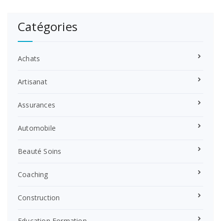
Catégories
Achats
Artisanat
Assurances
Automobile
Beauté Soins
Coaching
Construction
Education Formation