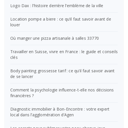
Logo Dax : l’histoire derrière l’emblème de la ville
Location pompe a biere : ce qu’il faut savoir avant de
louer
Où manger une pizza artisanale à salles 33770
Travailler en Suisse, vivre en France : le guide et conseils
clés
Body painting grossesse tarif : ce qu’il faut savoir avant
de se lancer
Comment la psychologie influence-t-elle nos décisions
financières ?
Diagnostic immobilier à Bon-Encontre : votre expert
local dans l’agglomération d’Agen