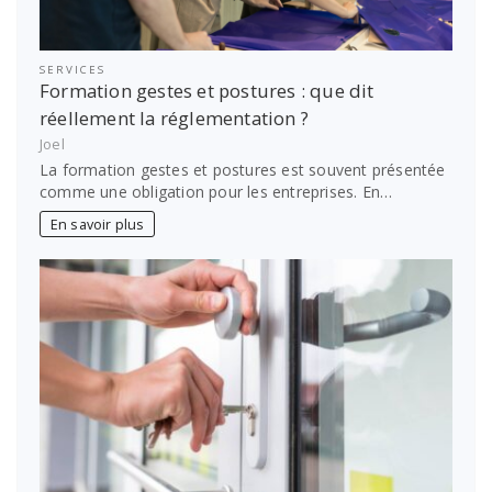
SERVICES
Formation gestes et postures : que dit
réellement la réglementation ?
Joel
La formation gestes et postures est souvent présentée
comme une obligation pour les entreprises. En…
En savoir plus