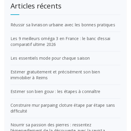
Articles récents
Réussir sa livraison urbaine avec les bonnes pratiques
Les 9 meilleurs oméga 3 en France : le banc d’essai
comparatif ultime 2026
Les essentiels mode pour chaque saison
Estimer gratuitement et précisément son bien
immobilier à Reims
Estimer son bien gouv : les étapes à connaître
Construire mur parpaing cloture étape par étape sans
difficulté
Nourrir sa passion des pierres : ressentez
l’émerveillement de la découverte avec la revista