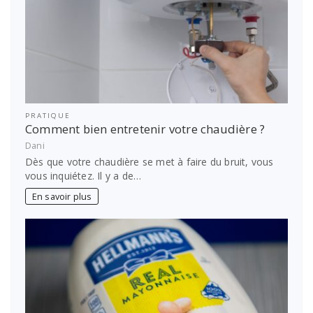
PRATIQUE
Comment bien entretenir votre chaudière ?
Dani
Dès que votre chaudière se met à faire du bruit, vous
vous inquiétez. Il y a de…
En savoir plus