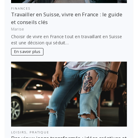
FINANCES
Travailler en Suisse, vivre en France : le guide
et conseils clés
Marise
Choisir de vivre en France tout en travaillant en Suisse
est une décision qui séduit…
En savoir plus
LOISIRS
,
PRATIQUE