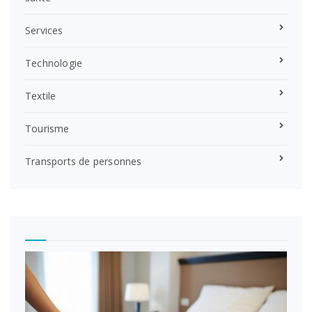
Services
Technologie
Textile
Tourisme
Transports de personnes