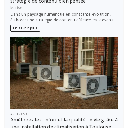
stratégie de contenu bien pensée
Marise
Dans un paysage numérique en constante évolution,
élaborer une stratégie de contenu efficace est devenu…
En savoir plus
ARTISANAT
Améliorez le confort et la qualité de vie grâce à
une installation de climatisation à Toulouse.