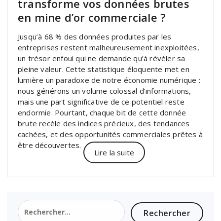
transforme vos données brutes
en mine d’or commerciale ?
Jusqu’à 68 % des données produites par les
entreprises restent malheureusement inexploitées,
un trésor enfoui qui ne demande qu’à révéler sa
pleine valeur. Cette statistique éloquente met en
lumière un paradoxe de notre économie numérique :
nous générons un volume colossal d’informations,
mais une part significative de ce potentiel reste
endormie. Pourtant, chaque bit de cette donnée
brute recèle des indices précieux, des tendances
cachées, et des opportunités commerciales prêtes à
être découvertes.
Lire la suite
Rechercher :