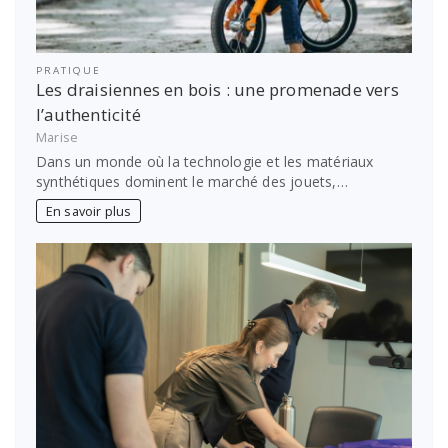
PRATIQUE
Les draisiennes en bois : une promenade vers
l’authenticité
Marise
Dans un monde où la technologie et les matériaux
synthétiques dominent le marché des jouets,…
En savoir plus