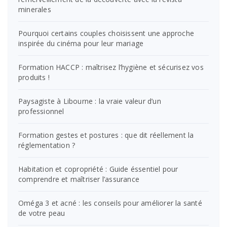
minerales
Pourquoi certains couples choisissent une approche
inspirée du cinéma pour leur mariage
Formation HACCP : maîtrisez l’hygiène et sécurisez vos
produits !
Paysagiste à Libourne : la vraie valeur d’un
professionnel
Formation gestes et postures : que dit réellement la
réglementation ?
Habitation et copropriété : Guide éssentiel pour
comprendre et maîtriser l’assurance
Oméga 3 et acné : les conseils pour améliorer la santé
de votre peau