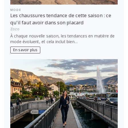
MODE
Les chaussures tendance de cette saison : ce
qu’il faut avoir dans son placard
Zozo
À chaque nouvelle saison, les tendances en matière de
mode évoluent, et cela inclut bien…
En savoir plus