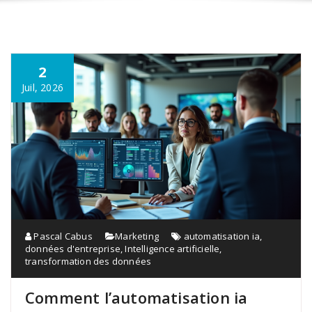
2
Juil, 2026
Pascal Cabus
Marketing
automatisation ia
,
données d'entreprise
,
Intelligence artificielle
,
transformation des données
Comment l’automatisation ia