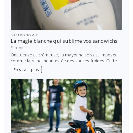
GASTRONOMIE
La magie blanche qui sublime vos sandwichs
Florent
Onctueuse et crémeuse, la mayonnaise s’est imposée
comme la reine incontestée des sauces froides. Cette…
En savoir plus