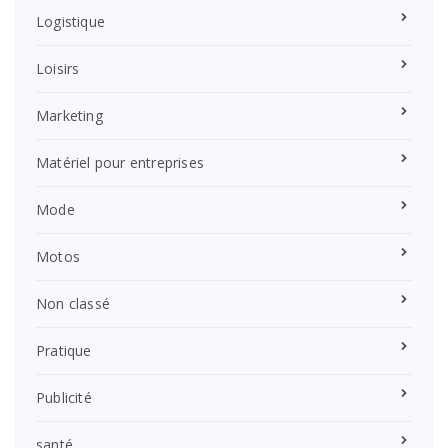
Logistique
Loisirs
Marketing
Matériel pour entreprises
Mode
Motos
Non classé
Pratique
Publicité
santé