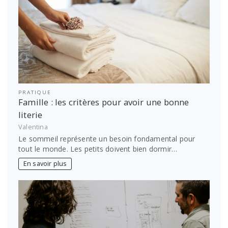
PRATIQUE
Famille : les critères pour avoir une bonne
literie
Valentina
Le sommeil représente un besoin fondamental pour
tout le monde. Les petits doivent bien dormir…
En savoir plus