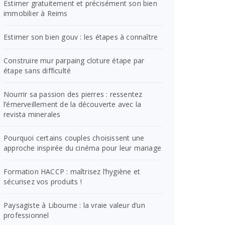
Estimer gratuitement et précisément son bien
immobilier à Reims
Estimer son bien gouv : les étapes à connaître
Construire mur parpaing cloture étape par
étape sans difficulté
Nourrir sa passion des pierres : ressentez
l’émerveillement de la découverte avec la
revista minerales
Pourquoi certains couples choisissent une
approche inspirée du cinéma pour leur mariage
Formation HACCP : maîtrisez l’hygiène et
sécurisez vos produits !
Paysagiste à Libourne : la vraie valeur d’un
professionnel