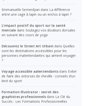
Emmanuelle Semerdjian
dans
La différence
entre une cage à lapin ou un enclos à lapin ?
L'impact positif du sport sur la santé
mentale
dans
Soulagez vos douleurs dorsales
en suivant des cours de yoga
Découvrez le Street Art Urbain
dans
Quelles
sont les destinations accessibles pour les
personnes malentendantes qui aiment voyager
?
Voyage accessible aalentendants
dans
Eviter
de faire des entorses de cheville : conseils d’un
kiné du sport
Formation Illustrator : secret des
graphistes professionnels
dans
La Clé du
Succès : Les Formations Professionnelles