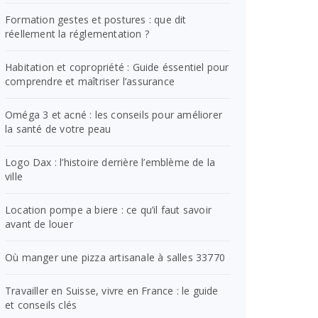
Formation gestes et postures : que dit
réellement la réglementation ?
Habitation et copropriété : Guide éssentiel pour
comprendre et maîtriser l’assurance
Oméga 3 et acné : les conseils pour améliorer
la santé de votre peau
Logo Dax : l’histoire derrière l’emblème de la
ville
Location pompe a biere : ce qu’il faut savoir
avant de louer
Où manger une pizza artisanale à salles 33770
Travailler en Suisse, vivre en France : le guide
et conseils clés