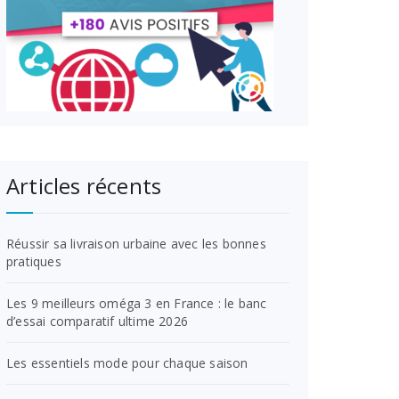
Articles récents
Réussir sa livraison urbaine avec les bonnes
pratiques
Les 9 meilleurs oméga 3 en France : le banc
d’essai comparatif ultime 2026
Les essentiels mode pour chaque saison