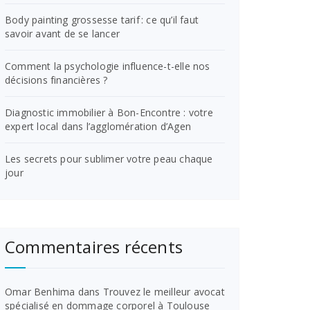
Body painting grossesse tarif : ce qu’il faut
savoir avant de se lancer
Comment la psychologie influence-t-elle nos
décisions financières ?
Diagnostic immobilier à Bon-Encontre : votre
expert local dans l’agglomération d’Agen
Les secrets pour sublimer votre peau chaque
jour
Commentaires récents
Omar Benhima
dans
Trouvez le meilleur avocat
spécialisé en dommage corporel à Toulouse