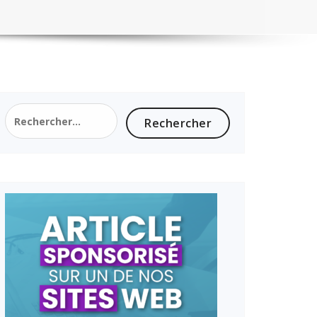
Rechercher :