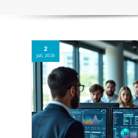
2
Juil, 2026