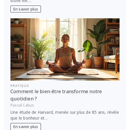
d’une vie.…
En savoir plus
PRATIQUE
Comment le bien-être transforme notre
quotidien ?
Pascal Cabus
Une étude de Harvard, menée sur plus de 85 ans, révèle
que le bonheur et…
En savoir plus