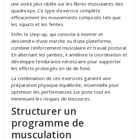
une visée plus ciblée sur les fibres musculaires des
quadriceps. Ce type d’exercice complète
efficacement les mouvements composés tels que
les squats et les fentes.
Enfin, le step-up, qui consiste à monter et
descendre d’une marche ou d’une plateforme,
combine renforcement musculaire et travail postural.
En alternant les jambes, il améliore la coordination et
développe l’endurance nécessaire pour supporter
les efforts prolongés en ski de fond.
La combinaison de ces exercices garantit une
préparation physique équilibrée, essentielle pour
optimiser les performances sur piste tout en
minimisant les risques de blessures.
Structurer un
programme de
musculation