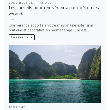
CONSTRUCTION
,
PRATIQUE
Les conseils pour une véranda pour décorer sa
véranda
Eva
Une véranda apporte à votre maison une extension
pratique et décorative en même temps. Elle est…
En savoir plus
TOURISME