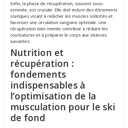
Enfin, la phase de récupération, souvent sous-
estimée, est cruciale. Elle doit inclure des étirements
statiques visant à relâcher les muscles sollicités et
favoriser une circulation sanguine optimale. Une
récupération bien menée contribue à réduire les
courbatures et à préparer le corps aux séances
suivantes.
Nutrition et
récupération :
fondements
indispensables à
l’optimisation de la
musculation pour le ski
de fond