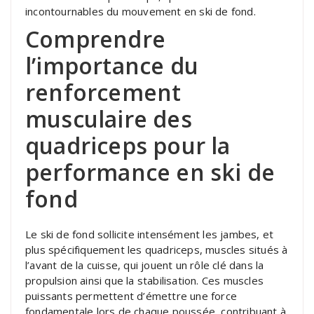
incontournables du mouvement en ski de fond.
Comprendre
l’importance du
renforcement
musculaire des
quadriceps pour la
performance en ski de
fond
Le ski de fond sollicite intensément les jambes, et
plus spécifiquement les quadriceps, muscles situés à
l’avant de la cuisse, qui jouent un rôle clé dans la
propulsion ainsi que la stabilisation. Ces muscles
puissants permettent d’émettre une force
fondamentale lors de chaque poussée, contribuant à