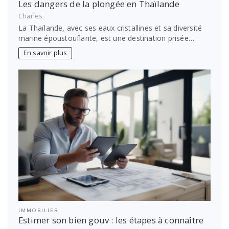
Les dangers de la plongée en Thaïlande
Charles
La Thaïlande, avec ses eaux cristallines et sa diversité
marine époustouflante, est une destination prisée…
En savoir plus
IMMOBILIER
Estimer son bien gouv : les étapes à connaître