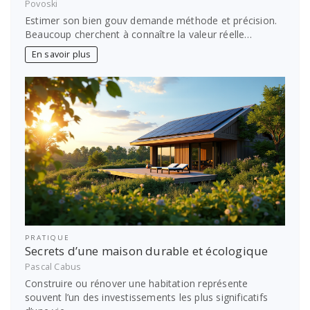
Povoski
Estimer son bien gouv demande méthode et précision.
Beaucoup cherchent à connaître la valeur réelle…
En savoir plus
PRATIQUE
Secrets d’une maison durable et écologique
Pascal Cabus
Construire ou rénover une habitation représente
souvent l’un des investissements les plus significatifs