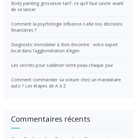
Body painting grossesse tarif : ce qu’il faut savoir avant
de se lancer
Comment la psychologie influence-t-elle nos décisions
financières ?
Diagnostic immobilier à Bon-Encontre : votre expert
local dans l’agglomération d’Agen
Les secrets pour sublimer votre peau chaque jour
Comment commander sa voiture chez un mandataire
auto ? Les étapes de A à Z
Commentaires récents