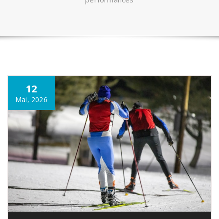
12
Mai, 2026