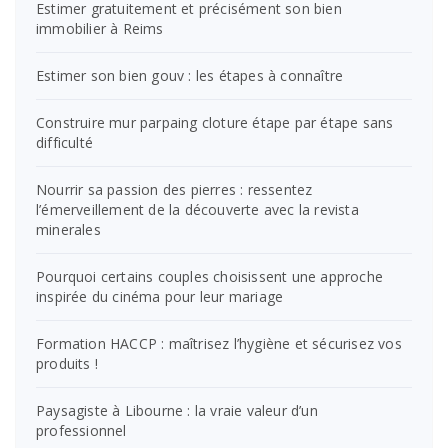
Estimer gratuitement et précisément son bien
immobilier à Reims
Estimer son bien gouv : les étapes à connaître
Construire mur parpaing cloture étape par étape sans
difficulté
Nourrir sa passion des pierres : ressentez
l’émerveillement de la découverte avec la revista
minerales
Pourquoi certains couples choisissent une approche
inspirée du cinéma pour leur mariage
Formation HACCP : maîtrisez l’hygiène et sécurisez vos
produits !
Paysagiste à Libourne : la vraie valeur d’un
professionnel