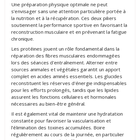
Une préparation physique optimale ne peut
s’envisager sans une attention particulière portée à
la nutrition et à la récupération. Ces deux piliers
soutiennent la performance sportive en favorisant la
reconstruction musculaire et en prévenant la fatigue
chronique.
Les protéines jouent un rôle fondamental dans la
réparation des fibres musculaires endommagées
lors des séances d’entraînement. Alterner entre
sources animales et végétales garantit un apport
complet en acides aminés essentiels. Les glucides
reconstituent les réserves d’énergie indispensables
pour les efforts prolongés, tandis que les lipides
assurent les fonctions cellulaires et hormonales
nécessaires au bien-être général.
Il est également vital de maintenir une hydratation
constante pour favoriser la vascularisation et
l’élimination des toxines accumulées. Boire
régulièrement au cours de la journée, en particulier