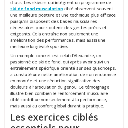
chocs. Les skieurs qui intègrent un programme de
ski de fond musculation
ciblé observent souvent
une meilleure posture et une technique plus efficace
puisqu’ils disposent des bases musculaires
nécessaires pour soutenir des gestes précis et
exigeants. Cela entraîne non seulement une
amélioration des performances, mais aussi une
meilleure longévité sportive.
Un exemple concret est celui d’Alexandre, un
passionné de ski de fond, qui après avoir suivi un
entraînement spécifique orienté sur ses quadriceps,
a constaté une nette amélioration de son endurance
en montée et une réduction significative des
douleurs à l’articulation du genou. Ce témoignage
illustre bien combien le renforcement musculaire
ciblé contribue non seulement à la performance,
mais aussi au confort global durant la pratique.
Les exercices ciblés
essentiels pour