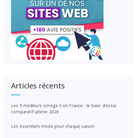
Articles récents
Les 9 meilleurs oméga 3 en France : le banc d’essai
comparatif ultime 2026
Les essentiels mode pour chaque saison