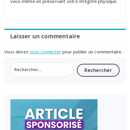
vous-même en préservant votre intégrité physique.
Laisser un commentaire
Vous devez
vous connecter
pour publier un commentaire.
Rechercher :