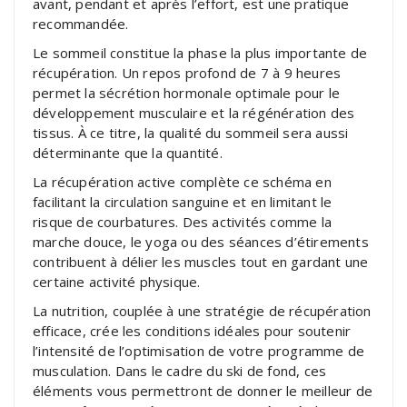
avant, pendant et après l’effort, est une pratique
recommandée.
Le sommeil constitue la phase la plus importante de
récupération. Un repos profond de 7 à 9 heures
permet la sécrétion hormonale optimale pour le
développement musculaire et la régénération des
tissus. À ce titre, la qualité du sommeil sera aussi
déterminante que la quantité.
La récupération active complète ce schéma en
facilitant la circulation sanguine et en limitant le
risque de courbatures. Des activités comme la
marche douce, le yoga ou des séances d’étirements
contribuent à délier les muscles tout en gardant une
certaine activité physique.
La nutrition, couplée à une stratégie de récupération
efficace, crée les conditions idéales pour soutenir
l’intensité de l’optimisation de votre programme de
musculation. Dans le cadre du ski de fond, ces
éléments vous permettront de donner le meilleur de