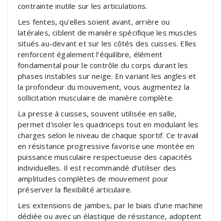
contrainte inutile sur les articulations.
Les fentes, qu’elles soient avant, arrière ou
latérales, ciblent de manière spécifique les muscles
situés au-devant et sur les côtés des cuisses. Elles
renforcent également l’équilibre, élément
fondamental pour le contrôle du corps durant les
phases instables sur neige. En variant les angles et
la profondeur du mouvement, vous augmentez la
sollicitation musculaire de manière complète.
La presse à cuisses, souvent utilisée en salle,
permet d’isoler les quadriceps tout en modulant les
charges selon le niveau de chaque sportif. Ce travail
en résistance progressive favorise une montée en
puissance musculaire respectueuse des capacités
individuelles. Il est recommandé d’utiliser des
amplitudes complètes de mouvement pour
préserver la flexibilité articulaire.
Les extensions de jambes, par le biais d’une machine
dédiée ou avec un élastique de résistance, adoptent