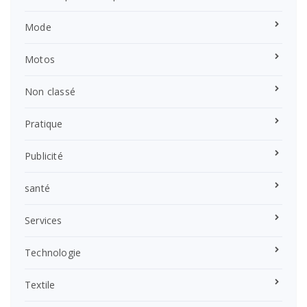
Mode
Motos
Non classé
Pratique
Publicité
santé
Services
Technologie
Textile