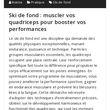
Marise
Pratique
Ski de fond
Ski de fond : muscler vos
quadriceps pour booster vos
performances
Le ski de fond est une discipline qui demande des
qualités physiques exceptionnelles, mariant
endurance, puissance et technique. Parmi les
groupes musculaires essentiels, les quadriceps
occupent une place centrale. Leur renforcement
spécifique fait toute la différence pour propulser le
corps efficacement sur les pistes enneigées. En
optimisant votre programme de musculation, vous
pouvez améliorer la performance sportive, gagner
en endurance musculaire et prévenir les blessures
liées à la fatigue. Cette démarche nécessite
d’adopter des techniques d’entraînement précises,
ciblées sur le développement harmonieux et
fonctionnel des quadriceps, qui sont les moteurs