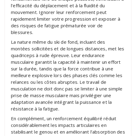
l’efficacité du déplacement et à la fluidité du
mouvement. Ignorer leur renforcement peut
rapidement limiter votre progression et exposer à
des risques de fatigue prématurée voir de
blessures.
La nature même du ski de fond, incluant des
montées sollicitées et de longues distances, met les
quadriceps à rude épreuve. Leur endurance
musculaire garantit la capacité à maintenir un effort
sur la durée, tandis que la force contribue à une
meilleure explosive lors des phases clés comme les
relances ou les côtes abruptes. Le travail de
musculation ne doit donc pas se limiter à une simple
prise de masse musculaire mais privilégier une
adaptation avancée intégrant la puissance et la
résistance à la fatigue.
En complément, un renforcement équilibré réduit
considérablement les impacts articulaires en
stabilisant le genou et en améliorant l’absorption des