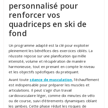
personnalisé pour
renforcer vos
quadriceps en ski de
fond
Un programme adapté est la clé pour exploiter
pleinement les bénéfices des exercices ciblés. La
réussite repose sur une planification qui mêle
intensité, volume et récupération de manière
harmonieuse, tout en prenant en compte le niveau
et les objectifs spécifiques du pratiquant.
Avant toute
séance de musculation
, l’échauffement
est indispensable pour préparer les muscles et
articulations. Il peut s’agir d’un travail
cardiovasculaire léger, comme dix minutes de vélo
ou de course, suivi d’étirements dynamiques ciblant
les jambes. Cette phase réduit les risques de