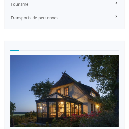
Tourisme
Transports de personnes