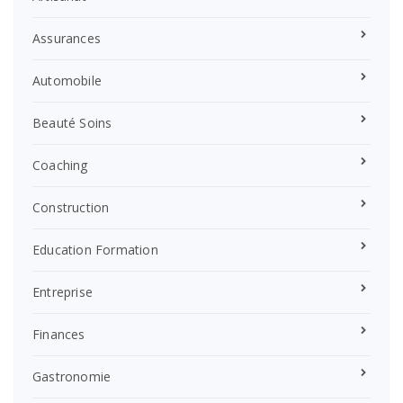
Assurances
Automobile
Beauté Soins
Coaching
Construction
Education Formation
Entreprise
Finances
Gastronomie