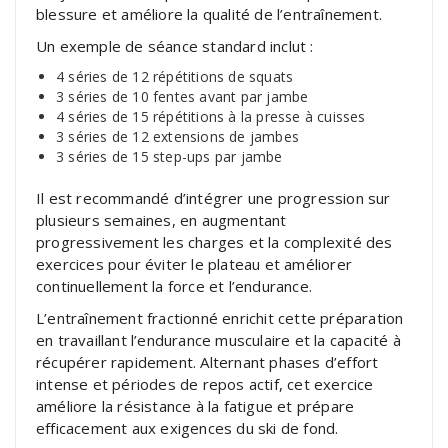
blessure et améliore la qualité de l’entraînement.
Un exemple de séance standard inclut :
4 séries de 12 répétitions de squats
3 séries de 10 fentes avant par jambe
4 séries de 15 répétitions à la presse à cuisses
3 séries de 12 extensions de jambes
3 séries de 15 step-ups par jambe
Il est recommandé d’intégrer une progression sur
plusieurs semaines, en augmentant
progressivement les charges et la complexité des
exercices pour éviter le plateau et améliorer
continuellement la force et l’endurance.
L’entraînement fractionné enrichit cette préparation
en travaillant l’endurance musculaire et la capacité à
récupérer rapidement. Alternant phases d’effort
intense et périodes de repos actif, cet exercice
améliore la résistance à la fatigue et prépare
efficacement aux exigences du ski de fond.