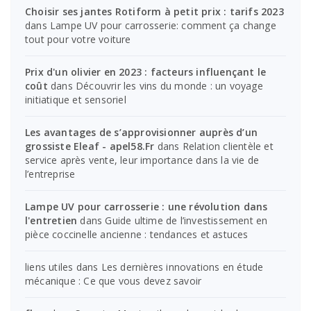
Choisir ses jantes Rotiform à petit prix : tarifs 2023
dans
Lampe UV pour carrosserie: comment ça change
tout pour votre voiture
Prix d'un olivier en 2023 : facteurs influençant le
coût
dans
Découvrir les vins du monde : un voyage
initiatique et sensoriel
Les avantages de s’approvisionner auprès d’un
grossiste Eleaf - apel58.Fr
dans
Relation clientèle et
service après vente, leur importance dans la vie de
l’entreprise
Lampe UV pour carrosserie : une révolution dans
l'entretien
dans
Guide ultime de l’investissement en
pièce coccinelle ancienne : tendances et astuces
liens utiles
dans
Les dernières innovations en étude
mécanique : Ce que vous devez savoir