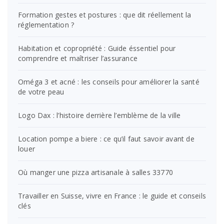
Formation gestes et postures : que dit réellement la
réglementation ?
Habitation et copropriété : Guide éssentiel pour
comprendre et maîtriser l’assurance
Oméga 3 et acné : les conseils pour améliorer la santé
de votre peau
Logo Dax : l’histoire derrière l’emblème de la ville
Location pompe a biere : ce qu’il faut savoir avant de
louer
Où manger une pizza artisanale à salles 33770
Travailler en Suisse, vivre en France : le guide et conseils
clés