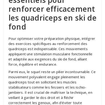
renforcer efficacement
les quadriceps en ski de
fond
Pour optimiser votre préparation physique, intégrer
des exercices spécifiques au renforcement des
quadriceps est indispensable. Ces mouvements
appliquent une stimulation musculaire fonctionnelle
et adaptée aux exigences du ski de fond, alliant
force, équilibre et endurance.
Parmi eux, le squat reste un pilier incontournable. Ce
mouvement polyvalent engage pleinement les
quadriceps tout en sollicitant les muscles
stabilisateurs comme les fessiers et les ischio-
jambiers. Il est crucial de maîtriser la technique, en
veillant à garder le dos droit et à fléchir
correctement les genoux, afin d’éviter toute