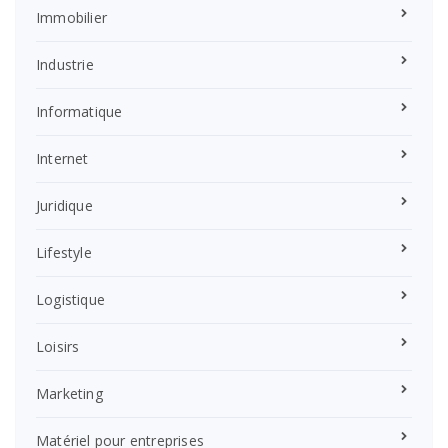
Immobilier
Industrie
Informatique
Internet
Juridique
Lifestyle
Logistique
Loisirs
Marketing
Matériel pour entreprises