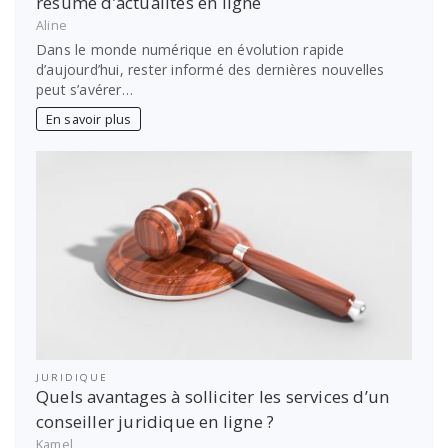
résumé d’actualités en ligne
Aline
Dans le monde numérique en évolution rapide
d’aujourd’hui, rester informé des dernières nouvelles
peut s’avérer…
En savoir plus
JURIDIQUE
Quels avantages à solliciter les services d’un
conseiller juridique en ligne ?
Kamel