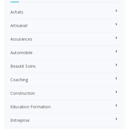
Achats
Artisanat
Assurances
Automobile
Beauté Soins
Coaching
Construction
Education Formation
Entreprise