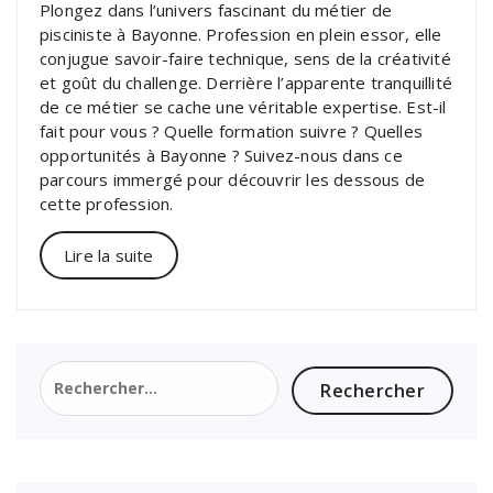
Plongez dans l’univers fascinant du métier de
pisciniste à Bayonne. Profession en plein essor, elle
conjugue savoir-faire technique, sens de la créativité
et goût du challenge. Derrière l’apparente tranquillité
de ce métier se cache une véritable expertise. Est-il
fait pour vous ? Quelle formation suivre ? Quelles
opportunités à Bayonne ? Suivez-nous dans ce
parcours immergé pour découvrir les dessous de
cette profession.
Lire la suite
Rechercher :