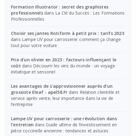
Formation Illustrator : secret des graphistes
professionnels
dans
La Clé du Succès : Les Formations
Professionnelles
Choisir ses jantes Rotiform à petit prix : tarifs 2023
dans
Lampe UV pour carrosserie: comment ça change
tout pour votre voiture
Prix d'un olivier en 2023 : facteurs influençant le
coût
dans
Découvrir les vins du monde : un voyage
initiatique et sensoriel
Les avantages de s’approvisionner auprès d’un
grossiste Eleaf - apel58.Fr
dans
Relation clientèle et
service après vente, leur importance dans la vie de
l’entreprise
Lampe UV pour carrosserie : une révolution dans
l'entretien
dans
Guide ultime de l’investissement en
pièce coccinelle ancienne : tendances et astuces