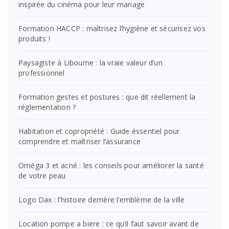
inspirée du cinéma pour leur mariage
Formation HACCP : maîtrisez l’hygiène et sécurisez vos
produits !
Paysagiste à Libourne : la vraie valeur d’un
professionnel
Formation gestes et postures : que dit réellement la
réglementation ?
Habitation et copropriété : Guide éssentiel pour
comprendre et maîtriser l’assurance
Oméga 3 et acné : les conseils pour améliorer la santé
de votre peau
Logo Dax : l’histoire derrière l’emblème de la ville
Location pompe a biere : ce qu’il faut savoir avant de