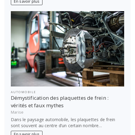
En savoir plus
AUTOMOBILE
Démystification des plaquettes de frein :
vérités et faux mythes
Marise
Dans le paysage automobile, les plaquettes de frein
sont souvent au centre d’un certain nombre…
En savoir plus