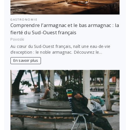
GASTRONOMIE
Comprendre l’armagnac et le bas armagnac : la
fierté du Sud-Ouest français
Povoski
Au cœur du Sud-Ouest français, naît une eau-de-vie
d’exception : le noble armagnac. Découvrez le…
En savoir plus