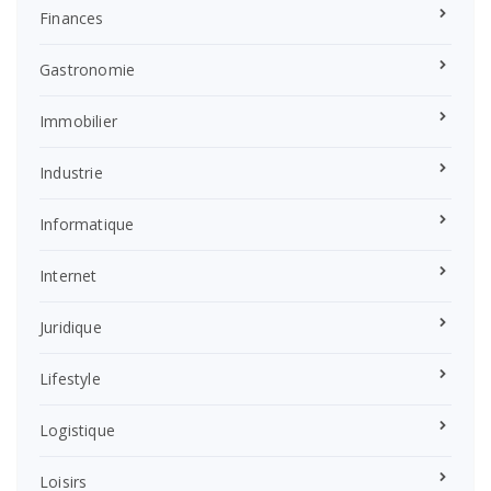
Finances
Gastronomie
Immobilier
Industrie
Informatique
Internet
Juridique
Lifestyle
Logistique
Loisirs