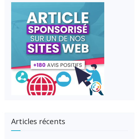
Articles récents