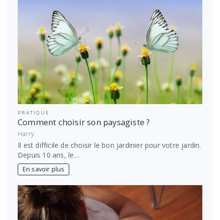
PRATIQUE
Comment choisir son paysagiste ?
Harry
Il est difficile de choisir le bon jardinier pour votre jardin.
Depuis 10 ans, le…
En savoir plus