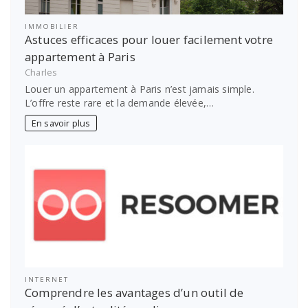
IMMOBILIER
Astuces efficaces pour louer facilement votre
appartement à Paris
Charles
Louer un appartement à Paris n’est jamais simple.
L’offre reste rare et la demande élevée,…
En savoir plus
INTERNET
Comprendre les avantages d’un outil de