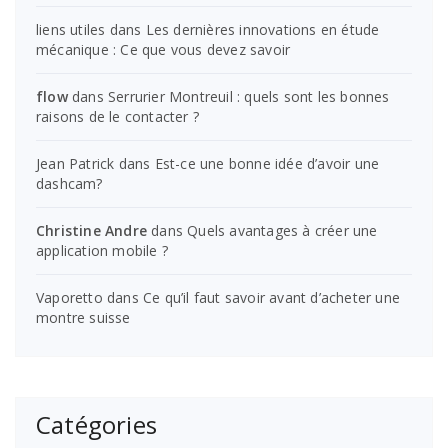
liens utiles
dans
Les dernières innovations en étude
mécanique : Ce que vous devez savoir
flow
dans
Serrurier Montreuil : quels sont les bonnes
raisons de le contacter ?
Jean Patrick
dans
Est-ce une bonne idée d’avoir une
dashcam?
Christine Andre
dans
Quels avantages à créer une
application mobile ?
Vaporetto
dans
Ce qu’il faut savoir avant d’acheter une
montre suisse
Catégories