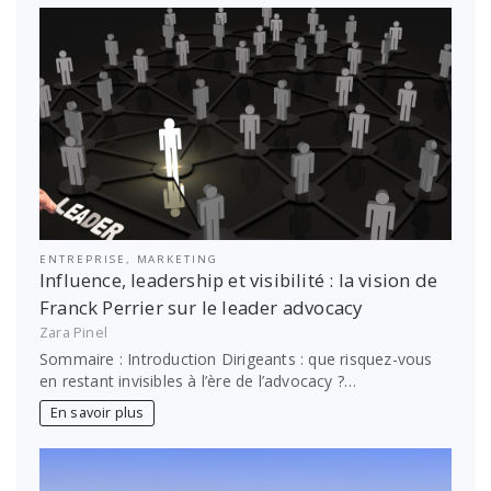
ENTREPRISE
,
MARKETING
Influence, leadership et visibilité : la vision de
Franck Perrier sur le leader advocacy
Zara Pinel
Sommaire : Introduction Dirigeants : que risquez-vous
en restant invisibles à l’ère de l’advocacy ?…
En savoir plus