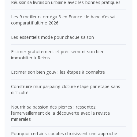
Réussir sa livraison urbaine avec les bonnes pratiques
Les 9 meilleurs oméga 3 en France : le banc d’essai
comparatif ultime 2026
Les essentiels mode pour chaque saison
Estimer gratuitement et précisément son bien
immobilier à Reims
Estimer son bien gouv : les étapes à connaître
Construire mur parpaing cloture étape par étape sans
difficulté
Nourrir sa passion des pierres : ressentez
l’émerveillement de la découverte avec la revista
minerales
Pourquoi certains couples choisissent une approche