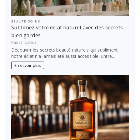
BEAUTÉ SOINS
Sublimez votre éclat naturel avec des secrets
bien gardés
Pascal Cabus
Découvrir les secrets beauté naturels qui subliment
notre éclat n’a jamais été aussi accessible. Entre…
En savoir plus