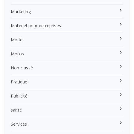
Marketing
Matériel pour entreprises
Mode
Motos
Non classé
Pratique
Publicité
santé
Services