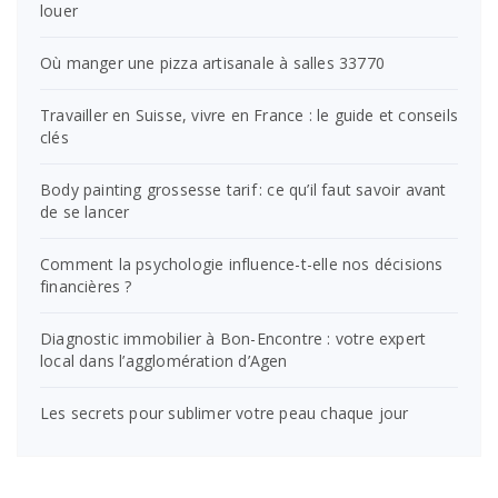
louer
Où manger une pizza artisanale à salles 33770
Travailler en Suisse, vivre en France : le guide et conseils
clés
Body painting grossesse tarif : ce qu’il faut savoir avant
de se lancer
Comment la psychologie influence-t-elle nos décisions
financières ?
Diagnostic immobilier à Bon-Encontre : votre expert
local dans l’agglomération d’Agen
Les secrets pour sublimer votre peau chaque jour