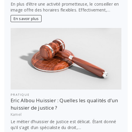
En plus d’être une activité prometteuse, le conseiller en
image offre des horaires flexibles. Effectivement,…
En savoir plus
PRATIQUE
Eric Albou Huissier : Quelles les qualités d’un
huissier de justice ?
Kamel
Le métier d’huissier de justice est délicat. Étant donné
qu’il s’agit d’un spécialiste du droit,…