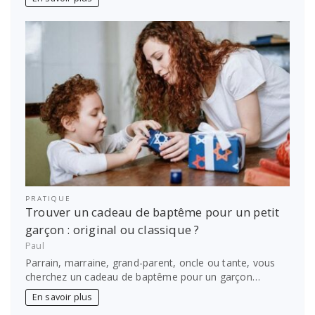
PRATIQUE
Trouver un cadeau de baptême pour un petit
garçon : original ou classique ?
Paul
Parrain, marraine, grand-parent, oncle ou tante, vous
cherchez un cadeau de baptême pour un garçon…
En savoir plus