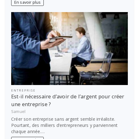
En savoir plus
ENTREPRISE
Est-il nécessaire d’avoir de l’argent pour créer
une entreprise ?
Samuel
Créer son entreprise sans argent semble irréaliste.
Pourtant, des milliers d’entrepreneurs y parviennent
chaque année.…