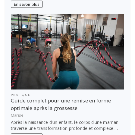
En savoir plus
PRATIQUE
Guide complet pour une remise en forme
optimale après la grossesse
Marise
Après la naissance d’un enfant, le corps d’une maman
traverse une transformation profonde et complexe.…