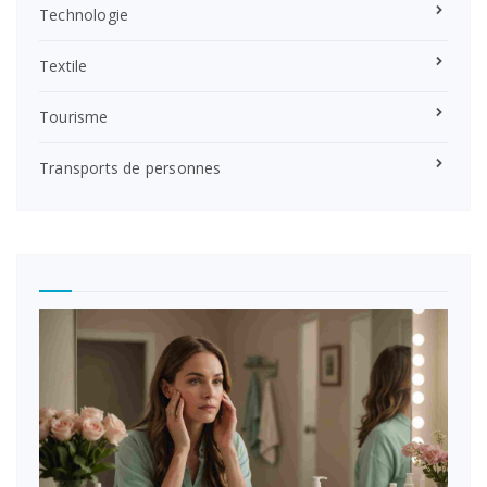
Technologie
Textile
Tourisme
Transports de personnes