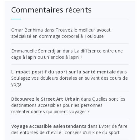
Commentaires récents
Omar Benhima
dans
Trouvez le meilleur avocat
spécialisé en dommage corporel à Toulouse
Emmanuelle Semerdjian
dans
La différence entre une
cage à lapin ou un enclos à lapin ?
L'impact positif du sport sur la santé mentale
dans
Soulagez vos douleurs dorsales en suivant des cours de
yoga
Découvrez le Street Art Urbain
dans
Quelles sont les
destinations accessibles pour les personnes
malentendantes qui aiment voyager ?
Voyage accessible aalentendants
dans
Eviter de faire
des entorses de cheville : conseils d’un kiné du sport