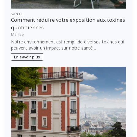
SANTÉ
Comment réduire votre exposition aux toxines
quotidiennes
Marise
Notre environnement est rempli de diverses toxines qui
peuvent avoir un impact sur notre santé…
En savoir plus