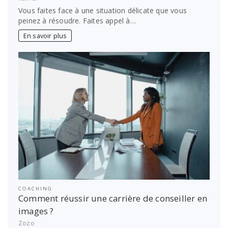
Vous faites face à une situation délicate que vous
peinez à résoudre. Faites appel à…
En savoir plus
COACHING
Comment réussir une carrière de conseiller en
images ?
Zozo