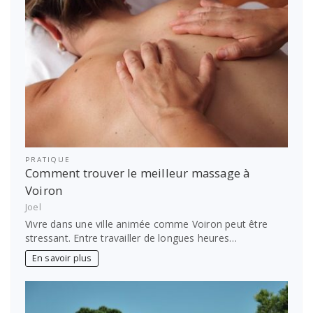
PRATIQUE
Comment trouver le meilleur massage à
Voiron
Joel
Vivre dans une ville animée comme Voiron peut être
stressant. Entre travailler de longues heures…
En savoir plus