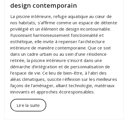
design contemporain
La piscine intérieure, refuge aquatique au cœur de
nos habitats, s’affirme comme un espace de détente
privilégié et un élément de design incontournable.
Fusionnant harmonieusement fonctionnalité et
esthétique, elle invite à repenser l’architecture
intérieure de manière contemporaine. Que ce soit
dans un cadre urbain ou au sein d’une résidence
retirée, la piscine intérieure s’inscrit dans une
démarche d’intégration et de personnalisation de
l’espace de vie. Ce lieu de bien-être, à l’abri des
aléas climatiques, suscite réflexion sur les meilleures
façons de l’aménager, alliant technologie, matériaux
innovants et approches écoresponsables.
Lire la suite