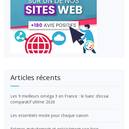
Articles récents
Les 9 meilleurs oméga 3 en France : le banc d’essai
comparatif ultime 2026
Les essentiels mode pour chaque saison
Estimer gratuitement et précisément son bien