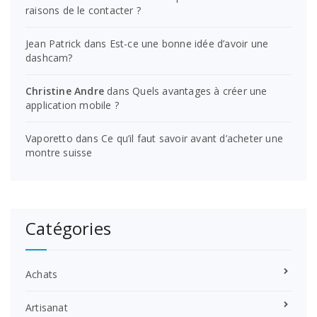
raisons de le contacter ?
Jean Patrick
dans
Est-ce une bonne idée d’avoir une
dashcam?
Christine Andre
dans
Quels avantages à créer une
application mobile ?
Vaporetto
dans
Ce qu’il faut savoir avant d’acheter une
montre suisse
Catégories
Achats
Artisanat