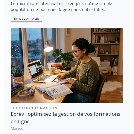
Le microbiote intestinal est bien plus qu’une simple
population de bactéries logée dans notre tube…
En savoir plus
EDUCATION FORMATION
Eprev : optimisez la gestion de vos formations
en ligne
Marise