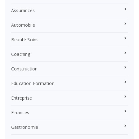
Assurances
Automobile
Beauté Soins
Coaching
Construction
Education Formation
Entreprise
Finances
Gastronomie