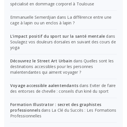
spécialisé en dommage corporel à Toulouse
Emmanuelle Semerdjian
dans
La différence entre une
cage à lapin ou un enclos à lapin ?
L'impact positif du sport sur la santé mentale
dans
Soulagez vos douleurs dorsales en suivant des cours de
yoga
Découvrez le Street Art Urbain
dans
Quelles sont les
destinations accessibles pour les personnes
malentendantes qui aiment voyager ?
Voyage accessible aalentendants
dans
Eviter de faire
des entorses de cheville : conseils d’un kiné du sport
Formation Illustrator : secret des graphistes
professionnels
dans
La Clé du Succès : Les Formations
Professionnelles