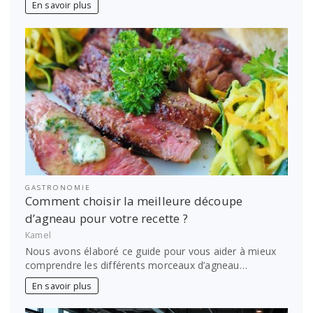
En savoir plus
GASTRONOMIE
Comment choisir la meilleure découpe
d’agneau pour votre recette ?
Kamel
Nous avons élaboré ce guide pour vous aider à mieux
comprendre les différents morceaux d’agneau…
En savoir plus