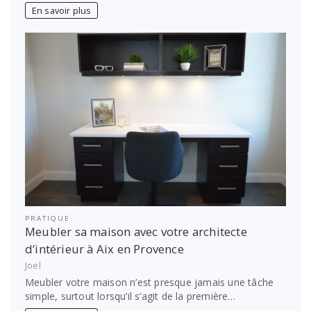
En savoir plus
PRATIQUE
Meubler sa maison avec votre architecte
d’intérieur à Aix en Provence
Joel
Meubler votre maison n’est presque jamais une tâche
simple, surtout lorsqu’il s’agit de la première…