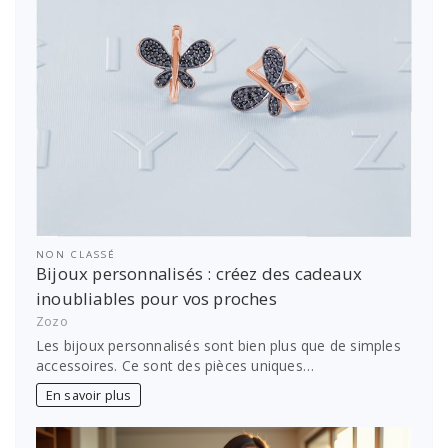
NON CLASSÉ
Bijoux personnalisés : créez des cadeaux
inoubliables pour vos proches
Zozo
Les bijoux personnalisés sont bien plus que de simples
accessoires. Ce sont des pièces uniques…
En savoir plus