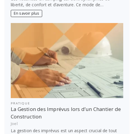
liberté, de confort et d’aventure. Ce mode de…
En savoir plus
PRATIQUE
La Gestion des Imprévus lors d’un Chantier de
Construction
Joel
La gestion des imprévus est un aspect crucial de tout