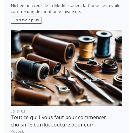
Nichée au cœur de la Méditerranée, la Corse se dévoile
comme une destination estivale de…
En savoir plus
LOISIRS
Tout ce qu’il vous faut pour commencer :
choisir le bon kit couture pour cuir
Povoski