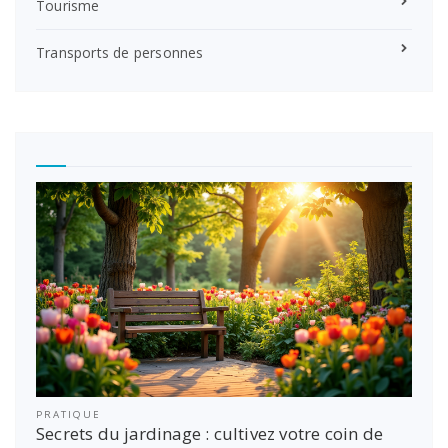
Tourisme
Transports de personnes
PRATIQUE
Secrets du jardinage : cultivez votre coin de