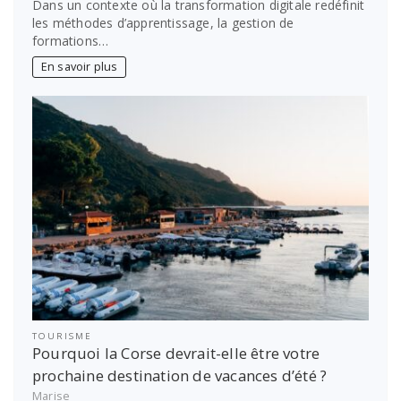
Dans un contexte où la transformation digitale redéfinit
les méthodes d’apprentissage, la gestion de
formations…
En savoir plus
TOURISME
Pourquoi la Corse devrait-elle être votre
prochaine destination de vacances d’été ?
Marise