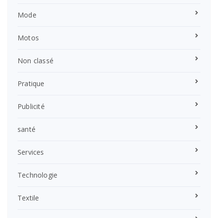
Mode
Motos
Non classé
Pratique
Publicité
santé
Services
Technologie
Textile