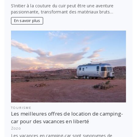
S’initier à la couture du cuir peut être une aventure
passionnante, transformant des matériaux bruts…
En savoir plus
TOURISME
Les meilleures offres de location de camping-
car pour des vacances en liberté
Zozo
Les vacances en camping-car sont synonymes de