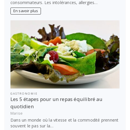
consommateurs. Les intolérances, allergies…
En savoir plus
GASTRONOMIE
Les 5 étapes pour un repas équilibré au
quotidien
Marise
Dans un monde où la vitesse et la commodité prennent
souvent le pas sur la…