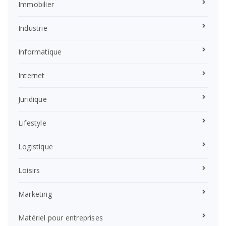
Immobilier
Industrie
Informatique
Internet
Juridique
Lifestyle
Logistique
Loisirs
Marketing
Matériel pour entreprises