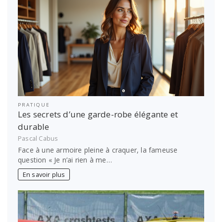
PRATIQUE
Les secrets d’une garde-robe élégante et
durable
Pascal Cabus
Face à une armoire pleine à craquer, la fameuse
question « Je n’ai rien à me…
En savoir plus