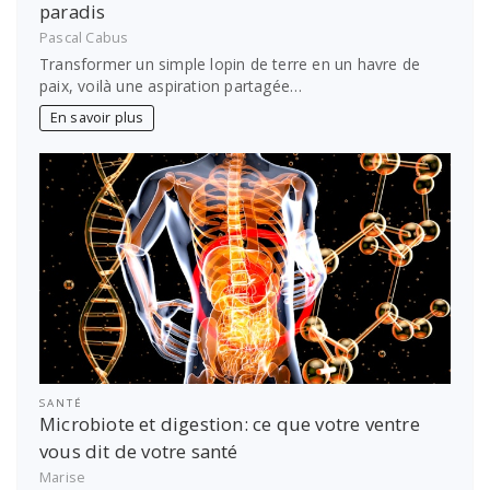
paradis
Pascal Cabus
Transformer un simple lopin de terre en un havre de
paix, voilà une aspiration partagée…
En savoir plus
SANTÉ
Microbiote et digestion: ce que votre ventre
vous dit de votre santé
Marise