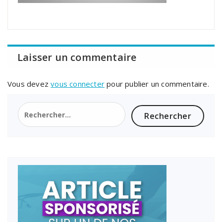
Laisser un commentaire
Vous devez
vous connecter
pour publier un commentaire.
Rechercher :