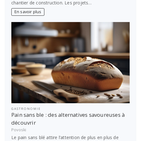
chantier de construction. Les projets…
En savoir plus
GASTRONOMIE
Pain sans ble : des alternatives savoureuses à
découvrir
Povoski
Le pain sans blé attire l’attention de plus en plus de