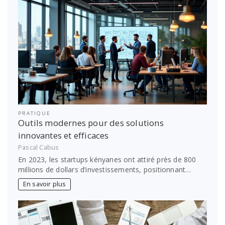
PRATIQUE
Outils modernes pour des solutions
innovantes et efficaces
Pascal Cabus
En 2023, les startups kényanes ont attiré près de 800
millions de dollars d’investissements, positionnant…
En savoir plus