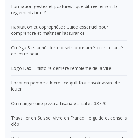
Formation gestes et postures : que dit réellement la
réglementation ?
Habitation et copropriété : Guide éssentiel pour
comprendre et maîtriser l’assurance
Oméga 3 et acné : les conseils pour améliorer la santé
de votre peau
Logo Dax : l’histoire derrière l’emblème de la ville
Location pompe a biere : ce qu’il faut savoir avant de
louer
Où manger une pizza artisanale à salles 33770
Travailler en Suisse, vivre en France : le guide et conseils
clés