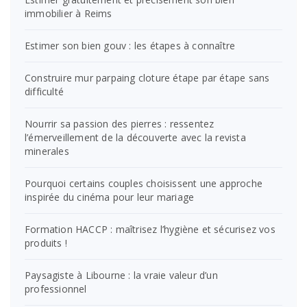
immobilier à Reims
Estimer son bien gouv : les étapes à connaître
Construire mur parpaing cloture étape par étape sans
difficulté
Nourrir sa passion des pierres : ressentez
l’émerveillement de la découverte avec la revista
minerales
Pourquoi certains couples choisissent une approche
inspirée du cinéma pour leur mariage
Formation HACCP : maîtrisez l’hygiène et sécurisez vos
produits !
Paysagiste à Libourne : la vraie valeur d’un
professionnel