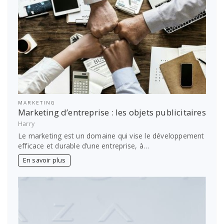
MARKETING
Marketing d’entreprise : les objets publicitaires
Harry
Le marketing est un domaine qui vise le développement
efficace et durable d’une entreprise, à…
En savoir plus