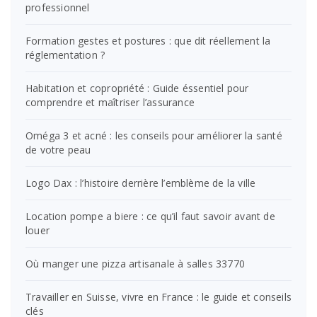
professionnel
Formation gestes et postures : que dit réellement la
réglementation ?
Habitation et copropriété : Guide éssentiel pour
comprendre et maîtriser l’assurance
Oméga 3 et acné : les conseils pour améliorer la santé
de votre peau
Logo Dax : l’histoire derrière l’emblème de la ville
Location pompe a biere : ce qu’il faut savoir avant de
louer
Où manger une pizza artisanale à salles 33770
Travailler en Suisse, vivre en France : le guide et conseils
clés