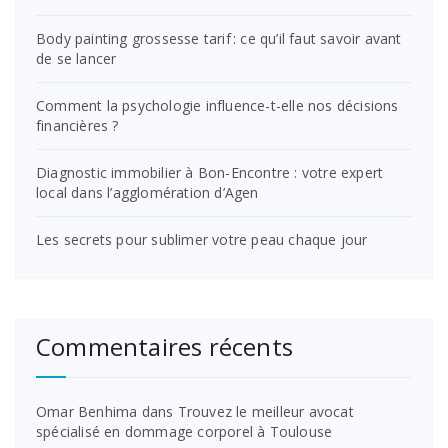
Body painting grossesse tarif : ce qu’il faut savoir avant
de se lancer
Comment la psychologie influence-t-elle nos décisions
financières ?
Diagnostic immobilier à Bon-Encontre : votre expert
local dans l’agglomération d’Agen
Les secrets pour sublimer votre peau chaque jour
Commentaires récents
Omar Benhima
dans
Trouvez le meilleur avocat
spécialisé en dommage corporel à Toulouse