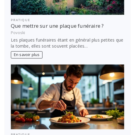
PRATIQUE
Que mettre sur une plaque funéraire ?
Povoski
Les plaques funéraires étant en général plus petites que
la tombe, elles sont souvent placées…
En savoir plus
PRATIQUE