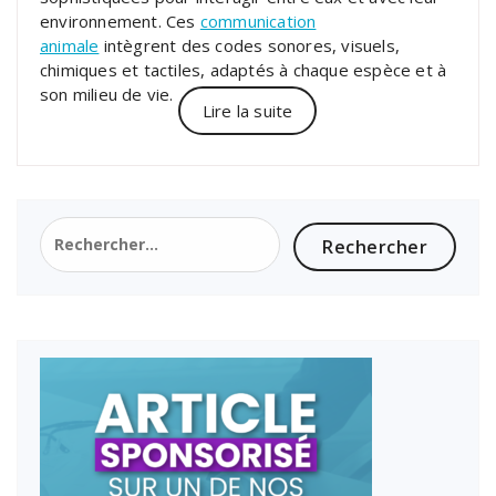
environnement. Ces
communication
animale
intègrent des codes sonores, visuels,
chimiques et tactiles, adaptés à chaque espèce et à
son milieu de vie.
Lire la suite
Rechercher :