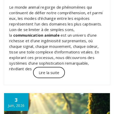
Le monde animal regorge de phénomènes qui
continuent de défier notre compréhension, et parmi
eux, les modes d’échange entre les espèces
représentent l’un des domaines les plus captivants.
Loin de se limiter à de simples sons,
la
communication animale
est un univers d’une
richesse et d’une ingéniosité surprenantes, où
chaque signal, chaque mouvement, chaque odeur,
tisse une toile complexe d’informations vitales. En
explorant ces processus, nous découvrons des
systèmes d’une sophistication remarquable,
révélant des
Lire la suite
3
Juin, 2026