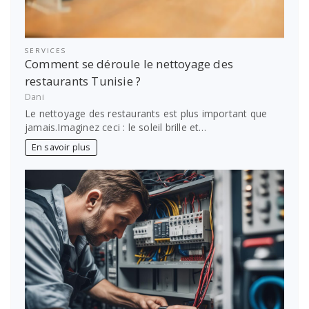
SERVICES
Comment se déroule le nettoyage des
restaurants Tunisie ?
Dani
Le nettoyage des restaurants est plus important que
jamais.Imaginez ceci : le soleil brille et…
En savoir plus