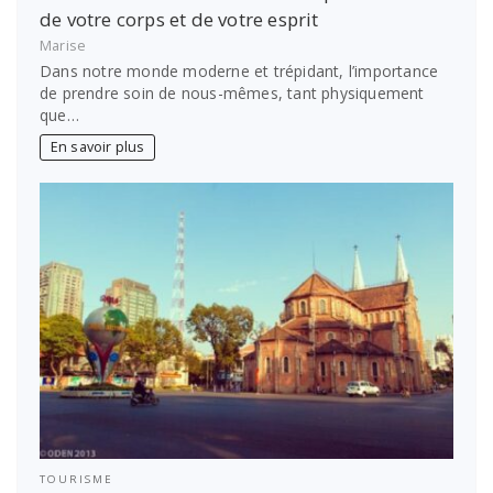
de votre corps et de votre esprit
Marise
Dans notre monde moderne et trépidant, l’importance
de prendre soin de nous-mêmes, tant physiquement
que…
En savoir plus
TOURISME