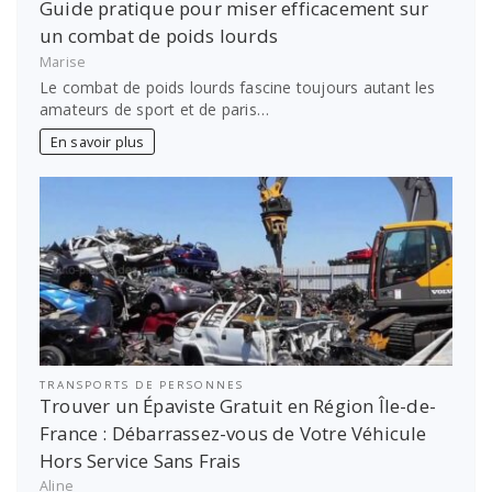
Guide pratique pour miser efficacement sur
un combat de poids lourds
Marise
Le combat de poids lourds fascine toujours autant les
amateurs de sport et de paris…
En savoir plus
TRANSPORTS DE PERSONNES
Trouver un Épaviste Gratuit en Région Île-de-
France : Débarrassez-vous de Votre Véhicule
Hors Service Sans Frais
Aline