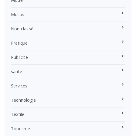
Mode
Motos
Non classé
Pratique
Publicité
santé
Services
Technologie
Textile
Tourisme