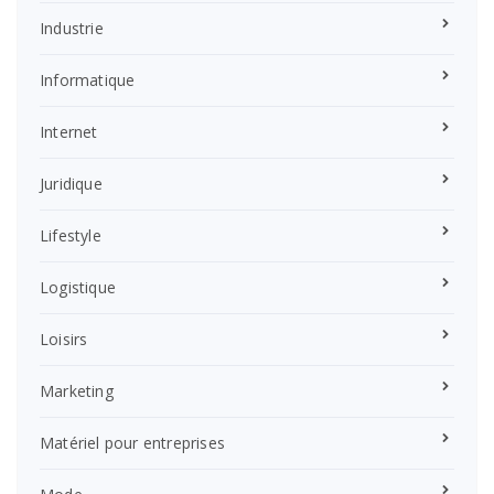
Industrie
Informatique
Internet
Juridique
Lifestyle
Logistique
Loisirs
Marketing
Matériel pour entreprises