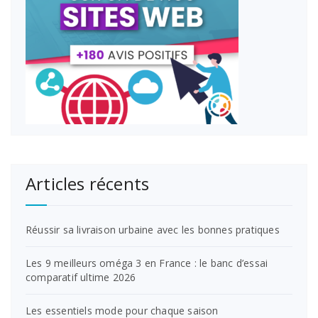
Articles récents
Réussir sa livraison urbaine avec les bonnes pratiques
Les 9 meilleurs oméga 3 en France : le banc d’essai
comparatif ultime 2026
Les essentiels mode pour chaque saison