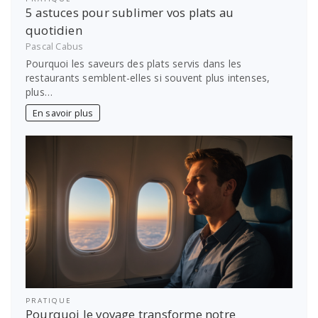
5 astuces pour sublimer vos plats au
quotidien
Pascal Cabus
Pourquoi les saveurs des plats servis dans les
restaurants semblent-elles si souvent plus intenses,
plus…
En savoir plus
PRATIQUE
Pourquoi le voyage transforme notre