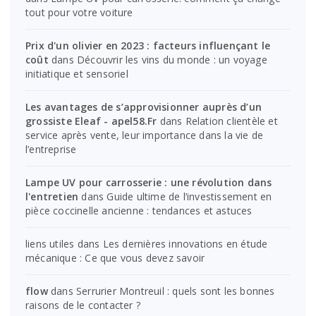
tout pour votre voiture
Prix d'un olivier en 2023 : facteurs influençant le
coût
dans
Découvrir les vins du monde : un voyage
initiatique et sensoriel
Les avantages de s’approvisionner auprès d’un
grossiste Eleaf - apel58.Fr
dans
Relation clientèle et
service après vente, leur importance dans la vie de
l’entreprise
Lampe UV pour carrosserie : une révolution dans
l'entretien
dans
Guide ultime de l’investissement en
pièce coccinelle ancienne : tendances et astuces
liens utiles
dans
Les dernières innovations en étude
mécanique : Ce que vous devez savoir
flow
dans
Serrurier Montreuil : quels sont les bonnes
raisons de le contacter ?