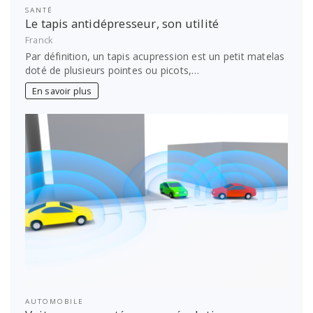
SANTÉ
Le tapis antidépresseur, son utilité
Franck
Par définition, un tapis acupression est un petit matelas
doté de plusieurs pointes ou picots,…
En savoir plus
AUTOMOBILE