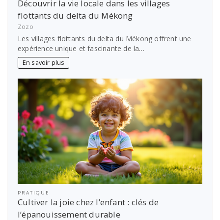
Découvrir la vie locale dans les villages
flottants du delta du Mékong
Zozo
Les villages flottants du delta du Mékong offrent une
expérience unique et fascinante de la…
En savoir plus
PRATIQUE
Cultiver la joie chez l’enfant : clés de
l’épanouissement durable