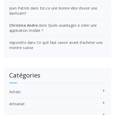
Jean Patrick
dans
Est-ce une bonne idée d’avoir une
dashcam?
Christine Andre
dans
Quels avantages à créer une
application mobile ?
Vaporetto
dans
Ce qu’il faut savoir avant d’acheter une
montre suisse
Catégories
Achats
Artisanat