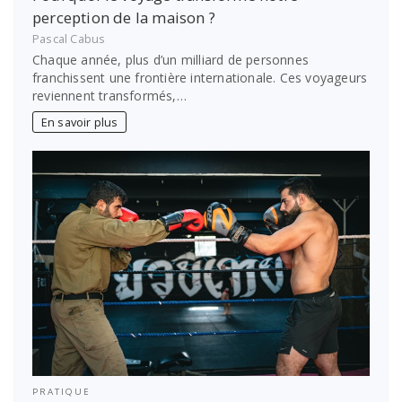
perception de la maison ?
Pascal Cabus
Chaque année, plus d’un milliard de personnes
franchissent une frontière internationale. Ces voyageurs
reviennent transformés,…
En savoir plus
PRATIQUE