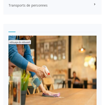
Transports de personnes