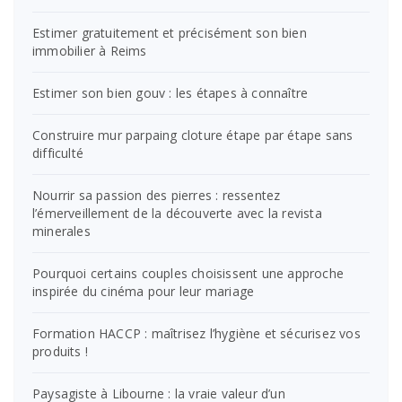
Estimer gratuitement et précisément son bien
immobilier à Reims
Estimer son bien gouv : les étapes à connaître
Construire mur parpaing cloture étape par étape sans
difficulté
Nourrir sa passion des pierres : ressentez
l’émerveillement de la découverte avec la revista
minerales
Pourquoi certains couples choisissent une approche
inspirée du cinéma pour leur mariage
Formation HACCP : maîtrisez l’hygiène et sécurisez vos
produits !
Paysagiste à Libourne : la vraie valeur d’un