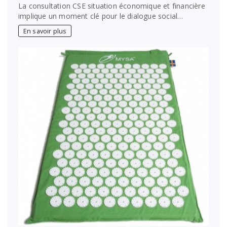
La consultation CSE situation économique et financière
implique un moment clé pour le dialogue social…
En savoir plus