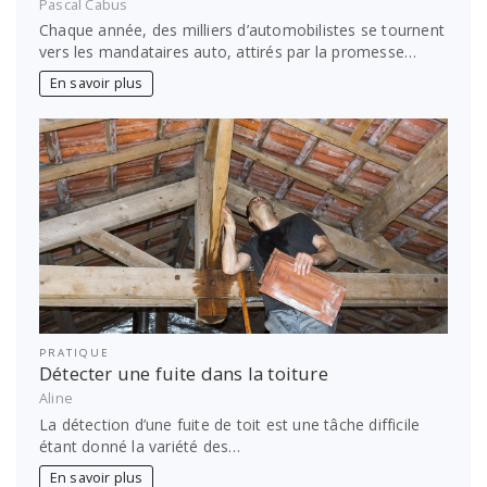
Pascal Cabus
Chaque année, des milliers d’automobilistes se tournent
vers les mandataires auto, attirés par la promesse…
En savoir plus
PRATIQUE
Détecter une fuite dans la toiture
Aline
La détection d’une fuite de toit est une tâche difficile
étant donné la variété des…
En savoir plus