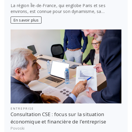
La région Île-de-France, qui englobe Paris et ses
environs, est connue pour son dynamisme, sa…
En savoir plus
ENTREPRISE
Consultation CSE : focus sur la situation
économique et financière de l’entreprise
Povoski