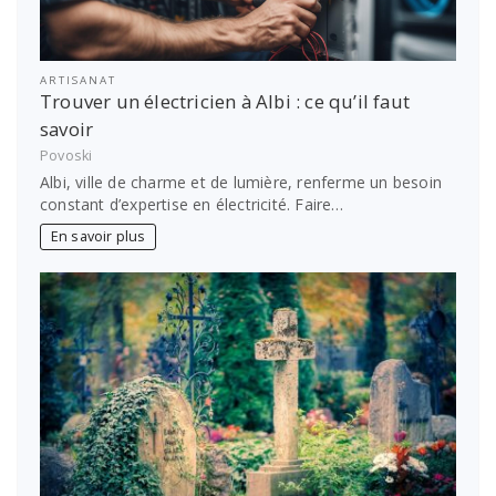
ARTISANAT
Trouver un électricien à Albi : ce qu’il faut
savoir
Povoski
Albi, ville de charme et de lumière, renferme un besoin
constant d’expertise en électricité. Faire…
En savoir plus