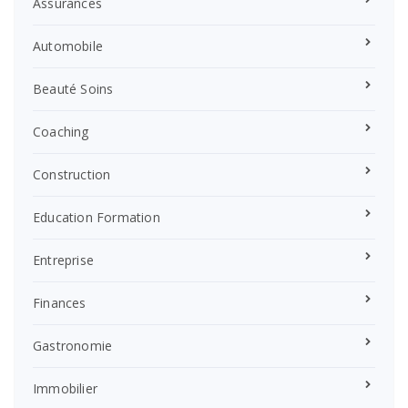
Assurances
Automobile
Beauté Soins
Coaching
Construction
Education Formation
Entreprise
Finances
Gastronomie
Immobilier