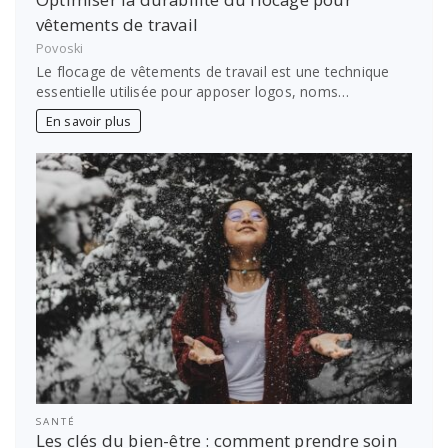
vêtements de travail
Povoski
Le flocage de vêtements de travail est une technique
essentielle utilisée pour apposer logos, noms…
En savoir plus
SANTÉ
Les clés du bien-être : comment prendre soin