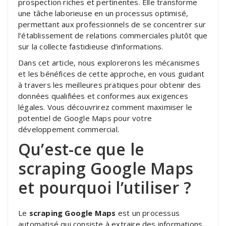
prospection riches et pertinentes. Elle transforme
une tâche laborieuse en un processus optimisé,
permettant aux professionnels de se concentrer sur
l’établissement de relations commerciales plutôt que
sur la collecte fastidieuse d’informations.
Dans cet article, nous explorerons les mécanismes
et les bénéfices de cette approche, en vous guidant
à travers les meilleures pratiques pour obtenir des
données qualifiées et conformes aux exigences
légales. Vous découvrirez comment maximiser le
potentiel de Google Maps pour votre
développement commercial.
Qu’est-ce que le
scraping Google Maps
et pourquoi l’utiliser ?
Le
scraping Google Maps
est un processus
automatisé qui consiste à extraire des informations