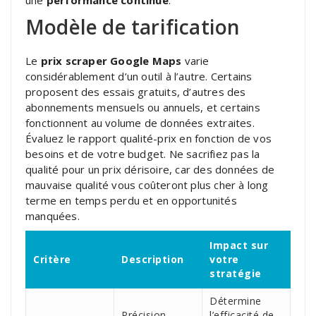
Modèle de tarification
Le
prix scraper Google Maps
varie
considérablement d’un outil à l’autre. Certains
proposent des essais gratuits, d’autres des
abonnements mensuels ou annuels, et certains
fonctionnent au volume de données extraites.
Évaluez le rapport qualité-prix en fonction de vos
besoins et de votre budget. Ne sacrifiez pas la
qualité pour un prix dérisoire, car des données de
mauvaise qualité vous coûteront plus cher à long
terme en temps perdu et en opportunités
manquées.
Impact sur
Critère
Description
votre
stratégie
Détermine
Précision,
l’efficacité de