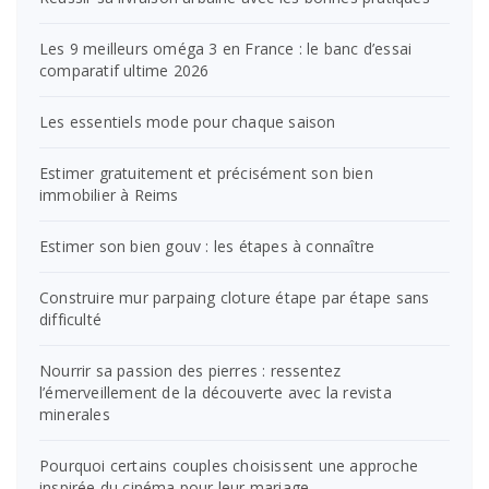
Les 9 meilleurs oméga 3 en France : le banc d’essai
comparatif ultime 2026
Les essentiels mode pour chaque saison
Estimer gratuitement et précisément son bien
immobilier à Reims
Estimer son bien gouv : les étapes à connaître
Construire mur parpaing cloture étape par étape sans
difficulté
Nourrir sa passion des pierres : ressentez
l’émerveillement de la découverte avec la revista
minerales
Pourquoi certains couples choisissent une approche
inspirée du cinéma pour leur mariage