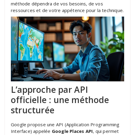
méthode dépendra de vos besoins, de vos
ressources et de votre appétence pour la technique.
L’approche par API
officielle : une méthode
structurée
Google propose une API (Application Programming
Interface) appelée
Google Places API
, qui permet