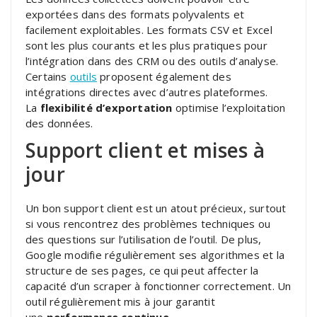
exportées dans des formats polyvalents et
facilement exploitables. Les formats CSV et Excel
sont les plus courants et les plus pratiques pour
l’intégration dans des CRM ou des outils d’analyse.
Certains
outils
proposent également des
intégrations directes avec d’autres plateformes.
La
flexibilité d’exportation
optimise l’exploitation
des données.
Support client et mises à
jour
Un bon support client est un atout précieux, surtout
si vous rencontrez des problèmes techniques ou
des questions sur l’utilisation de l’outil. De plus,
Google modifie régulièrement ses algorithmes et la
structure de ses pages, ce qui peut affecter la
capacité d’un scraper à fonctionner correctement. Un
outil régulièrement mis à jour garantit
une
performance continue
.