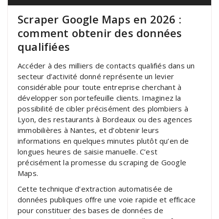
Scraper Google Maps en 2026 :
comment obtenir des données
qualifiées
Accéder à des milliers de contacts qualifiés dans un
secteur d’activité donné représente un levier
considérable pour toute entreprise cherchant à
développer son portefeuille clients. Imaginez la
possibilité de cibler précisément des plombiers à
Lyon, des restaurants à Bordeaux ou des agences
immobilières à Nantes, et d’obtenir leurs
informations en quelques minutes plutôt qu’en de
longues heures de saisie manuelle. C’est
précisément la promesse du scraping de Google
Maps.
Cette technique d’extraction automatisée de
données publiques offre une voie rapide et efficace
pour constituer des bases de données de