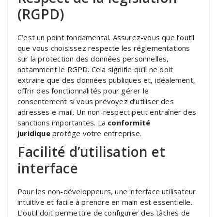
(RGPD)
C’est un point fondamental. Assurez-vous que l’outil
que vous choisissez respecte les réglementations
sur la protection des données personnelles,
notamment le RGPD. Cela signifie qu’il ne doit
extraire que des données publiques et, idéalement,
offrir des fonctionnalités pour gérer le
consentement si vous prévoyez d’utiliser des
adresses e-mail. Un non-respect peut entraîner des
sanctions importantes. La
conformité
juridique
protège votre entreprise.
Facilité d’utilisation et
interface
Pour les non-développeurs, une interface utilisateur
intuitive et facile à prendre en main est essentielle.
L’outil doit permettre de configurer des tâches de