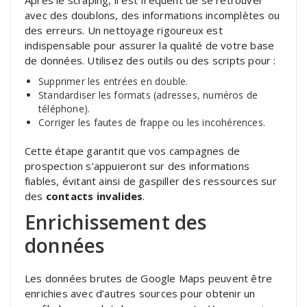
avec des doublons, des informations incomplètes ou
des erreurs. Un nettoyage rigoureux est
indispensable pour assurer la qualité de votre base
de données. Utilisez des outils ou des scripts pour :
Supprimer les entrées en double.
Standardiser les formats (adresses, numéros de
téléphone).
Corriger les fautes de frappe ou les incohérences.
Cette étape garantit que vos campagnes de
prospection s’appuieront sur des informations
fiables, évitant ainsi de gaspiller des ressources sur
des
contacts invalides
.
Enrichissement des
données
Les données brutes de Google Maps peuvent être
enrichies avec d’autres sources pour obtenir un