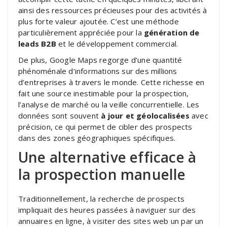
ainsi des ressources précieuses pour des activités à
plus forte valeur ajoutée. C’est une méthode
particulièrement appréciée pour la
génération de
leads B2B
et le développement commercial.
De plus, Google Maps regorge d’une quantité
phénoménale d’informations sur des millions
d’entreprises à travers le monde. Cette richesse en
fait une source inestimable pour la prospection,
l’analyse de marché ou la veille concurrentielle. Les
données sont souvent
à jour et géolocalisées
avec
précision, ce qui permet de cibler des prospects
dans des zones géographiques spécifiques.
Une alternative efficace à
la prospection manuelle
Traditionnellement, la recherche de prospects
impliquait des heures passées à naviguer sur des
annuaires en ligne, à visiter des sites web un par un