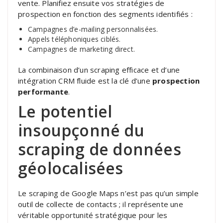
vente. Planifiez ensuite vos stratégies de
prospection en fonction des segments identifiés :
Campagnes d’e-mailing personnalisées.
Appels téléphoniques ciblés.
Campagnes de marketing direct.
La combinaison d’un scraping efficace et d’une
intégration CRM fluide est la clé d’une
prospection
performante
.
Le potentiel
insoupçonné du
scraping de données
géolocalisées
Le scraping de Google Maps n’est pas qu’un simple
outil de collecte de contacts ; il représente une
véritable opportunité stratégique pour les