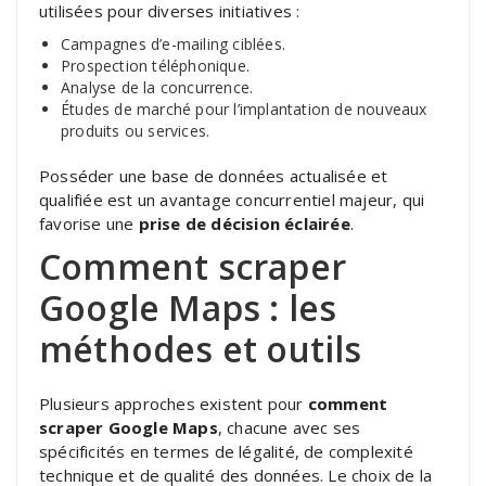
utilisées pour diverses initiatives :
Campagnes d’e-mailing ciblées.
Prospection téléphonique.
Analyse de la concurrence.
Études de marché pour l’implantation de nouveaux
produits ou services.
Posséder une base de données actualisée et
qualifiée est un avantage concurrentiel majeur, qui
favorise une
prise de décision éclairée
.
Comment scraper
Google Maps : les
méthodes et outils
Plusieurs approches existent pour
comment
scraper Google Maps
, chacune avec ses
spécificités en termes de légalité, de complexité
technique et de qualité des données. Le choix de la