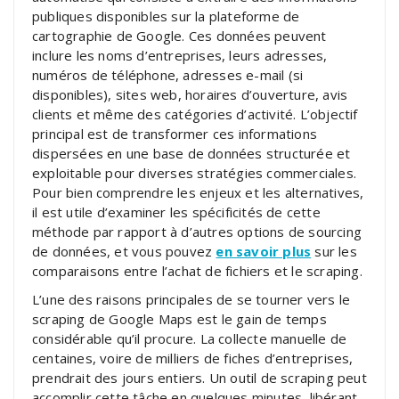
publiques disponibles sur la plateforme de
cartographie de Google. Ces données peuvent
inclure les noms d’entreprises, leurs adresses,
numéros de téléphone, adresses e-mail (si
disponibles), sites web, horaires d’ouverture, avis
clients et même des catégories d’activité. L’objectif
principal est de transformer ces informations
dispersées en une base de données structurée et
exploitable pour diverses stratégies commerciales.
Pour bien comprendre les enjeux et les alternatives,
il est utile d’examiner les spécificités de cette
méthode par rapport à d’autres options de sourcing
de données, et vous pouvez
en savoir plus
sur les
comparaisons entre l’achat de fichiers et le scraping.
L’une des raisons principales de se tourner vers le
scraping de Google Maps est le gain de temps
considérable qu’il procure. La collecte manuelle de
centaines, voire de milliers de fiches d’entreprises,
prendrait des jours entiers. Un outil de scraping peut
accomplir cette tâche en quelques minutes, libérant