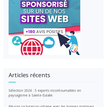
Articles récents
Sélection 2026 : 5 experts incontournables en
paysagisme à Sainte-Eulalie
Réussir sa livraison urbaine avec les bonnes pratiques