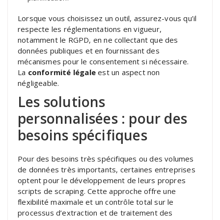
Lorsque vous choisissez un outil, assurez-vous qu’il
respecte les réglementations en vigueur,
notamment le RGPD, en ne collectant que des
données publiques et en fournissant des
mécanismes pour le consentement si nécessaire.
La
conformité légale
est un aspect non
négligeable.
Les solutions
personnalisées : pour des
besoins spécifiques
Pour des besoins très spécifiques ou des volumes
de données très importants, certaines entreprises
optent pour le développement de leurs propres
scripts de scraping. Cette approche offre une
flexibilité maximale et un contrôle total sur le
processus d’extraction et de traitement des