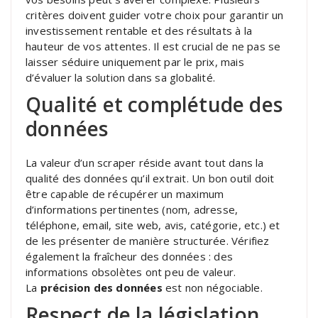
critères doivent guider votre choix pour garantir un
investissement rentable et des résultats à la
hauteur de vos attentes. Il est crucial de ne pas se
laisser séduire uniquement par le prix, mais
d’évaluer la solution dans sa globalité.
Qualité et complétude des
données
La valeur d’un scraper réside avant tout dans la
qualité des données qu’il extrait. Un bon outil doit
être capable de récupérer un maximum
d’informations pertinentes (nom, adresse,
téléphone, email, site web, avis, catégorie, etc.) et
de les présenter de manière structurée. Vérifiez
également la fraîcheur des données : des
informations obsolètes ont peu de valeur.
La
précision des données
est non négociable.
Respect de la législation