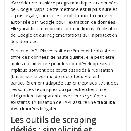
d’accéder de manière programmatique aux données
de Google Maps. Cette méthode est la plus sûre et
la plus légale, car elle est explicitement conçue et
autorisée par Google pour l’extraction de données.
Elle garantit la conformité aux conditions d’utilisation
de Google et aux réglementations sur la protection
des données.
Bien que l’API Places soit extrêmement robuste et
offre des données de haute qualité, elle peut être
moins documentée pour les non-développeurs et
implique souvent des coûts associés à l’utilisation
(basés sur le volume de requêtes). Elle est
particulièrement adaptée aux entreprises ayant des
ressources techniques ou qui recherchent une
intégration transparente avec leurs systèmes
existants. L’utilisation de l’API assure une
fiabilité
des données
inégalée.
Les outils de scraping
dédiés : simplicité et