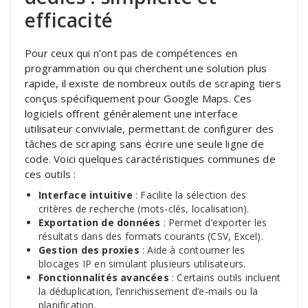
efficacité
Pour ceux qui n’ont pas de compétences en
programmation ou qui cherchent une solution plus
rapide, il existe de nombreux outils de scraping tiers
conçus spécifiquement pour Google Maps. Ces
logiciels offrent généralement une interface
utilisateur conviviale, permettant de configurer des
tâches de scraping sans écrire une seule ligne de
code. Voici quelques caractéristiques communes de
ces outils :
Interface intuitive
: Facilite la sélection des
critères de recherche (mots-clés, localisation).
Exportation de données
: Permet d’exporter les
résultats dans des formats courants (CSV, Excel).
Gestion des proxies
: Aide à contourner les
blocages IP en simulant plusieurs utilisateurs.
Fonctionnalités avancées
: Certains outils incluent
la déduplication, l’enrichissement d’e-mails ou la
planification.