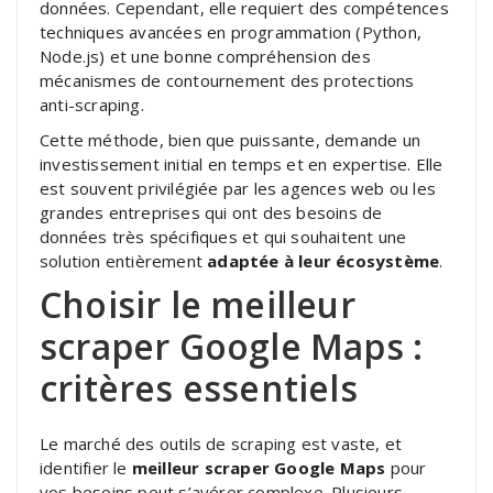
données. Cependant, elle requiert des compétences
techniques avancées en programmation (Python,
Node.js) et une bonne compréhension des
mécanismes de contournement des protections
anti-scraping.
Cette méthode, bien que puissante, demande un
investissement initial en temps et en expertise. Elle
est souvent privilégiée par les agences web ou les
grandes entreprises qui ont des besoins de
données très spécifiques et qui souhaitent une
solution entièrement
adaptée à leur écosystème
.
Choisir le meilleur
scraper Google Maps :
critères essentiels
Le marché des outils de scraping est vaste, et
identifier le
meilleur scraper Google Maps
pour
vos besoins peut s’avérer complexe. Plusieurs