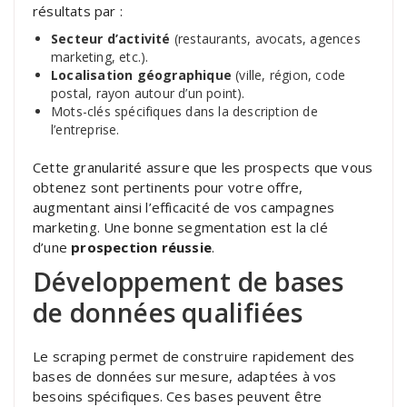
résultats par :
Secteur d’activité
(restaurants, avocats, agences
marketing, etc.).
Localisation géographique
(ville, région, code
postal, rayon autour d’un point).
Mots-clés spécifiques dans la description de
l’entreprise.
Cette granularité assure que les prospects que vous
obtenez sont pertinents pour votre offre,
augmentant ainsi l’efficacité de vos campagnes
marketing. Une bonne segmentation est la clé
d’une
prospection réussie
.
Développement de bases
de données qualifiées
Le scraping permet de construire rapidement des
bases de données sur mesure, adaptées à vos
besoins spécifiques. Ces bases peuvent être