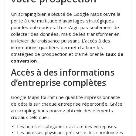
Un scraping bien exécuté de Google Maps ouvre la
porte à une multitude d’avantages stratégiques
pour les entreprises. Il ne s’agit pas seulement de
collecter des données, mais de les transformer en
un levier de croissance puissant. L’accès à des
informations qualifiées permet d’affiner les
stratégies de prospection et d’améliorer le
taux de
conversion
.
Accès à des informations
d’entreprise complètes
Google Maps fournit une quantité impressionnante
de détails sur chaque entreprise répertoriée. Grâce
au scraping, vous pouvez obtenir des éléments
cruciaux tels que :
Les noms et catégories d’activité des entreprises.
Les adresses physiques précises et les coordonnées