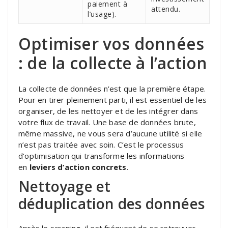
paiement à
attendu.
l’usage).
Optimiser vos données
: de la collecte à l’action
La collecte de données n’est que la première étape.
Pour en tirer pleinement parti, il est essentiel de les
organiser, de les nettoyer et de les intégrer dans
votre flux de travail. Une base de données brute,
même massive, ne vous sera d’aucune utilité si elle
n’est pas traitée avec soin. C’est le processus
d’optimisation qui transforme les informations
en
leviers d’action concrets
.
Nettoyage et
déduplication des données
Après le scraping, il est fréquent de se retrouver