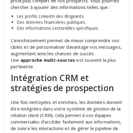
profil plus complet de vos prospects. Vous pourriez
chercher à ajouter des informations telles que :
Les profils LinkedIn des dirigeants.
Des données financières publiques.
Des informations sectorielles spécifiques.
L’enrichissement permet de mieux comprendre vos
cibles et de personnaliser davantage vos messages,
augmentant ainsi les chances de succès.
Une
approche multi-sources
est souvent la plus
pertinente.
Intégration CRM et
stratégies de prospection
Une fois nettoyées et enrichies, les données doivent
être intégrées dans votre système de gestion de la
relation client (CRM). Cela permet à vos équipes
commerciales d’accéder facilement aux informations,
de suivre les interactions et de gérer le pipeline de