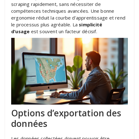
scraping rapidement, sans nécessiter de
compétences techniques avancées. Une bonne
ergonomie réduit la courbe d’apprentissage et rend
le processus plus agréable. La
simplicité
d’usage
est souvent un facteur décisif.
Options d’exportation des
données
Les données collectées doivent pouvoir être