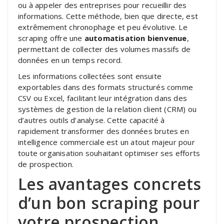
ou à appeler des entreprises pour recueillir des
informations. Cette méthode, bien que directe, est
extrêmement chronophage et peu évolutive. Le
scraping offre une
automatisation bienvenue
,
permettant de collecter des volumes massifs de
données en un temps record.
Les informations collectées sont ensuite
exportables dans des formats structurés comme
CSV ou Excel, facilitant leur intégration dans des
systèmes de gestion de la relation client (CRM) ou
d’autres outils d’analyse. Cette capacité à
rapidement transformer des données brutes en
intelligence commerciale est un atout majeur pour
toute organisation souhaitant optimiser ses efforts
de prospection.
Les avantages concrets
d’un bon scraping pour
votre prospection