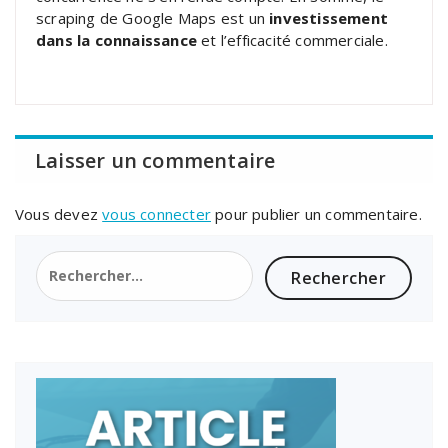
scraping de Google Maps est un
investissement
dans la connaissance
et l’efficacité commerciale.
Laisser un commentaire
Vous devez
vous connecter
pour publier un commentaire.
Rechercher :