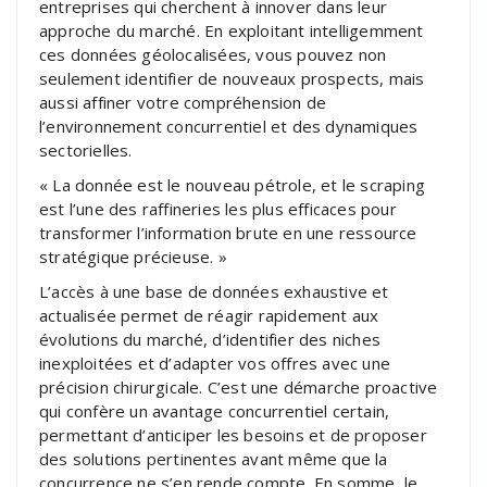
entreprises qui cherchent à innover dans leur
approche du marché. En exploitant intelligemment
ces données géolocalisées, vous pouvez non
seulement identifier de nouveaux prospects, mais
aussi affiner votre compréhension de
l’environnement concurrentiel et des dynamiques
sectorielles.
« La donnée est le nouveau pétrole, et le scraping
est l’une des raffineries les plus efficaces pour
transformer l’information brute en une ressource
stratégique précieuse. »
L’accès à une base de données exhaustive et
actualisée permet de réagir rapidement aux
évolutions du marché, d’identifier des niches
inexploitées et d’adapter vos offres avec une
précision chirurgicale. C’est une démarche proactive
qui confère un avantage concurrentiel certain,
permettant d’anticiper les besoins et de proposer
des solutions pertinentes avant même que la
concurrence ne s’en rende compte. En somme, le