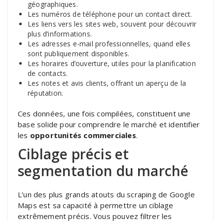
géographiques.
Les numéros de téléphone pour un contact direct.
Les liens vers les sites web, souvent pour découvrir
plus d’informations.
Les adresses e-mail professionnelles, quand elles
sont publiquement disponibles.
Les horaires d’ouverture, utiles pour la planification
de contacts.
Les notes et avis clients, offrant un aperçu de la
réputation.
Ces données, une fois compilées, constituent une
base solide pour comprendre le marché et identifier
les
opportunités commerciales
.
Ciblage précis et
segmentation du marché
L’un des plus grands atouts du scraping de Google
Maps est sa capacité à permettre un ciblage
extrêmement précis. Vous pouvez filtrer les