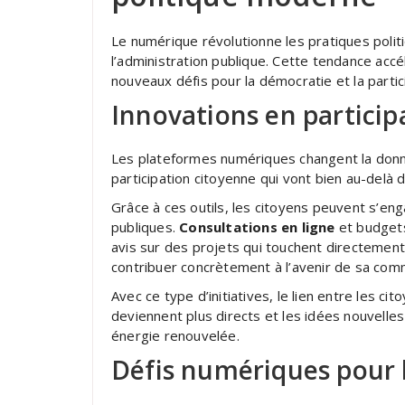
Le numérique révolutionne les pratiques polit
l’administration publique. Cette tendance accé
nouveaux défis pour la démocratie et la partic
Innovations en partici
Les plateformes numériques changent la donne
participation citoyenne qui vont bien au-delà d
Grâce à ces outils, les citoyens peuvent s’en
publiques.
Consultations en ligne
et budgets
avis sur des projets qui touchent directement
contribuer concrètement à l’avenir de sa co
Avec ce type d’initiatives, le lien entre les ci
deviennent plus directs et les idées nouvell
énergie renouvelée.
Défis numériques pour