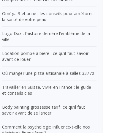
Oméga 3 et acné : les conseils pour améliorer
la santé de votre peau
Logo Dax : l’histoire derrière l’emblème de la
ville
Location pompe a biere : ce qu’il faut savoir
avant de louer
Où manger une pizza artisanale à salles 33770
Travailler en Suisse, vivre en France : le guide
et conseils clés
Body painting grossesse tarif : ce qu’il faut
savoir avant de se lancer
Comment la psychologie influence-t-elle nos
décisions financières ?