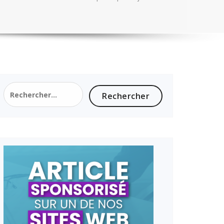
Rechercher :