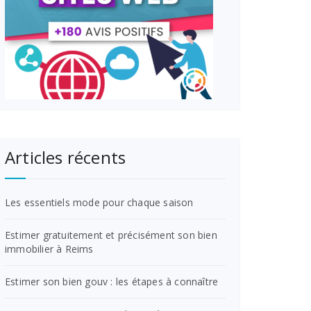
Articles récents
Les essentiels mode pour chaque saison
Estimer gratuitement et précisément son bien
immobilier à Reims
Estimer son bien gouv : les étapes à connaître