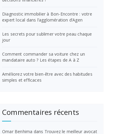
Diagnostic immobilier à Bon-Encontre : votre
expert local dans l’agglomération d’Agen
Les secrets pour sublimer votre peau chaque
jour
Comment commander sa voiture chez un
mandataire auto ? Les étapes de A à Z
Améliorez votre bien-être avec des habitudes
simples et efficaces
Commentaires récents
Omar Benhima
dans
Trouvez le meilleur avocat