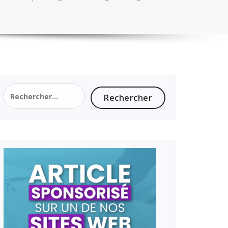
Rechercher :