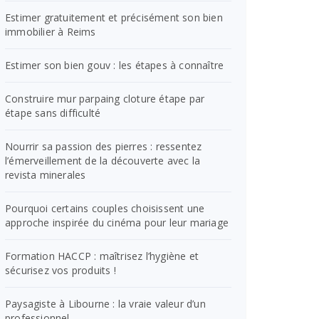
Estimer gratuitement et précisément son bien
immobilier à Reims
Estimer son bien gouv : les étapes à connaître
Construire mur parpaing cloture étape par
étape sans difficulté
Nourrir sa passion des pierres : ressentez
l’émerveillement de la découverte avec la
revista minerales
Pourquoi certains couples choisissent une
approche inspirée du cinéma pour leur mariage
Formation HACCP : maîtrisez l’hygiène et
sécurisez vos produits !
Paysagiste à Libourne : la vraie valeur d’un
professionnel