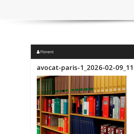
Florent
avocat-paris-1_2026-02-09_1