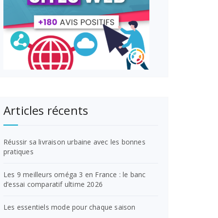
Articles récents
Réussir sa livraison urbaine avec les bonnes
pratiques
Les 9 meilleurs oméga 3 en France : le banc
d’essai comparatif ultime 2026
Les essentiels mode pour chaque saison