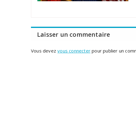
Laisser un commentaire
Vous devez
vous connecter
pour publier un com