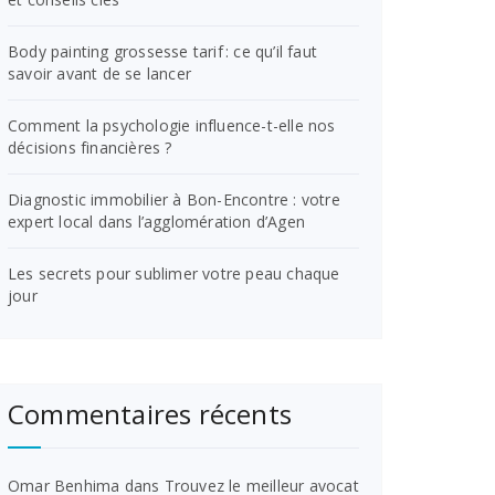
Body painting grossesse tarif : ce qu’il faut
savoir avant de se lancer
Comment la psychologie influence-t-elle nos
décisions financières ?
Diagnostic immobilier à Bon-Encontre : votre
expert local dans l’agglomération d’Agen
Les secrets pour sublimer votre peau chaque
jour
Commentaires récents
Omar Benhima
dans
Trouvez le meilleur avocat