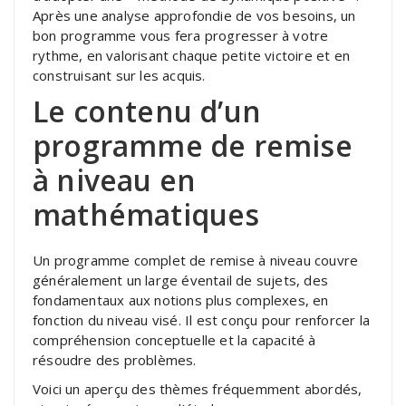
Après une analyse approfondie de vos besoins, un
bon programme vous fera progresser à votre
rythme, en valorisant chaque petite victoire et en
construisant sur les acquis.
Le contenu d’un
programme de remise
à niveau en
mathématiques
Un programme complet de remise à niveau couvre
généralement un large éventail de sujets, des
fondamentaux aux notions plus complexes, en
fonction du niveau visé. Il est conçu pour renforcer la
compréhension conceptuelle et la capacité à
résoudre des problèmes.
Voici un aperçu des thèmes fréquemment abordés,