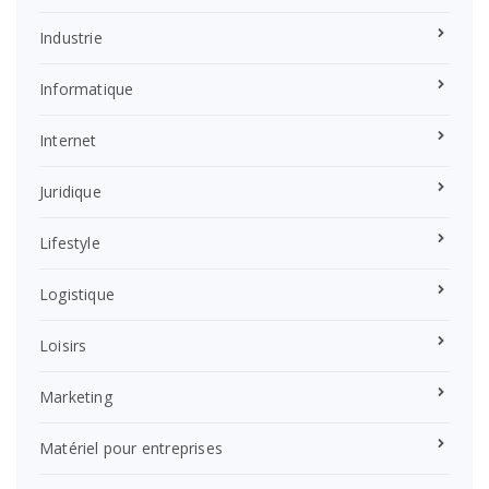
Industrie
Informatique
Internet
Juridique
Lifestyle
Logistique
Loisirs
Marketing
Matériel pour entreprises