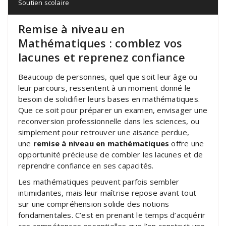
Soutien scolaire
Remise à niveau en
Mathématiques : comblez vos
lacunes et reprenez confiance
Beaucoup de personnes, quel que soit leur âge ou
leur parcours, ressentent à un moment donné le
besoin de solidifier leurs bases en mathématiques.
Que ce soit pour préparer un examen, envisager une
reconversion professionnelle dans les sciences, ou
simplement pour retrouver une aisance perdue,
une
remise à niveau en mathématiques
offre une
opportunité précieuse de combler les lacunes et de
reprendre confiance en ses capacités.
Les mathématiques peuvent parfois sembler
intimidantes, mais leur maîtrise repose avant tout
sur une compréhension solide des notions
fondamentales. C’est en prenant le temps d’acquérir
ces compétences essentielles que l’on construit une