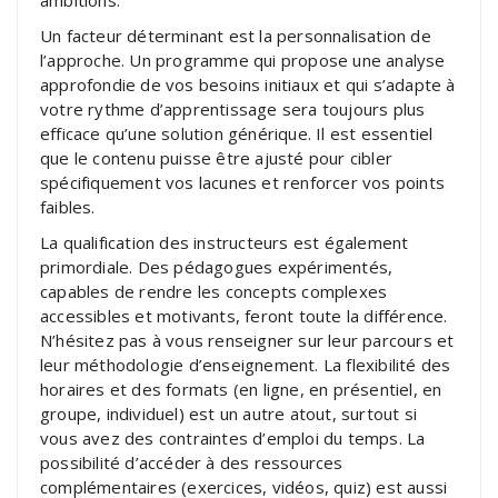
Un facteur déterminant est la personnalisation de
l’approche. Un programme qui propose une analyse
approfondie de vos besoins initiaux et qui s’adapte à
votre rythme d’apprentissage sera toujours plus
efficace qu’une solution générique. Il est essentiel
que le contenu puisse être ajusté pour cibler
spécifiquement vos lacunes et renforcer vos points
faibles.
La qualification des instructeurs est également
primordiale. Des pédagogues expérimentés,
capables de rendre les concepts complexes
accessibles et motivants, feront toute la différence.
N’hésitez pas à vous renseigner sur leur parcours et
leur méthodologie d’enseignement. La flexibilité des
horaires et des formats (en ligne, en présentiel, en
groupe, individuel) est un autre atout, surtout si
vous avez des contraintes d’emploi du temps. La
possibilité d’accéder à des ressources
complémentaires (exercices, vidéos, quiz) est aussi