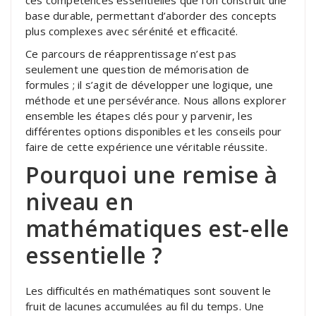
base durable, permettant d’aborder des concepts
plus complexes avec sérénité et efficacité.
Ce parcours de réapprentissage n’est pas
seulement une question de mémorisation de
formules ; il s’agit de développer une logique, une
méthode et une persévérance. Nous allons explorer
ensemble les étapes clés pour y parvenir, les
différentes options disponibles et les conseils pour
faire de cette expérience une véritable réussite.
Pourquoi une remise à
niveau en
mathématiques est-elle
essentielle ?
Les difficultés en mathématiques sont souvent le
fruit de lacunes accumulées au fil du temps. Une