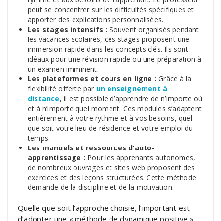
peut se concentrer sur les difficultés spécifiques et
apporter des explications personnalisées.
Les stages intensifs :
Souvent organisés pendant
les vacances scolaires, ces stages proposent une
immersion rapide dans les concepts clés. Ils sont
idéaux pour une révision rapide ou une préparation à
un examen imminent.
Les plateformes et cours en ligne :
Grâce à la
flexibilité offerte par
un enseignement à
distance
, il est possible d’apprendre de n’importe où
et à n’importe quel moment. Ces modules s’adaptent
entièrement à votre rythme et à vos besoins, quel
que soit votre lieu de résidence et votre emploi du
temps.
Les manuels et ressources d’auto-
apprentissage :
Pour les apprenants autonomes,
de nombreux ouvrages et sites web proposent des
exercices et des leçons structurées. Cette méthode
demande de la discipline et de la motivation.
Quelle que soit l’approche choisie, l’important est
d’adopter une « méthode de dynamique positive ».