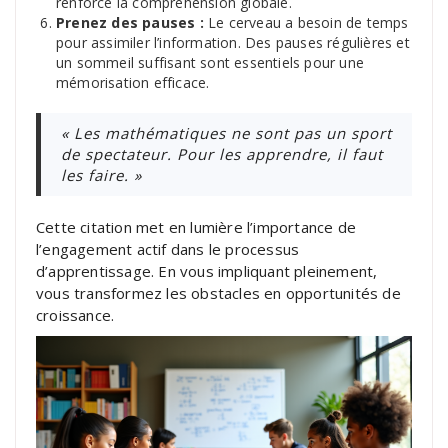
renforce la compréhension globale.
Prenez des pauses :
Le cerveau a besoin de temps
pour assimiler l’information. Des pauses régulières et
un sommeil suffisant sont essentiels pour une
mémorisation efficace.
« Les mathématiques ne sont pas un sport
de spectateur. Pour les apprendre, il faut
les faire. »
Cette citation met en lumière l’importance de
l’engagement actif dans le processus
d’apprentissage. En vous impliquant pleinement,
vous transformez les obstacles en opportunités de
croissance.