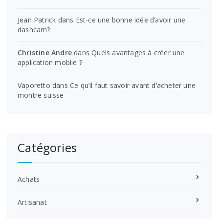
Jean Patrick
dans
Est-ce une bonne idée d’avoir une
dashcam?
Christine Andre
dans
Quels avantages à créer une
application mobile ?
Vaporetto
dans
Ce qu’il faut savoir avant d’acheter une
montre suisse
Catégories
Achats
Artisanat