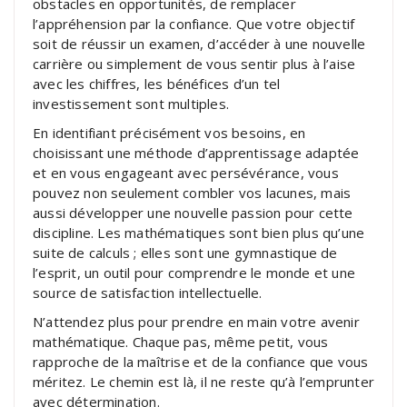
obstacles en opportunités, de remplacer
l’appréhension par la confiance. Que votre objectif
soit de réussir un examen, d’accéder à une nouvelle
carrière ou simplement de vous sentir plus à l’aise
avec les chiffres, les bénéfices d’un tel
investissement sont multiples.
En identifiant précisément vos besoins, en
choisissant une méthode d’apprentissage adaptée
et en vous engageant avec persévérance, vous
pouvez non seulement combler vos lacunes, mais
aussi développer une nouvelle passion pour cette
discipline. Les mathématiques sont bien plus qu’une
suite de calculs ; elles sont une gymnastique de
l’esprit, un outil pour comprendre le monde et une
source de satisfaction intellectuelle.
N’attendez plus pour prendre en main votre avenir
mathématique. Chaque pas, même petit, vous
rapproche de la maîtrise et de la confiance que vous
méritez. Le chemin est là, il ne reste qu’à l’emprunter
avec détermination.