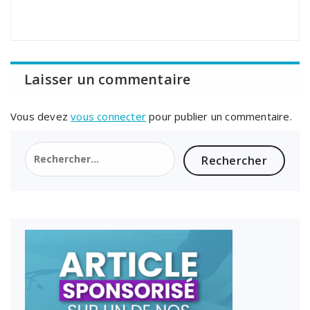
Laisser un commentaire
Vous devez
vous connecter
pour publier un commentaire.
Rechercher :