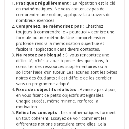
Pratiquez régulièrement :
La répétition est la clé
en mathématiques. Ne vous contentez pas de
comprendre une notion, appliquez-la à travers de
nombreux exercices.
Comprenez, ne mémorisez pas :
Cherchez
toujours à comprendre le « pourquoi » derrière une
formule ou une méthode. Une compréhension
profonde rendra la mémorisation superflue et
facilitera l’application dans divers contextes.
Ne restez pas bloqué :
Si vous rencontrez une
difficulté, n’hésitez pas à poser des questions, à
consulter des ressources supplémentaires ou à
solliciter l’aide d’un tuteur. Les lacunes sont les bêtes
noires des étudiants ; il est difficile de les combler
sans un programme adapté.
Fixez des objectifs réalistes :
Avancez pas à pas,
en vous fixant de petits objectifs atteignables.
Chaque succès, même minime, renforce la
motivation.
Reliez les concepts :
Les mathématiques forment
un tout cohérent. Essayez de voir comment les
différentes notions s’articulent entre elles. Cela