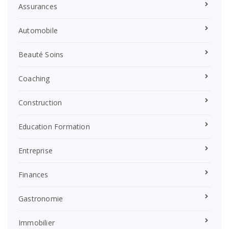
Assurances
Automobile
Beauté Soins
Coaching
Construction
Education Formation
Entreprise
Finances
Gastronomie
Immobilier