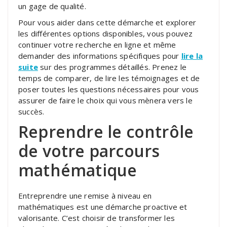
un gage de qualité.
Pour vous aider dans cette démarche et explorer
les différentes options disponibles, vous pouvez
continuer votre recherche en ligne et même
demander des informations spécifiques pour
lire la
suite
sur des programmes détaillés. Prenez le
temps de comparer, de lire les témoignages et de
poser toutes les questions nécessaires pour vous
assurer de faire le choix qui vous mènera vers le
succès.
Reprendre le contrôle
de votre parcours
mathématique
Entreprendre une remise à niveau en
mathématiques est une démarche proactive et
valorisante. C’est choisir de transformer les