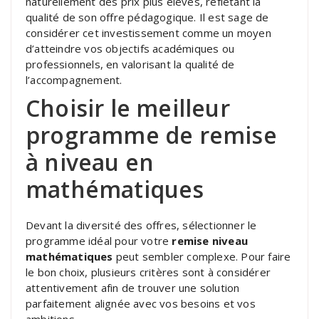
naturellement des prix plus élevés, reflétant la
qualité de son offre pédagogique. Il est sage de
considérer cet investissement comme un moyen
d’atteindre vos objectifs académiques ou
professionnels, en valorisant la qualité de
l’accompagnement.
Choisir le meilleur
programme de remise
à niveau en
mathématiques
Devant la diversité des offres, sélectionner le
programme idéal pour votre
remise niveau
mathématiques
peut sembler complexe. Pour faire
le bon choix, plusieurs critères sont à considérer
attentivement afin de trouver une solution
parfaitement alignée avec vos besoins et vos
ambitions.