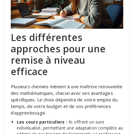
Les différentes
approches pour une
remise à niveau
efficace
Plusieurs chemins mènent à une maîtrise renouvelée
des mathématiques, chacun avec ses avantages
spécifiques. Le choix dépendra de votre emploi du
temps, de votre budget et de vos préférences
d’apprentissage.
Les cours particuliers :
Ils offrent un suivi
individualisé, permettant une adaptation complète au
rythme et aux besoins de l’apprenant. Le professeur