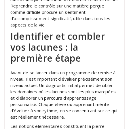
Reprendre le contrôle sur une matière perçue
comme difficile procure un sentiment
d’accomplissement significatif, utile dans tous les
aspects de la vie.
Identifier et combler
vos lacunes : la
première étape
Avant de se lancer dans un programme de remise à
niveau, il est important d’évaluer précisément son
niveau actuel. Un diagnostic initial permet de cibler
les domaines où les lacunes sont les plus marquées
et d’élaborer un parcours d’apprentissage
personnalisé. Chaque élève ou apprenant mérite
d’évoluer à son rythme, en se concentrant sur ce qui
est réellement nécessaire.
Les notions élémentaires constituent la pierre