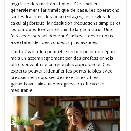
angulaire des mathématiques. Elles incluent
généralement l’arithmétique de base, les opérations
sur les fractions, les pourcentages, les règles de
calcul algébrique, la résolution d’équations simples et
les principes fondamentaux de la géométrie. Une
fois ces bases solidement établies, il devient plus
aisé d’aborder des concepts plus avancés.
L’auto-évaluation peut être un bon point de départ,
mais un accompagnement par des professionnels
offre souvent une analyse plus approfondie. Ces
experts peuvent identifier les points faibles avec
précision et proposer des exercices ciblés,
garantissant ainsi une progression efficace et
mesurable.