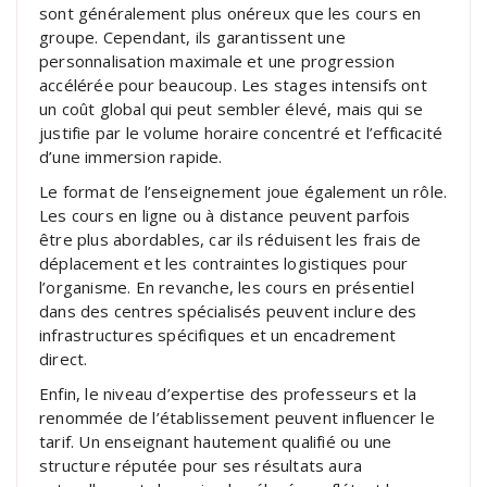
sont généralement plus onéreux que les cours en
groupe. Cependant, ils garantissent une
personnalisation maximale et une progression
accélérée pour beaucoup. Les stages intensifs ont
un coût global qui peut sembler élevé, mais qui se
justifie par le volume horaire concentré et l’efficacité
d’une immersion rapide.
Le format de l’enseignement joue également un rôle.
Les cours en ligne ou à distance peuvent parfois
être plus abordables, car ils réduisent les frais de
déplacement et les contraintes logistiques pour
l’organisme. En revanche, les cours en présentiel
dans des centres spécialisés peuvent inclure des
infrastructures spécifiques et un encadrement
direct.
Enfin, le niveau d’expertise des professeurs et la
renommée de l’établissement peuvent influencer le
tarif. Un enseignant hautement qualifié ou une
structure réputée pour ses résultats aura