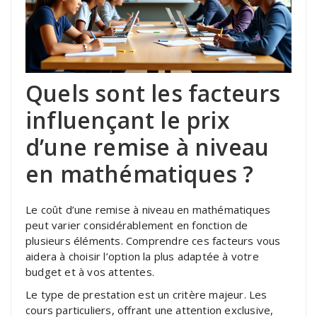
Quels sont les facteurs
influençant le prix
d’une remise à niveau
en mathématiques ?
Le coût d’une remise à niveau en mathématiques
peut varier considérablement en fonction de
plusieurs éléments. Comprendre ces facteurs vous
aidera à choisir l’option la plus adaptée à votre
budget et à vos attentes.
Le type de prestation est un critère majeur. Les
cours particuliers, offrant une attention exclusive,