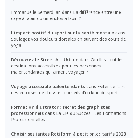
Emmanuelle Semerdjian
dans
La différence entre une
cage à lapin ou un enclos à lapin ?
L'impact positif du sport sur la santé mentale
dans
Soulagez vos douleurs dorsales en suivant des cours de
yoga
Découvrez le Street Art Urbain
dans
Quelles sont les
destinations accessibles pour les personnes
malentendantes qui aiment voyager ?
Voyage accessible aalentendants
dans
Eviter de faire
des entorses de cheville : conseils d’un kiné du sport
Formation Illustrator : secret des graphistes
professionnels
dans
La Clé du Succès : Les Formations
Professionnelles
Choisir ses jantes Rotiform à petit prix : tarifs 2023