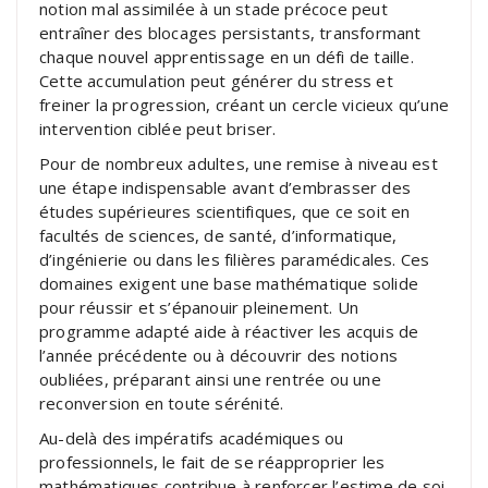
notion mal assimilée à un stade précoce peut
entraîner des blocages persistants, transformant
chaque nouvel apprentissage en un défi de taille.
Cette accumulation peut générer du stress et
freiner la progression, créant un cercle vicieux qu’une
intervention ciblée peut briser.
Pour de nombreux adultes, une remise à niveau est
une étape indispensable avant d’embrasser des
études supérieures scientifiques, que ce soit en
facultés de sciences, de santé, d’informatique,
d’ingénierie ou dans les filières paramédicales. Ces
domaines exigent une base mathématique solide
pour réussir et s’épanouir pleinement. Un
programme adapté aide à réactiver les acquis de
l’année précédente ou à découvrir des notions
oubliées, préparant ainsi une rentrée ou une
reconversion en toute sérénité.
Au-delà des impératifs académiques ou
professionnels, le fait de se réapproprier les
mathématiques contribue à renforcer l’estime de soi.