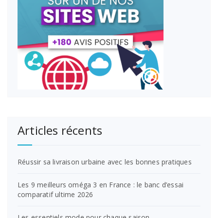
Articles récents
Réussir sa livraison urbaine avec les bonnes pratiques
Les 9 meilleurs oméga 3 en France : le banc d’essai
comparatif ultime 2026
Les essentiels mode pour chaque saison