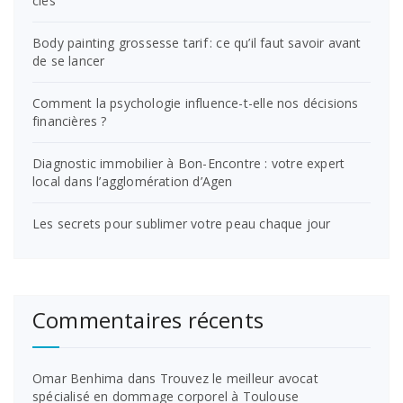
clés
Body painting grossesse tarif : ce qu’il faut savoir avant
de se lancer
Comment la psychologie influence-t-elle nos décisions
financières ?
Diagnostic immobilier à Bon-Encontre : votre expert
local dans l’agglomération d’Agen
Les secrets pour sublimer votre peau chaque jour
Commentaires récents
Omar Benhima
dans
Trouvez le meilleur avocat
spécialisé en dommage corporel à Toulouse