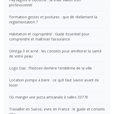
professionnel
Formation gestes et postures : que dit réellement la
réglementation ?
Habitation et copropriété : Guide éssentiel pour
comprendre et maîtriser l’assurance
Oméga 3 et acné : les conseils pour améliorer la santé
de votre peau
Logo Dax : l’histoire derrière l’emblème de la ville
Location pompe a biere : ce qu’il faut savoir avant de
louer
Où manger une pizza artisanale à salles 33770
Travailler en Suisse, vivre en France : le guide et conseils