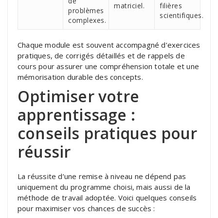
de
matriciel.
filières
problèmes
scientifiques.
complexes.
Chaque module est souvent accompagné d’exercices
pratiques, de corrigés détaillés et de rappels de
cours pour assurer une compréhension totale et une
mémorisation durable des concepts.
Optimiser votre
apprentissage :
conseils pratiques pour
réussir
La réussite d’une remise à niveau ne dépend pas
uniquement du programme choisi, mais aussi de la
méthode de travail adoptée. Voici quelques conseils
pour maximiser vos chances de succès :