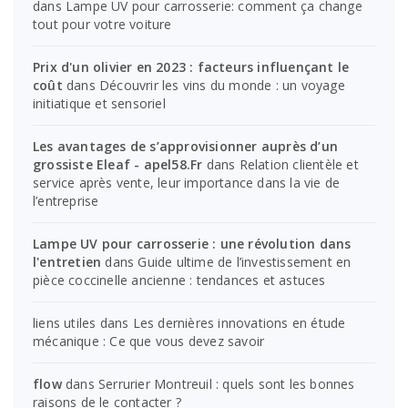
dans
Lampe UV pour carrosserie: comment ça change
tout pour votre voiture
Prix d'un olivier en 2023 : facteurs influençant le
coût
dans
Découvrir les vins du monde : un voyage
initiatique et sensoriel
Les avantages de s’approvisionner auprès d’un
grossiste Eleaf - apel58.Fr
dans
Relation clientèle et
service après vente, leur importance dans la vie de
l’entreprise
Lampe UV pour carrosserie : une révolution dans
l'entretien
dans
Guide ultime de l’investissement en
pièce coccinelle ancienne : tendances et astuces
liens utiles
dans
Les dernières innovations en étude
mécanique : Ce que vous devez savoir
flow
dans
Serrurier Montreuil : quels sont les bonnes
raisons de le contacter ?