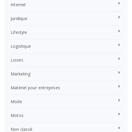
Internet
Juridique
Lifestyle
Logistique
Loisirs
Marketing
Matériel pour entreprises
Mode
Motos
Non classé