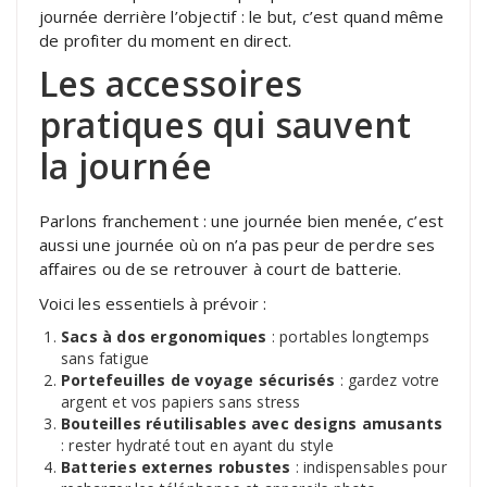
journée derrière l’objectif : le but, c’est quand même
de profiter du moment en direct.
Les accessoires
pratiques qui sauvent
la journée
Parlons franchement : une journée bien menée, c’est
aussi une journée où on n’a pas peur de perdre ses
affaires ou de se retrouver à court de batterie.
Voici les essentiels à prévoir :
Sacs à dos ergonomiques
: portables longtemps
sans fatigue
Portefeuilles de voyage sécurisés
: gardez votre
argent et vos papiers sans stress
Bouteilles réutilisables avec designs amusants
: rester hydraté tout en ayant du style
Batteries externes robustes
: indispensables pour