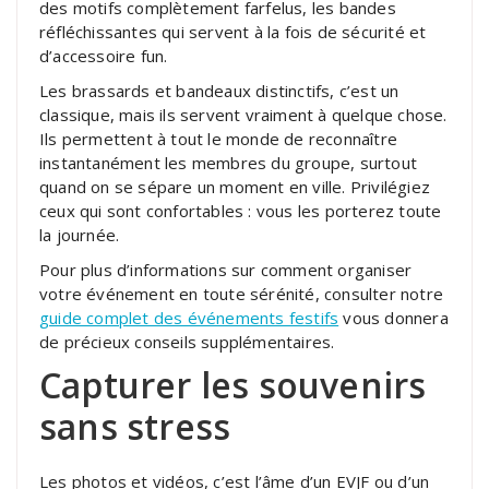
des motifs complètement farfelus, les bandes
réfléchissantes qui servent à la fois de sécurité et
d’accessoire fun.
Les brassards et bandeaux distinctifs, c’est un
classique, mais ils servent vraiment à quelque chose.
Ils permettent à tout le monde de reconnaître
instantanément les membres du groupe, surtout
quand on se sépare un moment en ville. Privilégiez
ceux qui sont confortables : vous les porterez toute
la journée.
Pour plus d’informations sur comment organiser
votre événement en toute sérénité, consulter notre
guide complet des événements festifs
vous donnera
de précieux conseils supplémentaires.
Capturer les souvenirs
sans stress
Les photos et vidéos, c’est l’âme d’un EVJF ou d’un