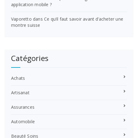
application mobile ?
Vaporetto
dans
Ce qu’il faut savoir avant d’acheter une
montre suisse
Catégories
Achats
Artisanat
Assurances
Automobile
Beauté Soins