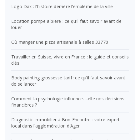
Logo Dax : l’histoire derrière l’emblème de la ville
Location pompe a biere : ce qu’il faut savoir avant de
louer
Où manger une pizza artisanale à salles 33770
Travailler en Suisse, vivre en France : le guide et conseils
clés
Body painting grossesse tarif : ce qu’il faut savoir avant
de se lancer
Comment la psychologie influence-t-elle nos décisions
financières ?
Diagnostic immobilier à Bon-Encontre : votre expert
local dans l’agglomération d’Agen