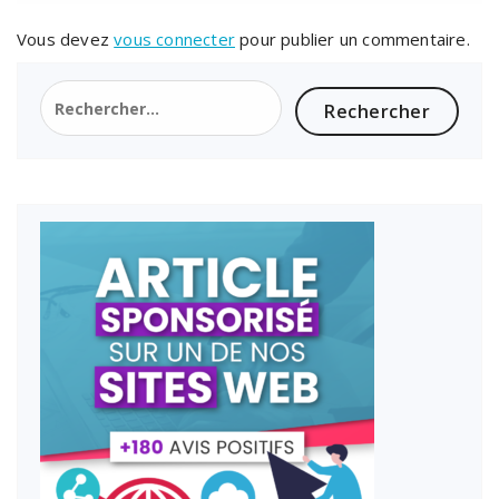
Vous devez
vous connecter
pour publier un commentaire.
Rechercher :