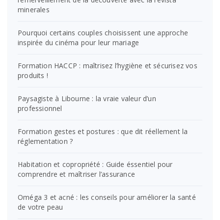
minerales
Pourquoi certains couples choisissent une approche
inspirée du cinéma pour leur mariage
Formation HACCP : maîtrisez l’hygiène et sécurisez vos
produits !
Paysagiste à Libourne : la vraie valeur d’un
professionnel
Formation gestes et postures : que dit réellement la
réglementation ?
Habitation et copropriété : Guide éssentiel pour
comprendre et maîtriser l’assurance
Oméga 3 et acné : les conseils pour améliorer la santé
de votre peau