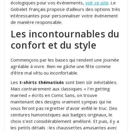
écologiques pour vos événements,
voir ce site
. Le
Gobelet Français propose d’ailleurs des options très
intéressantes pour personnaliser votre événement
de manière responsable.
Les incontournables du
confort et du style
Commençons par les bases qui rendent une journée
agréable à vivre. Rien ne gâche une fête comme
d’être mal vêtu ou inconfortable.
Les
t-shirts thématisés
sont bien sûr inévitables.
Mais contrairement aux classiques « I’m getting
married » écrits en Comic Sans, on trouve
maintenant des designs vraiment sympas qui ne
vous feront pas regretter d’avoir enfilé le truc. Des
ceintures humoristiques aux badges originaux, le
choix s’est considérablement amélioré. Et puis, il y a
les petits détails : les chaussettes amusantes avec