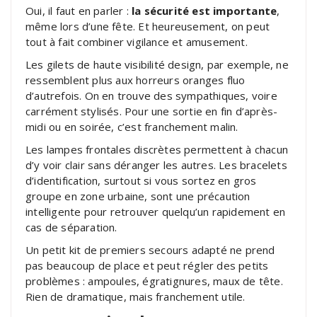
Oui, il faut en parler :
la sécurité est importante
,
même lors d’une fête. Et heureusement, on peut
tout à fait combiner vigilance et amusement.
Les gilets de haute visibilité design, par exemple, ne
ressemblent plus aux horreurs oranges fluo
d’autrefois. On en trouve des sympathiques, voire
carrément stylisés. Pour une sortie en fin d’après-
midi ou en soirée, c’est franchement malin.
Les lampes frontales discrètes permettent à chacun
d’y voir clair sans déranger les autres. Les bracelets
d’identification, surtout si vous sortez en gros
groupe en zone urbaine, sont une précaution
intelligente pour retrouver quelqu’un rapidement en
cas de séparation.
Un petit kit de premiers secours adapté ne prend
pas beaucoup de place et peut régler des petits
problèmes : ampoules, égratignures, maux de tête.
Rien de dramatique, mais franchement utile.