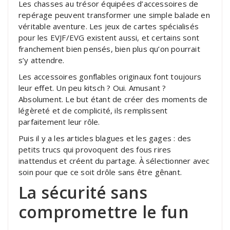
Les chasses au trésor équipées d’accessoires de
repérage peuvent transformer une simple balade en
véritable aventure. Les jeux de cartes spécialisés
pour les EVJF/EVG existent aussi, et certains sont
franchement bien pensés, bien plus qu’on pourrait
s’y attendre.
Les accessoires gonflables originaux font toujours
leur effet. Un peu kitsch ? Oui. Amusant ?
Absolument. Le but étant de créer des moments de
légèreté et de complicité, ils remplissent
parfaitement leur rôle.
Puis il y a les articles blagues et les gages : des
petits trucs qui provoquent des fous rires
inattendus et créent du partage. À sélectionner avec
soin pour que ce soit drôle sans être gênant.
La sécurité sans
compromettre le fun