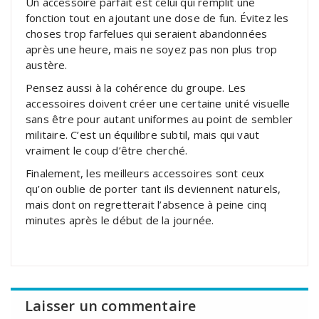
Un accessoire parfait est celui qui remplit une
fonction tout en ajoutant une dose de fun. Évitez les
choses trop farfelues qui seraient abandonnées
après une heure, mais ne soyez pas non plus trop
austère.
Pensez aussi à la cohérence du groupe. Les
accessoires doivent créer une certaine unité visuelle
sans être pour autant uniformes au point de sembler
militaire. C’est un équilibre subtil, mais qui vaut
vraiment le coup d’être cherché.
Finalement, les meilleurs accessoires sont ceux
qu’on oublie de porter tant ils deviennent naturels,
mais dont on regretterait l’absence à peine cinq
minutes après le début de la journée.
Laisser un commentaire