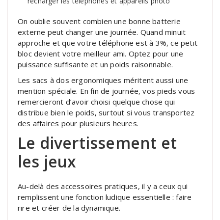
recharger les téléphones et appareils photo
On oublie souvent combien une bonne batterie
externe peut changer une journée. Quand minuit
approche et que votre téléphone est à 3%, ce petit
bloc devient votre meilleur ami. Optez pour une
puissance suffisante et un poids raisonnable.
Les sacs à dos ergonomiques méritent aussi une
mention spéciale. En fin de journée, vos pieds vous
remercieront d’avoir choisi quelque chose qui
distribue bien le poids, surtout si vous transportez
des affaires pour plusieurs heures.
Le divertissement et
les jeux
Au-delà des accessoires pratiques, il y a ceux qui
remplissent une fonction ludique essentielle : faire
rire et créer de la dynamique.