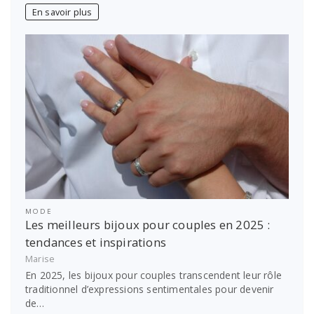
En savoir plus
MODE
Les meilleurs bijoux pour couples en 2025 :
tendances et inspirations
Marise
En 2025, les bijoux pour couples transcendent leur rôle
traditionnel d’expressions sentimentales pour devenir
de…