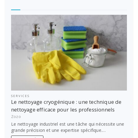
SERVICES
Le nettoyage cryogénique : une technique de
nettoyage efficace pour les professionnels
Zozo
Le nettoyage industriel est une tâche qui nécessite une
grande précision et une expertise spécifique.…