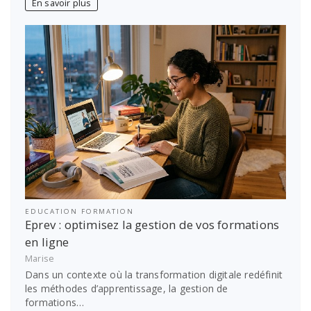
En savoir plus
EDUCATION FORMATION
Eprev : optimisez la gestion de vos formations
en ligne
Marise
Dans un contexte où la transformation digitale redéfinit
les méthodes d’apprentissage, la gestion de
formations…