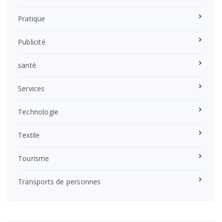
Pratique
Publicité
santé
Services
Technologie
Textile
Tourisme
Transports de personnes