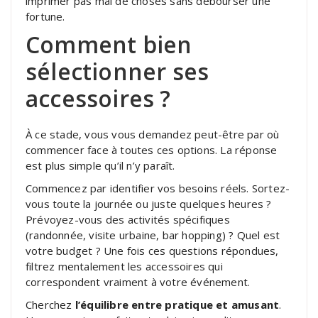
imprimer pas mal de choses sans débourser une
fortune.
Comment bien
sélectionner ses
accessoires ?
À ce stade, vous vous demandez peut-être par où
commencer face à toutes ces options. La réponse
est plus simple qu’il n’y paraît.
Commencez par identifier vos besoins réels. Sortez-
vous toute la journée ou juste quelques heures ?
Prévoyez-vous des activités spécifiques
(randonnée, visite urbaine, bar hopping) ? Quel est
votre budget ? Une fois ces questions répondues,
filtrez mentalement les accessoires qui
correspondent vraiment à votre événement.
Cherchez
l’équilibre entre pratique et amusant
.