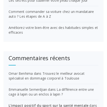
Les secrets pour sublimer votre peau chaque jour
Comment commander sa voiture chez un mandataire
auto ? Les étapes de A à Z
Améliorez votre bien-être avec des habitudes simples et
efficaces
Commentaires récents
Omar Benhima
dans
Trouvez le meilleur avocat
spécialisé en dommage corporel à Toulouse
Emmanuelle Semerdjian
dans
La différence entre une
cage à lapin ou un enclos à lapin ?
L'impact positif du sport sur la santé mentale
dans