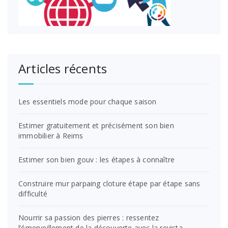
Articles récents
Les essentiels mode pour chaque saison
Estimer gratuitement et précisément son bien
immobilier à Reims
Estimer son bien gouv : les étapes à connaître
Construire mur parpaing cloture étape par étape sans
difficulté
Nourrir sa passion des pierres : ressentez
l’émerveillement de la découverte avec la revista