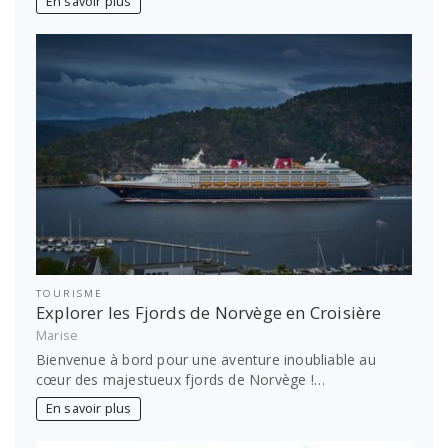
En savoir plus
TOURISME
Explorer les Fjords de Norvège en Croisière
Marise
Bienvenue à bord pour une aventure inoubliable au
cœur des majestueux fjords de Norvège !…
En savoir plus