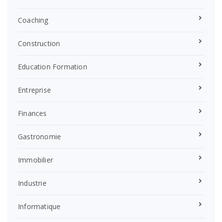
Coaching
Construction
Education Formation
Entreprise
Finances
Gastronomie
Immobilier
Industrie
Informatique