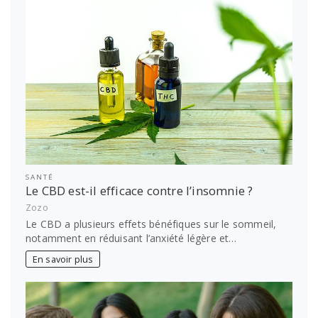
SANTÉ
Le CBD est-il efficace contre l’insomnie ?
Zozo
Le CBD a plusieurs effets bénéfiques sur le sommeil,
notamment en réduisant l’anxiété légère et…
En savoir plus