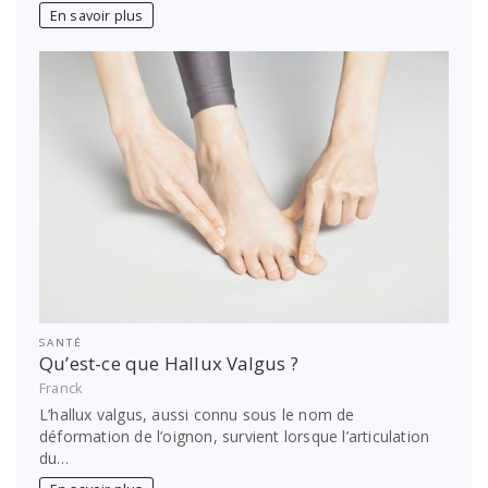
En savoir plus
SANTÉ
Qu’est-ce que Hallux Valgus ?
Franck
L’hallux valgus, aussi connu sous le nom de
déformation de l’oignon, survient lorsque l’articulation
du…