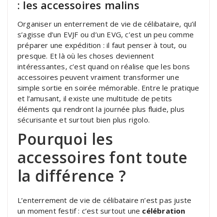
: les accessoires malins
Organiser un enterrement de vie de célibataire, qu’il
s’agisse d’un EVJF ou d’un EVG, c’est un peu comme
préparer une expédition : il faut penser à tout, ou
presque. Et là où les choses deviennent
intéressantes, c’est quand on réalise que les bons
accessoires peuvent vraiment transformer une
simple sortie en soirée mémorable. Entre le pratique
et l’amusant, il existe une multitude de petits
éléments qui rendront la journée plus fluide, plus
sécurisante et surtout bien plus rigolo.
Pourquoi les
accessoires font toute
la différence ?
L’enterrement de vie de célibataire n’est pas juste
un moment festif : c’est surtout une
célébration