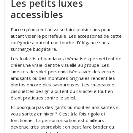
Les petits luxes
accessibles
Parce qu’on peut aussi se faire plaisir sans pour
autant vider le portefeuille. Les accessoires de cette
catégorie ajoutent une touche d’élégance sans
surcharge budgétaire.
Les foulards et bandanas thématisés permettent de
créer une vraie identité visuelle au groupe. Les
lunettes de soleil personnalisées avec des verres
amusants ou des montures originales rendent les
photos encore plus savoureuses. Les chapeaux et
casquettes design ajoutent du caractère tout en
étant pratiques contre le soleil.
Et pourquoi pas des gants ou moufles amusantes si
vous sortez en hiver ? C’est à la fois rigolo et
fonctionnel. La personnalisation est d’ailleurs
devenue très abordable : on peut faire broder ou