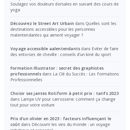
Soulagez vos douleurs dorsales en suivant des cours de
yoga
Découvrez le Street Art Urbain
dans
Quelles sont les
destinations accessibles pour les personnes
malentendantes qui aiment voyager ?
Voyage accessible aalentendants
dans
Eviter de faire
des entorses de cheville : conseils d’un kiné du sport
Formation Illustrator : secret des graphistes
professionnels
dans
La Clé du Succès : Les Formations
Professionnelles
Choisir ses jantes Rotiform à petit prix : tarifs 2023
dans
Lampe UV pour carrosserie: comment ça change
tout pour votre voiture
Prix d'un olivier en 2023 : facteurs influençant le
coût
dans
Découvrir les vins du monde : un voyage