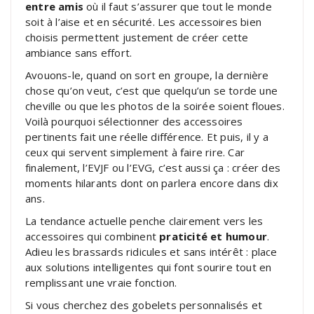
entre amis
où il faut s’assurer que tout le monde
soit à l’aise et en sécurité. Les accessoires bien
choisis permettent justement de créer cette
ambiance sans effort.
Avouons-le, quand on sort en groupe, la dernière
chose qu’on veut, c’est que quelqu’un se torde une
cheville ou que les photos de la soirée soient floues.
Voilà pourquoi sélectionner des accessoires
pertinents fait une réelle différence. Et puis, il y a
ceux qui servent simplement à faire rire. Car
finalement, l’EVJF ou l’EVG, c’est aussi ça : créer des
moments hilarants dont on parlera encore dans dix
ans.
La tendance actuelle penche clairement vers les
accessoires qui combinent
praticité et humour
.
Adieu les brassards ridicules et sans intérêt : place
aux solutions intelligentes qui font sourire tout en
remplissant une vraie fonction.
Si vous cherchez des gobelets personnalisés et