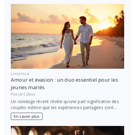
LIFESTYLE
Amour et évasion : un duo essentiel pour les
jeunes mariés
Pascal Cabus
Un sondage récent révèle qu’une part significative des
couples estime que les expériences partagées sont…
En savoir plus