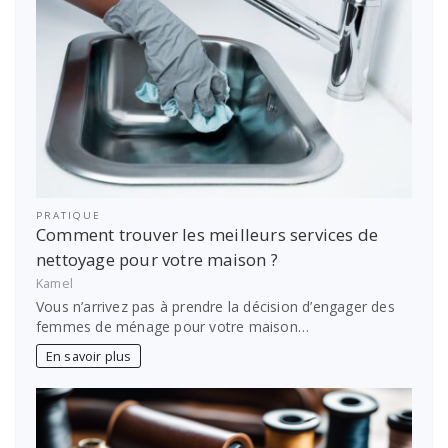
PRATIQUE
Comment trouver les meilleurs services de
nettoyage pour votre maison ?
Kamel
Vous n’arrivez pas à prendre la décision d’engager des
femmes de ménage pour votre maison…
En savoir plus