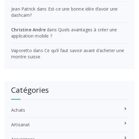
Jean Patrick
dans
Est-ce une bonne idée d’avoir une
dashcam?
Christine Andre
dans
Quels avantages à créer une
application mobile ?
Vaporetto
dans
Ce qu’il faut savoir avant d’acheter une
montre suisse
Catégories
Achats
Artisanat