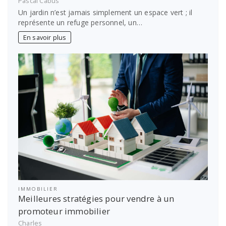
Pascal Cabus
Un jardin n’est jamais simplement un espace vert ; il
représente un refuge personnel, un…
En savoir plus
IMMOBILIER
Meilleures stratégies pour vendre à un
promoteur immobilier
Charles