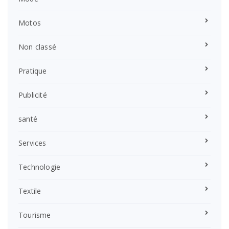
Motos
Non classé
Pratique
Publicité
santé
Services
Technologie
Textile
Tourisme