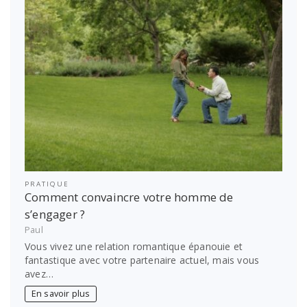
PRATIQUE
Comment convaincre votre homme de
s’engager ?
Paul
Vous vivez une relation romantique épanouie et
fantastique avec votre partenaire actuel, mais vous
avez…
En savoir plus