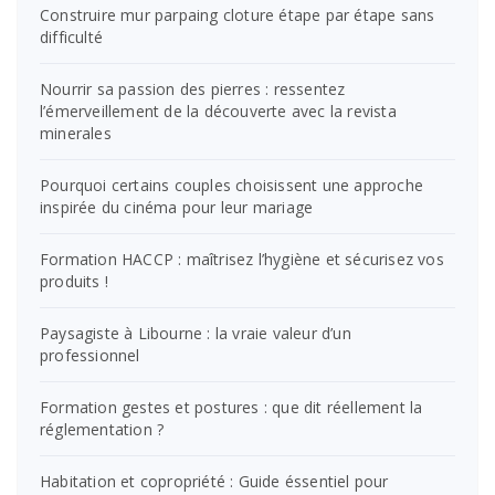
Construire mur parpaing cloture étape par étape sans
difficulté
Nourrir sa passion des pierres : ressentez
l’émerveillement de la découverte avec la revista
minerales
Pourquoi certains couples choisissent une approche
inspirée du cinéma pour leur mariage
Formation HACCP : maîtrisez l’hygiène et sécurisez vos
produits !
Paysagiste à Libourne : la vraie valeur d’un
professionnel
Formation gestes et postures : que dit réellement la
réglementation ?
Habitation et copropriété : Guide éssentiel pour