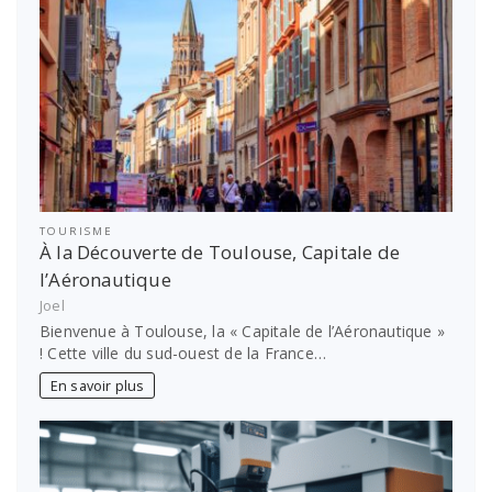
TOURISME
À la Découverte de Toulouse, Capitale de
l’Aéronautique
Joel
Bienvenue à Toulouse, la « Capitale de l’Aéronautique »
! Cette ville du sud-ouest de la France…
En savoir plus