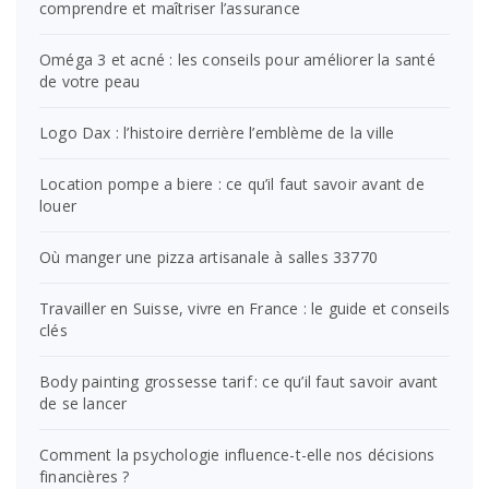
comprendre et maîtriser l’assurance
Oméga 3 et acné : les conseils pour améliorer la santé
de votre peau
Logo Dax : l’histoire derrière l’emblème de la ville
Location pompe a biere : ce qu’il faut savoir avant de
louer
Où manger une pizza artisanale à salles 33770
Travailler en Suisse, vivre en France : le guide et conseils
clés
Body painting grossesse tarif : ce qu’il faut savoir avant
de se lancer
Comment la psychologie influence-t-elle nos décisions
financières ?