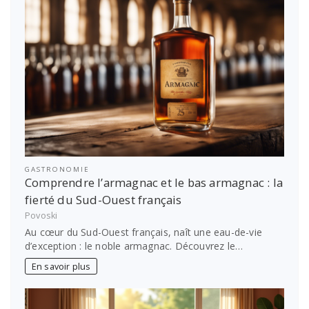
GASTRONOMIE
Comprendre l’armagnac et le bas armagnac : la
fierté du Sud-Ouest français
Povoski
Au cœur du Sud-Ouest français, naît une eau-de-vie
d’exception : le noble armagnac. Découvrez le…
En savoir plus