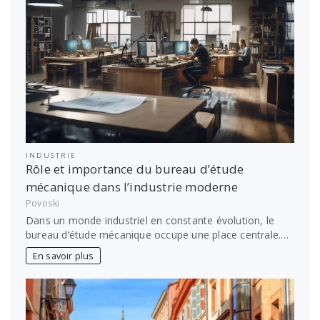
INDUSTRIE
Rôle et importance du bureau d’étude
mécanique dans l’industrie moderne
Povoski
Dans un monde industriel en constante évolution, le
bureau d’étude mécanique occupe une place centrale.…
En savoir plus