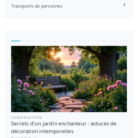
Transports de personnes
CONSTRUCTION
Secrets d’un jardin enchanteur : astuces de
décoration intemporelles