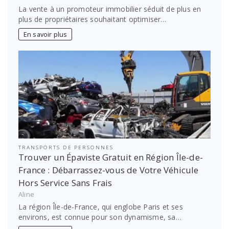
La vente à un promoteur immobilier séduit de plus en
plus de propriétaires souhaitant optimiser…
En savoir plus
TRANSPORTS DE PERSONNES
Trouver un Épaviste Gratuit en Région Île-de-
France : Débarrassez-vous de Votre Véhicule
Hors Service Sans Frais
Aline
La région Île-de-France, qui englobe Paris et ses
environs, est connue pour son dynamisme, sa…