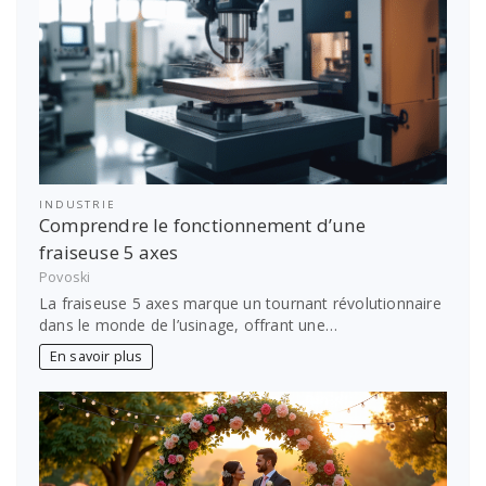
INDUSTRIE
Comprendre le fonctionnement d’une
fraiseuse 5 axes
Povoski
La fraiseuse 5 axes marque un tournant révolutionnaire
dans le monde de l’usinage, offrant une…
En savoir plus