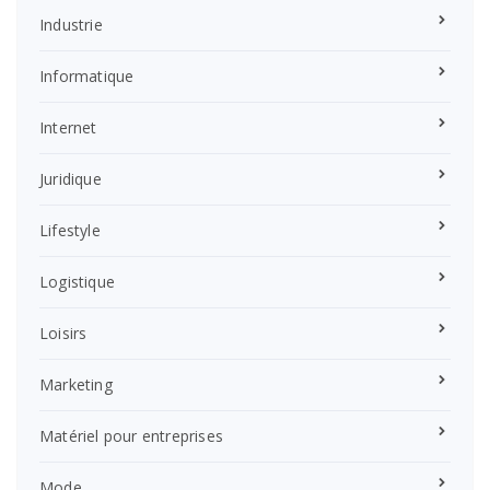
Industrie
Informatique
Internet
Juridique
Lifestyle
Logistique
Loisirs
Marketing
Matériel pour entreprises
Mode