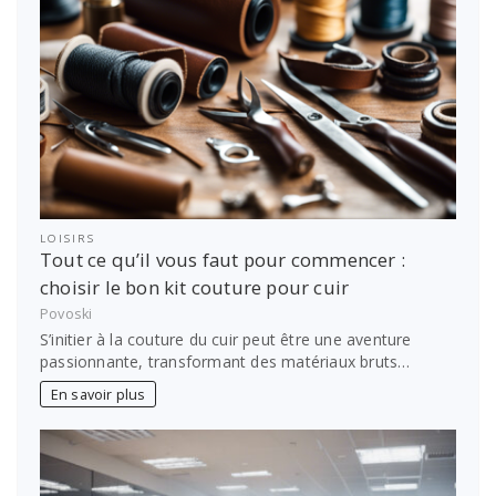
LOISIRS
Tout ce qu’il vous faut pour commencer :
choisir le bon kit couture pour cuir
Povoski
S’initier à la couture du cuir peut être une aventure
passionnante, transformant des matériaux bruts…
En savoir plus