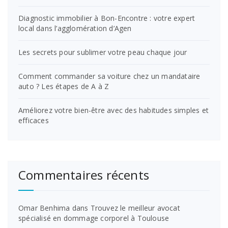
Diagnostic immobilier à Bon-Encontre : votre expert
local dans l’agglomération d’Agen
Les secrets pour sublimer votre peau chaque jour
Comment commander sa voiture chez un mandataire
auto ? Les étapes de A à Z
Améliorez votre bien-être avec des habitudes simples et
efficaces
Commentaires récents
Omar Benhima
dans
Trouvez le meilleur avocat
spécialisé en dommage corporel à Toulouse