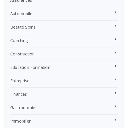
Assurances
Automobile
Beauté Soins
Coaching
Construction
Education Formation
Entreprise
Finances
Gastronomie
Immobilier