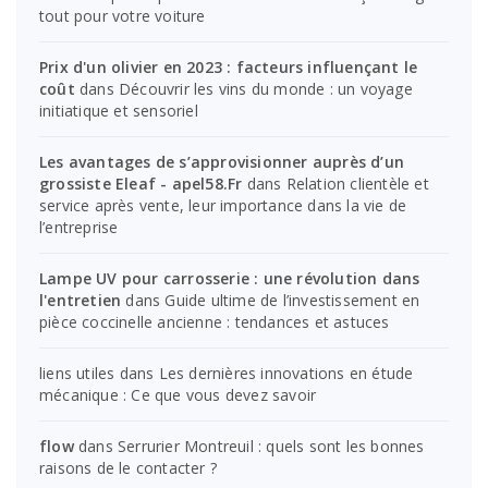
tout pour votre voiture
Prix d'un olivier en 2023 : facteurs influençant le
coût
dans
Découvrir les vins du monde : un voyage
initiatique et sensoriel
Les avantages de s’approvisionner auprès d’un
grossiste Eleaf - apel58.Fr
dans
Relation clientèle et
service après vente, leur importance dans la vie de
l’entreprise
Lampe UV pour carrosserie : une révolution dans
l'entretien
dans
Guide ultime de l’investissement en
pièce coccinelle ancienne : tendances et astuces
liens utiles
dans
Les dernières innovations en étude
mécanique : Ce que vous devez savoir
flow
dans
Serrurier Montreuil : quels sont les bonnes
raisons de le contacter ?