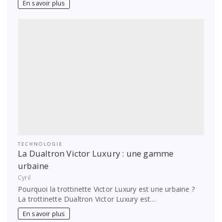
En savoir plus
TECHNOLOGIE
La Dualtron Victor Luxury : une gamme
urbaine
Cyril
Pourquoi la trottinette Victor Luxury est une urbaine ?
La trottinette Dualtron Victor Luxury est…
En savoir plus