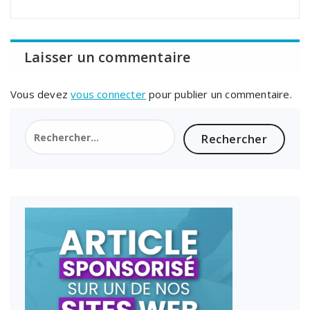
Laisser un commentaire
Vous devez
vous connecter
pour publier un commentaire.
Rechercher :