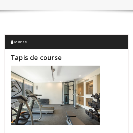
Marise
Tapis de course