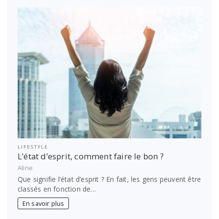
LIFESTYLE
L’état d’esprit, comment faire le bon ?
Aline
Que signifie l’état d’esprit ? En fait, les gens peuvent être
classés en fonction de…
En savoir plus