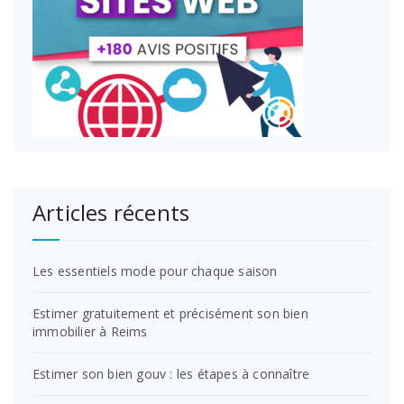
Articles récents
Les essentiels mode pour chaque saison
Estimer gratuitement et précisément son bien
immobilier à Reims
Estimer son bien gouv : les étapes à connaître