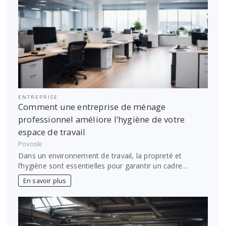
ENTREPRISE
Comment une entreprise de ménage
professionnel améliore l’hygiène de votre
espace de travail
Povoski
Dans un environnement de travail, la propreté et
l’hygiène sont essentielles pour garantir un cadre…
En savoir plus