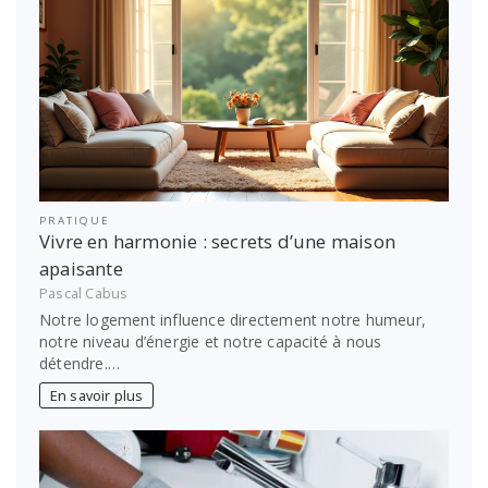
PRATIQUE
Vivre en harmonie : secrets d’une maison
apaisante
Pascal Cabus
Notre logement influence directement notre humeur,
notre niveau d’énergie et notre capacité à nous
détendre.…
En savoir plus