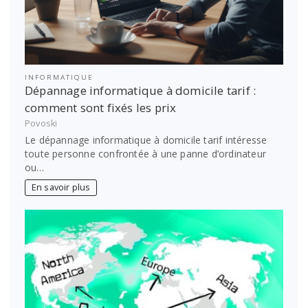
INFORMATIQUE
Dépannage informatique à domicile tarif :
comment sont fixés les prix
Povoski
Le dépannage informatique à domicile tarif intéresse
toute personne confrontée à une panne d’ordinateur
ou…
En savoir plus