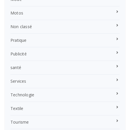
Motos
Non classé
Pratique
Publicité
santé
Services
Technologie
Textile
Tourisme