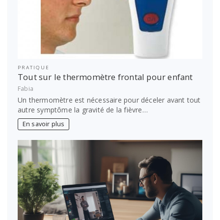
PRATIQUE
Tout sur le thermomètre frontal pour enfant
Fabia
Un thermomètre est nécessaire pour déceler avant tout
autre symptôme la gravité de la fièvre…
En savoir plus