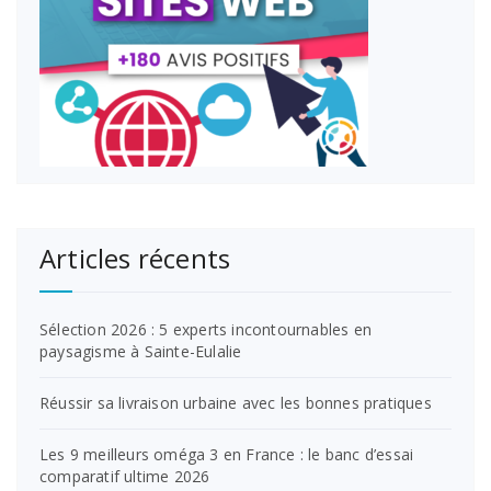
Articles récents
Sélection 2026 : 5 experts incontournables en
paysagisme à Sainte-Eulalie
Réussir sa livraison urbaine avec les bonnes pratiques
Les 9 meilleurs oméga 3 en France : le banc d’essai
comparatif ultime 2026