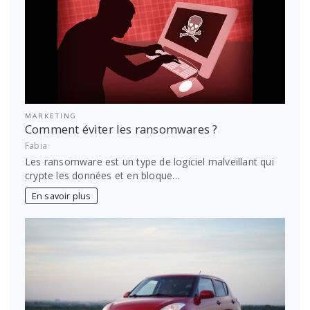
MARKETING
Comment éviter les ransomwares ?
Fabia
Les ransomware est un type de logiciel malveillant qui
crypte les données et en bloque…
En savoir plus