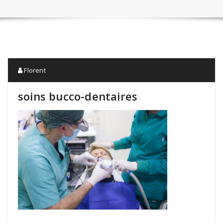
Florent
soins bucco-dentaires