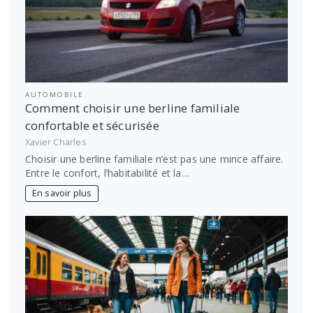
AUTOMOBILE
Comment choisir une berline familiale
confortable et sécurisée
Xavier Charles
Choisir une berline familiale n’est pas une mince affaire.
Entre le confort, l’habitabilité et la…
En savoir plus