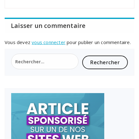
Laisser un commentaire
Vous devez
vous connecter
pour publier un commentaire.
Rechercher :