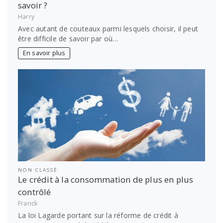
savoir ?
Harry
Avec autant de couteaux parmi lesquels choisir, il peut
être difficile de savoir par où…
En savoir plus
NON CLASSÉ
Le crédit à la consommation de plus en plus
contrôlé
Franck
La loi Lagarde portant sur la réforme de crédit à