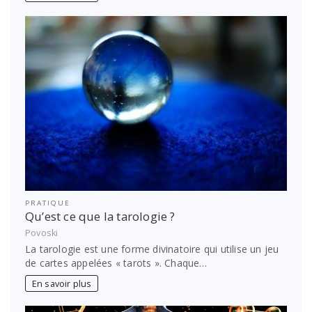
PRATIQUE
Qu’est ce que la tarologie ?
Povoski
La tarologie est une forme divinatoire qui utilise un jeu
de cartes appelées « tarots ». Chaque…
En savoir plus