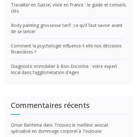
Travailler en Suisse, vivre en France : le guide et conseils
clés
Body painting grossesse tarif : ce qu’il faut savoir avant
de se lancer
Comment la psychologie influence-t-elle nos décisions
financières ?
Diagnostic immobilier à Bon-Encontre : votre expert
local dans l’agglomération d’Agen
Commentaires récents
Omar Benhima
dans
Trouvez le meilleur avocat
spécialisé en dommage corporel à Toulouse