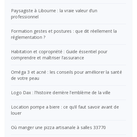
Paysagiste à Libourne : la vraie valeur d’un
professionnel
Formation gestes et postures : que dit réellement la
réglementation ?
Habitation et copropriété : Guide éssentiel pour
comprendre et maîtriser l’assurance
Oméga 3 et acné : les conseils pour améliorer la santé
de votre peau
Logo Dax : l’histoire derrière l’emblème de la ville
Location pompe a biere : ce qu’il faut savoir avant de
louer
Où manger une pizza artisanale à salles 33770