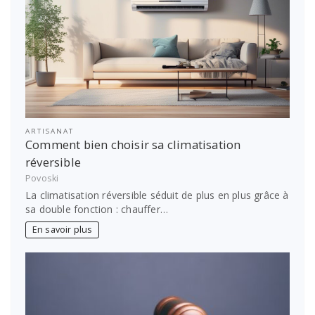
ARTISANAT
Comment bien choisir sa climatisation
réversible
Povoski
La climatisation réversible séduit de plus en plus grâce à
sa double fonction : chauffer…
En savoir plus