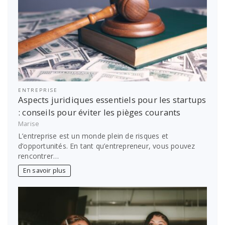
ENTREPRISE
Aspects juridiques essentiels pour les startups
: conseils pour éviter les pièges courants
Marise
L’entreprise est un monde plein de risques et
d’opportunités. En tant qu’entrepreneur, vous pouvez
rencontrer…
En savoir plus