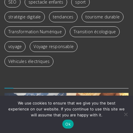
SEO
spectacle enfants
sport
stratégie digitale
tendances
tourisme durable
Transformation Numérique
Transition écologique
voyage
Voyage responsable
Véhicules électriques
We use cookies to ensure that we give you the best
experience on our website. If you continue to use this site we
will assume that you are happy with it.
Ok