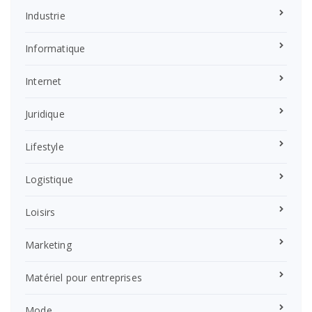
Industrie
Informatique
Internet
Juridique
Lifestyle
Logistique
Loisirs
Marketing
Matériel pour entreprises
Mode