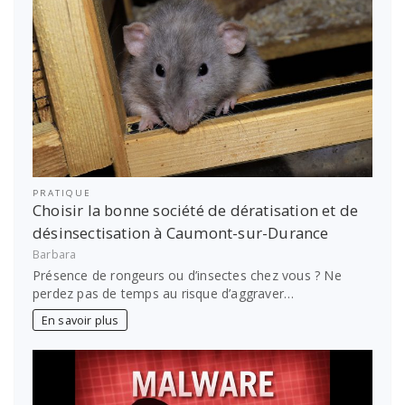
PRATIQUE
Choisir la bonne société de dératisation et de
désinsectisation à Caumont-sur-Durance
Barbara
Présence de rongeurs ou d’insectes chez vous ? Ne
perdez pas de temps au risque d’aggraver…
En savoir plus