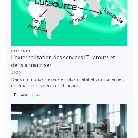
INTERNET
L’externalisation des services IT : atouts et
défis à maîtriser
Zozo
Dans un monde de plus en plus digital et concurrentiel,
externaliser les services IT auprès…
En savoir plus