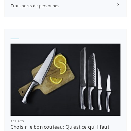
Transports de personnes
ACHATS
Choisir le bon couteau: Qu’est ce qu’il faut