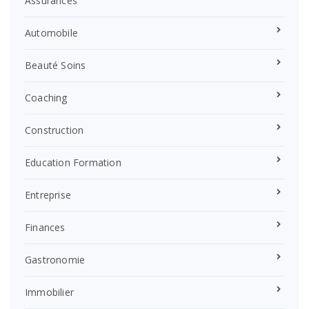
Assurances
Automobile
Beauté Soins
Coaching
Construction
Education Formation
Entreprise
Finances
Gastronomie
Immobilier