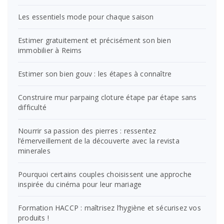
Les essentiels mode pour chaque saison
Estimer gratuitement et précisément son bien
immobilier à Reims
Estimer son bien gouv : les étapes à connaître
Construire mur parpaing cloture étape par étape sans
difficulté
Nourrir sa passion des pierres : ressentez
l’émerveillement de la découverte avec la revista
minerales
Pourquoi certains couples choisissent une approche
inspirée du cinéma pour leur mariage
Formation HACCP : maîtrisez l’hygiène et sécurisez vos
produits !