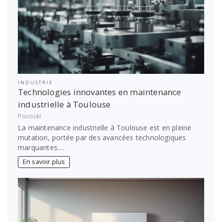
INDUSTRIE
Technologies innovantes en maintenance
industrielle à Toulouse
Povoski
La maintenance industrielle à Toulouse est en pleine
mutation, portée par des avancées technologiques
marquantes.…
En savoir plus