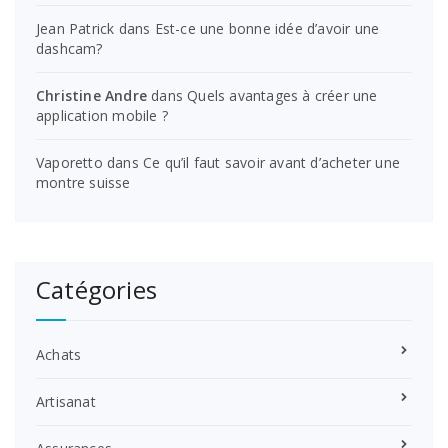
Jean Patrick
dans
Est-ce une bonne idée d’avoir une
dashcam?
Christine Andre
dans
Quels avantages à créer une
application mobile ?
Vaporetto
dans
Ce qu’il faut savoir avant d’acheter une
montre suisse
Catégories
Achats
Artisanat