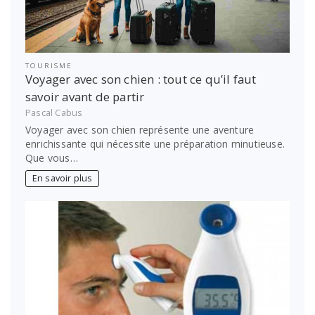
TOURISME
Voyager avec son chien : tout ce qu’il faut
savoir avant de partir
Pascal Cabus
Voyager avec son chien représente une aventure
enrichissante qui nécessite une préparation minutieuse.
Que vous…
En savoir plus