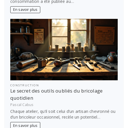
consommation a été publiée au…
En savoir plus
CONSTRUCTION
Le secret des outils oubliés du bricolage
quotidien
Pascal Cabus
Chaque atelier, qu’il soit celui d’un artisan chevronné ou
d’un bricoleur occasionnel, recèle un potentiel…
En savoir plus