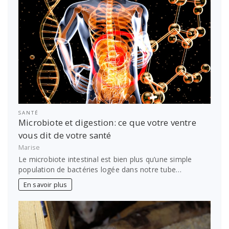
SANTÉ
Microbiote et digestion: ce que votre ventre
vous dit de votre santé
Marise
Le microbiote intestinal est bien plus qu’une simple
population de bactéries logée dans notre tube…
En savoir plus