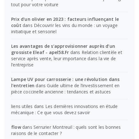
tout pour votre voiture
Prix d'un olivier en 2023 : facteurs influençant le
coût
dans
Découvrir les vins du monde : un voyage
initiatique et sensoriel
Les avantages de s’approvisionner auprès d’un
grossiste Eleaf - apel58.Fr
dans
Relation clientèle et
service après vente, leur importance dans la vie de
l’entreprise
Lampe UV pour carrosserie : une révolution dans
l'entretien
dans
Guide ultime de l’investissement en
pièce coccinelle ancienne : tendances et astuces
liens utiles
dans
Les dernières innovations en étude
mécanique : Ce que vous devez savoir
flow
dans
Serrurier Montreuil : quels sont les bonnes
raisons de le contacter ?