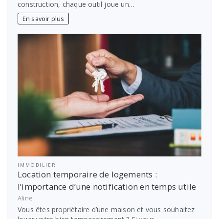
construction, chaque outil joue un…
En savoir plus
IMMOBILIER
Location temporaire de logements :
l’importance d’une notification en temps utile
Aline
Vous êtes propriétaire d’une maison et vous souhaitez