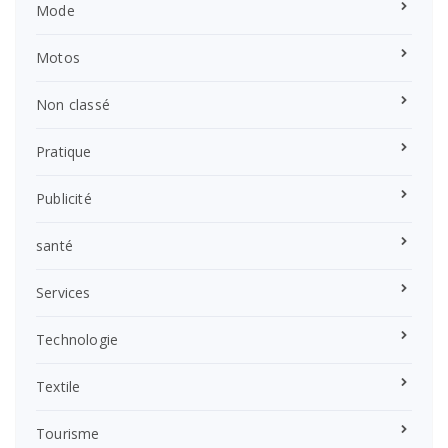
Mode
Motos
Non classé
Pratique
Publicité
santé
Services
Technologie
Textile
Tourisme