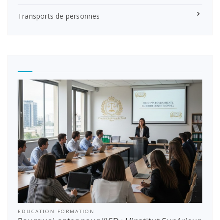
Transports de personnes
EDUCATION FORMATION