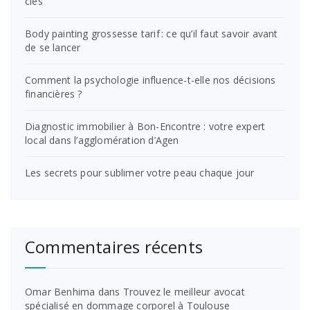
clés
Body painting grossesse tarif : ce qu’il faut savoir avant
de se lancer
Comment la psychologie influence-t-elle nos décisions
financières ?
Diagnostic immobilier à Bon-Encontre : votre expert
local dans l’agglomération d’Agen
Les secrets pour sublimer votre peau chaque jour
Commentaires récents
Omar Benhima
dans
Trouvez le meilleur avocat
spécialisé en dommage corporel à Toulouse