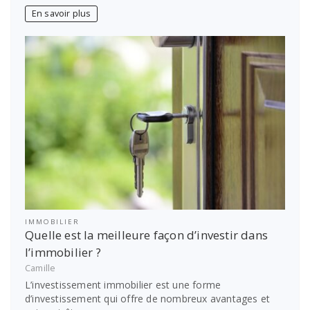
En savoir plus
IMMOBILIER
Quelle est la meilleure façon d’investir dans
l’immobilier ?
Camille
L’investissement immobilier est une forme
d’investissement qui offre de nombreux avantages et