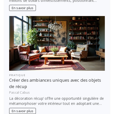
millions de dollars d’investissements, positionnant…
En savoir plus
PRATIQUE
Créer des ambiances uniques avec des objets
de récup
Pascal Cabus
La décoration récup’ offre une opportunité singulière de
métamorphoser votre intérieur tout en adoptant une…
En savoir plus