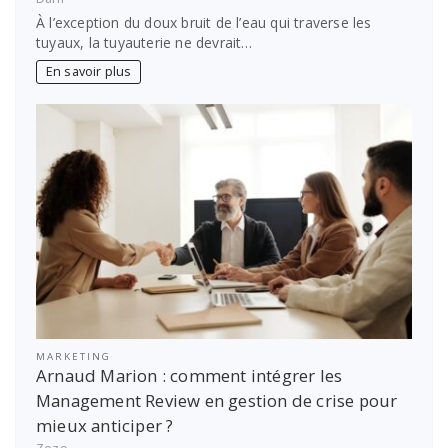
À l’exception du doux bruit de l’eau qui traverse les
tuyaux, la tuyauterie ne devrait…
En savoir plus
MARKETING
Arnaud Marion : comment intégrer les
Management Review en gestion de crise pour
mieux anticiper ?