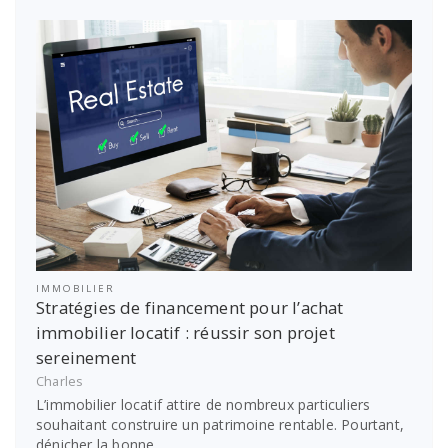
IMMOBILIER
Stratégies de financement pour l’achat
immobilier locatif : réussir son projet
sereinement
Charles
L’immobilier locatif attire de nombreux particuliers
souhaitant construire un patrimoine rentable. Pourtant,
dénicher la bonne…