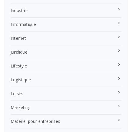
Industrie
Informatique
Internet
Juridique
Lifestyle
Logistique
Loisirs
Marketing
Matériel pour entreprises