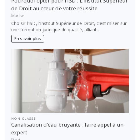
Pourquoi opter pour l’ISD : L’institut Supérieur
de Droit au cœur de votre réussite
Marise
Choisir l’ISD, l’Institut Supérieur de Droit, c’est miser sur
une formation juridique de qualité, alliant…
En savoir plus
NON CLASSÉ
Canalisation d’eau bruyante : faire appel à un
expert
Dani