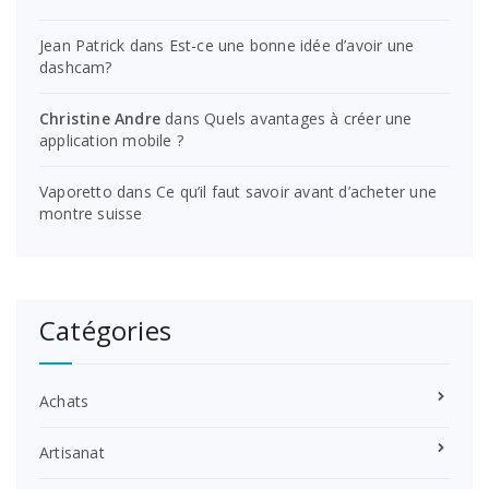
Jean Patrick
dans
Est-ce une bonne idée d’avoir une
dashcam?
Christine Andre
dans
Quels avantages à créer une
application mobile ?
Vaporetto
dans
Ce qu’il faut savoir avant d’acheter une
montre suisse
Catégories
Achats
Artisanat