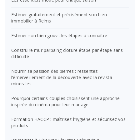
Estimer gratuitement et précisément son bien
immobilier à Reims
Estimer son bien gouv : les étapes à connaître
Construire mur parpaing cloture étape par étape sans
difficulté
Nourrir sa passion des pierres : ressentez
l’émerveillement de la découverte avec la revista
minerales
Pourquoi certains couples choisissent une approche
inspirée du cinéma pour leur mariage
Formation HACCP : maîtrisez l’hygiène et sécurisez vos
produits !