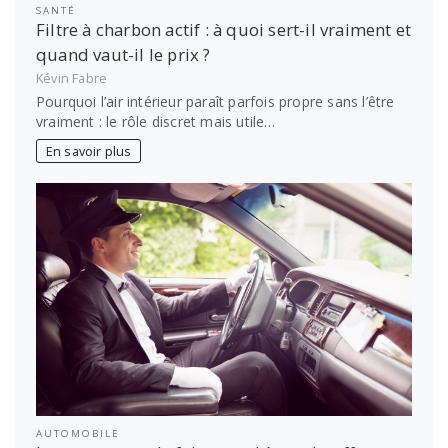
SANTÉ
Filtre à charbon actif : à quoi sert-il vraiment et
quand vaut-il le prix ?
Kévin Fabre
Pourquoi l’air intérieur paraît parfois propre sans l’être
vraiment : le rôle discret mais utile…
En savoir plus
AUTOMOBILE