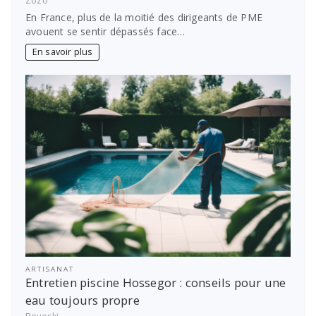
Zozo
En France, plus de la moitié des dirigeants de PME
avouent se sentir dépassés face…
En savoir plus
ARTISANAT
Entretien piscine Hossegor : conseils pour une
eau toujours propre