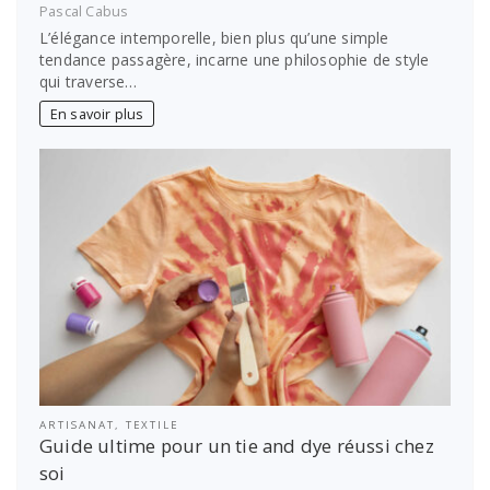
Pascal Cabus
L’élégance intemporelle, bien plus qu’une simple
tendance passagère, incarne une philosophie de style
qui traverse…
En savoir plus
ARTISANAT
,
TEXTILE
Guide ultime pour un tie and dye réussi chez
soi