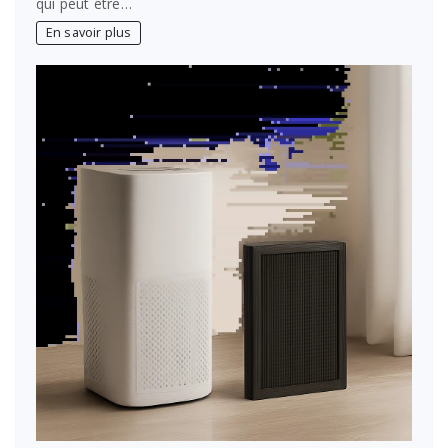
qui peut être…
En savoir plus