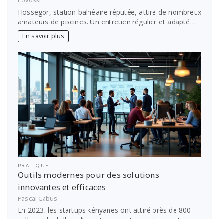
Povoski
Hossegor, station balnéaire réputée, attire de nombreux
amateurs de piscines. Un entretien régulier et adapté…
En savoir plus
PRATIQUE
Outils modernes pour des solutions
innovantes et efficaces
Pascal Cabus
En 2023, les startups kényanes ont attiré près de 800