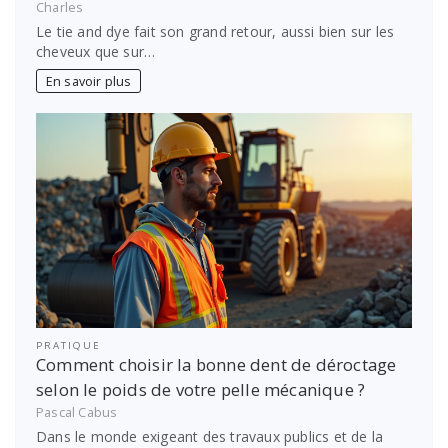
Charles
Le tie and dye fait son grand retour, aussi bien sur les
cheveux que sur…
En savoir plus
PRATIQUE
Comment choisir la bonne dent de déroctage
selon le poids de votre pelle mécanique ?
Pascal Cabus
Dans le monde exigeant des travaux publics et de la