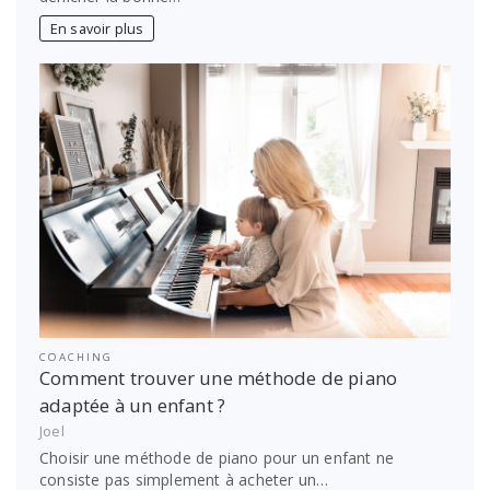
En savoir plus
COACHING
Comment trouver une méthode de piano
adaptée à un enfant ?
Joel
Choisir une méthode de piano pour un enfant ne
consiste pas simplement à acheter un…