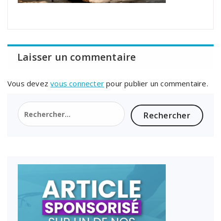
Laisser un commentaire
Vous devez
vous connecter
pour publier un commentaire.
Rechercher :