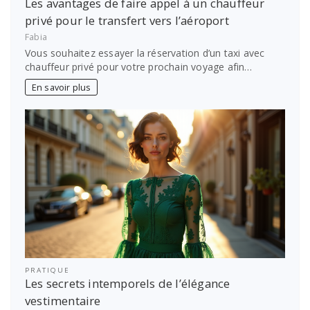
Les avantages de faire appel à un chauffeur
privé pour le transfert vers l’aéroport
Fabia
Vous souhaitez essayer la réservation d’un taxi avec
chauffeur privé pour votre prochain voyage afin…
En savoir plus
PRATIQUE
Les secrets intemporels de l’élégance
vestimentaire