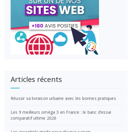
Articles récents
Réussir sa livraison urbaine avec les bonnes pratiques
Les 9 meilleurs oméga 3 en France : le banc d’essai
comparatif ultime 2026
Les essentiels mode pour chaque saison