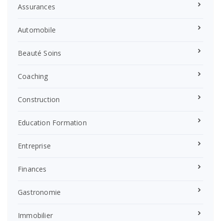
Assurances
Automobile
Beauté Soins
Coaching
Construction
Education Formation
Entreprise
Finances
Gastronomie
Immobilier