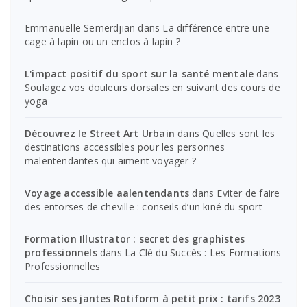
Emmanuelle Semerdjian
dans
La différence entre une
cage à lapin ou un enclos à lapin ?
L'impact positif du sport sur la santé mentale
dans
Soulagez vos douleurs dorsales en suivant des cours de
yoga
Découvrez le Street Art Urbain
dans
Quelles sont les
destinations accessibles pour les personnes
malentendantes qui aiment voyager ?
Voyage accessible aalentendants
dans
Eviter de faire
des entorses de cheville : conseils d’un kiné du sport
Formation Illustrator : secret des graphistes
professionnels
dans
La Clé du Succès : Les Formations
Professionnelles
Choisir ses jantes Rotiform à petit prix : tarifs 2023