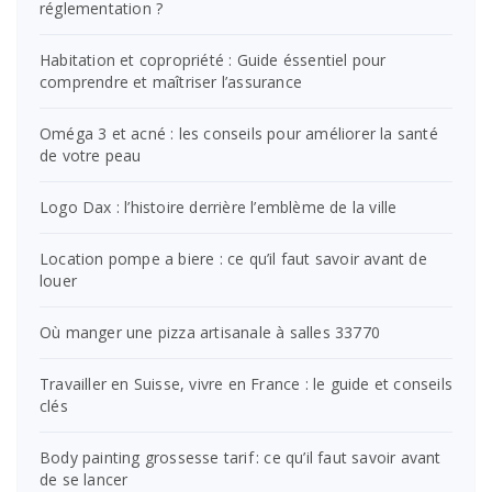
réglementation ?
Habitation et copropriété : Guide éssentiel pour
comprendre et maîtriser l’assurance
Oméga 3 et acné : les conseils pour améliorer la santé
de votre peau
Logo Dax : l’histoire derrière l’emblème de la ville
Location pompe a biere : ce qu’il faut savoir avant de
louer
Où manger une pizza artisanale à salles 33770
Travailler en Suisse, vivre en France : le guide et conseils
clés
Body painting grossesse tarif : ce qu’il faut savoir avant
de se lancer