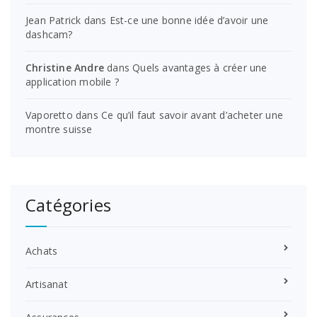
Jean Patrick
dans
Est-ce une bonne idée d’avoir une
dashcam?
Christine Andre
dans
Quels avantages à créer une
application mobile ?
Vaporetto
dans
Ce qu’il faut savoir avant d’acheter une
montre suisse
Catégories
Achats
Artisanat