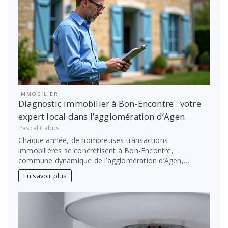
IMMOBILIER
Diagnostic immobilier à Bon-Encontre : votre
expert local dans l’agglomération d’Agen
Pascal Cabus
Chaque année, de nombreuses transactions
immobilières se concrétisent à Bon-Encontre,
commune dynamique de l’agglomération d’Agen,…
En savoir plus