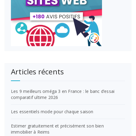
Articles récents
Les 9 meilleurs oméga 3 en France : le banc d’essai
comparatif ultime 2026
Les essentiels mode pour chaque saison
Estimer gratuitement et précisément son bien
immobilier à Reims