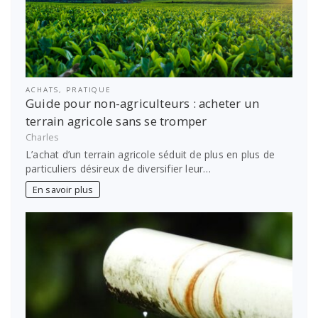
ACHATS
,
PRATIQUE
Guide pour non-agriculteurs : acheter un
terrain agricole sans se tromper
Charles
L’achat d’un terrain agricole séduit de plus en plus de
particuliers désireux de diversifier leur…
En savoir plus