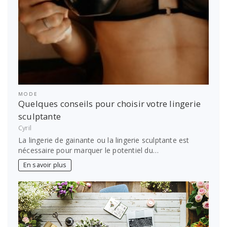
MODE
Quelques conseils pour choisir votre lingerie
sculptante
Cyril
La lingerie de gainante ou la lingerie sculptante est
nécessaire pour marquer le potentiel du…
En savoir plus