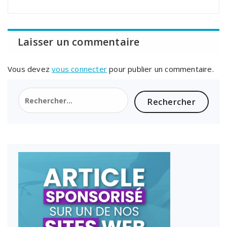
Laisser un commentaire
Vous devez
vous connecter
pour publier un commentaire.
Rechercher :