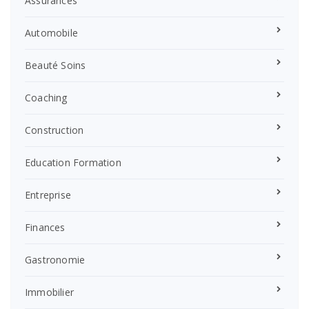
Assurances
Automobile
Beauté Soins
Coaching
Construction
Education Formation
Entreprise
Finances
Gastronomie
Immobilier