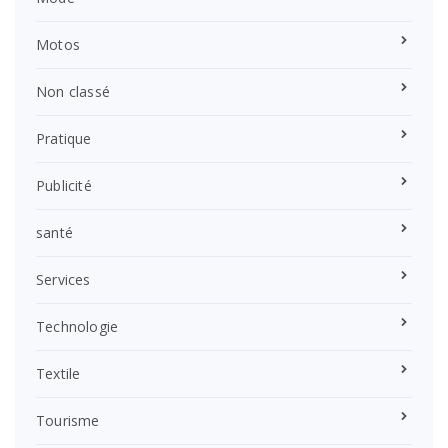
Motos
Non classé
Pratique
Publicité
santé
Services
Technologie
Textile
Tourisme