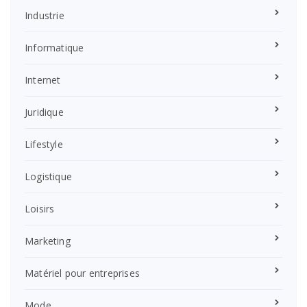
Industrie
Informatique
Internet
Juridique
Lifestyle
Logistique
Loisirs
Marketing
Matériel pour entreprises
Mode