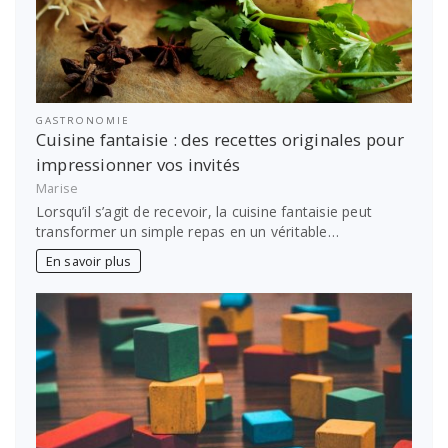
GASTRONOMIE
Cuisine fantaisie : des recettes originales pour
impressionner vos invités
Marise
Lorsqu’il s’agit de recevoir, la cuisine fantaisie peut
transformer un simple repas en un véritable…
En savoir plus