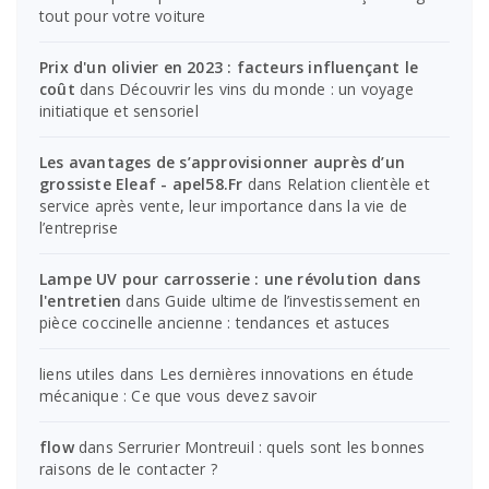
tout pour votre voiture
Prix d'un olivier en 2023 : facteurs influençant le
coût
dans
Découvrir les vins du monde : un voyage
initiatique et sensoriel
Les avantages de s’approvisionner auprès d’un
grossiste Eleaf - apel58.Fr
dans
Relation clientèle et
service après vente, leur importance dans la vie de
l’entreprise
Lampe UV pour carrosserie : une révolution dans
l'entretien
dans
Guide ultime de l’investissement en
pièce coccinelle ancienne : tendances et astuces
liens utiles
dans
Les dernières innovations en étude
mécanique : Ce que vous devez savoir
flow
dans
Serrurier Montreuil : quels sont les bonnes
raisons de le contacter ?