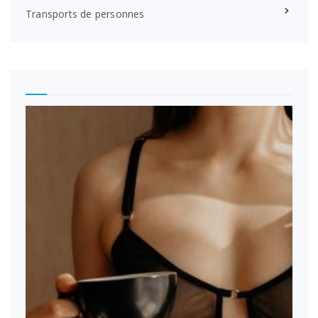
Transports de personnes