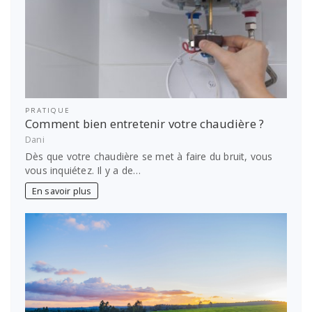
PRATIQUE
Comment bien entretenir votre chaudière ?
Dani
Dès que votre chaudière se met à faire du bruit, vous
vous inquiétez. Il y a de…
En savoir plus