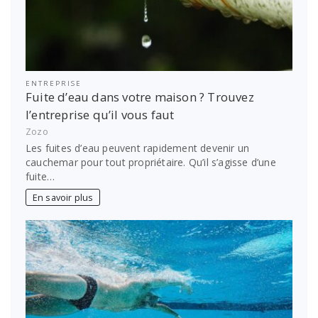
ENTREPRISE
Fuite d’eau dans votre maison ? Trouvez
l’entreprise qu’il vous faut
Zozo
Les fuites d’eau peuvent rapidement devenir un
cauchemar pour tout propriétaire. Qu’il s’agisse d’une
fuite…
En savoir plus