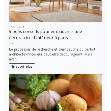
PRATIQUE
5 bons conseils pour embaucher une
décoratrice d’intérieur à paris
Joel
Le processus de recherche et d’embauche du parfait
architecte d’intérieur peut être décourageant. Mais
avec…
En savoir plus