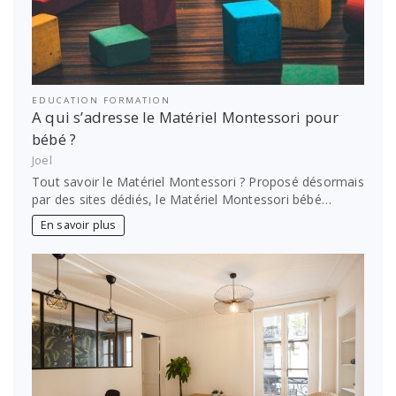
EDUCATION FORMATION
A qui s’adresse le Matériel Montessori pour
bébé ?
Joel
Tout savoir le Matériel Montessori ? Proposé désormais
par des sites dédiés, le Matériel Montessori bébé…
En savoir plus