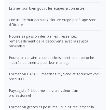
Estimer son bien gouv : les étapes à connaître
Construire mur parpaing cloture étape par étape sans
difficulté
Nourrir sa passion des pierres : ressentez
l’émerveillement de la découverte avec la revista
minerales
Pourquoi certains couples choisissent une approche
inspirée du cinéma pour leur mariage
Formation HACCP : maîtrisez l’hygiène et sécurisez vos
produits !
Paysagiste à Libourne : la vraie valeur d’un
professionnel
Formation gestes et postures : que dit réellement la