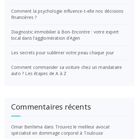
Comment la psychologie influence-t-elle nos décisions
financières ?
Diagnostic immobilier à Bon-Encontre : votre expert
local dans l’agglomération d’Agen
Les secrets pour sublimer votre peau chaque jour
Comment commander sa voiture chez un mandataire
auto ? Les étapes de A à Z
Commentaires récents
Omar Benhima
dans
Trouvez le meilleur avocat
spécialisé en dommage corporel à Toulouse