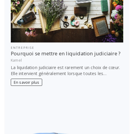
ENTREPRISE
Pourquoi se mettre en liquidation judiciaire ?
Kamel
La liquidation judiciaire est rarement un choix de cœur.
Elle intervient généralement lorsque toutes les…
En savoir plus