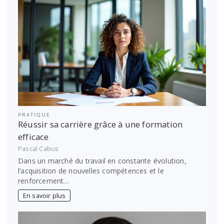
PRATIQUE
Réussir sa carrière grâce à une formation
efficace
Pascal Cabus
Dans un marché du travail en constante évolution,
l’acquisition de nouvelles compétences et le
renforcement…
En savoir plus