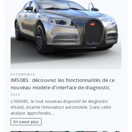
AUTOMOBILE
IM508S : découvrez les fonctionnalités de ce
nouveau modèle d’interface de diagnostic
Zozo
L’IM508S, le tout nouveau dispositif de diagnostic
d’Autel, incarne l’innovation automobile. Dans cette
analyse approfondie,…
En savoir plus