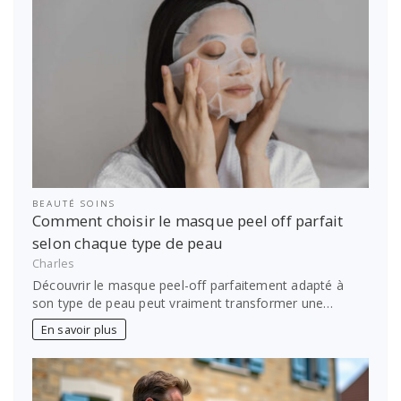
BEAUTÉ SOINS
Comment choisir le masque peel off parfait
selon chaque type de peau
Charles
Découvrir le masque peel-off parfaitement adapté à
son type de peau peut vraiment transformer une…
En savoir plus