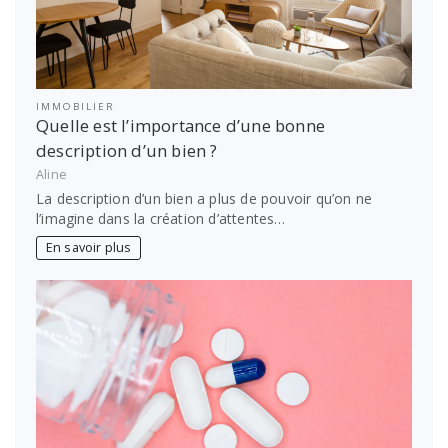
IMMOBILIER
Quelle est l’importance d’une bonne
description d’un bien ?
Aline
La description d’un bien a plus de pouvoir qu’on ne
l’imagine dans la création d’attentes…
En savoir plus