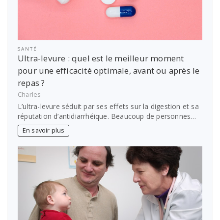
SANTÉ
Ultra-levure : quel est le meilleur moment
pour une efficacité optimale, avant ou après le
repas ?
Charles
L’ultra-levure séduit par ses effets sur la digestion et sa
réputation d’antidiarrhéique. Beaucoup de personnes…
En savoir plus