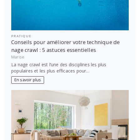
PRATIQUE
Conseils pour améliorer votre technique de
nage crawl : 5 astuces essentielles
Marise
La nage crawl est l’une des disciplines les plus
populaires et les plus efficaces pour…
En savoir plus