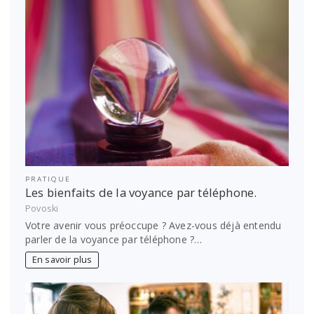
PRATIQUE
Les bienfaits de la voyance par téléphone.
Povoski
Votre avenir vous préoccupe ? Avez-vous déjà entendu
parler de la voyance par téléphone ?…
En savoir plus