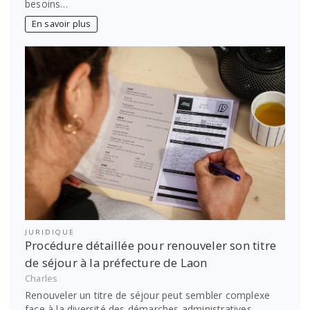
besoins…
En savoir plus
JURIDIQUE
Procédure détaillée pour renouveler son titre
de séjour à la préfecture de Laon
Charles
Renouveler un titre de séjour peut sembler complexe
face à la diversité des démarches administratives.…