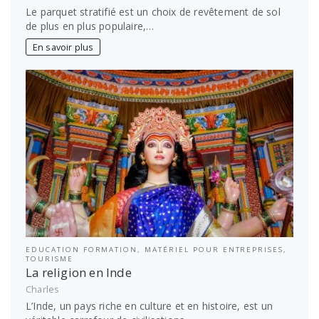
Le parquet stratifié est un choix de revêtement de sol
de plus en plus populaire,…
En savoir plus
EDUCATION FORMATION
,
MATÉRIEL POUR ENTREPRISES
,
TOURISME
La religion en Inde
Charles
L’Inde, un pays riche en culture et en histoire, est un