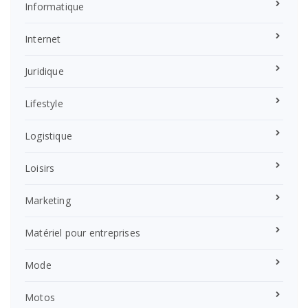
Informatique
Internet
Juridique
Lifestyle
Logistique
Loisirs
Marketing
Matériel pour entreprises
Mode
Motos