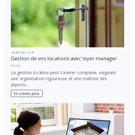
IMMOBILIER
Gestion de vos locations avec loyer manager
Zozo
La gestion locative peut s’avérer complexe, exigeant
une organisation rigoureuse et une maîtrise des
aspects…
En savoir plus