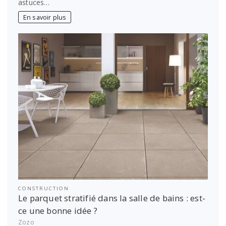
astuces…
En savoir plus
CONSTRUCTION
Le parquet stratifié dans la salle de bains : est-
ce une bonne idée ?
Zozo