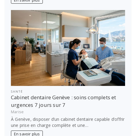
En savoir plus
SANTÉ
Cabinet dentaire Genève : soins complets et
urgences 7 jours sur 7
Marise
À Genève, disposer d’un cabinet dentaire capable d’offrir
une prise en charge complète et une…
En savoir plus