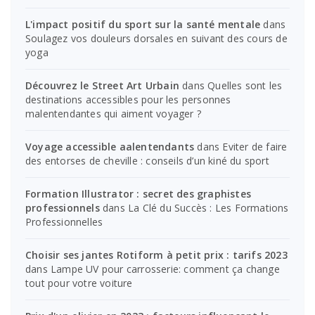
L'impact positif du sport sur la santé mentale
dans
Soulagez vos douleurs dorsales en suivant des cours de
yoga
Découvrez le Street Art Urbain
dans
Quelles sont les
destinations accessibles pour les personnes
malentendantes qui aiment voyager ?
Voyage accessible aalentendants
dans
Eviter de faire
des entorses de cheville : conseils d’un kiné du sport
Formation Illustrator : secret des graphistes
professionnels
dans
La Clé du Succès : Les Formations
Professionnelles
Choisir ses jantes Rotiform à petit prix : tarifs 2023
dans
Lampe UV pour carrosserie: comment ça change
tout pour votre voiture