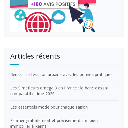
Articles récents
Réussir sa livraison urbaine avec les bonnes pratiques
Les 9 meilleurs oméga 3 en France : le banc d’essai
comparatif ultime 2026
Les essentiels mode pour chaque saison
Estimer gratuitement et précisément son bien
immobilier à Reims