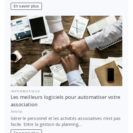
En savoir plus
INFORMATIQUE
Les meilleurs logiciels pour automatiser votre
association
Amine
Gérer le personnel et les activités associatives n’est pas
facile. Entre la gestion du planning,…