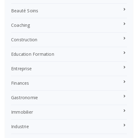
Beauté Soins
Coaching
Construction
Education Formation
Entreprise
Finances
Gastronomie
Immobilier
Industrie