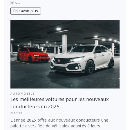
liés…
En savoir plus
AUTOMOBILE
Les meilleures voitures pour les nouveaux
conducteurs en 2025
Marise
L’année 2025 offre aux nouveaux conducteurs une
palette diversifiée de véhicules adaptés à leurs