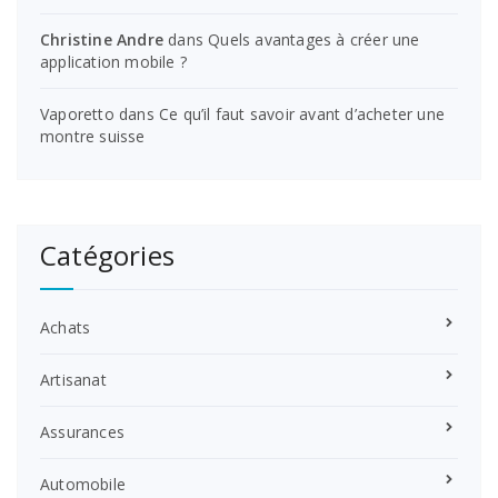
Christine Andre
dans
Quels avantages à créer une
application mobile ?
Vaporetto
dans
Ce qu’il faut savoir avant d’acheter une
montre suisse
Catégories
Achats
Artisanat
Assurances
Automobile