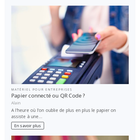
MATÉRIEL POUR ENTREPRISES
Papier connecté ou QR Code ?
Alain
A l’heure où l’on oublie de plus en plus le papier on
assiste à une…
En savoir plus