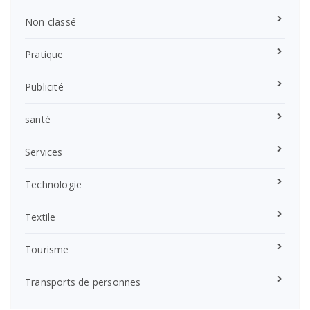
Non classé
Pratique
Publicité
santé
Services
Technologie
Textile
Tourisme
Transports de personnes