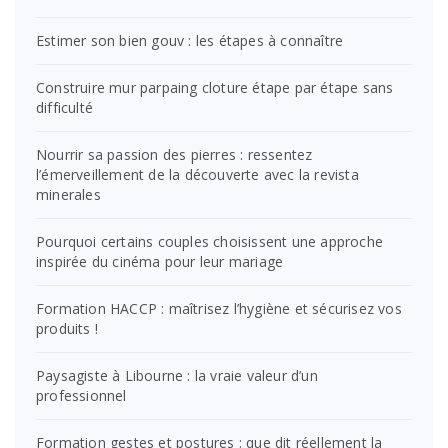
Estimer son bien gouv : les étapes à connaître
Construire mur parpaing cloture étape par étape sans
difficulté
Nourrir sa passion des pierres : ressentez
l’émerveillement de la découverte avec la revista
minerales
Pourquoi certains couples choisissent une approche
inspirée du cinéma pour leur mariage
Formation HACCP : maîtrisez l’hygiène et sécurisez vos
produits !
Paysagiste à Libourne : la vraie valeur d’un
professionnel
Formation gestes et postures : que dit réellement la