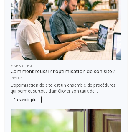
MARKETING
Comment réussir l’optimisation de son site ?
Pierre
L’optimisation de site est un ensemble de procédures
qui permet surtout d’améliorer son taux de…
En savoir plus