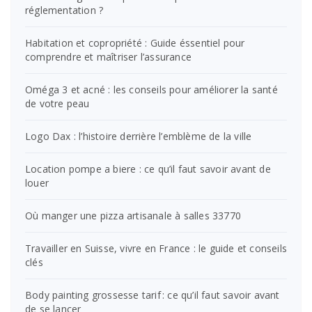
réglementation ?
Habitation et copropriété : Guide éssentiel pour
comprendre et maîtriser l’assurance
Oméga 3 et acné : les conseils pour améliorer la santé
de votre peau
Logo Dax : l’histoire derrière l’emblème de la ville
Location pompe a biere : ce qu’il faut savoir avant de
louer
Où manger une pizza artisanale à salles 33770
Travailler en Suisse, vivre en France : le guide et conseils
clés
Body painting grossesse tarif : ce qu’il faut savoir avant
de se lancer