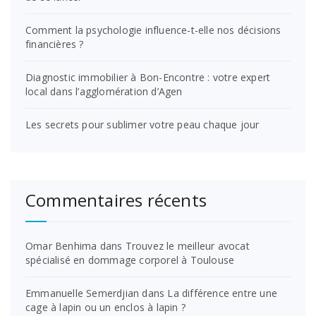
Comment la psychologie influence-t-elle nos décisions
financières ?
Diagnostic immobilier à Bon-Encontre : votre expert
local dans l’agglomération d’Agen
Les secrets pour sublimer votre peau chaque jour
Commentaires récents
Omar Benhima
dans
Trouvez le meilleur avocat
spécialisé en dommage corporel à Toulouse
Emmanuelle Semerdjian
dans
La différence entre une
cage à lapin ou un enclos à lapin ?