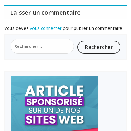
Laisser un commentaire
Vous devez
vous connecter
pour publier un commentaire.
Rechercher :