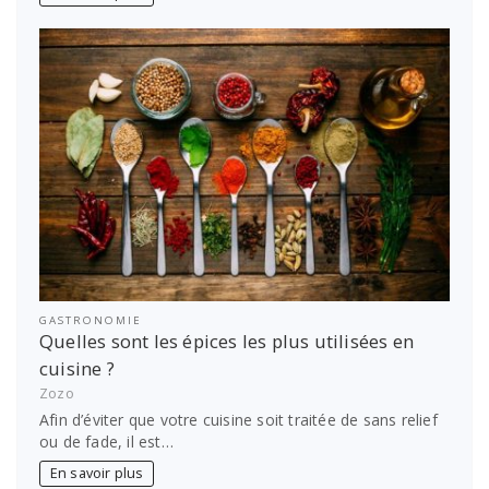
GASTRONOMIE
Quelles sont les épices les plus utilisées en
cuisine ?
Zozo
Afin d’éviter que votre cuisine soit traitée de sans relief
ou de fade, il est…
En savoir plus