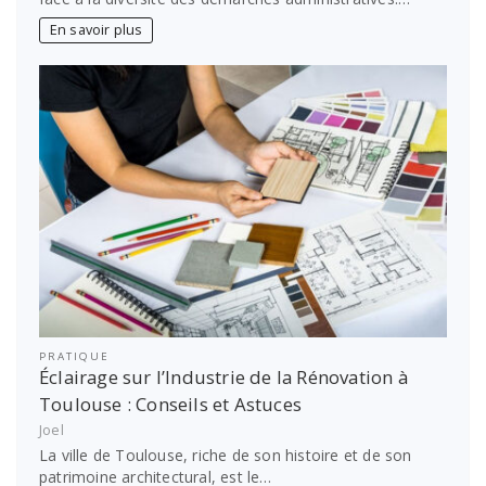
En savoir plus
PRATIQUE
Éclairage sur l’Industrie de la Rénovation à
Toulouse : Conseils et Astuces
Joel
La ville de Toulouse, riche de son histoire et de son
patrimoine architectural, est le…