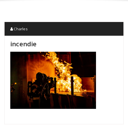
Charles
incendie