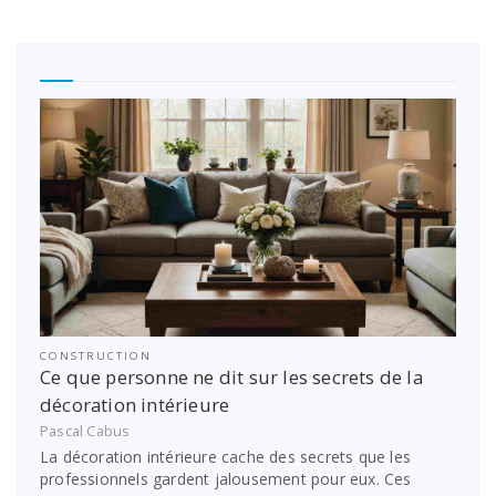
CONSTRUCTION
Ce que personne ne dit sur les secrets de la
décoration intérieure
Pascal Cabus
La décoration intérieure cache des secrets que les
professionnels gardent jalousement pour eux. Ces