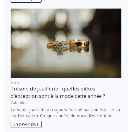
MODE
Trésors de joaillerie : quelles pièces
d’exception sont à la mode cette année ?
Valentina
La haute joaillerie a toujours fasciné par son éclat et sa
sophistication. Chaque année, de nouvelles créations…
En savoir plus