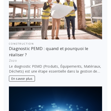
CONSTRUCTION
Diagnostic PEMD : quand et pourquoi le
réaliser ?
Zozo
Le diagnostic PEMD (Produits, Équipements, Matériaux,
Déchets) est une étape essentielle dans la gestion de…
En savoir plus