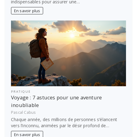
indispensables pour assurer une…
En savoir plus
PRATIQUE
Voyage : 7 astuces pour une aventure
inoubliable
Pascal Cabus
Chaque année, des millions de personnes s’élancent
vers l’inconnu, animées par le désir profond de…
En savoir plus