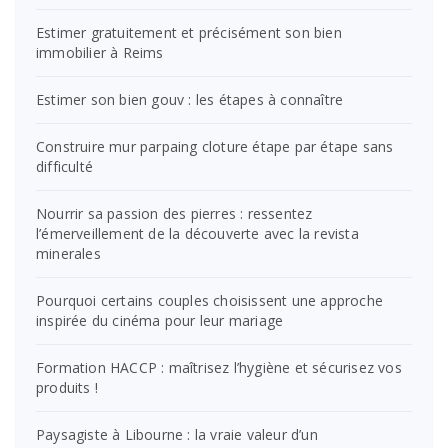
Estimer gratuitement et précisément son bien
immobilier à Reims
Estimer son bien gouv : les étapes à connaître
Construire mur parpaing cloture étape par étape sans
difficulté
Nourrir sa passion des pierres : ressentez
l’émerveillement de la découverte avec la revista
minerales
Pourquoi certains couples choisissent une approche
inspirée du cinéma pour leur mariage
Formation HACCP : maîtrisez l’hygiène et sécurisez vos
produits !
Paysagiste à Libourne : la vraie valeur d’un