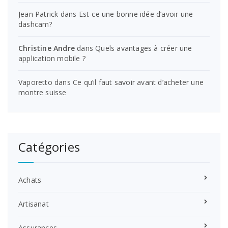
Jean Patrick
dans
Est-ce une bonne idée d’avoir une
dashcam?
Christine Andre
dans
Quels avantages à créer une
application mobile ?
Vaporetto
dans
Ce qu’il faut savoir avant d’acheter une
montre suisse
Catégories
Achats
Artisanat
Assurances