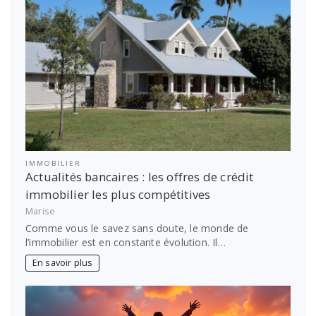
IMMOBILIER
Actualités bancaires : les offres de crédit
immobilier les plus compétitives
Marise
Comme vous le savez sans doute, le monde de
l’immobilier est en constante évolution. Il…
En savoir plus