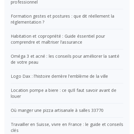
professionnel
Formation gestes et postures : que dit réellement la
réglementation ?
Habitation et copropriété : Guide éssentiel pour
comprendre et maîtriser l’assurance
Oméga 3 et acné : les conseils pour améliorer la santé
de votre peau
Logo Dax : l’histoire derrière l’emblème de la ville
Location pompe a biere : ce qu’il faut savoir avant de
louer
Où manger une pizza artisanale à salles 33770
Travailler en Suisse, vivre en France : le guide et conseils
clés