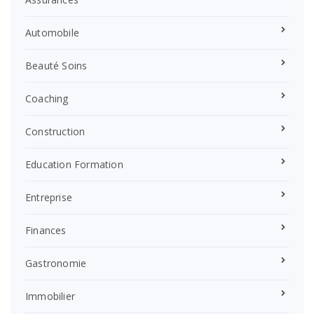
Automobile
Beauté Soins
Coaching
Construction
Education Formation
Entreprise
Finances
Gastronomie
Immobilier