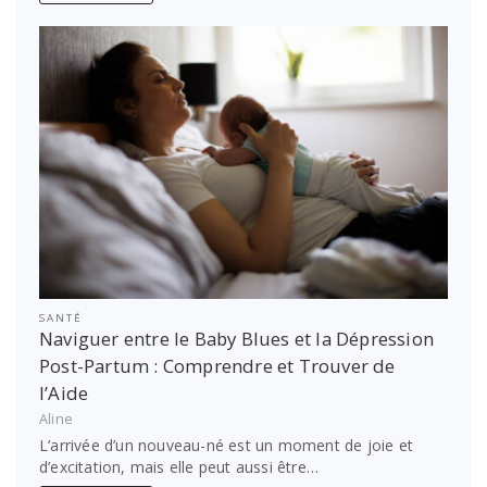
SANTÉ
Naviguer entre le Baby Blues et la Dépression
Post-Partum : Comprendre et Trouver de
l’Aide
Aline
L’arrivée d’un nouveau-né est un moment de joie et
d’excitation, mais elle peut aussi être…