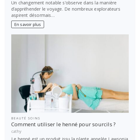
Un changement notable s’observe dans la manière
d’appréhender le voyage. De nombreux explorateurs
aspirent désormais…
En savoir plus
BEAUTÉ SOINS
Comment utiliser le henné pour sourcils ?
cathy
Le henné est un produit issu la plante appelée Lawsonia