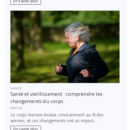
En savoir plus
SANTÉ
Santé et vieillissement : comprendre les
changements du corps
Marise
Le corps humain évolue constamment au fil des
années, et ces changements ont un impact…
En savoir plus