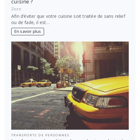
cuisine ?
Zozo
Afin d’éviter que votre cuisine soit traitée de sans relief
ou de fade, il est…
En savoir plus
TRANSPORTS DE PERSONNES