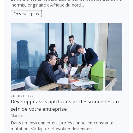
inermis, originaire d’Afrique du nord…
En savoir plus
ENTREPRISE
Développez vos aptitudes professionnelles au
sein de votre entreprise
Marise
Dans un environnement professionnel en constante
mutation, s’adapter et évoluer deviennent