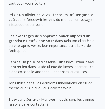
tout pour votre voiture
Prix d'un olivier en 2023 : facteurs influençant le
coût
dans
Découvrir les vins du monde : un voyage
initiatique et sensoriel
Les avantages de s’approvisionner auprès d’un
grossiste Eleaf - apel58.Fr
dans
Relation clientèle et
service après vente, leur importance dans la vie de
l’entreprise
Lampe UV pour carrosserie : une révolution dans
l'entretien
dans
Guide ultime de l’investissement en
pièce coccinelle ancienne : tendances et astuces
liens utiles
dans
Les dernières innovations en étude
mécanique : Ce que vous devez savoir
flow
dans
Serrurier Montreuil : quels sont les bonnes
raisons de le contacter ?