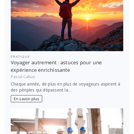
PRATIQUE
Voyager autrement : astuces pour une
expérience enrichissante
Pascal Cabus
Chaque année, de plus en plus de voyageurs aspirent à
des périples qui dépassent la…
En savoir plus