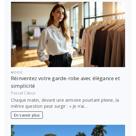
MODE
Réinventez votre garde-robe avec élégance et
simplicité
Pascal Cabus
Chaque matin, devant une armoire pourtant pleine, la
même question peut surgir : « Je n’ai…
En savoir plus