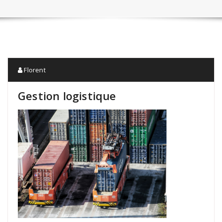
Florent
Gestion logistique