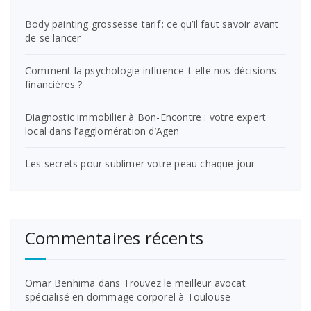
Body painting grossesse tarif : ce qu’il faut savoir avant
de se lancer
Comment la psychologie influence-t-elle nos décisions
financières ?
Diagnostic immobilier à Bon-Encontre : votre expert
local dans l’agglomération d’Agen
Les secrets pour sublimer votre peau chaque jour
Commentaires récents
Omar Benhima
dans
Trouvez le meilleur avocat
spécialisé en dommage corporel à Toulouse