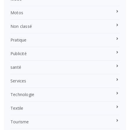
Motos
Non classé
Pratique
Publicité
santé
Services
Technologie
Textile
Tourisme