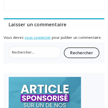
Laisser un commentaire
Vous devez
vous connecter
pour publier un commentaire.
Rechercher :