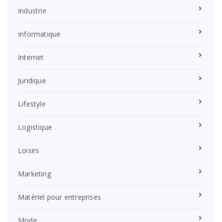
Industrie
Informatique
Internet
Juridique
Lifestyle
Logistique
Loisirs
Marketing
Matériel pour entreprises
Mode