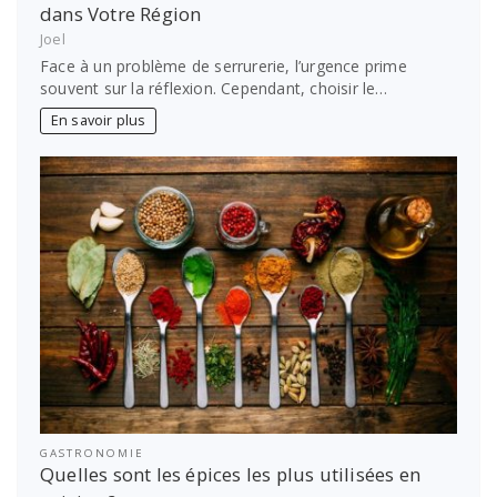
dans Votre Région
Joel
Face à un problème de serrurerie, l’urgence prime
souvent sur la réflexion. Cependant, choisir le…
En savoir plus
GASTRONOMIE
Quelles sont les épices les plus utilisées en