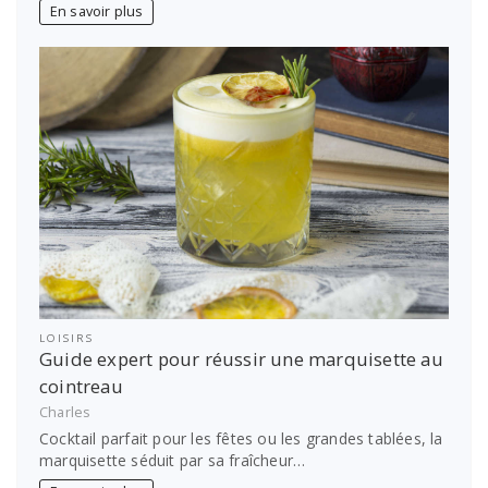
En savoir plus
LOISIRS
Guide expert pour réussir une marquisette au
cointreau
Charles
Cocktail parfait pour les fêtes ou les grandes tablées, la
marquisette séduit par sa fraîcheur…