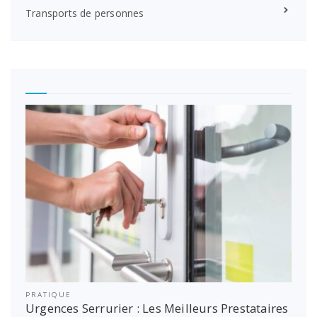
Transports de personnes
PRATIQUE
Urgences Serrurier : Les Meilleurs Prestataires