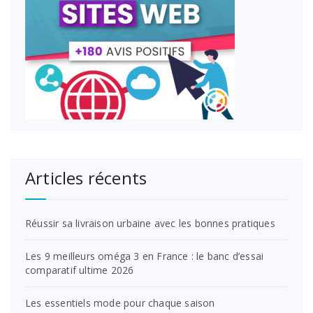
Articles récents
Réussir sa livraison urbaine avec les bonnes pratiques
Les 9 meilleurs oméga 3 en France : le banc d’essai
comparatif ultime 2026
Les essentiels mode pour chaque saison