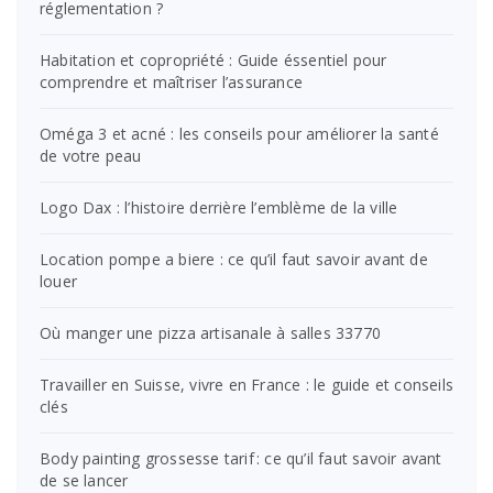
réglementation ?
Habitation et copropriété : Guide éssentiel pour
comprendre et maîtriser l’assurance
Oméga 3 et acné : les conseils pour améliorer la santé
de votre peau
Logo Dax : l’histoire derrière l’emblème de la ville
Location pompe a biere : ce qu’il faut savoir avant de
louer
Où manger une pizza artisanale à salles 33770
Travailler en Suisse, vivre en France : le guide et conseils
clés
Body painting grossesse tarif : ce qu’il faut savoir avant
de se lancer