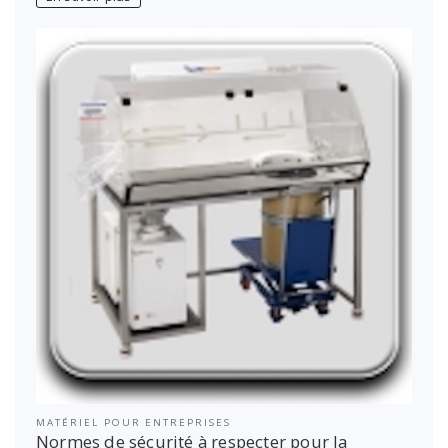
MATÉRIEL POUR ENTREPRISES
Normes de sécurité à respecter pour la