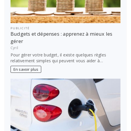
PUBLICITÉ
Budgets et dépenses : apprenez à mieux les
gérer
Cyril
Pour gérer votre budget, il existe quelques règles
relativement simples qui peuvent vous aider à…
En savoir plus