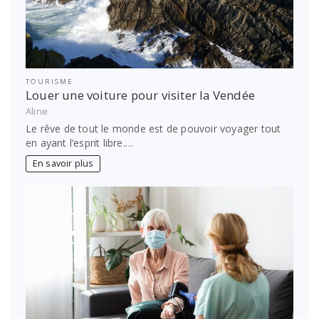
TOURISME
Louer une voiture pour visiter la Vendée
Aline
Le rêve de tout le monde est de pouvoir voyager tout
en ayant l’esprit libre.…
En savoir plus