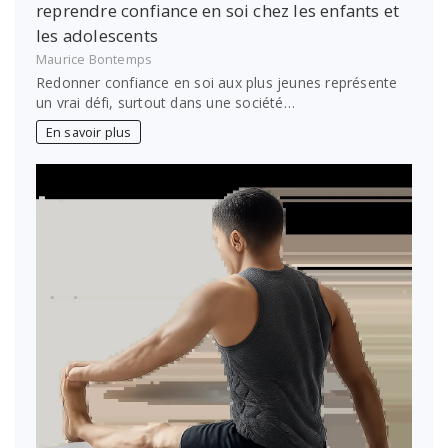
reprendre confiance en soi chez les enfants et
les adolescents
Maurice Bontemps
Redonner confiance en soi aux plus jeunes représente
un vrai défi, surtout dans une société…
En savoir plus