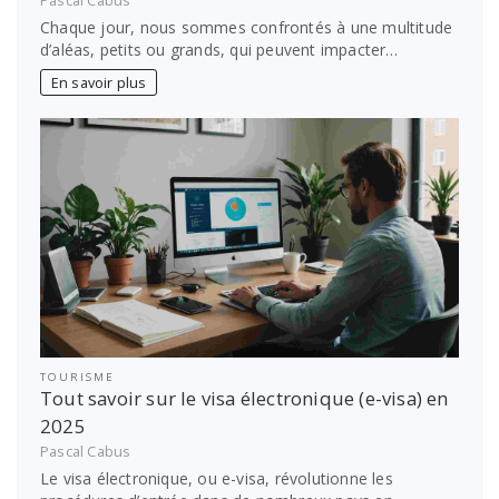
Pascal Cabus
Chaque jour, nous sommes confrontés à une multitude
d’aléas, petits ou grands, qui peuvent impacter…
En savoir plus
TOURISME
Tout savoir sur le visa électronique (e-visa) en
2025
Pascal Cabus
Le visa électronique, ou e-visa, révolutionne les