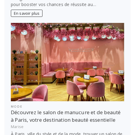
pour booster vos chances de réussite au…
En savoir plus
MODE
Découvrez le salon de manucure et de beauté
à Paris, votre destination beauté essentielle
Marise
À Paris, ville du style et de la mode, trouver un salon de