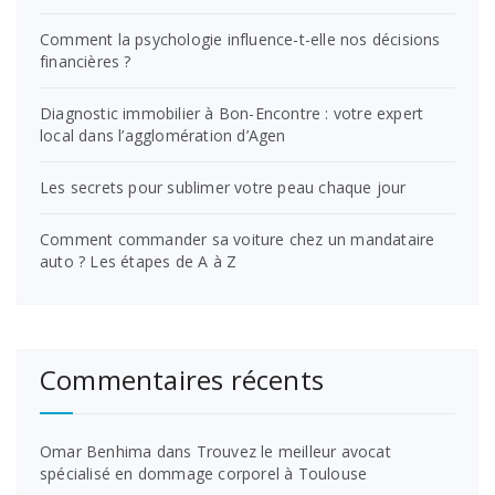
Comment la psychologie influence-t-elle nos décisions
financières ?
Diagnostic immobilier à Bon-Encontre : votre expert
local dans l’agglomération d’Agen
Les secrets pour sublimer votre peau chaque jour
Comment commander sa voiture chez un mandataire
auto ? Les étapes de A à Z
Commentaires récents
Omar Benhima
dans
Trouvez le meilleur avocat
spécialisé en dommage corporel à Toulouse