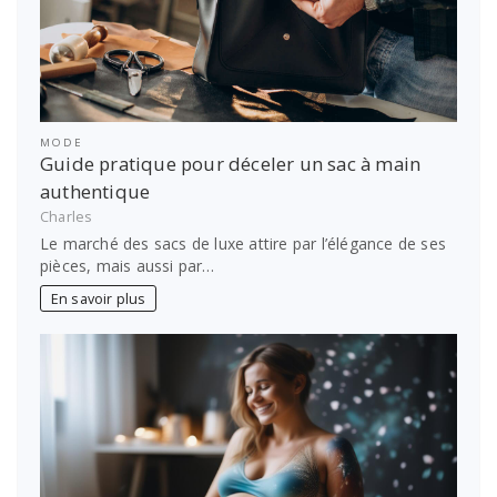
MODE
Guide pratique pour déceler un sac à main
authentique
Charles
Le marché des sacs de luxe attire par l’élégance de ses
pièces, mais aussi par…
En savoir plus