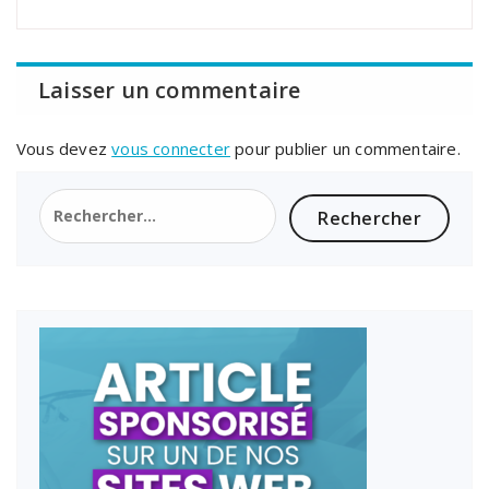
Laisser un commentaire
Vous devez
vous connecter
pour publier un commentaire.
Rechercher :