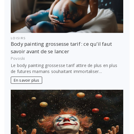
LOISIRS
Body painting grossesse tarif : ce qu’il faut
savoir avant de se lancer
Povoski
Le body painting grossesse tarif attire de plus en plus
de futures mamans souhaitant immortaliser…
En savoir plus