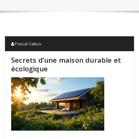
Pascal Cabus
Secrets d’une maison durable et
écologique