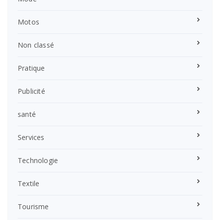
Motos
Non classé
Pratique
Publicité
santé
Services
Technologie
Textile
Tourisme