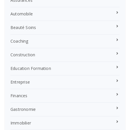
Assurances
Automobile
Beauté Soins
Coaching
Construction
Education Formation
Entreprise
Finances
Gastronomie
Immobilier