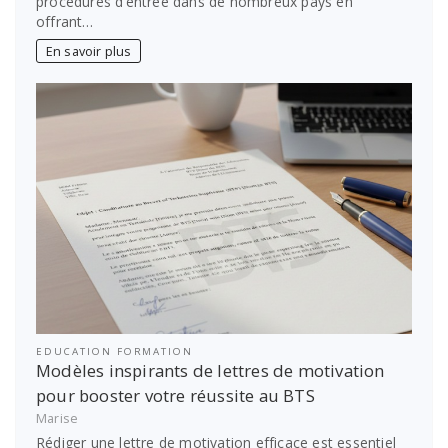
procédures d’entrée dans de nombreux pays en
offrant…
En savoir plus
EDUCATION FORMATION
Modèles inspirants de lettres de motivation
pour booster votre réussite au BTS
Marise
Rédiger une lettre de motivation efficace est essentiel