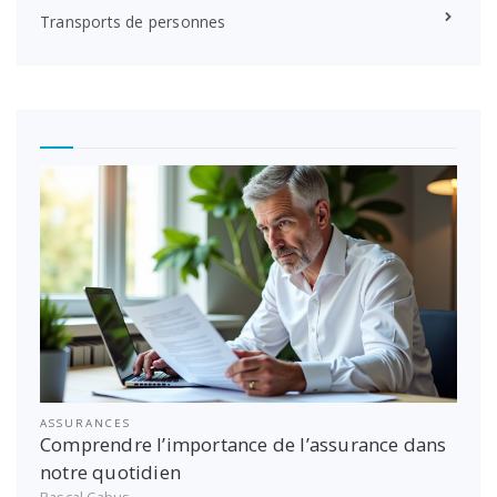
Transports de personnes
ASSURANCES
Comprendre l’importance de l’assurance dans
notre quotidien