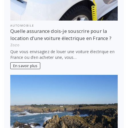
AUTOMOBILE
Quelle assurance dois-je souscrire pour la
location d’une voiture électrique en France ?
Zozo
Que vous envisagiez de louer une voiture électrique en
France ou d’en acheter une, vous…
En savoir plus