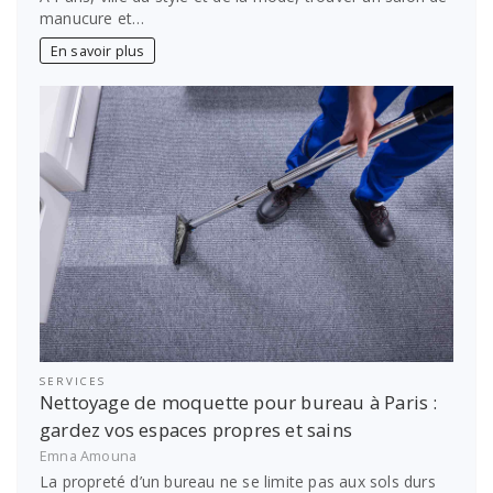
manucure et…
En savoir plus
SERVICES
Nettoyage de moquette pour bureau à Paris :
gardez vos espaces propres et sains
Emna Amouna
La propreté d’un bureau ne se limite pas aux sols durs