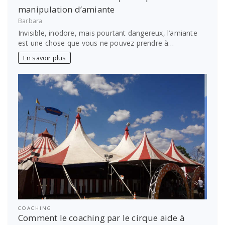
manipulation d’amiante
Barbara
Invisible, inodore, mais pourtant dangereux, l’amiante
est une chose que vous ne pouvez prendre à…
En savoir plus
COACHING
Comment le coaching par le cirque aide à