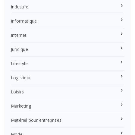
Industrie
Informatique
Internet
Juridique
Lifestyle
Logistique
Loisirs
Marketing
Matériel pour entreprises
Mode