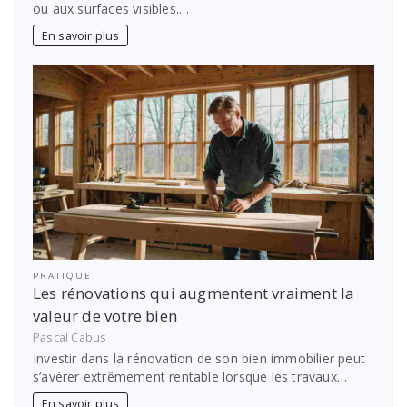
ou aux surfaces visibles.…
En savoir plus
PRATIQUE
Les rénovations qui augmentent vraiment la
valeur de votre bien
Pascal Cabus
Investir dans la rénovation de son bien immobilier peut
s’avérer extrêmement rentable lorsque les travaux…
En savoir plus