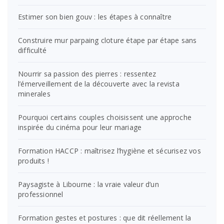
Estimer son bien gouv : les étapes à connaître
Construire mur parpaing cloture étape par étape sans
difficulté
Nourrir sa passion des pierres : ressentez
l’émerveillement de la découverte avec la revista
minerales
Pourquoi certains couples choisissent une approche
inspirée du cinéma pour leur mariage
Formation HACCP : maîtrisez l’hygiène et sécurisez vos
produits !
Paysagiste à Libourne : la vraie valeur d’un
professionnel
Formation gestes et postures : que dit réellement la