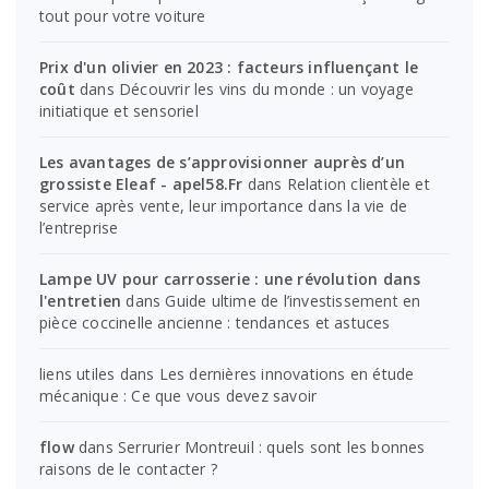
tout pour votre voiture
Prix d'un olivier en 2023 : facteurs influençant le
coût
dans
Découvrir les vins du monde : un voyage
initiatique et sensoriel
Les avantages de s’approvisionner auprès d’un
grossiste Eleaf - apel58.Fr
dans
Relation clientèle et
service après vente, leur importance dans la vie de
l’entreprise
Lampe UV pour carrosserie : une révolution dans
l'entretien
dans
Guide ultime de l’investissement en
pièce coccinelle ancienne : tendances et astuces
liens utiles
dans
Les dernières innovations en étude
mécanique : Ce que vous devez savoir
flow
dans
Serrurier Montreuil : quels sont les bonnes
raisons de le contacter ?