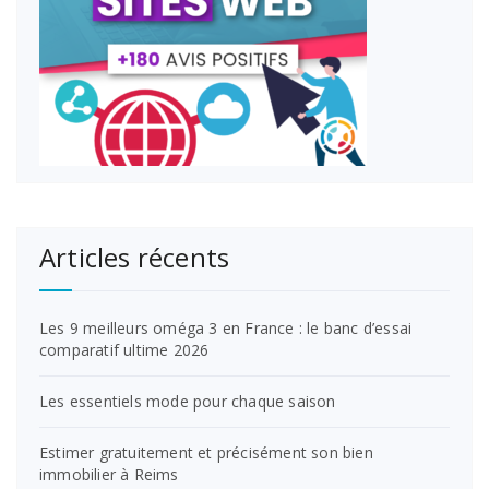
Articles récents
Les 9 meilleurs oméga 3 en France : le banc d’essai
comparatif ultime 2026
Les essentiels mode pour chaque saison
Estimer gratuitement et précisément son bien
immobilier à Reims