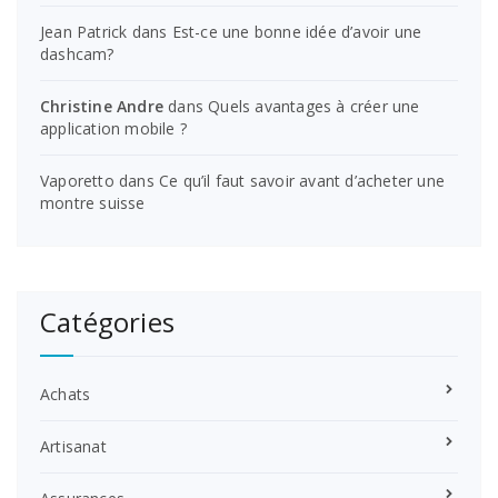
Jean Patrick
dans
Est-ce une bonne idée d’avoir une
dashcam?
Christine Andre
dans
Quels avantages à créer une
application mobile ?
Vaporetto
dans
Ce qu’il faut savoir avant d’acheter une
montre suisse
Catégories
Achats
Artisanat