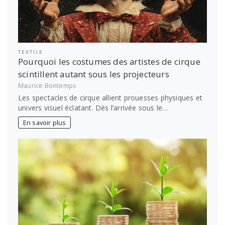
TEXTILE
Pourquoi les costumes des artistes de cirque
scintillent autant sous les projecteurs
Maurice Bontemps
Les spectacles de cirque allient prouesses physiques et
univers visuel éclatant. Dès l’arrivée sous le…
En savoir plus