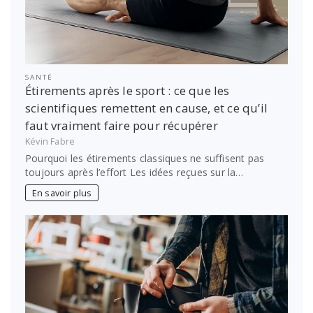
SANTÉ
Étirements après le sport : ce que les
scientifiques remettent en cause, et ce qu’il
faut vraiment faire pour récupérer
Kévin Fabre
Pourquoi les étirements classiques ne suffisent pas
toujours après l’effort Les idées reçues sur la…
En savoir plus