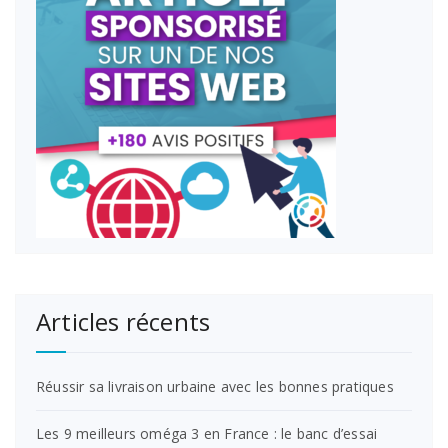
Articles récents
Réussir sa livraison urbaine avec les bonnes pratiques
Les 9 meilleurs oméga 3 en France : le banc d’essai