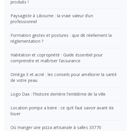
produits !
Paysagiste à Libourne : la vraie valeur d’un
professionnel
Formation gestes et postures : que dit réellement la
réglementation ?
Habitation et copropriété : Guide éssentiel pour
comprendre et maîtriser l’assurance
Oméga 3 et acné : les conseils pour améliorer la santé
de votre peau
Logo Dax : l’histoire derrière l’emblème de la ville
Location pompe a biere : ce qu’il faut savoir avant de
louer
Où manger une pizza artisanale à salles 33770