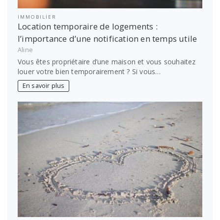
IMMOBILIER
Location temporaire de logements :
l’importance d’une notification en temps utile
Aline
Vous êtes propriétaire d’une maison et vous souhaitez
louer votre bien temporairement ? Si vous…
En savoir plus