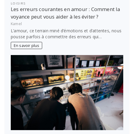
LOISIRS
Les erreurs courantes en amour : Comment la
voyance peut vous aider à les éviter ?
Kamel
L’amour, ce terrain miné d’émotions et d’attentes, nous
pousse parfois à commettre des erreurs qui…
En savoir plus