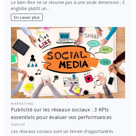
Le bien-être ne se résume pas à une seule dimension ; il
englobe plutôt un…
En savoir plus
MARKETING
Publicité sur les réseaux sociaux : 3 KPIs
essentiels pour évaluer vos performances
Samuel
Les réseaux sociaux sont un terrain d’opportunités