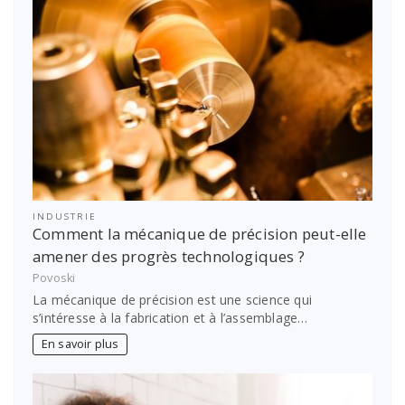
INDUSTRIE
Comment la mécanique de précision peut-elle
amener des progrès technologiques ?
Povoski
La mécanique de précision est une science qui
s’intéresse à la fabrication et à l’assemblage…
En savoir plus