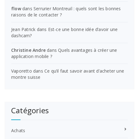
flow
dans
Serrurier Montreuil : quels sont les bonnes
raisons de le contacter ?
Jean Patrick
dans
Est-ce une bonne idée d’avoir une
dashcam?
Christine Andre
dans
Quels avantages à créer une
application mobile ?
Vaporetto
dans
Ce qu’il faut savoir avant d’acheter une
montre suisse
Catégories
Achats