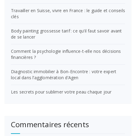
Travailler en Suisse, vivre en France : le guide et conseils
clés
Body painting grossesse tarif : ce qu’il faut savoir avant
de se lancer
Comment la psychologie influence-t-elle nos décisions
financières ?
Diagnostic immobilier à Bon-Encontre : votre expert
local dans l’agglomération d’Agen
Les secrets pour sublimer votre peau chaque jour
Commentaires récents