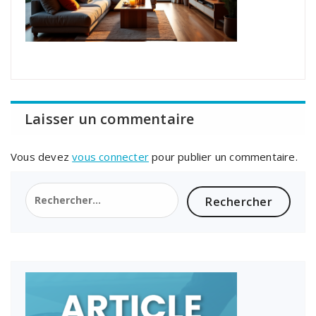
Laisser un commentaire
Vous devez
vous connecter
pour publier un commentaire.
Rechercher :