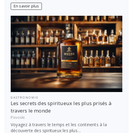
En savoir plus
GASTRONOMIE
Les secrets des spiritueux les plus prisés à
travers le monde
Povoski
Voyagez à travers le temps et les continents à la
découverte des spiritueux les plus…