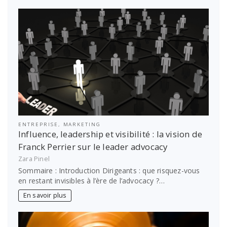
ENTREPRISE
,
MARKETING
Influence, leadership et visibilité : la vision de
Franck Perrier sur le leader advocacy
Zara Pinel
Sommaire : Introduction Dirigeants : que risquez-vous
en restant invisibles à l’ère de l’advocacy ?…
En savoir plus