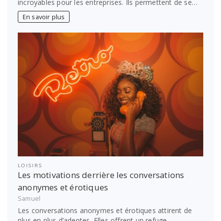
incroyables pour les entreprises. Ils permettent de se…
En savoir plus
LOISIRS
Les motivations derrière les conversations
anonymes et érotiques
Samuel
Les conversations anonymes et érotiques attirent de
plus en plus d’adeptes. Elles offrent un refuge,…