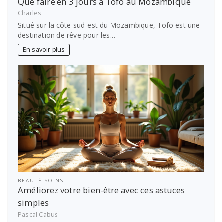
Que faire en 3 jours à Tofo au Mozambique
Charles
Situé sur la côte sud-est du Mozambique, Tofo est une
destination de rêve pour les…
En savoir plus
BEAUTÉ SOINS
Améliorez votre bien-être avec ces astuces
simples
Pascal Cabus