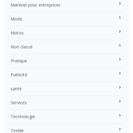
Matériel pour entreprises
Mode
Motos
Non classé
Pratique
Publicité
santé
Services
Technologie
Textile