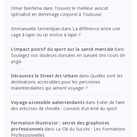
Omar Benhima
dans
Trouvez le meilleur avocat
spécialisé en dommage corporel à Toulouse
Emmanuelle Semerdjian
dans
La différence entre une
cage à lapin ou un enclos à lapin ?
L'impact positif du sport sur la santé mentale
dans
Soulagez vos douleurs dorsales en suivant des cours de
yoga
Découvrez le Street Art Urbain
dans
Quelles sont les
destinations accessibles pour les personnes
malentendantes qui aiment voyager ?
Voyage accessible aalentendants
dans
Eviter de faire
des entorses de cheville : conseils d’un kiné du sport
Formation Illustrator : secret des graphistes
professionnels
dans
La Clé du Succès : Les Formations
Professionnelles