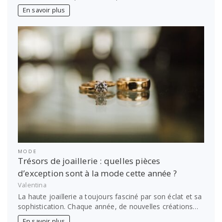
En savoir plus
MODE
Trésors de joaillerie : quelles pièces
d’exception sont à la mode cette année ?
Valentina
La haute joaillerie a toujours fasciné par son éclat et sa
sophistication. Chaque année, de nouvelles créations…
En savoir plus