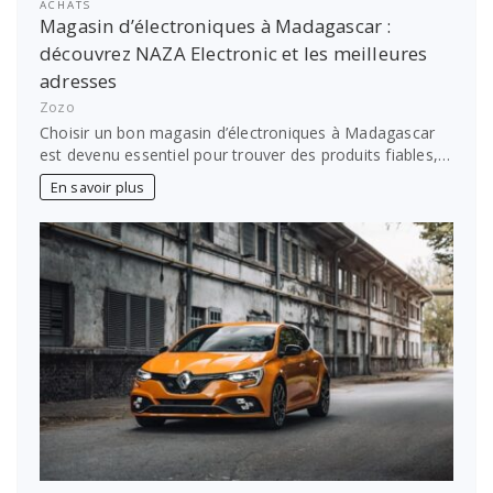
ACHATS
Magasin d’électroniques à Madagascar :
découvrez NAZA Electronic et les meilleures
adresses
Zozo
Choisir un bon magasin d’électroniques à Madagascar
est devenu essentiel pour trouver des produits fiables,…
En savoir plus