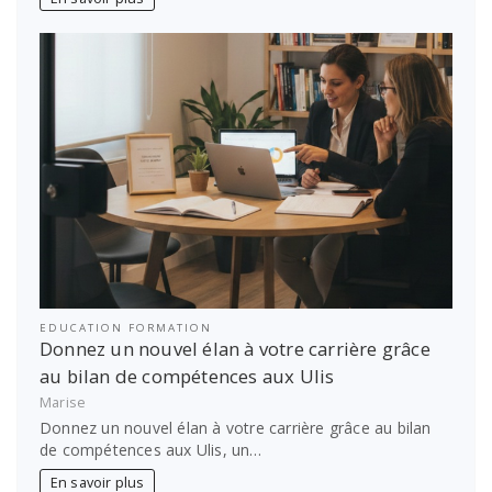
EDUCATION FORMATION
Donnez un nouvel élan à votre carrière grâce
au bilan de compétences aux Ulis
Marise
Donnez un nouvel élan à votre carrière grâce au bilan
de compétences aux Ulis, un…
En savoir plus