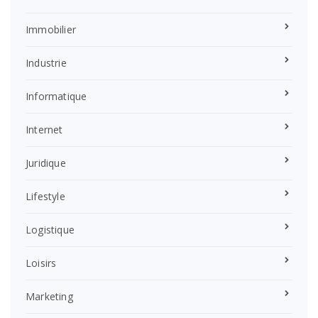
Immobilier
Industrie
Informatique
Internet
Juridique
Lifestyle
Logistique
Loisirs
Marketing