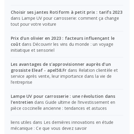
Choisir ses jantes Rotiform à petit prix : tarifs 2023
dans
Lampe UV pour carrosserie: comment ça change
tout pour votre voiture
Prix d'un olivier en 2023 : facteurs influençant le
coût
dans
Découvrir les vins du monde : un voyage
initiatique et sensoriel
Les avantages de s’approvisionner auprès d’un
grossiste Eleaf - apel58.Fr
dans
Relation clientèle et
service après vente, leur importance dans la vie de
l’entreprise
Lampe UV pour carrosserie : une révolution dans
l'entretien
dans
Guide ultime de l’investissement en
pièce coccinelle ancienne : tendances et astuces
liens utiles
dans
Les dernières innovations en étude
mécanique : Ce que vous devez savoir