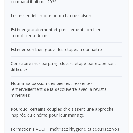
comparatif ultime 2026
Les essentiels mode pour chaque saison
Estimer gratuitement et précisément son bien
immobilier à Reims
Estimer son bien gouv : les étapes à connaître
Construire mur parpaing cloture étape par étape sans
difficulté
Nourrir sa passion des pierres : ressentez
l’émerveillement de la découverte avec la revista
minerales
Pourquoi certains couples choisissent une approche
inspirée du cinéma pour leur mariage
Formation HACCP : maîtrisez l’hygiène et sécurisez vos