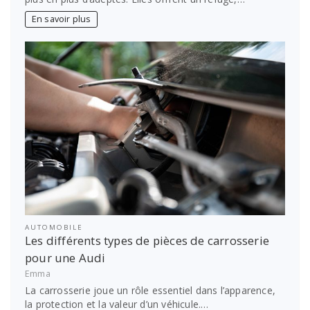
En savoir plus
AUTOMOBILE
Les différents types de pièces de carrosserie
pour une Audi
Emma
La carrosserie joue un rôle essentiel dans l’apparence,
la protection et la valeur d’un véhicule.…