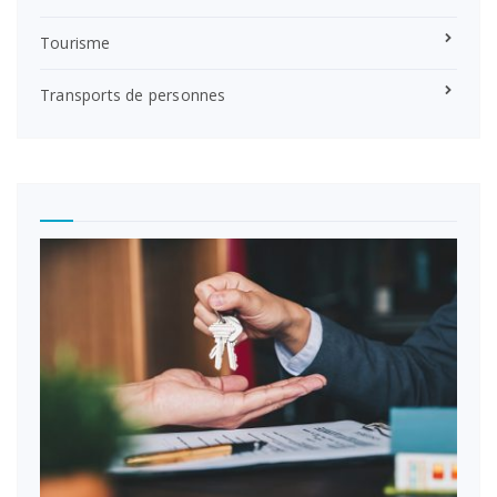
Tourisme
Transports de personnes