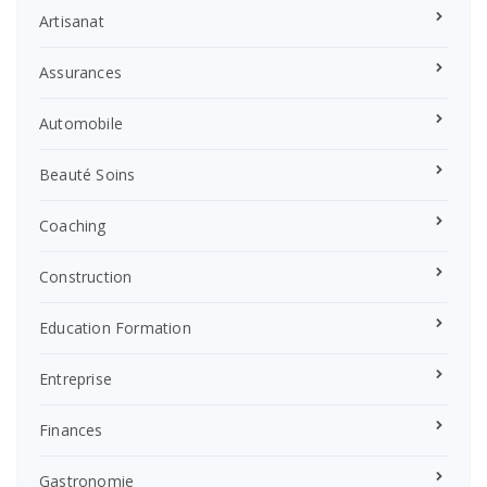
Artisanat
Assurances
Automobile
Beauté Soins
Coaching
Construction
Education Formation
Entreprise
Finances
Gastronomie