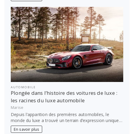
AUTOMOBILE
Plongée dans l’histoire des voitures de luxe :
les racines du luxe automobile
Marise
Depuis l’apparition des premières automobiles, le
monde du luxe a trouvé un terrain d’expression unique…
En savoir plus