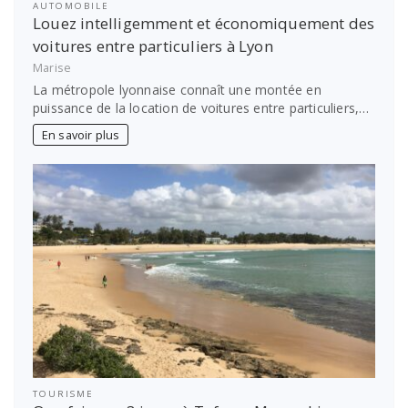
AUTOMOBILE
Louez intelligemment et économiquement des
voitures entre particuliers à Lyon
Marise
La métropole lyonnaise connaît une montée en
puissance de la location de voitures entre particuliers,…
En savoir plus
TOURISME